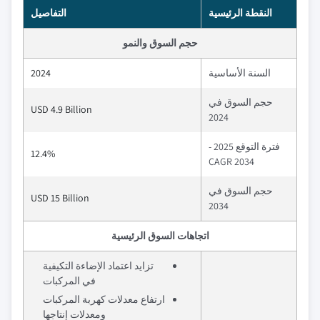
النقطة الرئيسية
التفاصيل
حجم السوق والنمو
السنة الأساسية
2024
حجم السوق في
USD 4.9 Billion
2024
فترة التوقع 2025 -
12.4%
2034 CAGR
حجم السوق في
USD 15 Billion
2034
اتجاهات السوق الرئيسية
تزايد اعتماد الإضاءة التكيفية
في المركبات
ارتفاع معدلات كهربة المركبات
ومعدلات إنتاجها