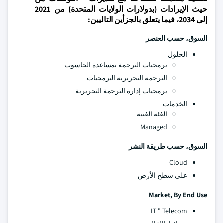
حيث الإيرادات (بدولارات الولايات المتحدة) من 2021
إلى 2034، فيما يتعلق بالجزأين التاليين:
السوق، حسب العنصر
الحلول
برمجيات الترجمة بمساعدة الحاسوب
الترجمة التحريرية البرمجيات
برمجيات إدارة الترجمة التحريرية
الخدمات
الفئة الفنية
Managed
السوق، حسب طريقة النشر
Cloud
على سطح الأرض
Market, By End Use
IT " Telecom