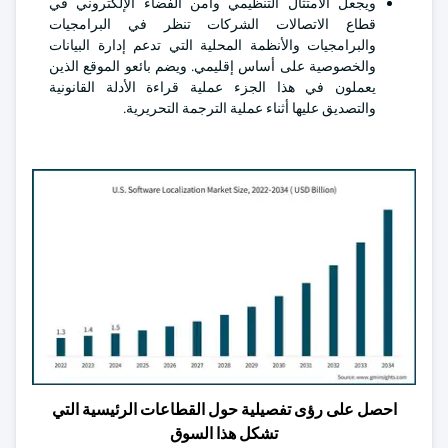
ويجعل الامتثال التنظيمي وأمن الفضاء الإلكتروني في
قطاع الاتصالات الشركات تنظر في البرامجيات
والبرامجيات والأنظمة المحلية التي تدعم إدارة البيانات
والخصوصية على أساس إقليمي. ويضم بائعو الموقع الذين
يعملون في هذا الجزء عملية قراءة الأدلة القانونية
والتصديق عليها أثناء عملية الترجمة التحريرية.
احصل على رؤى تفصيلية حول القطاعات الرئيسية التي
تشكل هذا السوق