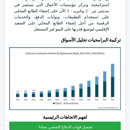
استراتيجية. وتركز مؤسسات الأعمال التي تستثمر في
مدينتي تير - 2 وتايرن - 3 الآن على إضفاء الطابع المحلي
على استخدام التطبيقات، وبوابات الدفع، والخدمات
الرقمية من أجل إضفاء الطابع المحلي على الصعيد
الإقليمي لتوسيع قدرتها على النمو غير المستغل.
تركيبة البرامجيات تحليل الأسواق
لفهم الاتجاهات الرئيسية
تحميل قوات الدفاع الشعبي مجانا