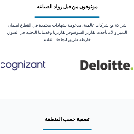
موثوقون من قبل رواد الصناعة
شراكة مع شركات عالمية، مدعومة بشهادات معتمدة في القطاع لضمان
التميز والأمانأحدث تقارير السوقتوفر تقاريرنا وخدماتنا البحثية في السوق
خارطة طريق لنجاحك القادم
تصفية حسب المنطقة