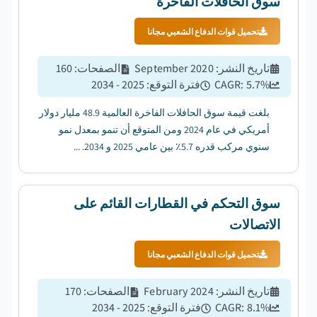
سوق الحافلات الفاخرة
تحميل قوات الدفاع الشعبي مجانا
تاريخ النشر
:
September 2020
الصفحات
:
160
%
5.7
CAGR:
فترة التوقع
:
2025 - 2034
بلغت قيمة سوق الحافلات الفاخرة العالمية 48.9 مليار دولار
أمريكي في عام 2024 ومن المتوقع أن تنمو بمعدل نمو
سنوي مركب قدره 5.7٪ بين عامي 2025 و 2034. ...
سوق التحكم في القطارات القائم على
الاتصالات
تحميل قوات الدفاع الشعبي مجانا
تاريخ النشر
:
February 2024
الصفحات
:
170
%
8.1
CAGR:
فترة التوقع
:
2025 - 2034