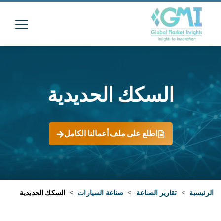
السكك الحديدية
اطلع على ملف أعمالنا الكامل
الرئيسية
>
تقارير الصناعة
>
صناعة السيارات
>
السكك الحديدية