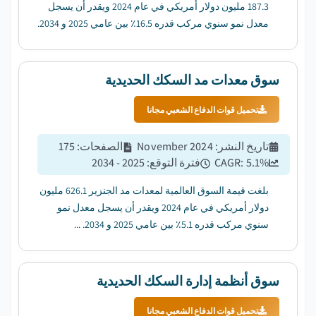
187.3 مليون دولار أمريكي في عام 2024 ويقدر أن يسجل
معدل نمو سنوي مركب قدره 16.5٪ بين عامي 2025 و 2034.
...
سوق معدات مد السكك الحديدية
تحميل قوات الدفاع الشعبي مجانا
تاريخ النشر
:
November 2024
الصفحات
:
175
%
5.1
CAGR:
فترة التوقع
:
2025 - 2034
بلغت قيمة السوق العالمية لمعدات مد الجنزير 626.1 مليون
دولار أمريكي في عام 2024 ويقدر أن يسجل معدل نمو
سنوي مركب قدره 5.1٪ بين عامي 2025 و 2034. ...
سوق أنظمة إدارة السكك الحديدية
تحميل قوات الدفاع الشعبي مجانا