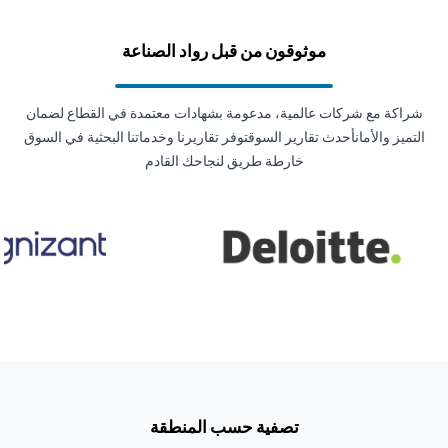
موثوقون من قبل رواد الصناعة
شراكة مع شركات عالمية، مدعومة بشهادات معتمدة في القطاع لضمان
التميز والأمانأحدث تقارير السوقتوفر تقاريرنا وخدماتنا البحثية في السوق
خارطة طريق لنجاحك القادم
تصفية حسب المنطقة