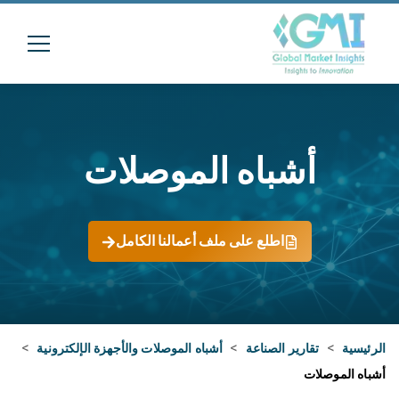
أشباه الموصلات
اطلع على ملف أعمالنا الكامل
الرئيسية
>
تقارير الصناعة
>
أشباه الموصلات والأجهزة الإلكترونية
>
أشباه الموصلات