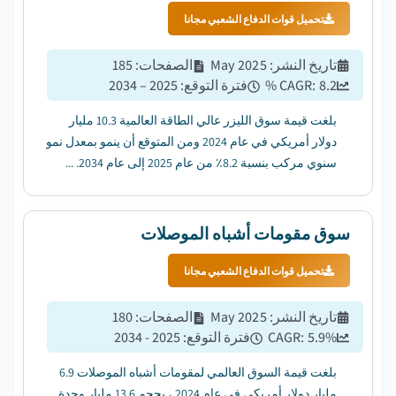
تحميل قوات الدفاع الشعبي مجانا
تاريخ النشر
:
May 2025
الصفحات
:
185
8.2
CAGR:
%
فترة التوقع
:
2025 – 2034
بلغت قيمة سوق الليزر عالي الطاقة العالمية 10.3 مليار
دولار أمريكي في عام 2024 ومن المتوقع أن ينمو بمعدل نمو
سنوي مركب بنسبة 8.2٪ من عام 2025 إلى عام 2034. ...
سوق مقومات أشباه الموصلات
تحميل قوات الدفاع الشعبي مجانا
تاريخ النشر
:
May 2025
الصفحات
:
180
%
5.9
CAGR:
فترة التوقع
:
2025 - 2034
بلغت قيمة السوق العالمي لمقومات أشباه الموصلات 6.9
مليار دولار أمريكي في عام 2024 ، بحجم 13.6 مليار وحدة