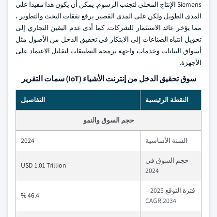
Siemens الإنتاج المحلي لتجنب الرسوم. يمكن أن يكون هذا مفيدا على
المدى الطويل ولكن على المدى القصير يرفع نفقات البحث والتطوير ،
مما يؤخر عائد الاستثمار للشركات. كما أدى عدم اليقين التجاري إلى
تحويل انتباه الصناعات إلى الابتكار في تحقيق الدخل من الأصول مثل
أسواق البيانات وخدمات واجهة برمجة التطبيقات لتقليل الاعتماد على
الأجهزة.
سوق تحقيق الدخل من إنترنت الأشياء (IoT) سمات التقرير
النقطة الرئيسية
التفاصيل
حجم السوق والنمو
السنة الأساسية
2024
حجم السوق في
USD 1.01 Trillion
2024
فترة التوقع 2025 –
46.4 %
2034 CAGR