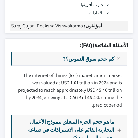
جنوب أفريقيا
الامارات
المؤلفون:
Suraj Gujar , Deeksha Vishwakarma
الأسئلة الشائعة(FAQ):
كم حجم سوق التموين؟?
The internet of things (IoT) monetization market
was valued at USD 1.01 trillion in 2024 and is
projected to reach approximately USD 45.46 trillion
by 2034, growing at a CAGR of 46.4% during the
predict period.
ما هو حجم الجزء المتعلق بنموذج الأعمال
التجارية القائم على الاشتراكات في صناعة
تحصين اليورانيوم؟?