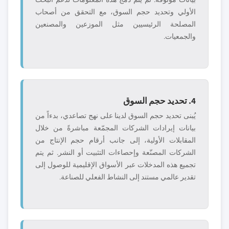
الأولي وتحديد حجم السوق، مع التحقق من أصحاب
المصلحة الرئيسيين مثل الموزعين والمصنعين
والجمعيات.
4. تحديد حجم السوق
يُبنى تحديد حجم السوق لدينا على نهج تصاعدي، بدءاً من
بيانات إيرادات الشركات المجمّعة مباشرةً من خلال
المقابلات الأولية، إلى جانب أرقام حجم الإنتاج من
الشركات المصنّعة وإحصاءات التثبيت أو النشر. ثم يتم
تجميع هذه المدخلات عبر الأسواق الإقليمية للوصول إلى
تقدير عالمي مستند إلى النشاط الفعلي للصناعة.