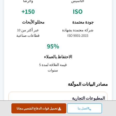
التأسيس
والرضا
150+
ISO
جودة معتمدة
محللو الأبحاث
شركة معتمدة بشهادة
عبر أكثر من 10
ISO 9001-2015
قطاعات صناعية
95%
الاحتفاظ بالعملاء
قيمة العلاقة لمدة 5
سنوات
مصادر البيانات الموثّقة
المطبوعات التجارية
مجلات قطاع الأمن والدفاع والصحافة التجارية
اتصل بنا
تحميل قوات الدفاع الشعبي مجانا