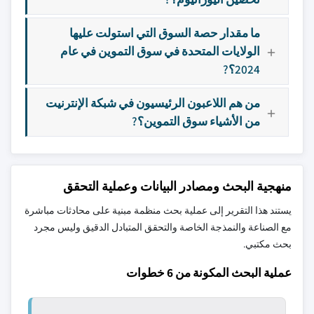
ما مقدار حصة السوق التي استولت عليها
الولايات المتحدة في سوق التموين في عام
2024؟?
من هم اللاعبون الرئيسيون في شبكة الإنترنيت
من الأشياء سوق التموين؟?
منهجية البحث ومصادر البيانات وعملية التحقق
يستند هذا التقرير إلى عملية بحث منظمة مبنية على محادثات مباشرة
مع الصناعة والنمذجة الخاصة والتحقق المتبادل الدقيق وليس مجرد
بحث مكتبي.
عملية البحث المكونة من 6 خطوات