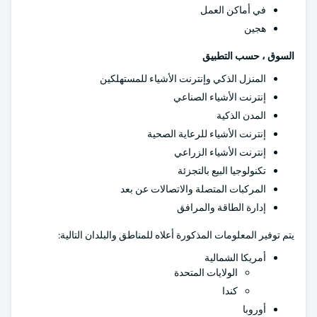
في أماكن العمل
هجين
السوق ، حسب التطبيق
المنزل الذكي وإنترنت الأشياء للمستهلكين
إنترنت الأشياء الصناعي
المدن الذكية
إنترنت الأشياء للرعاية الصحية
إنترنت الأشياء الزراعي
تكنولوجيا البيع بالتجزئة
المركبات المتصلة والاتصالات عن بعد
إدارة الطاقة والمرافق
يتم توفير المعلومات المذكورة أعلاه للمناطق والبلدان التالية:
أمريكا الشمالية
الولايات المتحدة
كندا
أوروبا