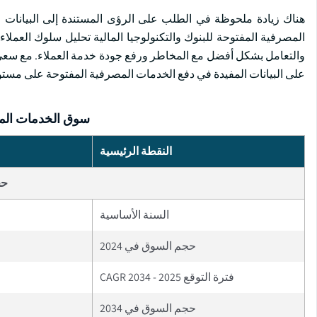
هناك زيادة ملحوظة في الطلب على الرؤى المستندة إلى البيانات و
المصرفية المفتوحة للبنوك والتكنولوجيا المالية تحليل سلوك العملاء 
والتعامل بشكل أفضل مع المخاطر ورفع جودة خدمة العملاء. مع سع
على البيانات المفيدة في دفع الخدمات المصرفية المفتوحة على مستو
سوق الخدمات المص
النقطة الرئيسية
حج
السنة الأساسية
حجم السوق في 2024
فترة التوقع 2025 - 2034 CAGR
حجم السوق في 2034