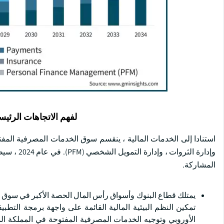
لفهم الاتجاهات الرئيس
استنادا إلى الخدمات المالية ، ينقسم سوق الخدمات المصرفية المفت
المشاركة.
يمتلك قطاع البنوك وأسواق رأس المال الحصة الأكبر في سوق ا
الأوروبي وتوجيه الخدمات المصرفية المفتوحة في المملكة الم