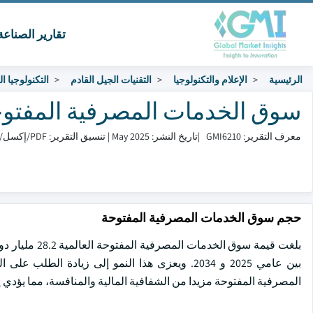
تقارير الصناع
الرئيسية
الإعلام والتكنولوجيا
التقنيات الجيل القادم
التكنولوجيا ال
سوق الخدمات المصرفية المفتوحة الحجم
معرف التقرير: GMI6210
|
تاريخ النشر: May 2025
|
تنسيق التقرير: PDF/إكسل/لوحة التحكم/منصة
حجم سوق الخدمات المصرفية المفتوحة
بين عامي 2025 و 2034. ويعزى هذا النمو إلى زيادة
المصرفية المفتوحة مزيدا من الشفافية المالية والمنافسة، مما يؤدي 