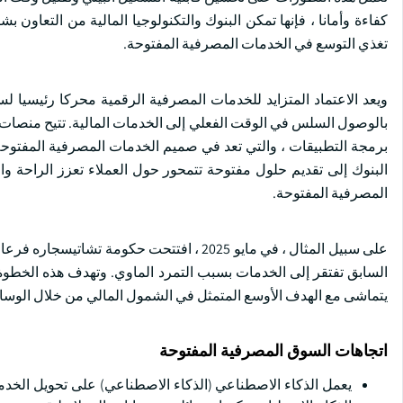
كفاءة وأمانا ، فإنها تمكن البنوك والتكنولوجيا المالية من التعاون 
تغذي التوسع في الخدمات المصرفية المفتوحة.
ويعد الاعتماد المتزايد للخدمات المصرفية الرقمية محركا رئيسيا
بالوصول السلس في الوقت الفعلي إلى الخدمات المالية. تتيح منصات
برمجة التطبيقات ، والتي تعد في صميم الخدمات المصرفية المفتوحة.
البنوك إلى تقديم حلول مفتوحة تتمحور حول العملاء تعزز الراحة و
المصرفية المفتوحة.
على سبيل المثال ، في مايو 2025 ، افتتحت حك
يتماشى مع الهدف الأوسع المتمثل في الشمول المالي من خلال الوسائ
اتجاهات السوق المصرفية المفتوحة
يعمل الذكاء الاصطناعي (الذكاء الاصطناعي) على تحويل الخد