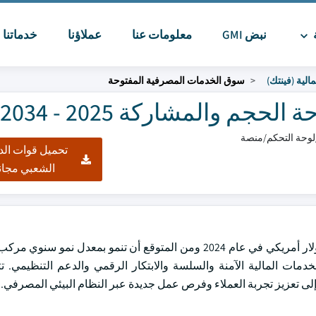
ة
نبض GMI
معلومات عنا
عملاؤنا
خدماتنا
ا
مالية (فينتك)
سوق الخدمات المصرفية المفتوحة
 والمشاركة 2025 - 2034
تحميل قوات الد
الشعبي مجان
 الطلب على الخدمات المالية الآمنة والسلسة والابتكار الرقمي والدعم التنظيمي.
إلى تعزيز تجربة العملاء وفرص عمل جديدة عبر النظام البيئي المصرفي.