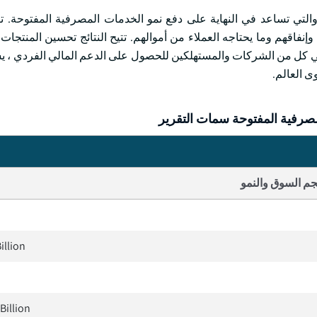
التي تساعد في النهاية على دفع نمو الخدمات المصرفية المفتوحة. ت
وإنفاقهم وما يحتاجه العملاء من أموالهم. تتيح النتائج تحسين المنتجات
ي كل من الشركات والمستهلكين للحصول على الدعم المالي الفردي ، ي
ى العالم.
رفية المفتوحة سمات التقرير
م السوق والنمو
illion
Billion