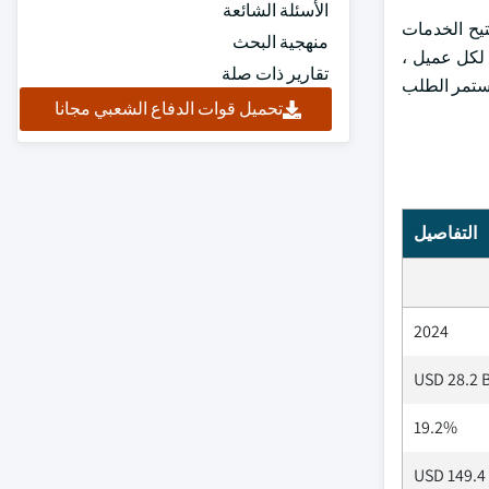
الأسئلة الشائعة
تيح الخدمات
منهجية البحث
 لكل عميل ،
تقارير ذات صلة
ستمر الطلب
تحميل قوات الدفاع الشعبي مجانا
التفاصيل
2024
USD 28.2 B
19.2%
USD 149.4 