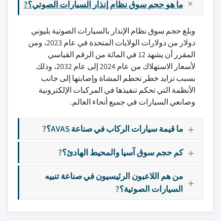
ما هو حجم سوق نظام إنذار السيارات الصوتي؟?
وبلغ حجم سوق نظام الإنذار بالسيارات الصوتية بليوني
دولار من دولارات الولايات المتحدة في عام 2023، ومن
المقرر أن يشهد 12 في المائة من الرقم القياسي
لأسعار الاستهلاك من عام 2024 إلى عام 2032، وذلك
بسبب تزايد خطر تحطم المشاة وإصابتها إلى جانب
الأنظمة التي تحكم تنفيذها في المركبات الإلكترونية
وصانعي السيارات في جميع أنحاء العالم.
ما قيمة سيارات الركاب في صناعة AVAS؟?
كم حجم سوق آسيا والمحيط الهادئ؟?
من هم اللاعبون الرئيسيون في صناعة تنبيه
السيارات الصوتية؟?