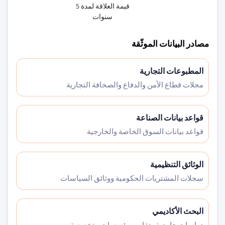
قيمة العلاقة لمدة 5
سنوات
مصادر البيانات الموثّقة
المطبوعات التجارية
مجلات قطاع الأمن والدفاع والصحافة التجارية
قواعد بيانات الصناعة
قواعد بيانات السوق الخاصة والخارجية
الوثائق التنظيمية
سجلات المشتريات الحكومية ووثائق السياسات
البحث الأكاديمي
دراسات جامعية وتقارير مؤسسات متخصصة