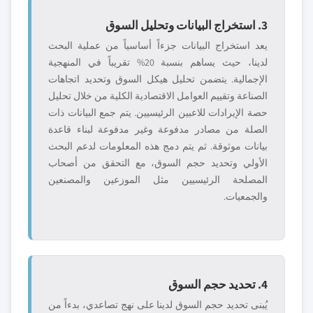
3. استخراج البيانات وتحليل السوق
يعد استخراج البيانات جزءاً أساسياً من عملية البحث
لدينا، حيث يساهم بنسبة 20% تقريباً في المنهجية
الإجمالية. يتضمن تحليل هيكل السوق وتحديد اتجاهات
الصناعة وتقييم العوامل الاقتصادية الكلية من خلال تحليل
حصة الإيرادات للاعبين الرئيسيين. يتم جمع البيانات ذات
الصلة من مصادر مدفوعة وغير مدفوعة لبناء قاعدة
بيانات موثوقة. ثم يتم دمج هذه المعلومات لدعم البحث
الأولي وتحديد حجم السوق، مع التحقق من أصحاب
المصلحة الرئيسيين مثل الموزعين والمصنعين
والجمعيات.
4. تحديد حجم السوق
يُبنى تحديد حجم السوق لدينا على نهج تصاعدي، بدءاً من