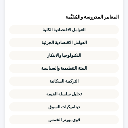
المعايير المدروسة والمُقَيَّمة
العوامل الاقتصادية الكلية
العوامل الاقتصادية الجزئية
التكنولوجيا والابتكار
البيئة التنظيمية والسياسية
التركيبة السكانية
تحليل سلسلة القيمة
ديناميكيات السوق
قوى بورتر الخمس