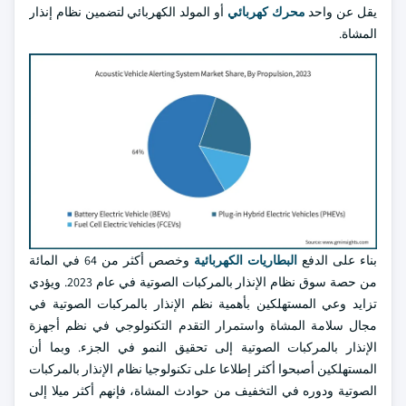
يقل عن واحد
محرك كهربائي
أو المولد الكهربائي لتضمين نظام إنذار
المشاة.
بناء على الدفع
البطاريات الكهربائية
وخصص أكثر من 64 في المائة
من حصة سوق نظام الإنذار بالمركبات الصوتية في عام 2023. ويؤدي
تزايد وعي المستهلكين بأهمية نظم الإنذار بالمركبات الصوتية في
مجال سلامة المشاة واستمرار التقدم التكنولوجي في نظم أجهزة
الإنذار بالمركبات الصوتية إلى تحقيق النمو في الجزء. وبما أن
المستهلكين أصبحوا أكثر إطلاعا على تكنولوجيا نظام الإنذار بالمركبات
الصوتية ودوره في التخفيف من حوادث المشاة، فإنهم أكثر ميلا إلى