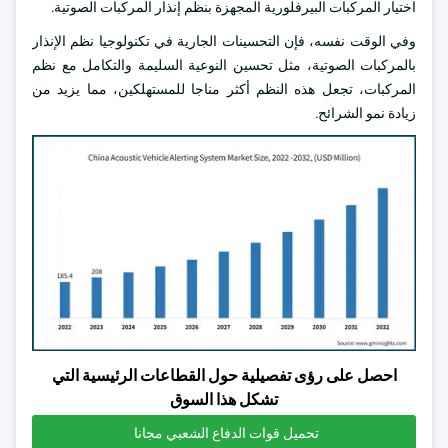
اختيار المركبات البيرفلورية المجهزة بنظم إنذار المركبات الصوتية.
وفي الوقت نفسه، فإن التحسينات الجارية في تكنولوجيا نظم الإنذار
بالمركبات الصوتية، مثل تحسين النوعية السليمة والتكامل مع نظم
المركبات، تجعل هذه النظم أكثر مناجا للمستهلكين، مما يزيد من
زيادة نمو الشرائح.
احصل على رؤى تفصيلية حول القطاعات الرئيسية التي
تشكل هذا السوق
تحميل قوات الدفاع الشعبي مجانا