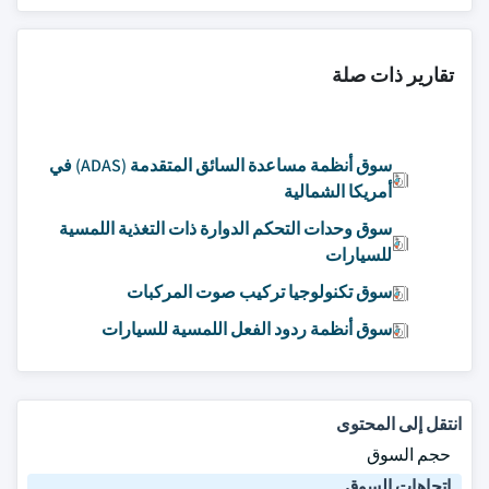
تقارير ذات صلة
سوق أنظمة مساعدة السائق المتقدمة (ADAS) في
أمريكا الشمالية
سوق وحدات التحكم الدوارة ذات التغذية اللمسية
للسيارات
سوق تكنولوجيا تركيب صوت المركبات
سوق أنظمة ردود الفعل اللمسية للسيارات
انتقل إلى المحتوى
حجم السوق
اتجاهات السوق