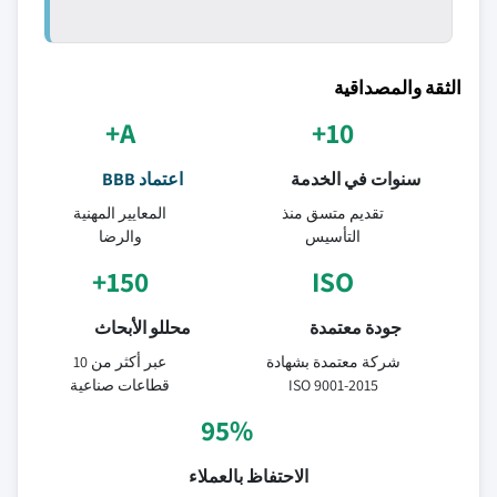
الثقة والمصداقية
A+
10+
سنوات في الخدمة
اعتماد BBB
تقديم متسق منذ
المعايير المهنية
التأسيس
والرضا
150+
ISO
جودة معتمدة
محللو الأبحاث
شركة معتمدة بشهادة
عبر أكثر من 10
ISO 9001-2015
قطاعات صناعية
95%
الاحتفاظ بالعملاء