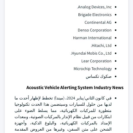
Analog Devices, Inc.
Brigade Electronics
Continental AG
Denso Corporation
Harman International
Hitachi, Ltd.
Hyundai Mobis Co., Ltd.
Lear Corporation
Microchip Technology
صكوك تكساس
Acoustic Vehicle Alerting System Industry News
في كانون الثاني/يناير 2024، (ميندا) تخطط لإظهار أحدث ما
لديها من حلول للسيارات وسيتضمن هذا الحدث تكنولوجيا
متطورة للمركبات الكهربائية، مما يسلط الضوء على
ابتكارات من قبيل نظام الإنذار بالمركبات الصوتية، ومعدات
الإمداد بالمركبات الكهربائية، والبلوغ الذكية، وأجهزة
الشحن على متن السفن، وغيرها من العروض المقدمة