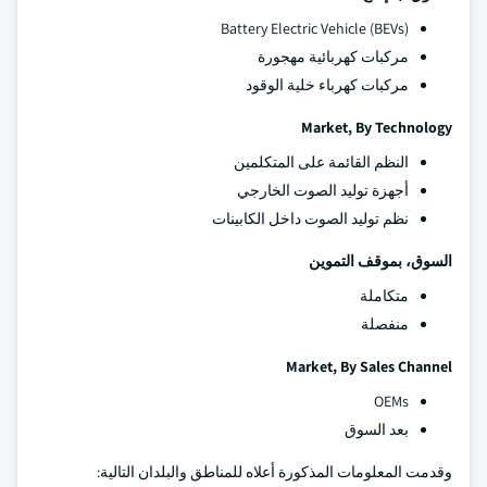
Battery Electric Vehicle (BEVs)
مركبات كهربائية مهجورة
مركبات كهرباء خلية الوقود
Market, By Technology
النظم القائمة على المتكلمين
أجهزة توليد الصوت الخارجي
نظم توليد الصوت داخل الكابينات
السوق، بموقف التموين
متكاملة
منفصلة
Market, By Sales Channel
OEMs
بعد السوق
وقدمت المعلومات المذكورة أعلاه للمناطق والبلدان التالية: