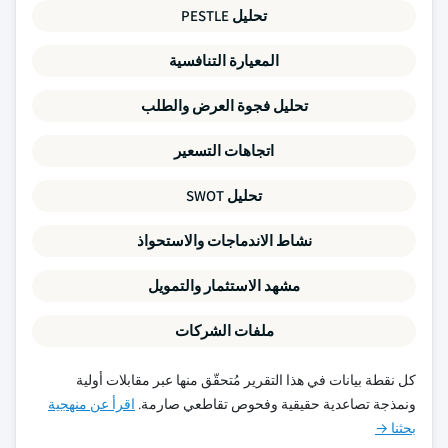
تحليل PESTLE
المعيارة التنافسية
تحليل فجوة العرض والطلب
اتجاهات التسعير
تحليل SWOT
نشاط الاندماجات والاستحواذ
مشهد الاستثمار والتمويل
ملفات الشركات
كل نقطة بيانات في هذا التقرير مُتحقّق منها عبر مقابلات أولية
ونمذجة تصاعدية حقيقية وفحوص تقاطعي صارمة.
اقرأ عن منهجية
بحثنا →