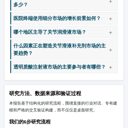
多少？
医院终端使用细分市场的增长前景如何？
哪个地区主导了关节润滑液市场？
什么因素正在塑造关节滑液补充剂市场的主
要趋势？
透明质酸注射液市场的主要参与者有哪些？
研究方法、数据来源和验证过程
本报告基于结构化的研究流程，围绕直接的行业对话、专有建
模和严格的交叉验证构建，而不仅仅是桌面研究。
我们的6步研究流程