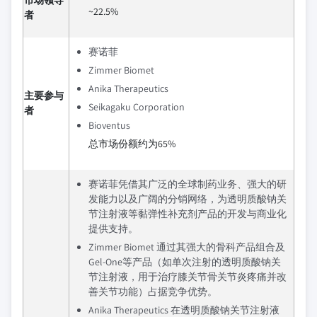
~22.5%
者
赛诺菲
Zimmer Biomet
Anika Therapeutics
主要参与
Seikagaku Corporation
者
Bioventus
总市场份额约为65%
赛诺菲凭借其广泛的全球制药业务、强大的研
发能力以及广阔的分销网络，为透明质酸钠关
节注射液等黏弹性补充剂产品的开发与商业化
提供支持。
Zimmer Biomet 通过其强大的骨科产品组合及
Gel-One等产品（如单次注射的透明质酸钠关
节注射液，用于治疗膝关节骨关节炎疼痛并改
善关节功能）占据竞争优势。
Anika Therapeutics 在透明质酸钠关节注射液