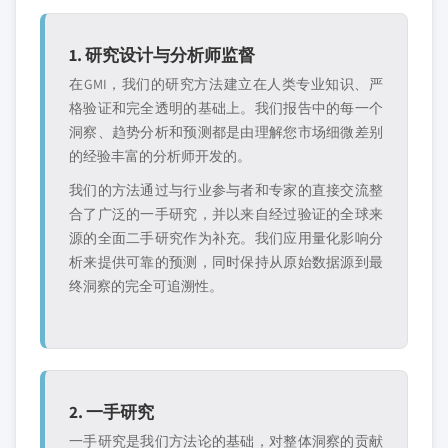
1. 研究设计与分析师监督
在GMI，我们的研究方法建立在人类专业知识、严
格验证和完全透明的基础上。我们报告中的每一个
洞察、趋势分析和预测都是由理解您市场细微差别
的经验丰富的分析师开发的。
我们的方法通过与行业参与者和专家的直接交流整
合了广泛的一手研究，并以来自经过验证的全球来
源的全面二手研究作为补充。我们应用量化影响分
析来提供可靠的预测，同时保持从原始数据源到最
终洞察的完全可追溯性。
2. 一手研究
一手研究是我们方法论的基础，对整体洞察的贡献