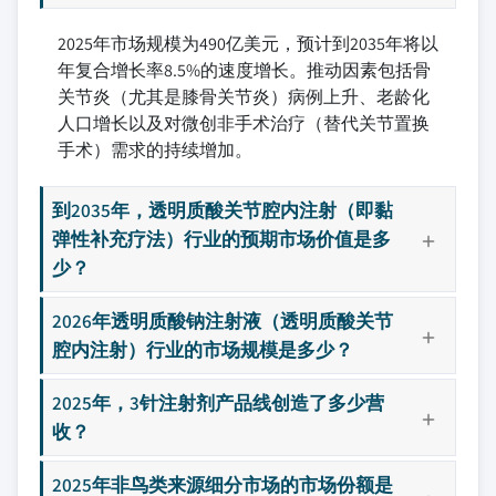
2025年市场规模为490亿美元，预计到2035年将以
年复合增长率8.5%的速度增长。推动因素包括骨
关节炎（尤其是膝骨关节炎）病例上升、老龄化
人口增长以及对微创非手术治疗（替代关节置换
手术）需求的持续增加。
到2035年，透明质酸关节腔内注射（即黏
弹性补充疗法）行业的预期市场价值是多
少？
2026年透明质酸钠注射液（透明质酸关节
腔内注射）行业的市场规模是多少？
2025年，3针注射剂产品线创造了多少营
收？
2025年非鸟类来源细分市场的市场份额是