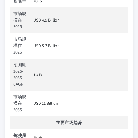
基准年
2025
市场规
模在
USD 4.9 Billion
2025
市场规
模在
USD 5.3 Billion
2026
预测期
2026-
8.5%
2035
CAGR
市场规
模在
USD 11 Billion
2035
主要市场趋势
驾驶员