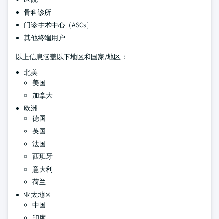
骨科诊所
门诊手术中心（ASCs）
其他终端用户
以上信息涵盖以下地区和国家/地区：
北美
美国
加拿大
欧洲
德国
英国
法国
西班牙
意大利
荷兰
亚太地区
中国
印度