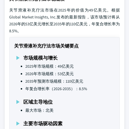
关节滑液补充疗法市场在2025年的价值为49亿美元。根据
Global Market Insights, Inc.发布的最新报告，该市场预计将从
2026年的53亿美元增长至2035年的110亿美元，年复合增长率为
8.5%。
关节滑液补充疗法市场关键要点
市场规模与增长
2025年市场规模：49亿美元
2026年市场规模：53亿美元
2035年预测市场规模：110亿美元
年复合增长率（2026-2035）：8.5%
区域主导地位
最大市场：北美
主要市场驱动因素