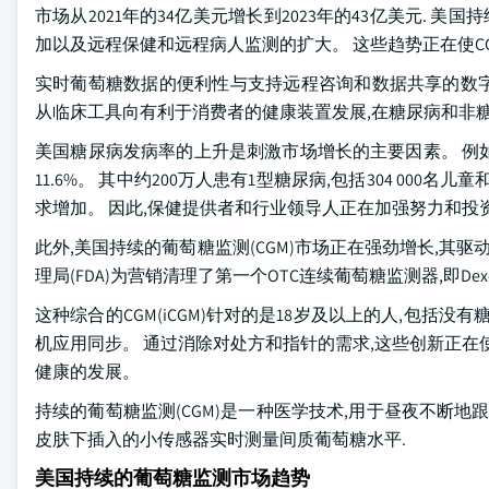
市场从2021年的34亿美元增长到2023年的43亿美元. 
加以及远程保健和远程病人监测的扩大。 这些趋势正在使C
实时葡萄糖数据的便利性与支持远程咨询和数据共享的数字平
从临床工具向有利于消费者的健康装置发展,在糖尿病和非
美国糖尿病发病率的上升是刺激市场增长的主要因素。 例如,根
11.6%。 其中约200万人患有1型糖尿病,包括304 0
求增加。 因此,保健提供者和行业领导人正在加强努力和投
此外,美国持续的葡萄糖监测(CGM)市场正在强劲增长,其驱动
理局(FDA)为营销清理了第一个OTC连续葡萄糖监测器,即Dexc
这种综合的CGM(iCGM)针对的是18岁及以上的人,包括
机应用同步。 通过消除对处方和指针的需求,这些创新正在
健康的发展。
持续的葡萄糖监测(CGM)是一种医学技术,用于昼夜不断地
皮肤下插入的小传感器实时测量间质葡萄糖水平.
美国持续的葡萄糖监测市场趋势