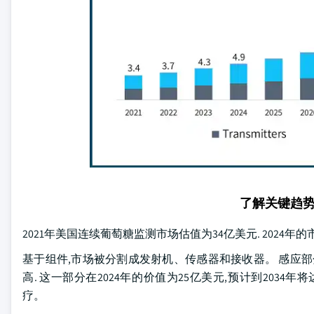
了解关键趋
2021年美国连续葡萄糖监测市场估值为34亿美元. 2024年的
基于组件,市场被分割成发射机、传感器和接收器。 感应部
高. 这一部分在2024年的价值为25亿美元,预计到2034
疗。