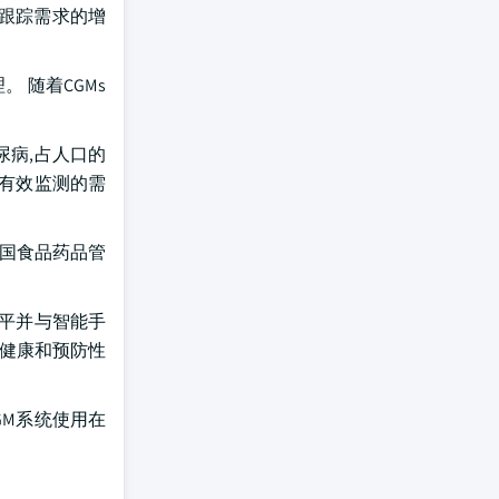
健跟踪需求的增
 随着CGMs
尿病,占人口的
小组有效监测的需
,美国食品药品管
水平并与智能手
向健康和预防性
GM系统使用在