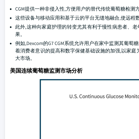
CGM提供一种非侵入性,方便用户的替代传统葡萄糖检测
这些设备与移动应用和基于云的平台无缝地融合,使远程
此外,这种向家庭护理的转变尤其有利于慢性病患者、老
果。
例如,Dexcom的G7 CGM系统允许用户在家中监测其
着消费者意识的提高和数字保健基础设施的加强,以家庭
大市场。
美国连续葡萄糖监测市场分析