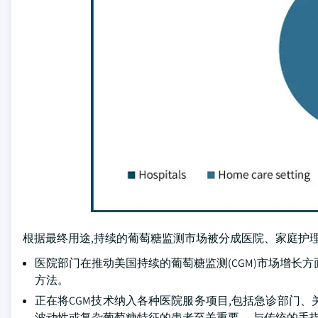
根据最终用途,持续的葡萄糖监测市场被分成医院、家庭护理场所
医院部门在推动美国持续的葡萄糖监测(CGM)市场增长
方法。
正在将CGM技术纳入各种医院服务项目,包括急诊部门
波动性或复杂葡萄糖特征的患者至关重要。 与传统的手指棒