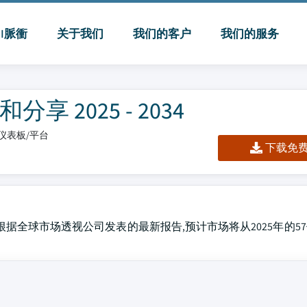
MI脈衝
关于我们
我们的客户
我们的服务
2025 - 2034
l/仪表板/平台
下载免费 
 根据全球市场透视公司发表的最新报告,预计市场将从2025年的5