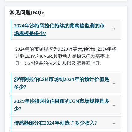
常见问题(FAQ):
2024年沙特阿拉伯持续的葡萄糖监测的市
场规模是多少?
2024年的市场规模为9 220万美元,预计到2034年将
达到16.1%的CAGR,其驱动力是糖尿病发病率上
升、CGM设备的技术进步以及肥胖率上升.
沙特阿拉伯CGM市场到2034年的预计价值是
多少?
2025年沙特阿拉伯目前的CGM市场规模是多
少?
传感器部分在2024年创造了多少收入?