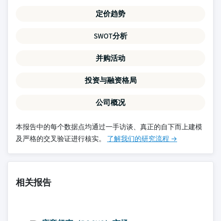
定价趋势
SWOT分析
并购活动
投资与融资格局
公司概况
本报告中的每个数据点均通过一手访谈、真正的自下而上建模
及严格的交叉验证进行核实。
了解我们的研究流程 →
相关报告