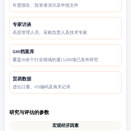
年度报告、投资者演示及申报文件
专家访谈
高层管理人员、采购负责人及技术专家
GMI档案库
覆盖30余个行业领域的逶13,000项已发布研究
贸易数据
进出口量、HS编码及海关记录
研究与评估的参数
宏观经济因素