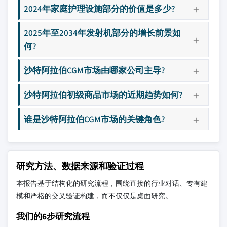
2024年家庭护理设施部分的价值是多少?
2025年至2034年发射机部分的增长前景如
何?
沙特阿拉伯CGM市场由哪家公司主导?
沙特阿拉伯初级商品市场的近期趋势如何?
谁是沙特阿拉伯CGM市场的关键角色?
研究方法、数据来源和验证过程
本报告基于结构化的研究流程，围绕直接的行业对话、专有建
模和严格的交叉验证构建，而不仅仅是桌面研究。
我们的6步研究流程