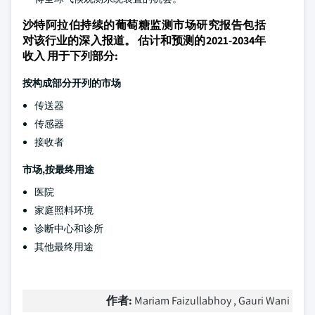
沙特阿拉伯持续的葡萄糖监测市场研究报告包括
对该行业的深入报道。 估计和预测的2021-2034年
收入 用于下列部分:
按构成部分开列的市场
传送器
传感器
接收者
市场,按最终用途
医院
家庭照料环境
诊断中心和诊所
其他最终用途
作者:
Mariam Faizullabhoy , Gauri Wani