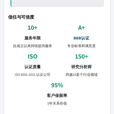
信任与可信度
10+
A+
服务年限
BBB认证
自成立以来持续提供服务
专业标准和满意度
ISO
150+
认证质量
研究分析师
ISO 9001-2015 认证公司
跨越10多个行业领域
95%
客户保留率
5年关系价值