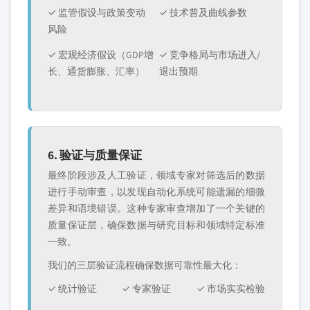
✓ 监管假设与政策变动
✓ 技术普及曲线参数
风险
✓ 宏观经济假设（GDP增
✓ 竞争格局与市场进入/
长、通货膨胀、汇率）
退出预期
6. 验证与质量保证
最终阶段涉及人工验证，领域专家对筛选后的数据
进行手动审查，以发现自动化系统可能遗漏的细微
差异和语境错误。这种专家审查增加了一个关键的
质量保证层，确保数据与研究目标和领域特定标准
一致。
我们的三层验证流程确保数据可靠性最大化：
✓ 统计验证
✓ 专家验证
✓ 市场实实检验