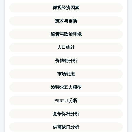
微观经济因素
技术与创新
监管与政治环境
人口统计
价値链分析
市场动态
波特尔五力模型
PESTLE分析
竞争标杆分析
供需缺口分析