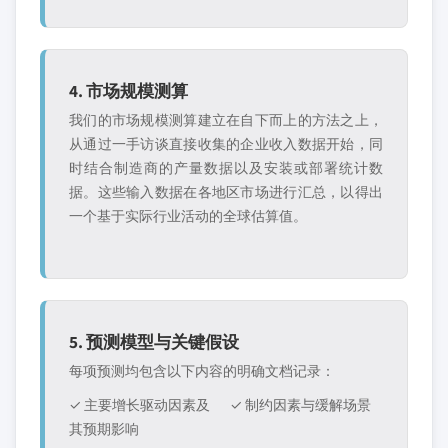
4. 市场规模测算
我们的市场规模测算建立在自下而上的方法之上，
从通过一手访谈直接收集的企业收入数据开始，同
时结合制造商的产量数据以及安装或部署统计数
据。这些输入数据在各地区市场进行汇总，以得出
一个基于实际行业活动的全球估算值。
5. 预测模型与关键假设
每项预测均包含以下内容的明确文档记录：
✓ 主要增长驱动因素及
✓ 制约因素与缓解场景
其预期影响