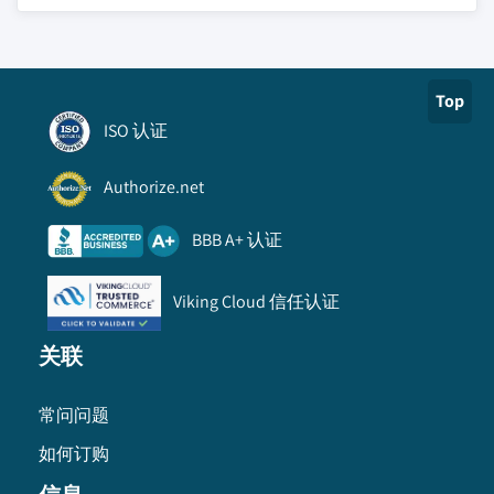
Top
ISO 认证
Authorize.net
BBB A+ 认证
Viking Cloud 信任认证
关联
常问问题
如何订购