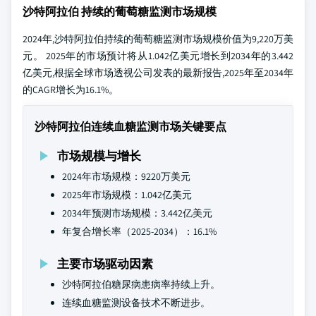
沙特阿拉伯 持续的葡萄糖监测市场规模
2024年,沙特阿拉伯持续的葡萄糖监测市场规模价值为9,220万美
元。 2025年的市场预计将从1.042亿美元增长到2034年的3.442
亿美元,根据全球市场透视公司发表的最新报告,2025年至2034年
的CAGR增长为16.1%。
沙特阿拉伯连续血糖监测市场关键要点
市场规模与增长
2024年市场规模：9220万美元
2025年市场规模：1.042亿美元
2034年预测市场规模：3.442亿美元
年复合增长率（2025-2034）：16.1%
主要市场驱动因素
沙特阿拉伯糖尿病患病率持续上升。
连续血糖监测设备技术不断进步。