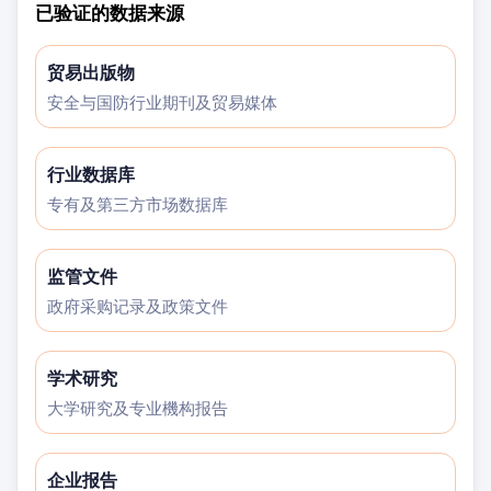
已验证的数据来源
贸易出版物
安全与国防行业期刊及贸易媒体
行业数据库
专有及第三方市场数据库
监管文件
政府采购记录及政策文件
学术研究
大学研究及专业機构报告
企业报告