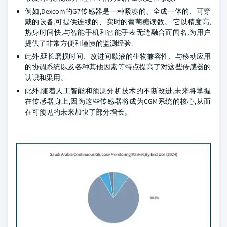
例如,Dexcom的G7传感器是一种紧凑的、全成一体的、可穿
戴的设备,可提供连续的、实时的葡萄糖读数。 它以精度高,
热身时间快,与智能手机和智能手表无缝融合而闻名,为用户
提供了非常方便和谨慎的监测经验.
此外,延长磨损时间、改进间歇液的生物兼容性、与移动应用
的协调系统以及各种其他因素等特点提高了对这些传感器的
认识和采用。
此外,随着人工智能和预测分析技术的不断改进,未来将掌握
在传感器身上,因为这些传感器将成为CGM系统的核心,从而
在可预见的未来加快了部分增长。