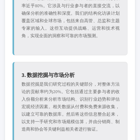
率近乎80%。它涉及与行业参与者的直接交流，以
确保分析的准确性和深度。我们的结构化访谈计划
覆盖区域和全球市场，包括来自高管、总监和主题
专家的输入。这些互动提供战略、运营和技术视
角，实现全面的洞察和可靠的市场预测。
3. 数据挖掘与市场分析
数据挖掘是我们研究过程的关键部分，对整体方法
论的贡献率约为20%。它包括通过主要参与者的收
入份额分析来分析市场结构、识别行业趋势和评估
宏观经济因素。相关数据从付费和免费来源收集，
以建立可靠的数据库。然后将这些信息整合起来，
以支持一手研究和市场规模估算，并由分销商、制
造商和协会等关键利益相关者进行验证。