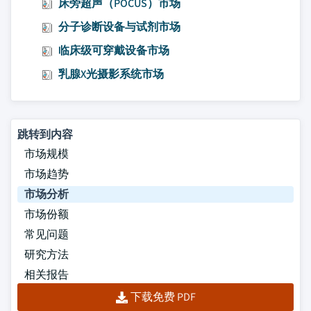
床旁超声（POCUS）市场
分子诊断设备与试剂市场
临床级可穿戴设备市场
乳腺X光摄影系统市场
跳转到内容
市场规模
市场趋势
市场分析
市场份额
常见问题
研究方法
相关报告
下载免费 PDF