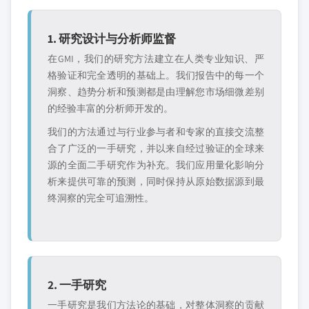
1. 研究设计与分析师监督
在GMI，我们的研究方法建立在人类专业知识、严
格验证和完全透明的基础上。我们报告中的每一个
洞察、趋势分析和预测都是由理解您市场细微差别
的经验丰富的分析师开发的。
我们的方法通过与行业参与者和专家的直接交流整
合了广泛的一手研究，并以来自经过验证的全球来
源的全面二手研究作为补充。我们应用量化影响分
析来提供可靠的预测，同时保持从原始数据源到最
终洞察的完全可追溯性。
2. 一手研究
一手研究是我们方法论的基础，对整体洞察的贡献