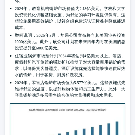
标。
2024年，教育机构锅炉市场价值为2.13亿美元。学校和大学
投资现代化供暖基础设施，为舒适的学习环境提供保障。这
些设施采用高效锅炉，以符合绿色建筑认证标准并降低能源
成本。
举例说明，2025年8月，苹果公司宣布将向其美国业务投资
1000亿美元。此外，该公司计划在未来四年内将在美国的总
投资提升至6000亿美元。
住宿业锅炉市场预计到2034年将达到4亿美元以上。酒店、
度假村和汽车旅馆的强劲扩张推动了对大容量商用锅炉的需
求，以确保宾客舒适度。酒店设施优先选择能够快速供应热
水的锅炉，用于客房、厨房和洗衣房。
2024年，零售店锅炉市场价值为5.577亿美元。这些设施优先
维持舒适的温度，以提升购物体验和员工生产力。此外，大
容量锅炉满足多层零售综合体的大量供暖和热水需求。