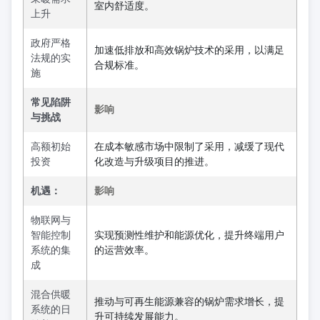
室内舒适度。
上升
政府严格
加速低排放和高效锅炉技术的采用，以满足
法规的实
合规标准。
施
常见陷阱
影响
与挑战
高额初始
在成本敏感市场中限制了采用，减缓了现代
投资
化改造与升级项目的推进。
机遇：
影响
物联网与
智能控制
实现预测性维护和能源优化，提升终端用户
系统的集
的运营效率。
成
混合供暖
推动与可再生能源兼容的锅炉需求增长，提
系统的日
升可持续发展能力。