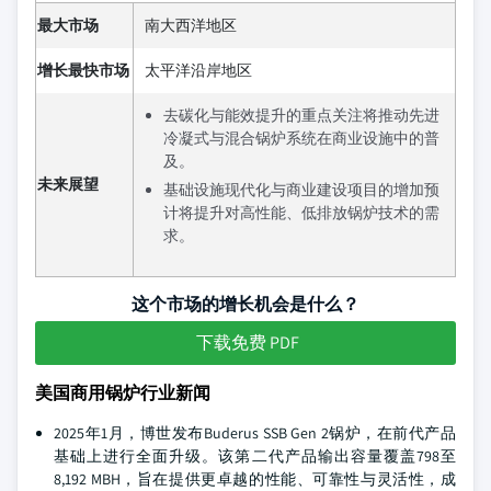
最大市场
南大西洋地区
增长最快市场
太平洋沿岸地区
去碳化与能效提升的重点关注将推动先进
冷凝式与混合锅炉系统在商业设施中的普
及。
未来展望
基础设施现代化与商业建设项目的增加预
计将提升对高性能、低排放锅炉技术的需
求。
这个市场的增长机会是什么？
下载免费 PDF
美国商用锅炉行业新闻
2025年1月，博世发布Buderus SSB Gen 2锅炉，在前代产品
基础上进行全面升级。该第二代产品输出容量覆盖798至
8,192 MBH，旨在提供更卓越的性能、可靠性与灵活性，成