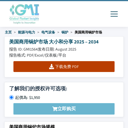
主页
能源与电力
电气设备
锅炉
美国商用锅炉市场
美国商用锅炉市场 大小和分享 2025 – 2034
报告 ID: GMI1564
发布日期: August 2025
报告格式: PDF/Excel/仪表板/平台
下载免费 PDF
了解我们的授权许可选项:
起價為: $1,950
立即购买
美国商用锅炉市场规模