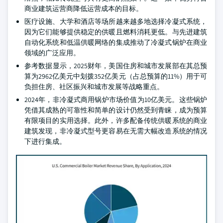
商业建筑运营商降低运营成本的目标。
医疗设施、大学和酒店等场所越来越多地选择冷凝式系统，
因为它们能够提供稳定的供暖且燃料消耗更低。与先进建筑
自动化系统和低温供暖网络的集成推动了冷凝式锅炉在商业
领域的广泛应用。
参考数据显示，2025财年，美国住房和城市发展部在其总预
算为2962亿美元中划拨352亿美元（占总预算的11%）用于可
负担住房、社区振兴和城市发展等战略重点。
2024年，非冷凝式商用锅炉市场价值为10亿美元。这些锅炉
凭借其成熟的可靠性和简单的设计仍然受到青睐，成为预算
有限项目的实用选择。此外，许多配备传统供暖系统的商业
建筑发现，非冷凝式型号更容易在无需大幅改造系统的情况
下进行集成。