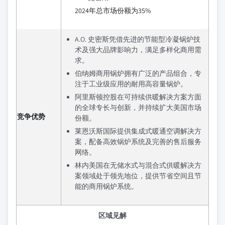
2024年总市场份额为35%
A.O. 史密斯凭借先进的节能型冷凝锅炉技
术及强大品牌影响力，满足多样化商用需
求。
伯纳姆商用锅炉拥有广泛的产品组合，专
注于工业级应用的耐用高容量锅炉。
阿里斯顿控股在可持续供暖解决方案方面
的全球专长与创新，并持续扩大美国市场
竞争优势
份额。
莱恩沃斯国际提供集成式暖通空调解决方
案，配备高效锅炉系统及完善的售后服务
网络。
林内美国在无储水式与混合式供暖解决方
案领域处于领先地位，提供节省空间且节
能的商用锅炉系统。
区域见解