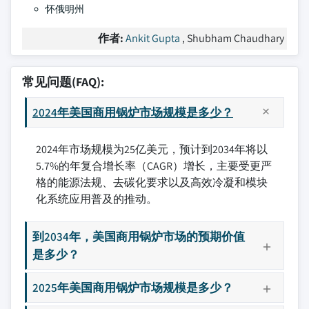
怀俄明州
作者:
Ankit Gupta
, Shubham Chaudhary
常见问题(FAQ):
2024年美国商用锅炉市场规模是多少？
2024年市场规模为25亿美元，预计到2034年将以
5.7%的年复合增长率（CAGR）增长，主要受更严
格的能源法规、去碳化要求以及高效冷凝和模块
化系统应用普及的推动。
到2034年，美国商用锅炉市场的预期价值
是多少？
2025年美国商用锅炉市场规模是多少？