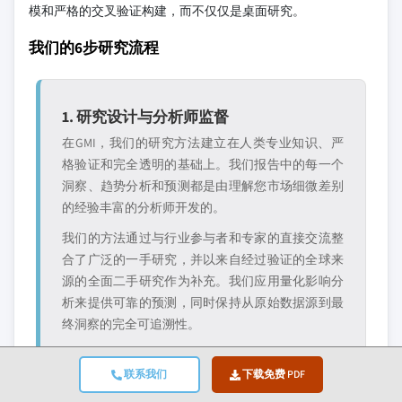
模和严格的交叉验证构建，而不仅仅是桌面研究。
我们的6步研究流程
1. 研究设计与分析师监督
在GMI，我们的研究方法建立在人类专业知识、严
格验证和完全透明的基础上。我们报告中的每一个
洞察、趋势分析和预测都是由理解您市场细微差别
的经验丰富的分析师开发的。
我们的方法通过与行业参与者和专家的直接交流整
合了广泛的一手研究，并以来自经过验证的全球来
源的全面二手研究作为补充。我们应用量化影响分
析来提供可靠的预测，同时保持从原始数据源到最
终洞察的完全可追溯性。
联系我们
下载免费 PDF