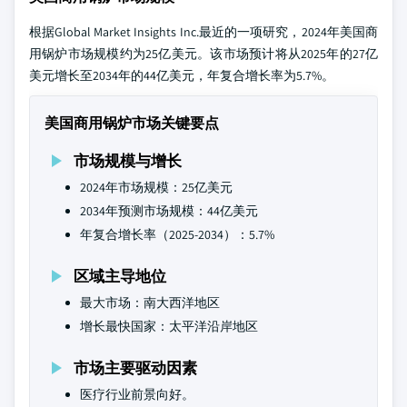
根据Global Market Insights Inc.最近的一项研究，2024年美国商
用锅炉市场规模约为25亿美元。该市场预计将从2025年的27亿
美元增长至2034年的44亿美元，年复合增长率为5.7%。
美国商用锅炉市场关键要点
市场规模与增长
2024年市场规模：25亿美元
2034年预测市场规模：44亿美元
年复合增长率（2025-2034）：5.7%
区域主导地位
最大市场：南大西洋地区
增长最快国家：太平洋沿岸地区
市场主要驱动因素
医疗行业前景向好。