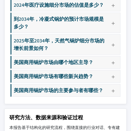
2024年医疗设施细分市场的估值是多少？
到2034年，冷凝式锅炉的预计市场规模是
多少？
2025年至2034年，天然气锅炉细分市场的
增长前景如何？
美国商用锅炉市场由哪个地区主导？
美国商用锅炉市场有哪些新兴趋势？
美国商用锅炉市场的主要参与者有哪些？
研究方法、数据来源和验证过程
本报告基于结构化的研究流程，围绕直接的行业对话、专有建