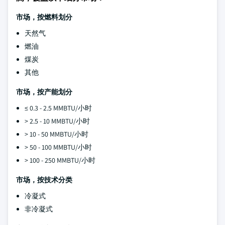
市场，按燃料划分
天然气
燃油
煤炭
其他
市场，按产能划分
≤ 0.3 - 2.5 MMBTU/小时
> 2.5 - 10 MMBTU/小时
> 10 - 50 MMBTU/小时
> 50 - 100 MMBTU/小时
> 100 - 250 MMBTU/小时
市场，按技术分类
冷凝式
非冷凝式