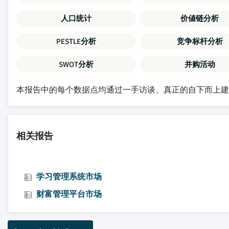
人口统计
价値链分析
PESTLE分析
竞争标杆分析
SWOT分析
并购活动
本报告中的每个数据点均通过一手访谈、真正的自下而上
相关报告
学习管理系统市场
财富管理平台市场