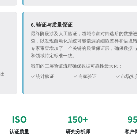
6. 验证与质量保证
最终阶段涉及人工验证，领域专家对筛选后的数据
查，以发现自动化系统可能遗漏的细微差异和语境
专家审查增加了一个关键的质量保证层，确保数据
和领域特定标准一致。
我们的三层验证流程确保数据可靠性最大化：
退出
✓ 统计验证
✓ 专家验证
✓ 市场实
ISO
150+
9
认证质量
研究分析师
客户