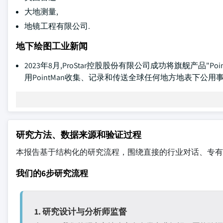
大地测量,
地镜工程有限公司.
地下绘图工业新闻
2023年8月,ProStar控股股份有限公司成功将旗舰产品"P
用PointMan收集、记录和传送全球任何地方地表下公
研究方法、数据来源和验证过程
本报告基于结构化的研究流程，围绕直接的行业对话、专有
我们的6步研究流程
1. 研究设计与分析师监督