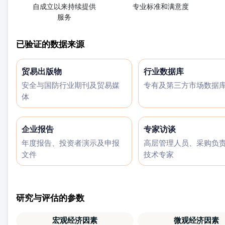
自成立以来持续提供
专业标准和满意度
服务
已验证的数据来源
贸易出版物
行业数据库
安全与国防行业期刊及贸易媒
专有及第三方市场数据
体
企业报告
专家访谈
年度报告、投资者演示及申报
高层管理人员、采购负
文件
技术专家
研究与评估的参数
宏观经济因素
微观经济因素