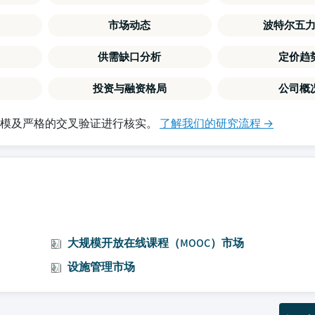
市场动态
波特尔五
供需缺口分析
定价趋
投资与融资格局
公司概
建模及严格的交叉验证进行核实。
了解我们的研究流程 →
大规模开放在线课程（MOOC）市场
设施管理市场