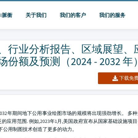
MI脈衝
关于我们
我们的客户
我们的服务
、行业分析报告、区域展望、
及预测（2024 - 2032 年
下载免费 
2032年期间地下公用事业绘图市场的规模将出现强劲增长。 多
应用范围. 例如,2023年1月,美国政府宣布从国家基础设施项
地下公用制图技术创造了更多的动力。