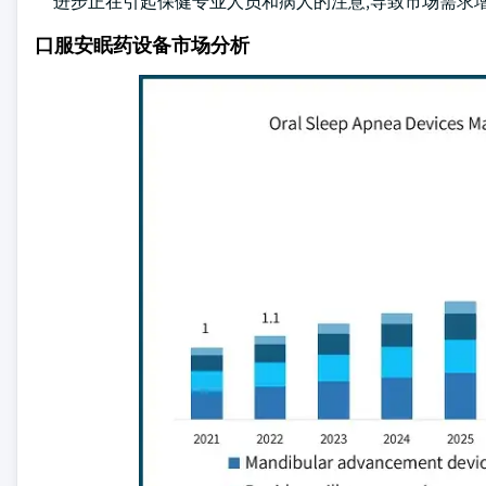
进步正在引起保健专业人员和病人的注意,导致市场需求
口服安眠药设备市场分析