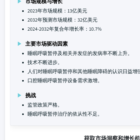
市场规模与增长
2023年市场规模：13亿美元
2032年预测市场规模：32亿美元
2024-2032年复合年增长率：10.7%
主要市场驱动因素
睡眠呼吸暂停及相关并发症的发病率不断上升。
技术不断进步。
人们对睡眠呼吸暂停和其他睡眠障碍的认识日益增
口腔睡眠呼吸暂停设备需求激增。
挑战
监管政策严格。
睡眠呼吸暂停治疗的依从性不足。
获取市场洞察和增长