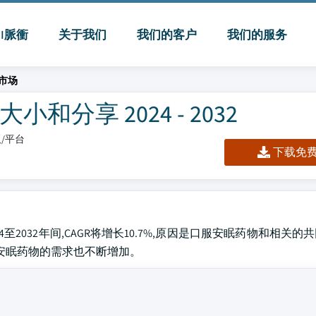
MI脈衝
关于我们
我们的客户
我们的服务
市场
分享 2024 - 2032
板/平台
下载免费 
4至2032年间,CAGR将增长10.7%,原因是口服安眠药物和相关
安眠药物的需求也不断增加。