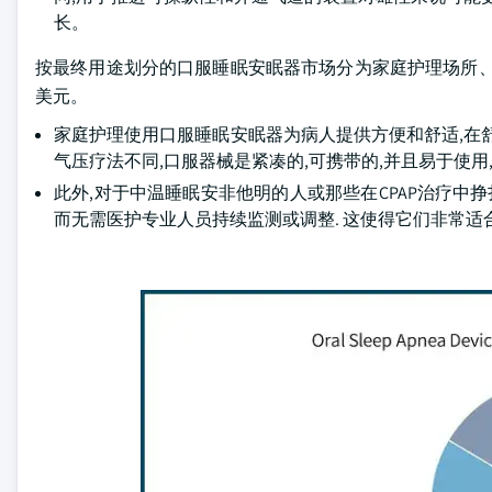
长。
按最终用途划分的口服睡眠安眠器市场分为家庭护理场所、睡眠
美元。
家庭护理使用口服睡眠安眠器为病人提供方便和舒适,在
气压疗法不同,口服器械是紧凑的,可携带的,并且易于使用
此外,对于中温睡眠安非他明的人或那些在CPAP治疗中
而无需医护专业人员持续监测或调整. 这使得它们非常适