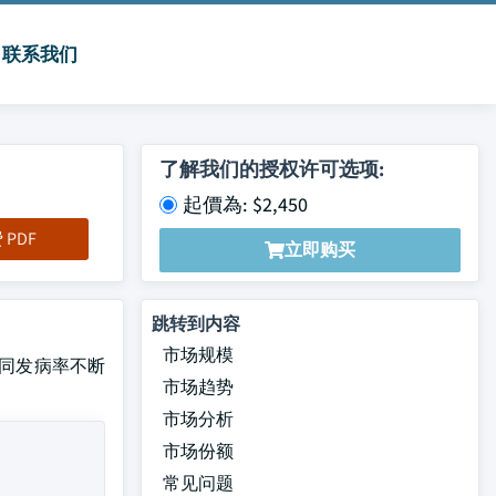
联系我们
了解我们的授权许可选项:
起價為: $2,450
PDF
立即购买
跳转到内容
市场规模
的共同发病率不断
市场趋势
市场分析
市场份额
常见问题