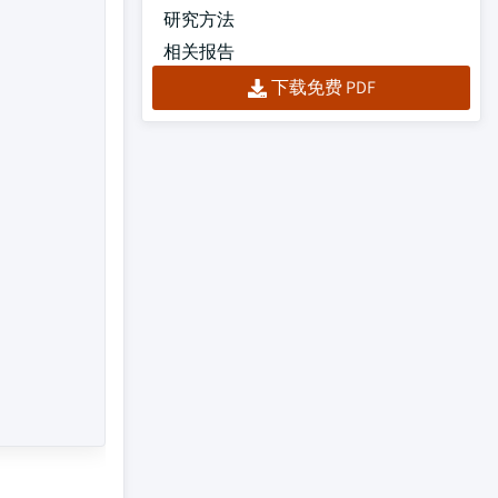
研究方法
相关报告
下载免费 PDF