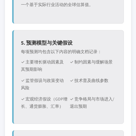
一个基于实际行业活动的全球估算值。
5. 预测模型与关键假设
每项预测均包含以下内容的明确文档记录：
✓ 主要增长驱动因素及
✓ 制约因素与缓解场景
其预期影响
✓ 监管假设与政策变动
✓ 技术普及曲线参数
风险
✓ 宏观经济假设（GDP增
✓ 竞争格局与市场进入/
长、通货膨胀、汇率）
退出预期