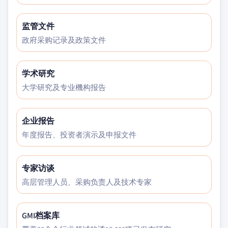
监管文件
政府采购记录及政策文件
学术研究
大学研究及专业機构报告
企业报告
年度报告、投资者演示及申报文件
专家访谈
高层管理人员、采购负责人及技术专家
GMI档案库