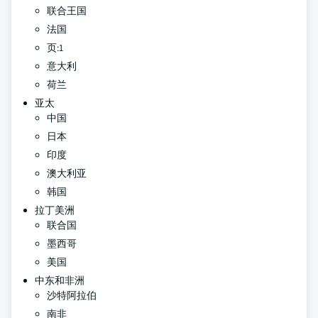
联合王国
法国
页:1
意大利
荷兰
亚太
中国
日本
印度
澳大利亚
韩国
拉丁美洲
联合国
墨西哥
美国
中东和非洲
沙特阿拉伯
南非