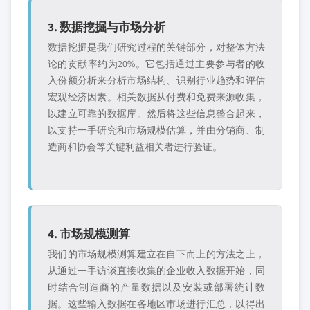
3. 数据挖掘与市场分析
数据挖掘是我们研究过程的关键部分，对整体方法
论的贡献率约为20%。它包括通过主要参与者的收
入份额分析来分析市场结构、识别行业趋势和评估
宏观经济因素。相关数据从付费和免费来源收集，
以建立可靠的数据库。然后将这些信息整合起来，
以支持一手研究和市场规模估算，并由分销商、制
造商和协会等关键利益相关者进行验证。
4. 市场规模测算
我们的市场规模测算建立在自下而上的方法之上，
从通过一手访谈直接收集的企业收入数据开始，同
时结合制造商的产量数据以及安装或部署统计数
据。这些输入数据在各地区市场进行汇总，以得出