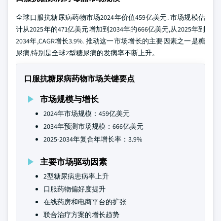
全球口服抗糖尿病药物市场2024年价值459亿美元. 市场规模估
计从2025年的471亿美元增加到2034年的666亿美元,从2025年到
2034年,CAGR增长3.9%. 推动这一市场增长的主要因素之一是糖
尿病,特别是全球2型糖尿病的发病率不断上升。
口服抗糖尿病药物市场关键要点
市场规模与增长
2024年市场规模：459亿美元
2034年预测市场规模：666亿美元
2025-2034年复合年增长率：3.9%
主要市场驱动因素
2型糖尿病患病率上升
口服药物偏好度提升
在线药房和电商平台的扩张
联合治疗方案的增长趋势