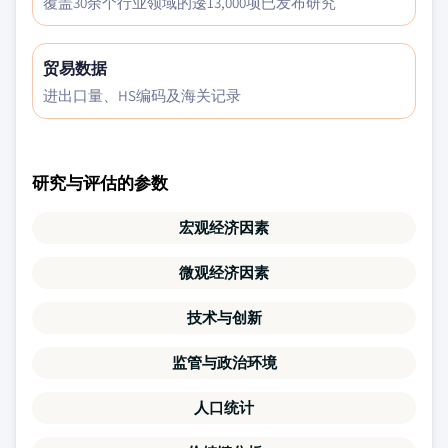
覆盖30余个行业领域的逶13,000项已发布研究
贸易数据
进出口量、HS编码及海关记录
研究与评估的参数
宏观经济因素
微观经济因素
技术与创新
监管与政治环境
人口统计