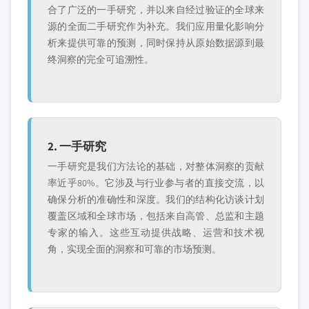
合了广泛的一手研究，并以来自经过验证的全球来
源的全面二手研究作为补充。我们应用量化影响分
析来提供可靠的预测，同时保持从原始数据源到最
终洞察的完全可追溯性。
2. 一手研究
一手研究是我们方法论的基础，对整体洞察的贡献
率近乎80%。它涉及与行业参与者的直接交流，以
确保分析的准确性和深度。我们的结构化访谈计划
覆盖区域和全球市场，包括来自高管、总监和主题
专家的输入。这些互动提供战略、运营和技术视
角，实现全面的洞察和可靠的市场预测。