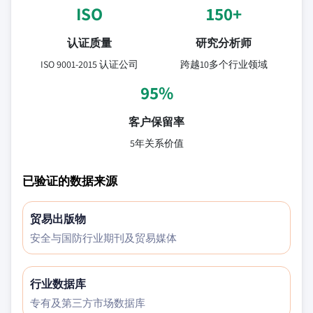
ISO
150+
认证质量
研究分析师
ISO 9001-2015 认证公司
跨越10多个行业领域
95%
客户保留率
5年关系价值
已验证的数据来源
贸易出版物
安全与国防行业期刊及贸易媒体
行业数据库
专有及第三方市场数据库