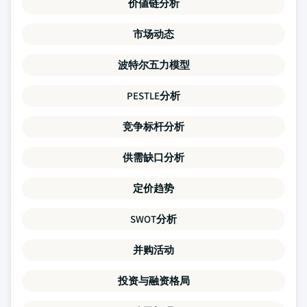
价値链分析
市场动态
波特尔五力模型
PESTLE分析
竞争标杆分析
供需缺口分析
定价趋势
SWOT分析
并购活动
投资与融资格局