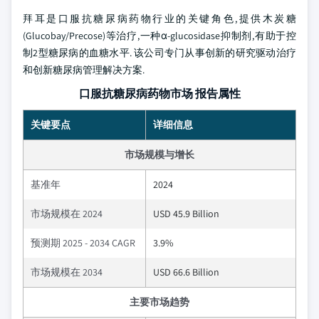
拜耳是口服抗糖尿病药物行业的关键角色,提供木炭糖
(Glucobay/Precose)等治疗,一种α-glucosidase抑制剂,有助于控
制2型糖尿病的血糖水平. 该公司专门从事创新的研究驱动治疗
和创新糖尿病管理解决方案.
口服抗糖尿病药物市场 报告属性
关键要点
详细信息
市场规模与增长
基准年
2024
市场规模在 2024
USD 45.9 Billion
预测期 2025 - 2034 CAGR
3.9%
市场规模在 2034
USD 66.6 Billion
主要市场趋势