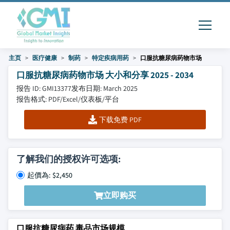
主页
医疗健康
制药
特定疾病用药
口服抗糖尿病药物市场
口服抗糖尿病药物市场 大小和分享 2025 - 2034
报告 ID: GMI13377
发布日期: March 2025
报告格式: PDF/Excel/仪表板/平台
下载免费 PDF
了解我们的授权许可选项:
起價為: $2,450
立即购买
口服抗糖尿病药 毒品市场规模