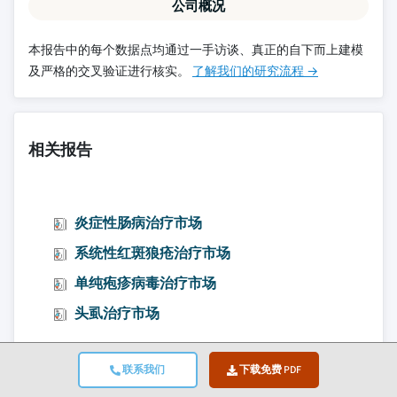
公司概况
本报告中的每个数据点均通过一手访谈、真正的自下而上建模
及严格的交叉验证进行核实。
了解我们的研究流程 →
相关报告
炎症性肠病治疗市场
系统性红斑狼疮治疗市场
单纯疱疹病毒治疗市场
头虱治疗市场
联系我们
下载免费 PDF
跳转到内容