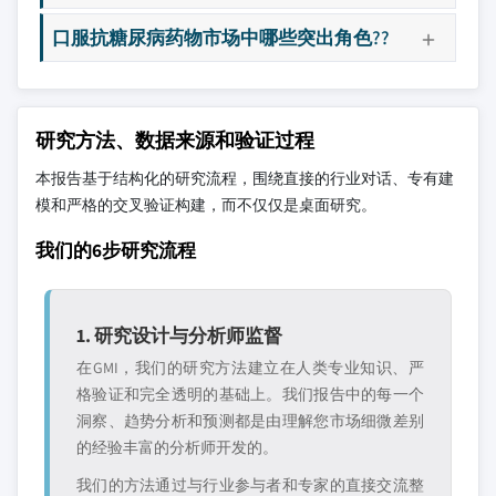
口服抗糖尿病药物市场中哪些突出角色??
研究方法、数据来源和验证过程
本报告基于结构化的研究流程，围绕直接的行业对话、专有建
模和严格的交叉验证构建，而不仅仅是桌面研究。
我们的6步研究流程
1. 研究设计与分析师监督
在GMI，我们的研究方法建立在人类专业知识、严
格验证和完全透明的基础上。我们报告中的每一个
洞察、趋势分析和预测都是由理解您市场细微差别
的经验丰富的分析师开发的。
我们的方法通过与行业参与者和专家的直接交流整