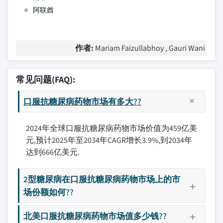
阿联酋
作者:
Mariam Faizullabhoy , Gauri Wani
常见问题(FAQ):
口服抗糖尿病药物市场有多大??
2024年全球口服抗糖尿病药物市场价值为459亿美
元,预计2025年至2034年CAGR增长3.9%,到2034年
达到666亿美元.
2型糖尿病在口服抗糖尿病药物市场上的市
场份额如何??
北美口服抗糖尿病药物市场值多少钱??