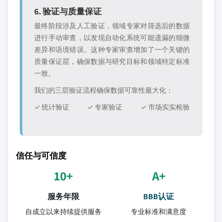
6. 验证与质量保证
最终阶段涉及人工验证，领域专家对筛选后的数据
进行手动审查，以发现自动化系统可能遗漏的细微
差异和语境错误。这种专家审查增加了一个关键的
质量保证层，确保数据与研究目标和领域特定标准
一致。
我们的三层验证流程确保数据可靠性最大化：
✓ 统计验证
✓ 专家验证
✓ 市场实实检验
信任与可信度
10+
A+
服务年限
BBB认证
自成立以来持续提供服务
专业标准和满意度