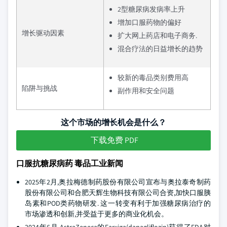
2型糖尿病发病率上升
增加口服药物的偏好
增长驱动因素
扩大网上药店和电子商务.
混合疗法的日益增长的趋势
较新的毒品类别费用高
陷阱与挑战
副作用和安全问题
这个市场的增长机会是什么？
下载免费 PDF
口服抗糖尿病药 毒品工业新闻
2025年2月,奥拉梅德制药股份有限公司宣布与奥拉泰奇制药
股份有限公司和合肥天辉生物科技有限公司合资,加快口服胰
岛素和POD类药物研发. 这一转变有利于加强糖尿病治疗的
市场渗透和创新,并受益于更多的商业化机会。