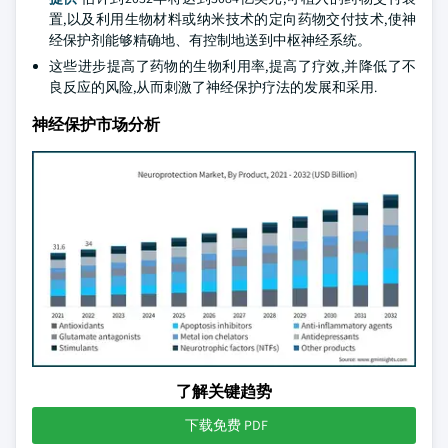
置,以及利用生物材料或纳米技术的定向药物交付技术,使神
经保护剂能够精确地、有控制地送到中枢神经系统。
这些进步提高了药物的生物利用率,提高了疗效,并降低了不
良反应的风险,从而刺激了神经保护疗法的发展和采用.
神经保护市场分析
了解关键趋势
下载免费 PDF