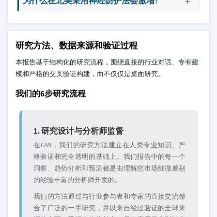
为什么在北美采用神经防护法会激增?
研究方法、数据来源和验证过程
本报告基于结构化的研究流程，围绕直接的行业对话、专有建
模和严格的交叉验证构建，而不仅仅是桌面研究。
我们的6步研究流程
1. 研究设计与分析师监督
在GMI，我们的研究方法建立在人类专业知识、严
格验证和完全透明的基础上。我们报告中的每一个
洞察、趋势分析和预测都是由理解您市场细微差别
的经验丰富的分析师开发的。
我们的方法通过与行业参与者和专家的直接交流整
合了广泛的一手研究，并以来自经过验证的全球来