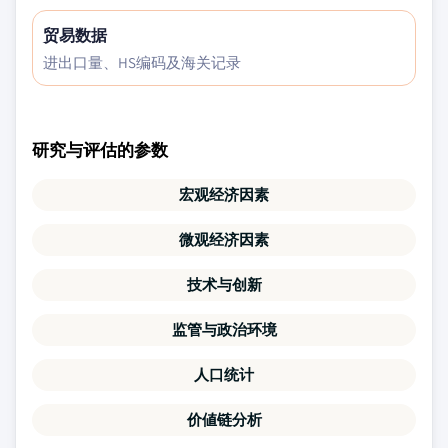
贸易数据
进出口量、HS编码及海关记录
研究与评估的参数
宏观经济因素
微观经济因素
技术与创新
监管与政治环境
人口统计
价値链分析