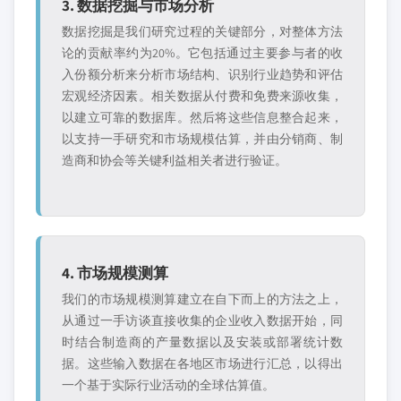
3. 数据挖掘与市场分析
数据挖掘是我们研究过程的关键部分，对整体方法
论的贡献率约为20%。它包括通过主要参与者的收
入份额分析来分析市场结构、识别行业趋势和评估
宏观经济因素。相关数据从付费和免费来源收集，
以建立可靠的数据库。然后将这些信息整合起来，
以支持一手研究和市场规模估算，并由分销商、制
造商和协会等关键利益相关者进行验证。
4. 市场规模测算
我们的市场规模测算建立在自下而上的方法之上，
从通过一手访谈直接收集的企业收入数据开始，同
时结合制造商的产量数据以及安装或部署统计数
据。这些输入数据在各地区市场进行汇总，以得出
一个基于实际行业活动的全球估算值。