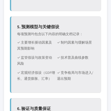
5. 预测模型与关键假设
每项预测均包含以下内容的明确文档记录：
✓ 主要增长驱动因素及
✓ 制约因素与缓解场景
其预期影响
✓ 监管假设与政策变动
✓ 技术普及曲线参数
风险
✓ 宏观经济假设（GDP增
✓ 竞争格局与市场进入/
长、通货膨胀、汇率）
退出预期
6. 验证与质量保证