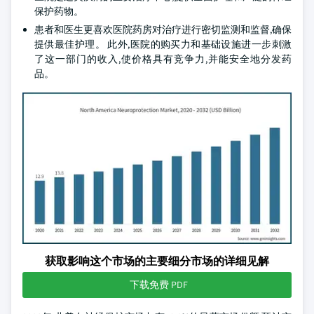
保护药物。
患者和医生更喜欢医院药房对治疗进行密切监测和监督,确保
提供最佳护理。 此外,医院的购买力和基础设施进一步刺激
了这一部门的收入,使价格具有竞争力,并能安全地分发药
品。
获取影响这个市场的主要细分市场的详细见解
下载免费 PDF