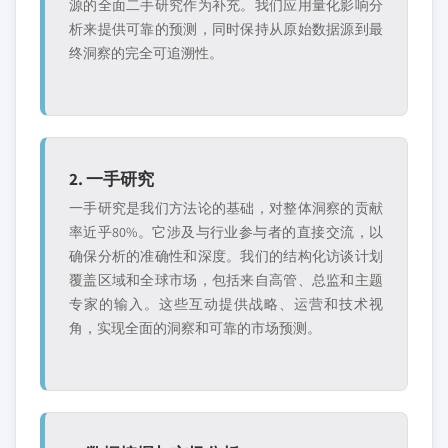
源的全面二手研究作为补充。我们应用量化影响分
析来提供可靠的预测，同时保持从原始数据源到最
终洞察的完全可追溯性。
2. 一手研究
一手研究是我们方法论的基础，对整体洞察的贡献
率近乎80%。它涉及与行业参与者的直接交流，以
确保分析的准确性和深度。我们的结构化访谈计划
覆盖区域和全球市场，包括来自高管、总监和主题
专家的输入。这些互动提供战略、运营和技术视
角，实现全面的洞察和可靠的市场预测。