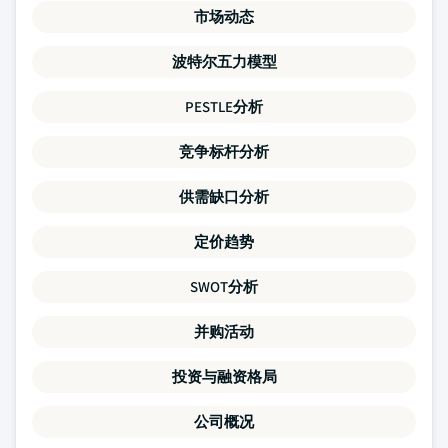
市场动态
波特尔五力模型
PESTLE分析
竞争标杆分析
供需缺口分析
定价趋势
SWOT分析
并购活动
投资与融资格局
公司概况