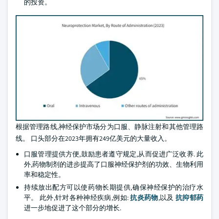
的投资。
根据管理路线,神经保护市场分为口服、静脉注射和其他管理路
线。 口头部分在2023年拥有249亿美元的大量收入。
口服管理提供方便,鼓励患者遵守规定,从而促进广泛收养. 此
外,药物制剂的进步提高了口服神经保护剂的功效、生物利用
率和稳定性。
持续放出配方可以使药物长期提供,确保神经保护的治疗水
平。 此外,针对各种神经疾病,例如:
抗炎药物
,以及
抗抑郁药
进一步地促进了这个部分的增长.