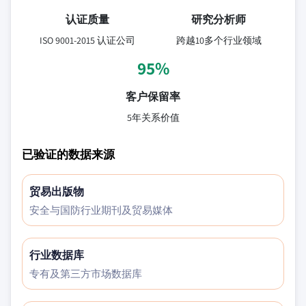
认证质量
研究分析师
ISO 9001-2015 认证公司
跨越10多个行业领域
95%
客户保留率
5年关系价值
已验证的数据来源
贸易出版物
安全与国防行业期刊及贸易媒体
行业数据库
专有及第三方市场数据库