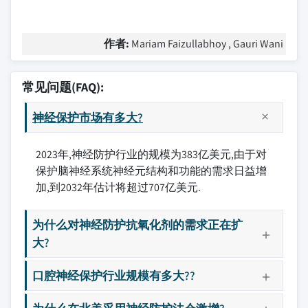
作者:
Mariam Faizullabhoy , Gauri Wani
常见问题(FAQ):
神经保护市场有多大?
2023年,神经防护行业的规模为383亿美元,由于对
保护脑神经系统神经元结构和功能的需求日益增
加,到2032年估计将超过707亿美元.
为什么对神经防护抗氧化剂的需求正在扩
大?
口腔神经保护行业规模有多大??