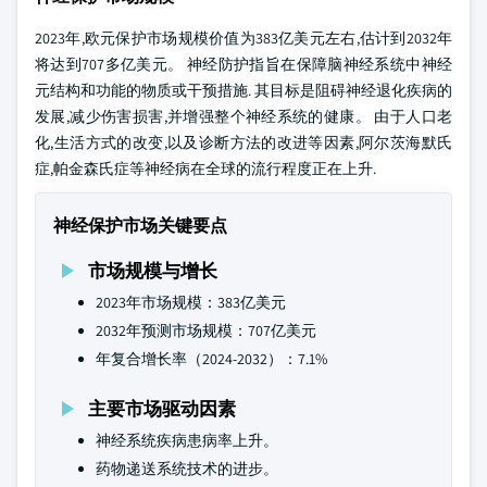
2023年,欧元保护市场规模价值为383亿美元左右,估计到2032年
将达到707多亿美元。 神经防护指旨在保障脑神经系统中神经
元结构和功能的物质或干预措施. 其目标是阻碍神经退化疾病的
发展,减少伤害损害,并增强整个神经系统的健康。 由于人口老
化,生活方式的改变,以及诊断方法的改进等因素,阿尔茨海默氏
症,帕金森氏症等神经病在全球的流行程度正在上升.
神经保护市场关键要点
市场规模与增长
2023年市场规模：383亿美元
2032年预测市场规模：707亿美元
年复合增长率（2024-2032）：7.1%
主要市场驱动因素
神经系统疾病患病率上升。
药物递送系统技术的进步。