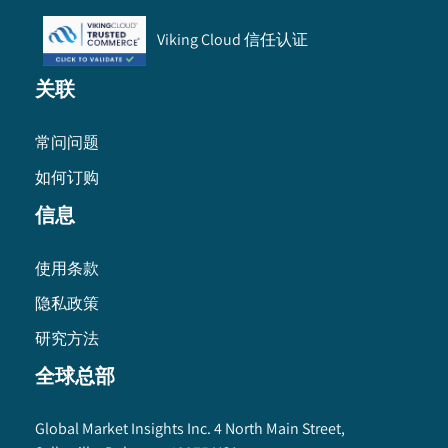
Viking Cloud 信任认证
关联
常问问题
如何订购
信息
使用条款
隐私政策
研究方法
全球总部
Global Market Insights Inc. 4 North Main Street,