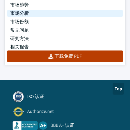
市场趋势
市场分析
市场份额
常见问题
研究方法
相关报告
下载免费 PDF
Top
ISO 认证
Authorize.net
BBB A+ 认证