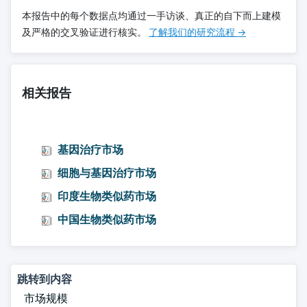
本报告中的每个数据点均通过一手访谈、真正的自下而上建模
及严格的交叉验证进行核实。
了解我们的研究流程 →
相关报告
基因治疗市场
细胞与基因治疗市场
印度生物类似药市场
中国生物类似药市场
跳转到内容
市场规模