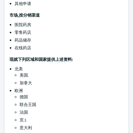
其他申请
市场,按分销渠道
医院药房
零售药店
药品储存
在线药店
现就下列区域和国家提供上述资料:
北美
美国.
加拿大
欧洲
德国
联合王国
法国
页:1
意大利