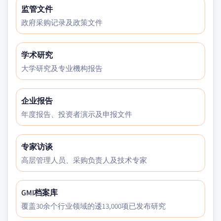
监管文件
政府采购记录及政策文件
学术研究
大学研究及专业機构报告
企业报告
年度报告、投资者演示及申报文件
专家访谈
高层管理人员、采购负责人及技术专家
GMI档案库
覆盖30余个行业领域的逶13,000项已发布研究