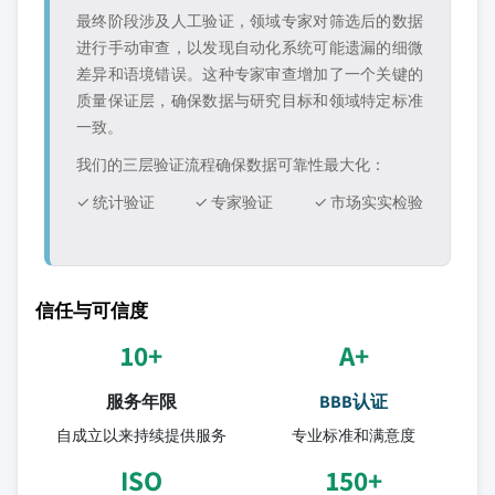
最终阶段涉及人工验证，领域专家对筛选后的数据
进行手动审查，以发现自动化系统可能遗漏的细微
差异和语境错误。这种专家审查增加了一个关键的
质量保证层，确保数据与研究目标和领域特定标准
一致。
我们的三层验证流程确保数据可靠性最大化：
✓ 统计验证
✓ 专家验证
✓ 市场实实检验
信任与可信度
10+
A+
服务年限
BBB认证
自成立以来持续提供服务
专业标准和满意度
ISO
150+