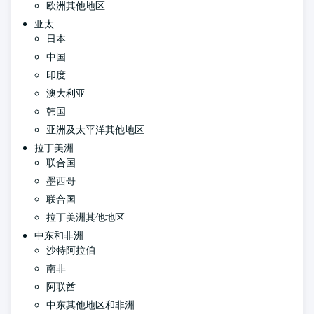
欧洲其他地区
亚太
日本
中国
印度
澳大利亚
韩国
亚洲及太平洋其他地区
拉丁美洲
联合国
墨西哥
联合国
拉丁美洲其他地区
中东和非洲
沙特阿拉伯
南非
阿联酋
中东其他地区和非洲