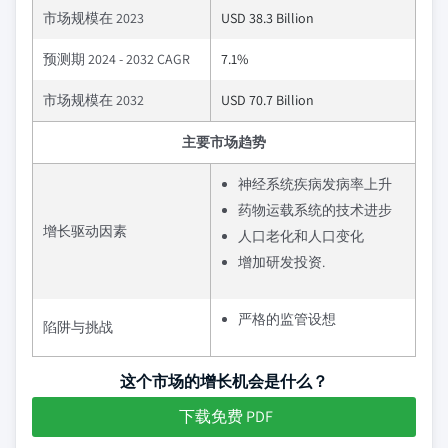
市场规模在 2023
USD 38.3 Billion
预测期 2024 - 2032 CAGR
7.1%
市场规模在 2032
USD 70.7 Billion
主要市场趋势
神经系统疾病发病率上升
药物运载系统的技术进步
增长驱动因素
人口老化和人口变化
增加研发投资.
严格的监管设想
陷阱与挑战
这个市场的增长机会是什么？
下载免费 PDF