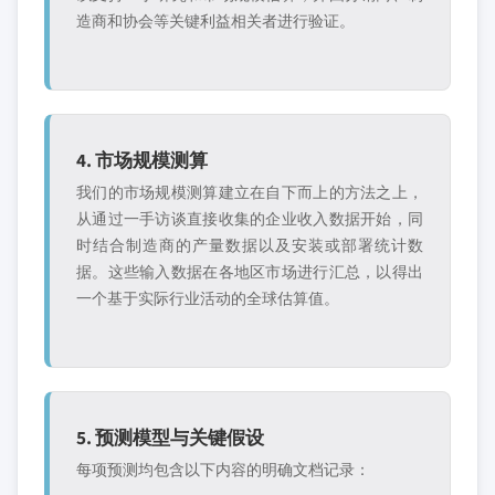
造商和协会等关键利益相关者进行验证。
4. 市场规模测算
我们的市场规模测算建立在自下而上的方法之上，
从通过一手访谈直接收集的企业收入数据开始，同
时结合制造商的产量数据以及安装或部署统计数
据。这些输入数据在各地区市场进行汇总，以得出
一个基于实际行业活动的全球估算值。
5. 预测模型与关键假设
每项预测均包含以下内容的明确文档记录：