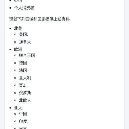
公司
个人消费者
现就下列区域和国家提供上述资料:
北美
美国.
加拿大
欧洲
联合王国
德国
法国
意大利
页:1
俄罗斯
北欧人
亚太
中国
印度
日本