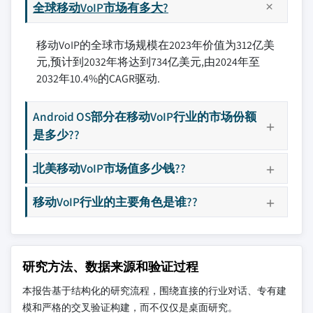
全球移动VoIP市场有多大?
移动VoIP的全球市场规模在2023年价值为312亿美
元,预计到2032年将达到734亿美元,由2024年至
2032年10.4%的CAGR驱动.
Android OS部分在移动VoIP行业的市场份额
是多少??
北美移动VoIP市场值多少钱??
移动VoIP行业的主要角色是谁??
研究方法、数据来源和验证过程
本报告基于结构化的研究流程，围绕直接的行业对话、专有建
模和严格的交叉验证构建，而不仅仅是桌面研究。