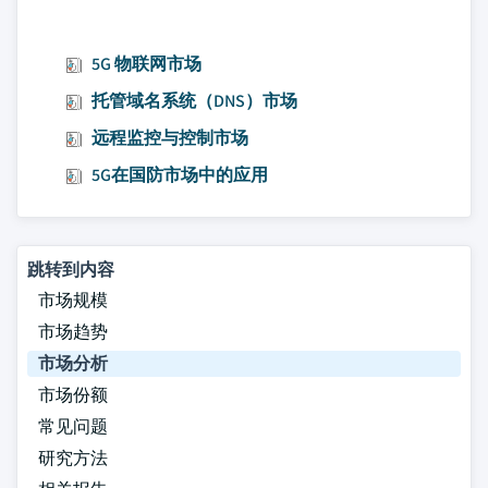
5G 物联网市场
托管域名系统（DNS）市场
远程监控与控制市场
5G在国防市场中的应用
跳转到内容
市场规模
市场趋势
市场分析
市场份额
常见问题
研究方法