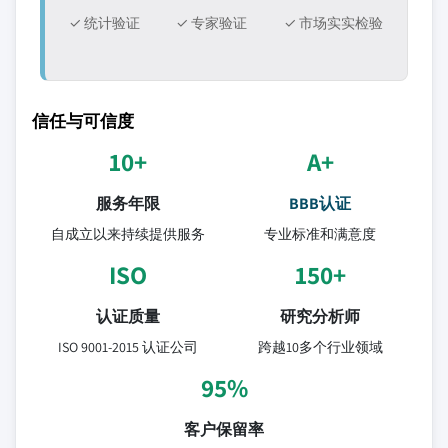
✓ 统计验证
✓ 专家验证
✓ 市场实实检验
信任与可信度
10+
A+
服务年限
BBB认证
自成立以来持续提供服务
专业标准和满意度
ISO
150+
认证质量
研究分析师
ISO 9001-2015 认证公司
跨越10多个行业领域
95%
客户保留率