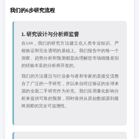
我们的6步研究流程
1. 研究设计与分析师监督
在GMI，我们的研究方法建立在人类专业知识、严
格验证和完全透明的基础上。我们报告中的每一个
洞察、趋势分析和预测都是由理解您市场细微差别
的经验丰富的分析师开发的。
我们的方法通过与行业参与者和专家的直接交流整
合了广泛的一手研究，并以来自经过验证的全球来
源的全面二手研究作为补充。我们应用量化影响分
析来提供可靠的预测，同时保持从原始数据源到最
终洞察的完全可追溯性。