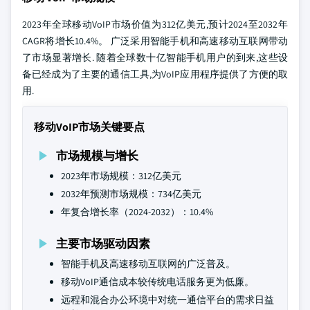
2023年全球移动VoIP市场价值为312亿美元,预计2024至2032年
CAGR将增长10.4%。 广泛采用智能手机和高速移动互联网带动
了市场显著增长. 随着全球数十亿智能手机用户的到来,这些设
备已经成为了主要的通信工具,为VoIP应用程序提供了方便的取
用.
移动VoIP市场关键要点
市场规模与增长
2023年市场规模：312亿美元
2032年预测市场规模：734亿美元
年复合增长率（2024-2032）：10.4%
主要市场驱动因素
智能手机及高速移动互联网的广泛普及。
移动VoIP通信成本较传统电话服务更为低廉。
远程和混合办公环境中对统一通信平台的需求日益