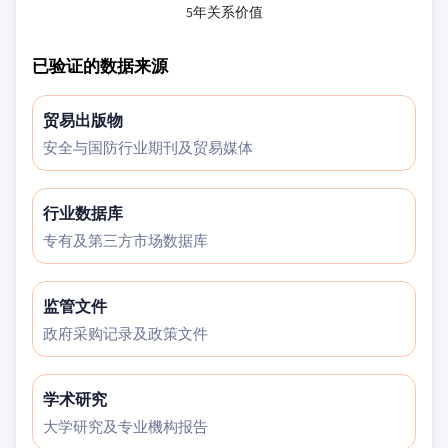
5年关系价值
已验证的数据来源
贸易出版物
安全与国防行业期刊及贸易媒体
行业数据库
专有及第三方市场数据库
监管文件
政府采购记录及政策文件
学术研究
大学研究及专业機构报告