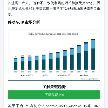
以提高生产力。 这种不一致使市场的增长和接受复杂化。 因
此,应对这些挑战对于提高用户满意度和增加市场渗透率至关重
要。
移动 VoIP 市场分析
了解关键趋势
下载免费 PDF
基于平台,市场被分入Android OS,iOS,windows OS等. 2023