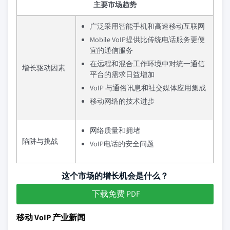
主要市场趋势
广泛采用智能手机和高速移动互联网
Mobile VoIP提供比传统电话服务更便
宜的通信服务
在远程和混合工作环境中对统一通信
增长驱动因素
平台的需求日益增加
VoIP 与通俗讯息和社交媒体应用集成
移动网络的技术进步
网络质量和拥堵
陷阱与挑战
VoIP电话的安全问题
这个市场的增长机会是什么？
下载免费 PDF
移动 VoIP 产业新闻