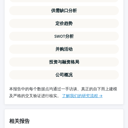
供需缺口分析
定价趋势
SWOT分析
并购活动
投资与融资格局
公司概况
本报告中的每个数据点均通过一手访谈、真正的自下而上建模
及严格的交叉验证进行核实。
了解我们的研究流程 →
相关报告