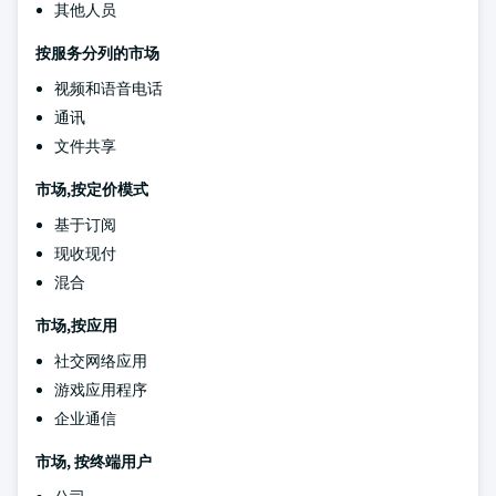
其他人员
按服务分列的市场
视频和语音电话
通讯
文件共享
市场,按定价模式
基于订阅
现收现付
混合
市场,按应用
社交网络应用
游戏应用程序
企业通信
市场, 按终端用户