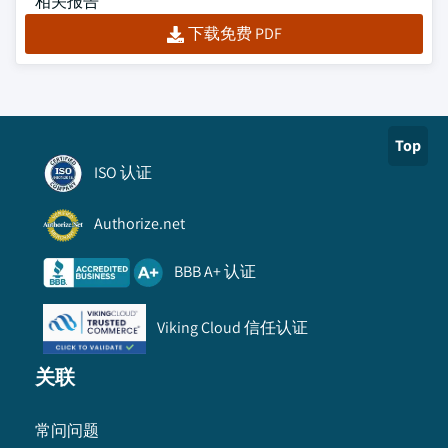
相关报告
下载免费 PDF
Top
ISO 认证
Authorize.net
BBB A+ 认证
Viking Cloud 信任认证
关联
常问问题