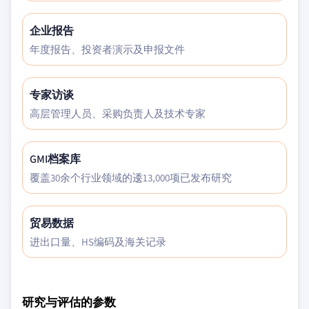
企业报告
年度报告、投资者演示及申报文件
专家访谈
高层管理人员、采购负责人及技术专家
GMI档案库
覆盖30余个行业领域的逶13,000项已发布研究
贸易数据
进出口量、HS编码及海关记录
研究与评估的参数