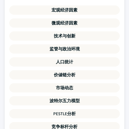
宏观经济因素
微观经济因素
技术与创新
监管与政治环境
人口统计
价値链分析
市场动态
波特尔五力模型
PESTLE分析
竞争标杆分析