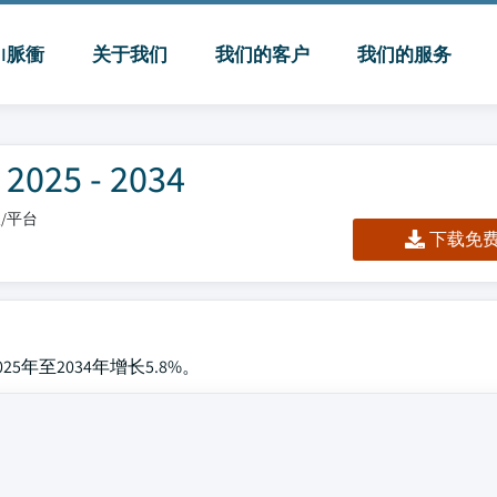
MI脈衝
关于我们
我们的客户
我们的服务
5 - 2034
板/平台
下载免费 
5年至2034年增长5.8%。