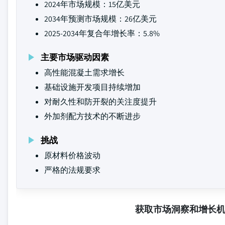
2024年市场规模：15亿美元
2034年预测市场规模：26亿美元
2025-2034年复合年增长率：5.8%
主要市场驱动因素
高性能混凝土需求增长
基础设施开发项目持续增加
对耐久性和防开裂的关注度提升
外加剂配方技术的不断进步
挑战
原材料价格波动
严格的法规要求
获取市场洞察和增长