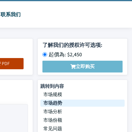
联系我们
了解我们的授权许可选项:
起價為: $2,450
PDF
立即购买
跳转到内容
市场规模
市场趋势
市场分析
市场份额
常见问题