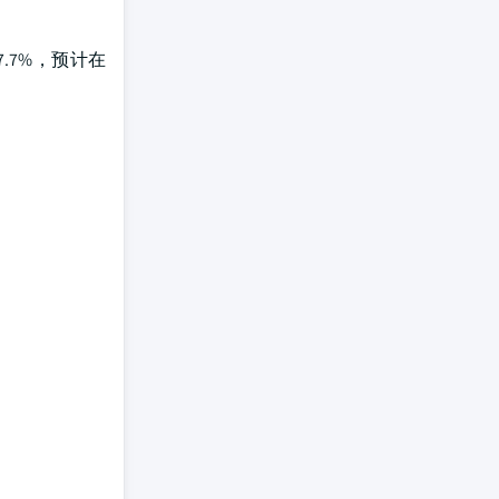
.7%，预计在