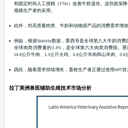
和固定时间人工授精（FTAI）改善牛群遗传。这些政
规模生产者的采用。
此外，对高质量肉类、牛奶和动物源产品的消费需求增
例如，根据Statista数据，墨西哥是全球第八大牛奶
全球肉类消费量的3.3%，是全球第六大肉类消费国。墨西
14.8公斤牛肉、1.3公斤火鸡、0.8公斤羊肉和山羊肉、0.
因此，随着需求持续增长，畜牧生产者正通过使用ART
拉丁美洲兽医辅助生殖技术市场分析