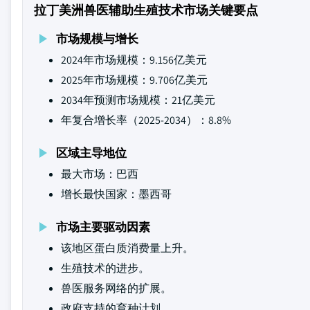
拉丁美洲兽医辅助生殖技术市场关键要点
市场规模与增长
2024年市场规模：9.156亿美元
2025年市场规模：9.706亿美元
2034年预测市场规模：21亿美元
年复合增长率（2025-2034）：8.8%
区域主导地位
最大市场：巴西
增长最快国家：墨西哥
市场主要驱动因素
该地区蛋白质消费量上升。
生殖技术的进步。
兽医服务网络的扩展。
政府支持的育种计划。