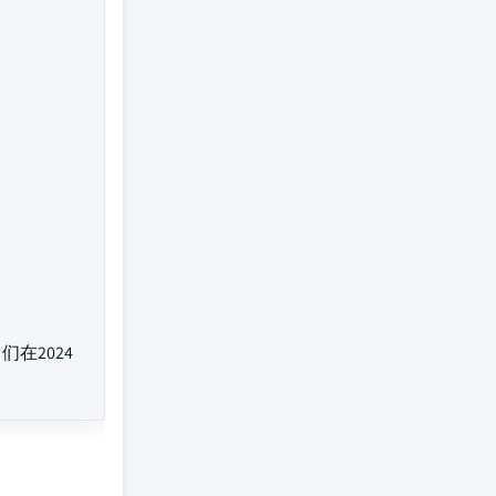
们在2024