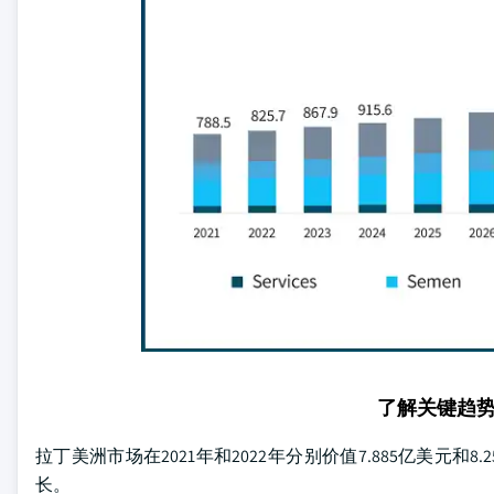
了解关键趋
拉丁美洲市场在2021年和2022年分别价值7.885亿美元和8.
长。