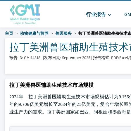
行业报告
G
主页
动物健康与营养
兽医服务
拉丁美洲兽医辅助生殖技术
拉丁美洲兽医辅助生殖技术市场 大
报告 ID: GMI14818
|
发布日期: September 2025
|
报告格式: PDF/Exce
拉丁美洲兽医辅助生殖技术市场规模
2024年，拉丁美洲兽医辅助生殖技术市场规模估计为9.156亿美元。根
年的9.706亿美元增长至2034年的21亿美元，复合年增
业生产力的需求。拉丁美洲国家如巴西、阿根廷和墨西哥是