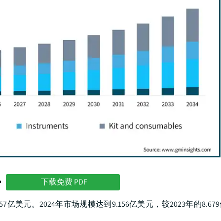
势
下载免费 PDF
257亿美元。2024年市场规模达到9.156亿美元，较2023年的8.6