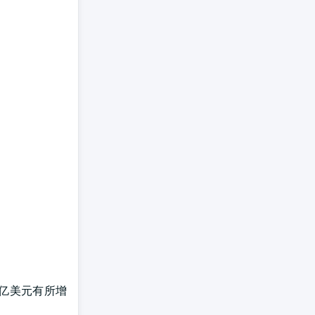
79亿美元有所增