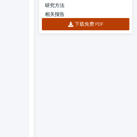
研究方法
相关报告
下载免费 PDF