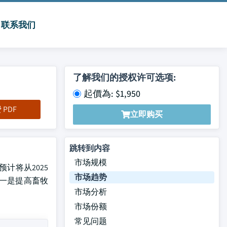
联系我们
了解我们的授权许可选项:
起價為: $1,950
PDF
立即购买
跳转到内容
市场规模
场预计将从2025
市场趋势
之一是提高畜牧
市场分析
市场份额
常见问题