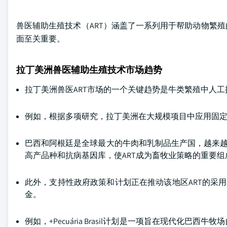
兽医辅助生殖技术（ART）涵盖了一系列用于帮助动物繁
面至关重要。
拉丁美洲兽医辅助生殖技术市场趋势
拉丁美洲兽医ART市场的一个关键趋势是牛类繁殖中人工
例如，根据多项研究，拉丁美洲在大规模项目中应用固定时
巴西和阿根廷是全球最大的牛肉和乳制品生产国，越来越
高产品种和抗病基因库，使ART成为畜牧业策略的重要组
此外，支持性政府政策和计划正在推动该地区ART的采
金。
例如，+Pecuária Brasil计划是一项旨在现代