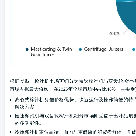
根据类型，榨汁机市场可细分为慢速榨汽机与双齿轮榨汁
市场占据最大份额，在2025年全球市场中占比40%，主
离心式榨汁机凭借价格优势、快速运行及操作简便的特
解决方案。
慢速榨汽机与双齿轮榨汁机细分市场则受益于出汁品质
的多功能性。
冷压榨汁机定位高端，面向注重健康的消费者群体，并