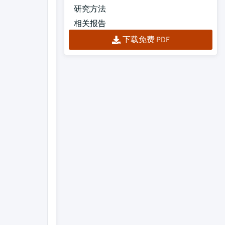
研究方法
相关报告
下载免费 PDF