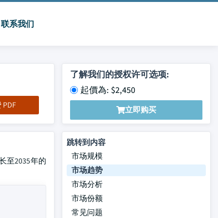
联系我们
了解我们的授权许可选项:
起價為: $2,450
PDF
立即购买
跳转到内容
市场规模
至2035年的
市场趋势
市场分析
市场份额
常见问题