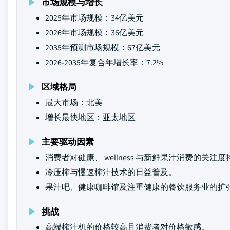
市场规模与增长
2025年市场规模：34亿美元
2026年市场规模：36亿美元
2035年预测市场规模：67亿美元
2026-2035年复合年增长率：7.2%
区域格局
最大市场：北美
增长最快地区：亚太地区
主要驱动因素
消费者对健康、 wellness 与新鲜果汁消费的关注
冷压榨与慢速榨汁技术的日益普及。
果汁吧、健康咖啡馆及注重健康的餐饮服务业的扩
挑战
高端榨汁机的价格较高且消费者对价格敏感。