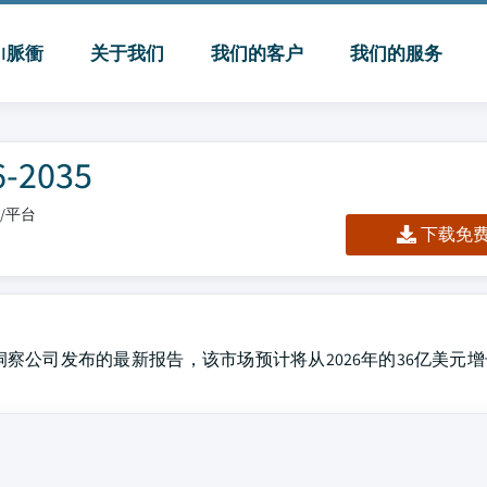
MI脈衝
关于我们
我们的客户
我们的服务
2035
板/平台
下载免费 
察公司发布的最新报告，该市场预计将从2026年的36亿美元增长