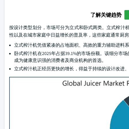
了解关键趋势
按设计类型划分，市场可分为立式和卧式两类。立式榨汁机在
性以及在城市家庭中日益增长的普及率，这些家庭通常厨房
立式榨汁机凭借紧凑的占地面积、高效的重力辅助进料
卧式榨汁机在2025年占据39.1%的市场份额。该细
成为健康意识强的消费者及商业机构的首选。
立式榨汁机正经历更快的增长，得益于持续的设计改进