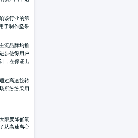
响该行业的第
用于制作坚果
主流品牌均推
进步使得用户
设计，在保证出
通过高速旋转
场所纷纷采用
大限度降低氧
了从高速离心