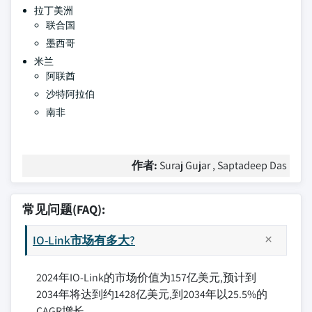
拉丁美洲
联合国
墨西哥
米兰
阿联酋
沙特阿拉伯
南非
作者:
Suraj Gujar , Saptadeep Das
常见问题(FAQ):
IO-Link市场有多大?
2024年IO-Link的市场价值为157亿美元,预计到
2034年将达到约1428亿美元,到2034年以25.5%的
CAGR增长.