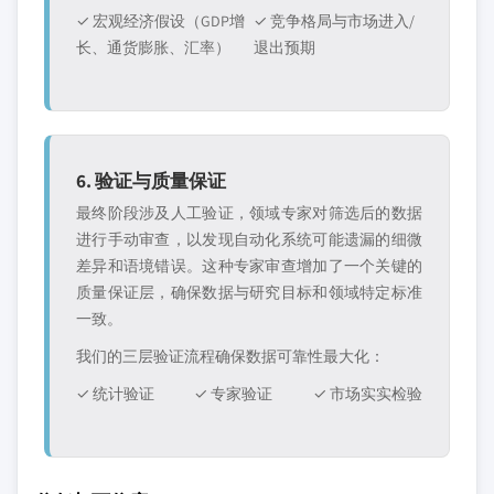
✓ 宏观经济假设（GDP增
✓ 竞争格局与市场进入/
长、通货膨胀、汇率）
退出预期
6. 验证与质量保证
最终阶段涉及人工验证，领域专家对筛选后的数据
进行手动审查，以发现自动化系统可能遗漏的细微
差异和语境错误。这种专家审查增加了一个关键的
质量保证层，确保数据与研究目标和领域特定标准
一致。
我们的三层验证流程确保数据可靠性最大化：
✓ 统计验证
✓ 专家验证
✓ 市场实实检验