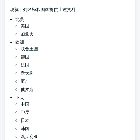
现就下列区域和国家提供上述资料:
北美
美国.
加拿大
欧洲
联合王国
德国
法国
意大利
页:1
俄罗斯
亚太
中国
印度
日本
韩国
澳大利亚