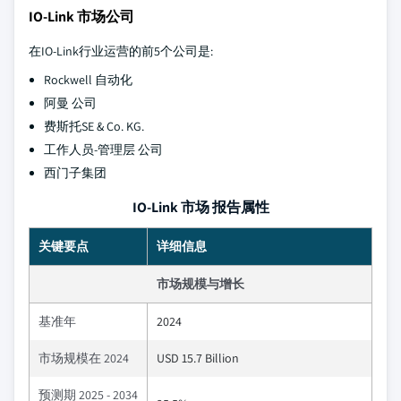
IO-Link 市场公司
在IO-Link行业运营的前5个公司是:
Rockwell 自动化
阿曼 公司
费斯托SE & Co. KG.
工作人员-管理层 公司
西门子集团
IO-Link 市场 报告属性
关键要点
详细信息
市场规模与增长
基准年
2024
市场规模在 2024
USD 15.7 Billion
预测期 2025 - 2034