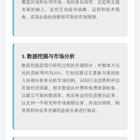
覆盖区域和全球市场，包括来自高管、总监和主题
专家的输入。这些互动提供战略、运营和技术视
角，实现全面的洞察和可靠的市场预测。
3. 数据挖掘与市场分析
数据挖掘是我们研究过程的关键部分，对整体方法
论的贡献率约为20%。它包括通过主要参与者的收
入份额分析来分析市场结构、识别行业趋势和评估
宏观经济因素。相关数据从付费和免费来源收集，
以建立可靠的数据库。然后将这些信息整合起来，
以支持一手研究和市场规模估算，并由分销商、制
造商和协会等关键利益相关者进行验证。