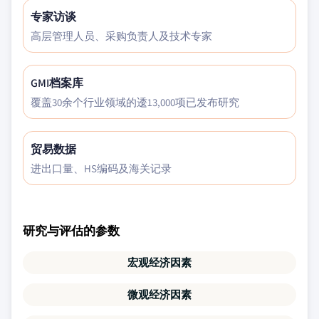
专家访谈
高层管理人员、采购负责人及技术专家
GMI档案库
覆盖30余个行业领域的逶13,000项已发布研究
贸易数据
进出口量、HS编码及海关记录
研究与评估的参数
宏观经济因素
微观经济因素