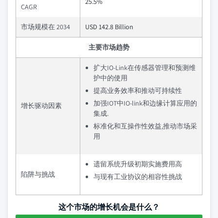
25.5%
CAGR
市场规模在 2034
USD 142.8 Billion
主要市场趋势
扩大IO-Link在传感器管理和预测维
护中的使用
提高业务效率和推动可持续性
加强IOT中IO-link和边缘计算应用的
增长驱动因素
集成.
标准化和互操作性效益,推动市场采
用
遗留系统升级初期实施费用高
陷阱与挑战
与现有工业协议的相容性挑战
这个市场的增长机会是什么？