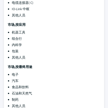
电缆连接器( C)
IO-Link 中枢
其他人员
市场,按应用
机器工具
组合行
内科学
包装
其他人员
市场,按最终用途
电子
汽车
食品和饮料
石油和天然气
制药
其他人员