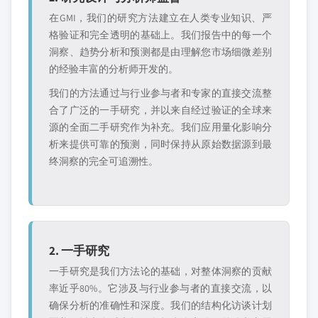
在GMI，我们的研究方法建立在人类专业知识、严
格验证和完全透明的基础上。我们报告中的每一个
洞察、趋势分析和预测都是由理解您市场细微差别
的经验丰富的分析师开发的。
我们的方法通过与行业参与者和专家的直接交流整
合了广泛的一手研究，并以来自经过验证的全球来
源的全面二手研究作为补充。我们应用量化影响分
析来提供可靠的预测，同时保持从原始数据源到最
终洞察的完全可追溯性。
2. 一手研究
一手研究是我们方法论的基础，对整体洞察的贡献
率近乎80%。它涉及与行业参与者的直接交流，以
确保分析的准确性和深度。我们的结构化访谈计划