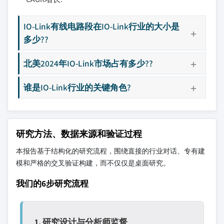
IO-Link有线电路段在IO-Link行业的大小是
多少??
北美2024年IO-Link市场占有多少??
谁是IO-Link行业的关键角色?
研究方法、数据来源和验证过程
本报告基于结构化的研究流程，围绕直接的行业对话、专有建
模和严格的交叉验证构建，而不仅仅是桌面研究。
我们的6步研究流程
1. 研究设计与分析师监督