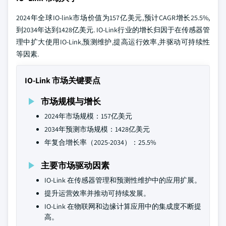
2024年全球IO-link市场价值为157亿美元,预计CAGR增长25.5%,
到2034年达到1428亿美元. IO-Link行业的增长归因于在传感器管
理中扩大使用IO-Link,预测维护,提高运行效率,并驱动可持续性
等因素.
IO-Link 市场关键要点
市场规模与增长
2024年市场规模：157亿美元
2034年预测市场规模：1428亿美元
年复合增长率（2025-2034）：25.5%
主要市场驱动因素
IO-Link 在传感器管理和预测性维护中的应用扩展。
提升运营效率并推动可持续发展。
IO-Link 在物联网和边缘计算应用中的集成度不断提
高。