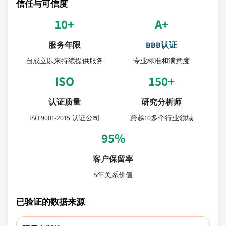
信任与可信度
10+
A+
服务年限
BBB认证
自成立以来持续提供服务
专业标准和满意度
ISO
150+
认证质量
研究分析师
ISO 9001-2015 认证公司
跨越10多个行业领域
95%
客户保留率
5年关系价值
已验证的数据来源