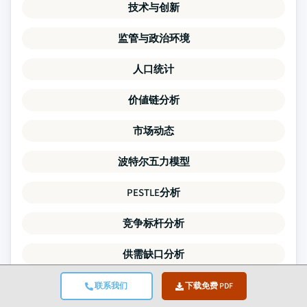
技术与创新
监管与政治环境
人口统计
价値链分析
市场动态
波特尔五力模型
PESTLE分析
竞争标杆分析
供需缺口分析
定价趋势
联系我们
下载免费 PDF