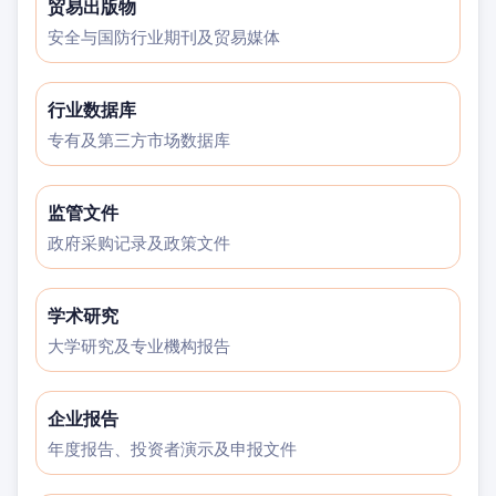
贸易出版物
安全与国防行业期刊及贸易媒体
行业数据库
专有及第三方市场数据库
监管文件
政府采购记录及政策文件
学术研究
大学研究及专业機构报告
企业报告
年度报告、投资者演示及申报文件