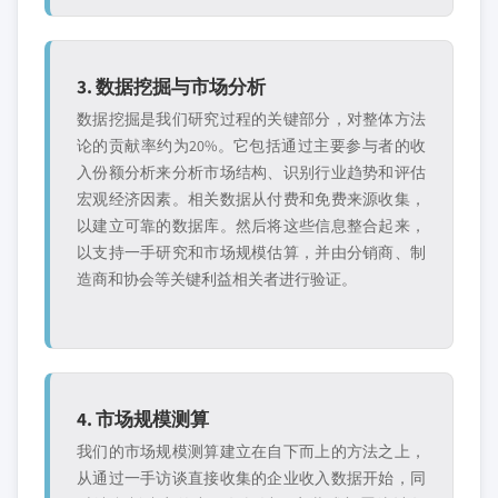
3. 数据挖掘与市场分析
数据挖掘是我们研究过程的关键部分，对整体方法
论的贡献率约为20%。它包括通过主要参与者的收
入份额分析来分析市场结构、识别行业趋势和评估
宏观经济因素。相关数据从付费和免费来源收集，
以建立可靠的数据库。然后将这些信息整合起来，
以支持一手研究和市场规模估算，并由分销商、制
造商和协会等关键利益相关者进行验证。
4. 市场规模测算
我们的市场规模测算建立在自下而上的方法之上，
从通过一手访谈直接收集的企业收入数据开始，同