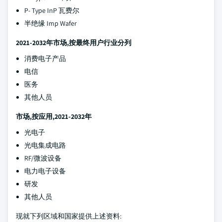
P- Type InP 瓦费尔
半绝缘 Imp Wafer
2021-2032年市场,按最终用户行业分列
消费电子产品
电信
医务
其他人员
市场,按应用,2021-2032年
光电子
光电集成电路
RF/微波设备
电力电子设备
研发
其他人员
现就下列区域和国家提供上述资料: