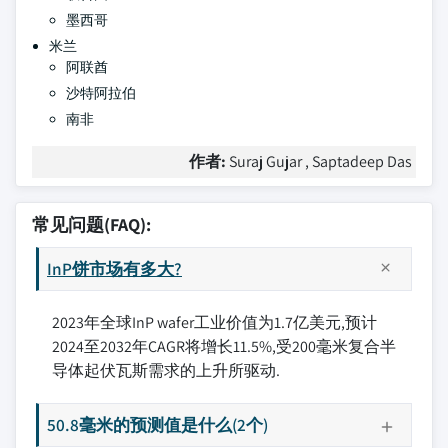
墨西哥
米兰
阿联酋
沙特阿拉伯
南非
作者:
Suraj Gujar , Saptadeep Das
常见问题(FAQ):
InP饼市场有多大?
2023年全球InP wafer工业价值为1.7亿美元,预计
2024至2032年CAGR将增长11.5%,受200毫米复合半
导体起伏瓦斯需求的上升所驱动.
50.8毫米的预测值是什么(2个)