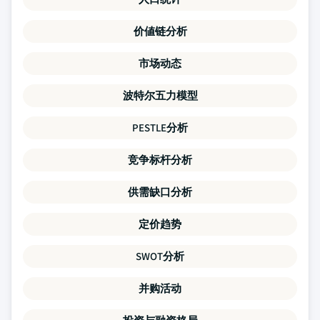
价値链分析
市场动态
波特尔五力模型
PESTLE分析
竞争标杆分析
供需缺口分析
定价趋势
SWOT分析
并购活动