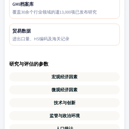
GMI档案库
覆盖30余个行业领域的逶13,000项已发布研究
贸易数据
进出口量、HS编码及海关记录
研究与评估的参数
宏观经济因素
微观经济因素
技术与创新
监管与政治环境
人口统计