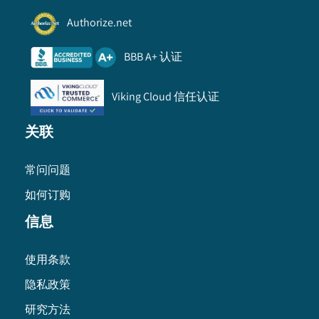
Authorize.net
BBB A+ 认证
Viking Cloud 信任认证
关联
常问问题
如何订购
信息
使用条款
隐私政策
研究方法