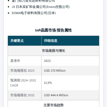
厦门动力道先进材料有限公司
JX 日本采矿和金属公司(Eneos控股公司)
DOWA电子材料有限公司(日本)
InP晶圆市场 报告属性
关键要点
详细信息
市场规模与增长
基准年
2023
市场规模在 2023
USD 170 Million
预测期 2024–2032
11.5%
CAGR
市场规模在 2032
USD 444.4 Million
主要市场趋势