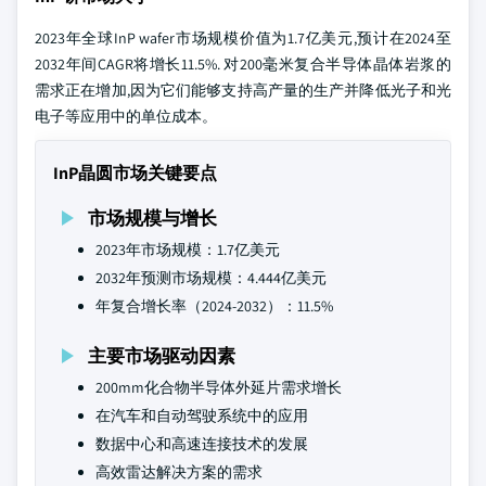
2023年全球InP wafer市场规模价值为1.7亿美元,预计在2024至
2032年间CAGR将增长11.5%. 对200毫米复合半导体晶体岩浆的
需求正在增加,因为它们能够支持高产量的生产并降低光子和光
电子等应用中的单位成本。
InP晶圆市场关键要点
市场规模与增长
2023年市场规模：1.7亿美元
2032年预测市场规模：4.444亿美元
年复合增长率（2024-2032）：11.5%
主要市场驱动因素
200mm化合物半导体外延片需求增长
在汽车和自动驾驶系统中的应用
数据中心和高速连接技术的发展
高效雷达解决方案的需求