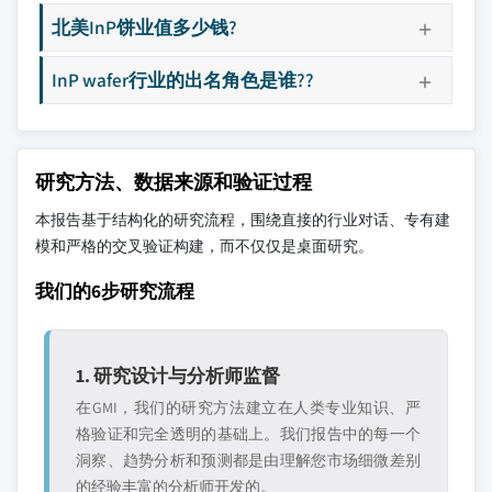
北美InP饼业值多少钱?
InP wafer行业的出名角色是谁??
研究方法、数据来源和验证过程
本报告基于结构化的研究流程，围绕直接的行业对话、专有建
模和严格的交叉验证构建，而不仅仅是桌面研究。
我们的6步研究流程
1. 研究设计与分析师监督
在GMI，我们的研究方法建立在人类专业知识、严
格验证和完全透明的基础上。我们报告中的每一个
洞察、趋势分析和预测都是由理解您市场细微差别
的经验丰富的分析师开发的。