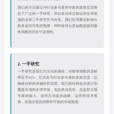
我们的方法通过与行业参与者和专家的直接交流整
合了广泛的一手研究，并以来自经过验证的全球来
源的全面二手研究作为补充。我们应用量化影响分
析来提供可靠的预测，同时保持从原始数据源到最
终洞察的完全可追溯性。
2. 一手研究
一手研究是我们方法论的基础，对整体洞察的贡献
率近乎80%。它涉及与行业参与者的直接交流，以
确保分析的准确性和深度。我们的结构化访谈计划
覆盖区域和全球市场，包括来自高管、总监和主题
专家的输入。这些互动提供战略、运营和技术视
角，实现全面的洞察和可靠的市场预测。