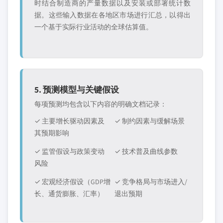
时结合制造商的产量数据以及安装或部署统计数
据。这些输入数据在各地区市场进行汇总，以得出
一个基于实际行业活动的全球估算值。
5. 预测模型与关键假设
每项预测均包含以下内容的明确文档记录：
✓ 主要增长驱动因素及
✓ 制约因素与缓解场景
其预期影响
✓ 监管假设与政策变动
✓ 技术普及曲线参数
风险
✓ 宏观经济假设（GDP增
✓ 竞争格局与市场进入/
长、通货膨胀、汇率）
退出预期