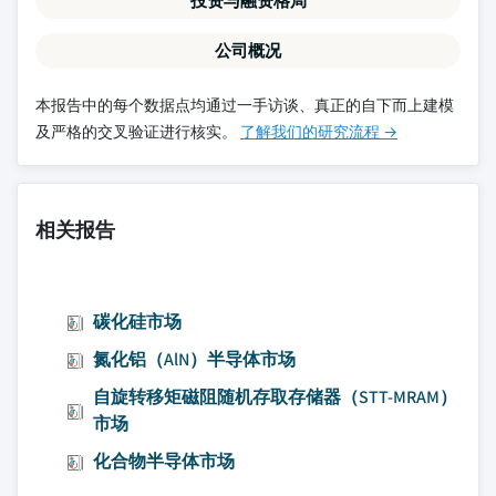
投资与融资格局
公司概况
本报告中的每个数据点均通过一手访谈、真正的自下而上建模
及严格的交叉验证进行核实。
了解我们的研究流程 →
相关报告
碳化硅市场
氮化铝（AlN）半导体市场
自旋转移矩磁阻随机存取存储器（STT-MRAM）
市场
化合物半导体市场