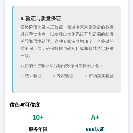
6. 验证与质量保证
最终阶段涉及人工验证，领域专家对筛选后的数据
进行手动审查，以发现自动化系统可能遗漏的细微
差异和语境错误。这种专家审查增加了一个关键的
质量保证层，确保数据与研究目标和领域特定标准
一致。
我们的三层验证流程确保数据可靠性最大化：
✓ 统计验证
✓ 专家验证
✓ 市场实实检验
信任与可信度
10+
A+
服务年限
BBB认证