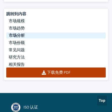
跳转到内容
市场规模
市场趋势
市场分析
市场份额
常见问题
研究方法
相关报告
下载免费 PDF
Top
ISO 认证