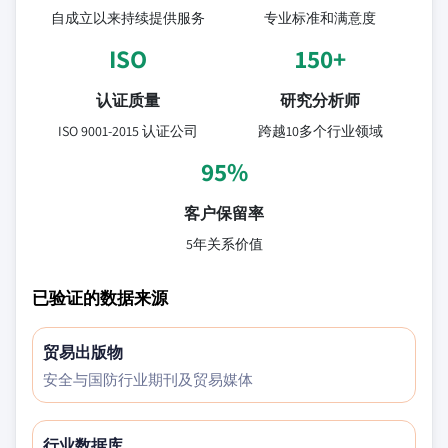
自成立以来持续提供服务
专业标准和满意度
ISO
150+
认证质量
研究分析师
ISO 9001-2015 认证公司
跨越10多个行业领域
95%
客户保留率
5年关系价值
已验证的数据来源
贸易出版物
安全与国防行业期刊及贸易媒体
行业数据库