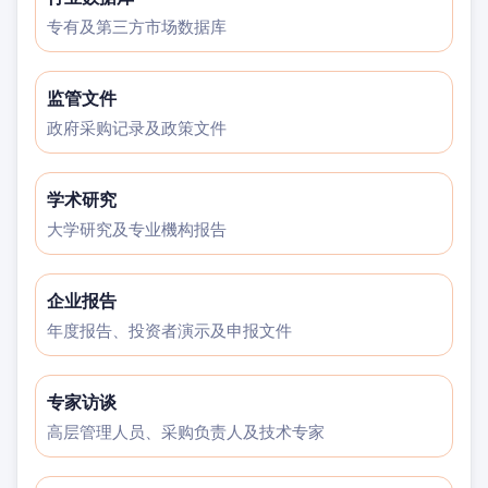
专有及第三方市场数据库
监管文件
政府采购记录及政策文件
学术研究
大学研究及专业機构报告
企业报告
年度报告、投资者演示及申报文件
专家访谈
高层管理人员、采购负责人及技术专家