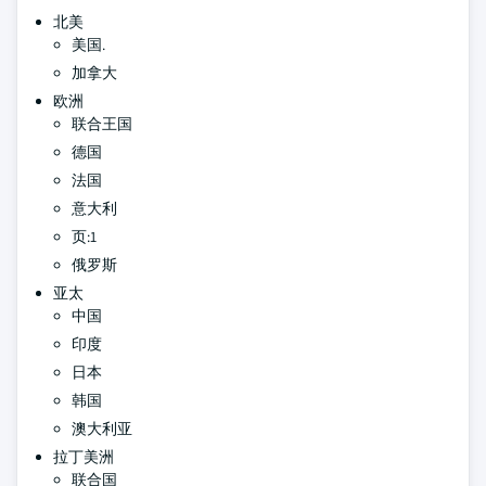
北美
美国.
加拿大
欧洲
联合王国
德国
法国
意大利
页:1
俄罗斯
亚太
中国
印度
日本
韩国
澳大利亚
拉丁美洲
联合国