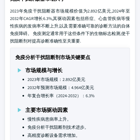
2023年免疫干扰阻断器市场规模价值为2.892亿美元,2024年至
2032年CAGR增长6.3%,其驱动因素包括癌症、心血管疾病等慢
性疾病的发病率不断上升,以及需要准确可靠的诊断方法的自体
免疫障碍。 免疫测定通常用于这些条件下的生物标志检测,使干
扰阻断剂对提高诊断准确性至关重要.
免疫分析干扰阻断剂市场关键要点
市场规模与增长
2023年市场规模：2.892亿美元
2032年预测市场规模：4.964亿美元
年复合增长率（2024-2032）：6.3%
主要市场驱动因素
慢性疾病患病率上升。
免疫分析干扰阻断剂技术进步。
高精度诊断设备需求增加。