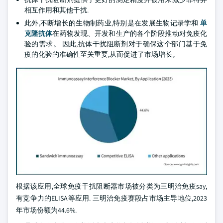
相互作用和其他干扰.
此外,不断增长的生物制药业,特别是在发展生物记录学和
单
克隆抗体
在药物发现、开发和生产的各个阶段推动对免疫化
验的需求。 因此,抗体干扰阻断剂对于确保这个部门基于免
疫的化验的准确性至关重要,从而促进了市场增长。
根据该应用,全球免疫干扰阻断器市场被分类为三明治免疫say,
有竞争力的ELISA等应用. 三明治免疫赛段占市场主导地位,2023
年市场份额为44.6%.