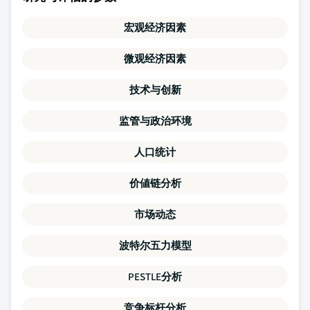
宏观经济因素
微观经济因素
技术与创新
监管与政治环境
人口统计
价値链分析
市场动态
波特尔五力模型
PESTLE分析
竞争标杆分析