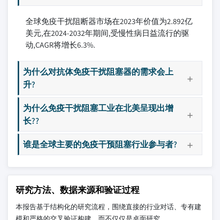
全球免疫干扰阻断器市场在2023年价值为2.892亿
美元,在2024-2032年期间,受慢性病日益流行的驱
动,CAGR将增长6.3%.
为什么对抗体免疫干扰阻塞器的需求会上
升?
为什么免疫干扰阻塞工业在北美呈现出增
长??
谁是全球主要的免疫干预阻塞行业参与者?
研究方法、数据来源和验证过程
本报告基于结构化的研究流程，围绕直接的行业对话、专有建
模和严格的交叉验证构建，而不仅仅是桌面研究。