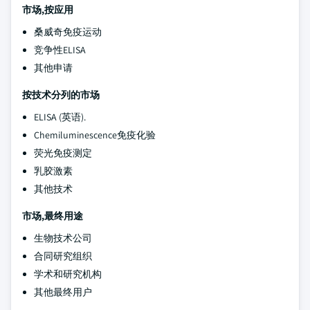
市场,按应用
桑威奇免疫运动
竞争性ELISA
其他申请
按技术分列的市场
ELISA (英语).
Chemiluminescence免疫化验
荧光免疫测定
乳胶激素
其他技术
市场,最终用途
生物技术公司
合同研究组织
学术和研究机构
其他最终用户