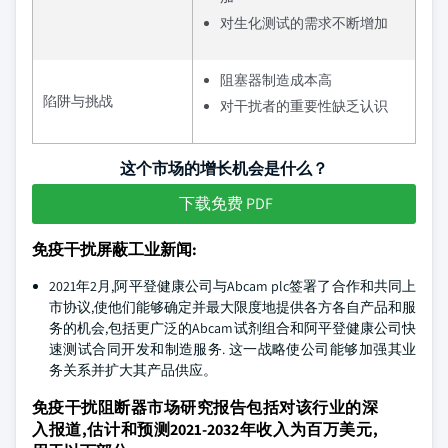
对生化测试的需求不断增加
阻塞器制造成本高
陷阱与挑战
对干扰者的重要性缺乏认识
这个市场的增长机会是什么？
下载免费 PDF
免疫干扰屏蔽工业新闻:
2021年2月,阿平登健康公司与Abcam plc签署了合作和共同上
市协议,使他们能够确定并最大限度地提供各方各自产品和服
务的机会,包括更广泛的Abcam试剂组合和阿平登健康公司快
速测试合同开发和制造服务. 这一战略使公司能够加强其业
务关系并扩大其产品供应。
免疫干扰阻断器市场研究报告包括对该行业的深
入报道,估计和预测2021-2032年收入为百万美元,