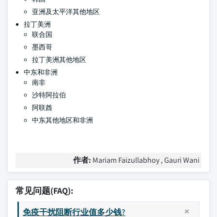
亚洲及太平洋其他地区
拉丁美洲
联合国
墨西哥
拉丁美洲其他地区
中东和非洲
南非
沙特阿拉伯
阿联酋
中东其他地区和非洲
作者:
Mariam Faizullabhoy , Gauri Wani
常见问题(FAQ):
免疫干扰阻断行业值多少钱?