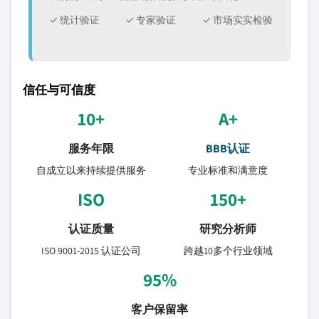
✓ 统计验证
✓ 专家验证
✓ 市场实实检验
信任与可信度
10+
A+
服务年限
BBB认证
自成立以来持续提供服务
专业标准和满意度
ISO
150+
认证质量
研究分析师
ISO 9001-2015 认证公司
跨越10多个行业领域
95%
客户保留率