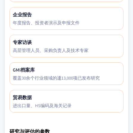
企业报告
年度报告、投资者演示及申报文件
专家访谈
高层管理人员、采购负责人及技术专家
GMI档案库
覆盖30余个行业领域的逶13,000项已发布研究
贸易数据
进出口量、HS编码及海关记录
研究与评估的参数