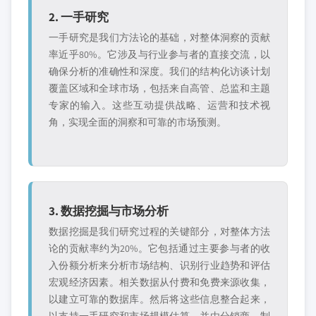
2. 一手研究
一手研究是我们方法论的基础，对整体洞察的贡献
率近乎80%。它涉及与行业参与者的直接交流，以
确保分析的准确性和深度。我们的结构化访谈计划
覆盖区域和全球市场，包括来自高管、总监和主题
专家的输入。这些互动提供战略、运营和技术视
角，实现全面的洞察和可靠的市场预测。
3. 数据挖掘与市场分析
数据挖掘是我们研究过程的关键部分，对整体方法
论的贡献率约为20%。它包括通过主要参与者的收
入份额分析来分析市场结构、识别行业趋势和评估
宏观经济因素。相关数据从付费和免费来源收集，
以建立可靠的数据库。然后将这些信息整合起来，