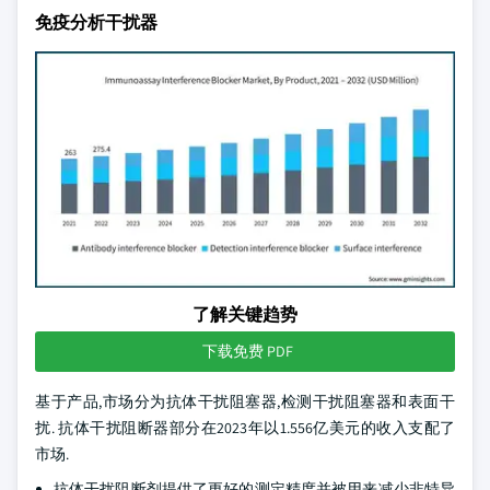
免疫分析干扰器
了解关键趋势
下载免费 PDF
基于产品,市场分为抗体干扰阻塞器,检测干扰阻塞器和表面干
扰. 抗体干扰阻断器部分在2023年以1.556亿美元的收入支配了
市场.
抗体干扰阻断剂提供了更好的测定精度并被用来减少非特异