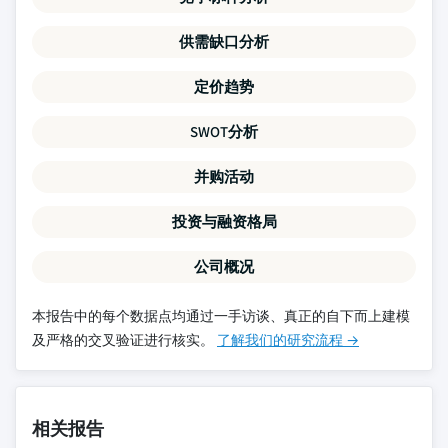
供需缺口分析
定价趋势
SWOT分析
并购活动
投资与融资格局
公司概况
本报告中的每个数据点均通过一手访谈、真正的自下而上建模
及严格的交叉验证进行核实。
了解我们的研究流程 →
相关报告