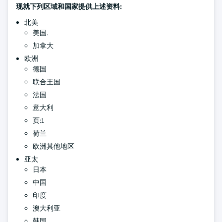
现就下列区域和国家提供上述资料:
北美
美国.
加拿大
欧洲
德国
联合王国
法国
意大利
页:1
荷兰
欧洲其他地区
亚太
日本
中国
印度
澳大利亚
韩国