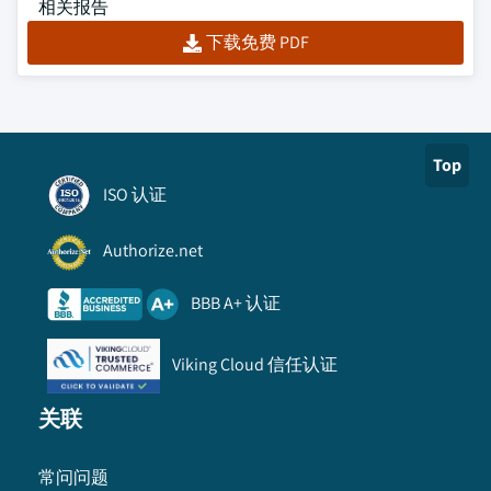
相关报告
下载免费 PDF
Top
ISO 认证
Authorize.net
BBB A+ 认证
Viking Cloud 信任认证
关联
常问问题