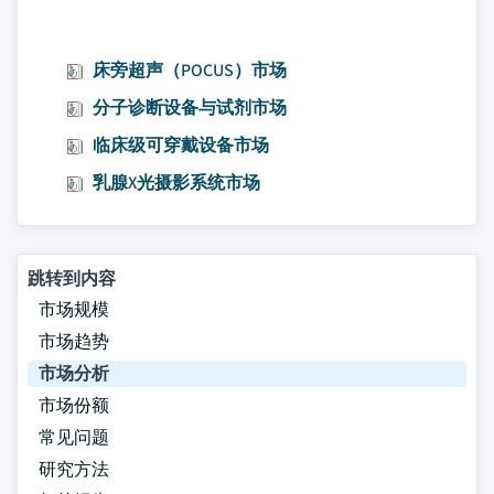
床旁超声（POCUS）市场
分子诊断设备与试剂市场
临床级可穿戴设备市场
乳腺X光摄影系统市场
跳转到内容
市场规模
市场趋势
市场分析
市场份额
常见问题
研究方法