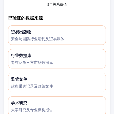
5年关系价值
已验证的数据来源
贸易出版物
安全与国防行业期刊及贸易媒体
行业数据库
专有及第三方市场数据库
监管文件
政府采购记录及政策文件
学术研究
大学研究及专业機构报告