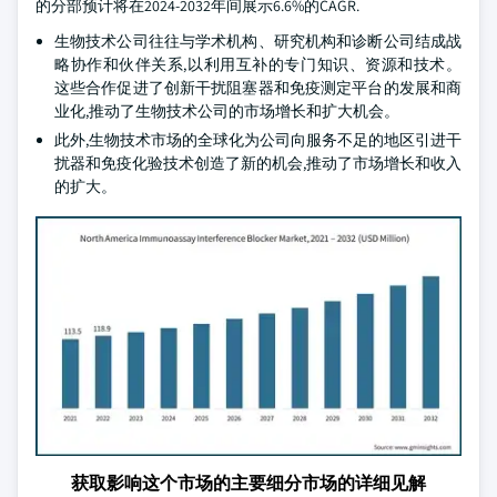
的分部预计将在2024-2032年间展示6.6%的CAGR.
生物技术公司往往与学术机构、研究机构和诊断公司结成战
略协作和伙伴关系,以利用互补的专门知识、资源和技术。
这些合作促进了创新干扰阻塞器和免疫测定平台的发展和商
业化,推动了生物技术公司的市场增长和扩大机会。
此外,生物技术市场的全球化为公司向服务不足的地区引进干
扰器和免疫化验技术创造了新的机会,推动了市场增长和收入
的扩大。
获取影响这个市场的主要细分市场的详细见解