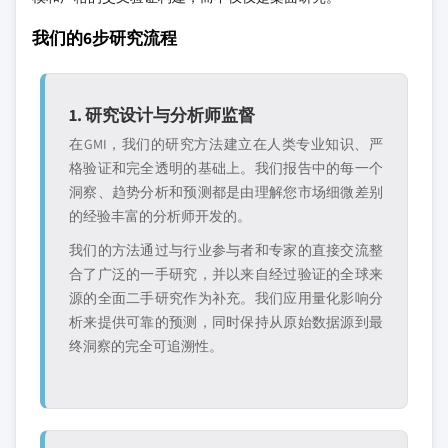
我们的6步研究流程
1. 研究设计与分析师监督
在GMI，我们的研究方法建立在人类专业知识、严
格验证和完全透明的基础上。我们报告中的每一个
洞察、趋势分析和预测都是由理解您市场细微差别
的经验丰富的分析师开发的。
我们的方法通过与行业参与者和专家的直接交流整
合了广泛的一手研究，并以来自经过验证的全球来
源的全面二手研究作为补充。我们应用量化影响分
析来提供可靠的预测，同时保持从原始数据源到最
终洞察的完全可追溯性。