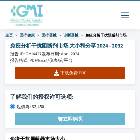
主页
医疗健康
医疗器械
诊断器械
免疫分析干扰阻断剂市场
免疫分析干扰阻断剂市场 大小和分享 2024 - 2032
报告 ID: GMI4427
发布日期: April 2024
报告格式: PDF/Excel/仪表板/平台
下载免费 PDF
了解我们的授权许可选项:
起價為: $2,450
立即购买
免疫干扰屏蔽器市场大小