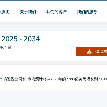
MI脈衝
关于我们
我们的客户
我们的服务
5 - 2034
仪表板/平台
下载免费 
场透视公司称,市场预计将从2025年的7.983亿美元增长到2034