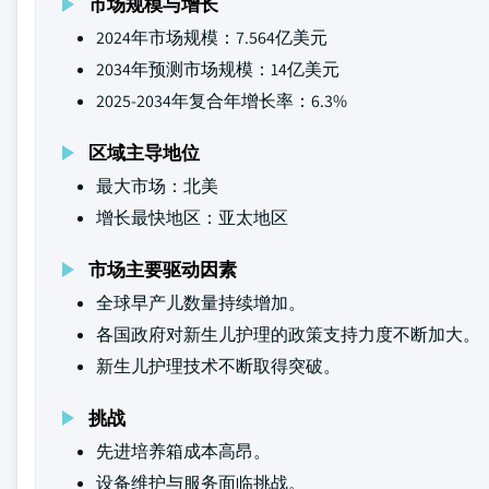
市场规模与增长
2024年市场规模：7.564亿美元
2034年预测市场规模：14亿美元
2025-2034年复合年增长率：6.3%
区域主导地位
最大市场：北美
增长最快地区：亚太地区
市场主要驱动因素
全球早产儿数量持续增加。
各国政府对新生儿护理的政策支持力度不断加大。
新生儿护理技术不断取得突破。
挑战
先进培养箱成本高昂。
设备维护与服务面临挑战。