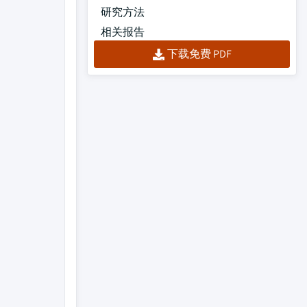
研究方法
相关报告
下载免费 PDF