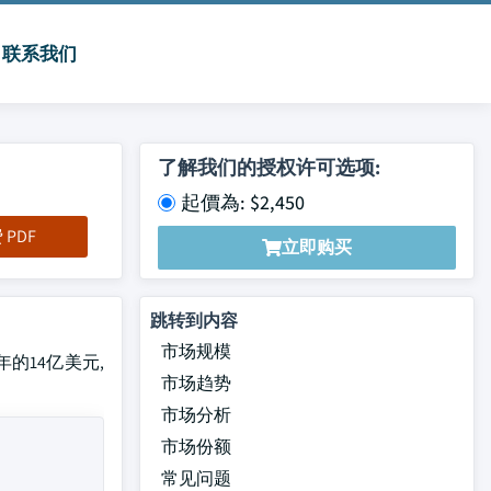
联系我们
了解我们的授权许可选项:
起價為: $2,450
PDF
立即购买
跳转到内容
市场规模
年的14亿美元,
市场趋势
市场分析
市场份额
常见问题