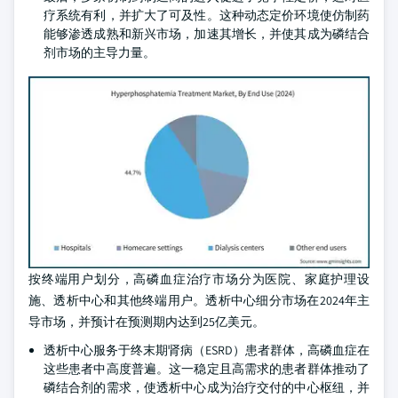
疗系统有利，并扩大了可及性。这种动态定价环境使仿制药
能够渗透成熟和新兴市场，加速其增长，并使其成为磷结合
剂市场的主导力量。
按终端用户划分，高磷血症治疗市场分为医院、家庭护理设
施、透析中心和其他终端用户。透析中心细分市场在2024年主
导市场，并预计在预测期内达到25亿美元。
透析中心服务于终末期肾病（ESRD）患者群体，高磷血症在
这些患者中高度普遍。这一稳定且高需求的患者群体推动了
磷结合剂的需求，使透析中心成为治疗交付的中心枢纽，并