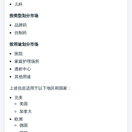
儿科
按类型划分市场
品牌药
仿制药
按用途划分市场
医院
家庭护理场所
透析中心
其他用途
上述信息适用于以下地区和国家：
北美
美国
加拿大
欧洲
德国