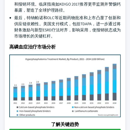
和报销环境。临床指南如KDIGO 2017推荐更早监测并警惕钙
暴露，塑造了全球护理路径。
最后，特纳帕诺和OLC等近期药物批准和上市凸显了创新和
供应链依赖性。美国支付模式，包括TDAPA，进一步通过将
财务激励与新型ESRD疗法对齐，影响采用，使报销状态成为
市场增长的关键杠杆。
高磷血症治疗市场分析
了解关键趋势