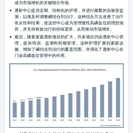
成为市场增长的关键细分市场。
透析中心提供定期、结构化的护理，并进行频繁的实验室监
测，以便及时调整磷结合剂治疗。这种综合方法改善了治疗
依从性和结果，使这些中心成为管理慢性高磷血症的理想场
所，并支持有效治疗的持续需求，从而推动市场增长。
最后，随着家庭透析项目的扩大，许多项目仍由透析中心管
理，提供培训、监测和药物管理。这种护理扩展到家庭设
施，增加了磷结合剂治疗的覆盖范围，并强化了透析中心在
门诊高磷血症管理中的作用。