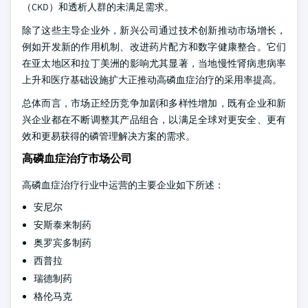
（CKD）和透析人群的未满足需求。
除了这些主导企业外，新兴公司通过技术创新推动市场增长，
例如开发新的作用机制、改进药片配方和数字健康整合。它们
在亚太地区和拉丁美洲的影响尤其显著，当地慢性肾病患病率
上升和医疗基础设施扩大正推动高磷血症治疗的采用率提高。
总体而言，市场正经历竞争加剧和多样性增加，既有企业和新
兴企业都在不断调整其产品组合，以满足全球对更安全、更有
效和更易获得的磷管理解决方案的需求。
高磷血症治疗市场公司
高磷血症治疗行业中运营的主要企业如下所述：
安尼尔
安斯泰来制药
奥罗宾多制药
西普拉
瑞德制药
格伦马克