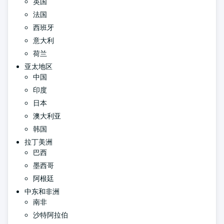
英国
法国
西班牙
意大利
荷兰
亚太地区
中国
印度
日本
澳大利亚
韩国
拉丁美洲
巴西
墨西哥
阿根廷
中东和非洲
南非
沙特阿拉伯