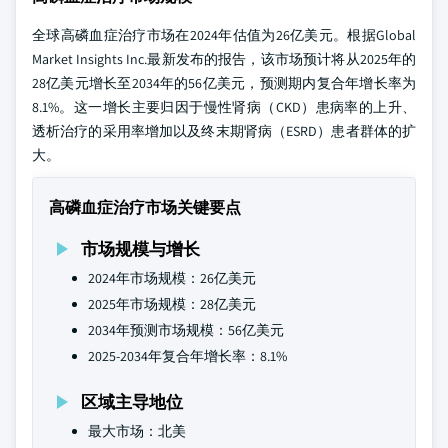
全球高磷血症治疗市场在2024年估值为26亿美元。根据Global
Market Insights Inc.最新发布的报告，该市场预计将从2025年的
28亿美元增长至2034年的56亿美元，预测期内复合年增长率为
8.1%。这一增长主要归因于慢性肾病（CKD）患病率的上升、
透析治疗的采用率增加以及终末期肾病（ESRD）患者群体的扩
大。
高磷血症治疗市场关键要点
市场规模与增长
2024年市场规模：26亿美元
2025年市场规模：28亿美元
2034年预测市场规模：56亿美元
2025-2034年复合年增长率：8.1%
区域主导地位
最大市场：北美