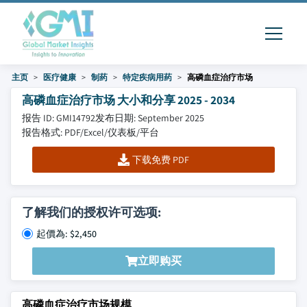
主页
医疗健康
制药
特定疾病用药
高磷血症治疗市场
高磷血症治疗市场 大小和分享 2025 - 2034
报告 ID: GMI14792
发布日期: September 2025
报告格式: PDF/Excel/仪表板/平台
下载免费 PDF
了解我们的授权许可选项:
起價為: $2,450
立即购买
高磷血症治疗市场规模