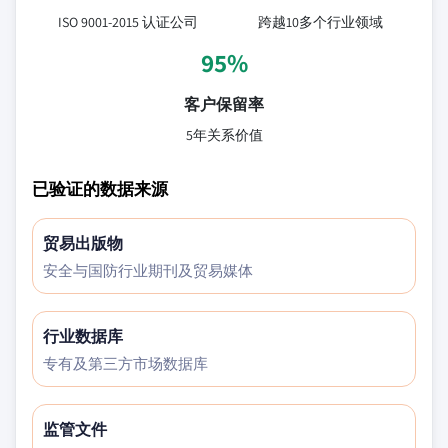
ISO 9001-2015 认证公司
跨越10多个行业领域
95%
客户保留率
5年关系价值
已验证的数据来源
贸易出版物
安全与国防行业期刊及贸易媒体
行业数据库
专有及第三方市场数据库
监管文件