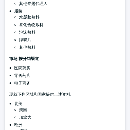
其他专题代理人
服装
水凝胶敷料
氢化合物敷料
泡沫敷料
障碍片
其他敷料
市场,按分销渠道
医院药房
零售药店
电子商务
现就下列区域和国家提供上述资料:
北美
美国.
加拿大
欧洲