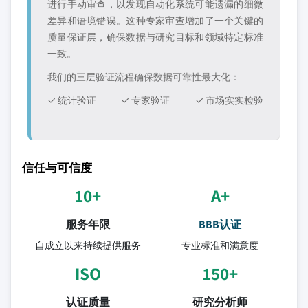
进行手动审查，以发现自动化系统可能遗漏的细微
差异和语境错误。这种专家审查增加了一个关键的
质量保证层，确保数据与研究目标和领域特定标准
一致。
我们的三层验证流程确保数据可靠性最大化：
✓ 统计验证
✓ 专家验证
✓ 市场实实检验
信任与可信度
10+
A+
服务年限
BBB认证
自成立以来持续提供服务
专业标准和满意度
ISO
150+
认证质量
研究分析师