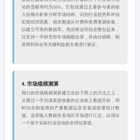
论的贡献率约为20%。它包括通过主要参与者的收
入份额分析来分析市场结构、识别行业趋势和评估
宏观经济因素。相关数据从付费和免费来源收集，
以建立可靠的数据库。然后将这些信息整合起来，
以支持一手研究和市场规模估算，并由分销商、制
造商和协会等关键利益相关者进行验证。
4. 市场规模测算
我们的市场规模测算建立在自下而上的方法之上，
从通过一手访谈直接收集的企业收入数据开始，同
时结合制造商的产量数据以及安装或部署统计数
据。这些输入数据在各地区市场进行汇总，以得出
一个基于实际行业活动的全球估算值。