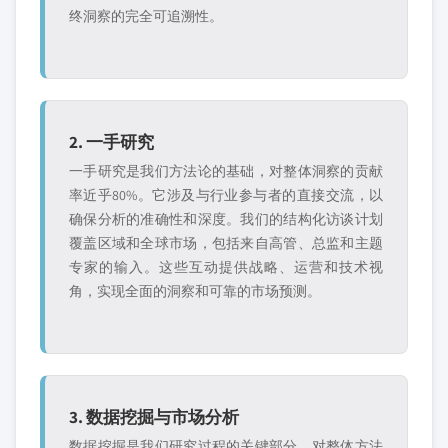
终洞察的完全可追溯性。
2. 一手研究
一手研究是我们方法论的基础，对整体洞察的贡献
率近乎80%。它涉及与行业参与者的直接交流，以
确保分析的准确性和深度。我们的结构化访谈计划
覆盖区域和全球市场，包括来自高管、总监和主题
专家的输入。这些互动提供战略、运营和技术视
角，实现全面的洞察和可靠的市场预测。
3. 数据挖掘与市场分析
数据挖掘是我们研究过程的关键部分，对整体方法