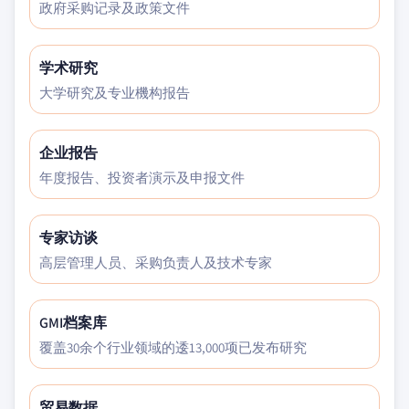
政府采购记录及政策文件
学术研究
大学研究及专业機构报告
企业报告
年度报告、投资者演示及申报文件
专家访谈
高层管理人员、采购负责人及技术专家
GMI档案库
覆盖30余个行业领域的逶13,000项已发布研究
贸易数据