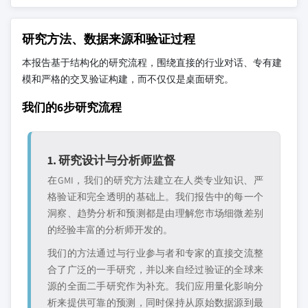
研究方法、数据来源和验证过程
本报告基于结构化的研究流程，围绕直接的行业对话、专有建
模和严格的交叉验证构建，而不仅仅是桌面研究。
我们的6步研究流程
1. 研究设计与分析师监督
在GMI，我们的研究方法建立在人类专业知识、严
格验证和完全透明的基础上。我们报告中的每一个
洞察、趋势分析和预测都是由理解您市场细微差别
的经验丰富的分析师开发的。
我们的方法通过与行业参与者和专家的直接交流整
合了广泛的一手研究，并以来自经过验证的全球来
源的全面二手研究作为补充。我们应用量化影响分
析来提供可靠的预测，同时保持从原始数据源到最