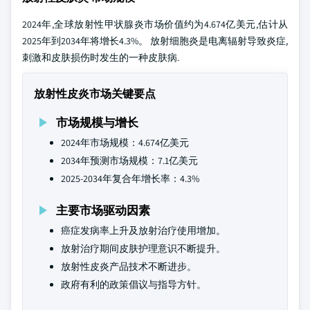
2024年,全球放射性甲状腺炎市场价值约为4.674亿美元,估计从
2025年到2034年将增长4.3%。 放射细胞炎是电离辐射导致炎症,
刺激和皮肤损伤时发生的一种皮肤病.
放射性皮炎市场关键要点
市场规模与增长
2024年市场规模：4.674亿美元
2034年预测市场规模：7.1亿美元
2025-2034年复合年增长率：4.3%
主要市场驱动因素
癌症发病率上升及放射治疗使用增加。
放射治疗期间皮肤护理意识不断提升。
放射性皮炎产品技术不断进步。
政府有利的政策倡议与指导方针。