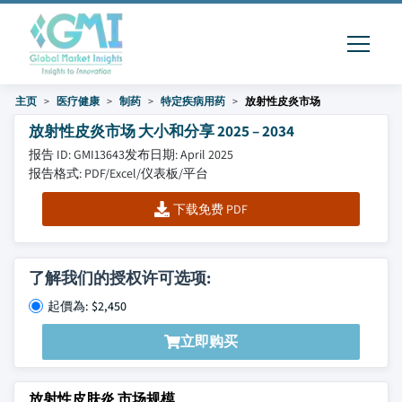
主页
医疗健康
制药
特定疾病用药
放射性皮炎市场
放射性皮炎市场 大小和分享 2025 – 2034
报告 ID: GMI13643
发布日期: April 2025
报告格式: PDF/Excel/仪表板/平台
下载免费 PDF
了解我们的授权许可选项:
起價為: $2,450
立即购买
放射性皮肤炎 市场规模