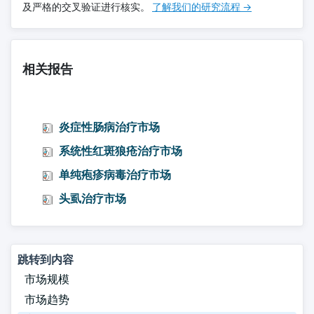
及严格的交叉验证进行核实。
了解我们的研究流程 →
相关报告
炎症性肠病治疗市场
系统性红斑狼疮治疗市场
单纯疱疹病毒治疗市场
头虱治疗市场
跳转到内容
市场规模
市场趋势