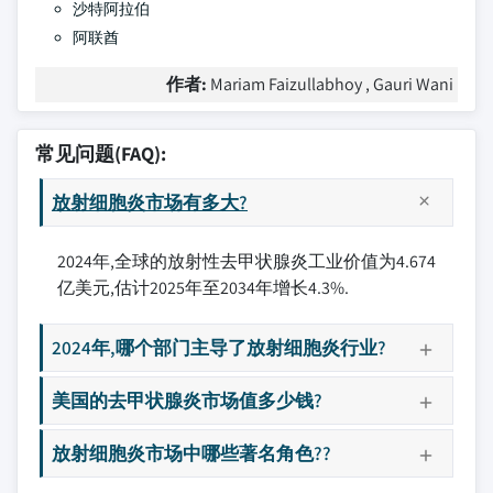
沙特阿拉伯
阿联酋
作者:
Mariam Faizullabhoy , Gauri Wani
常见问题(FAQ):
放射细胞炎市场有多大?
2024年,全球的放射性去甲状腺炎工业价值为4.674
亿美元,估计2025年至2034年增长4.3%.
2024年,哪个部门主导了放射细胞炎行业?
美国的去甲状腺炎市场值多少钱?
放射细胞炎市场中哪些著名角色??