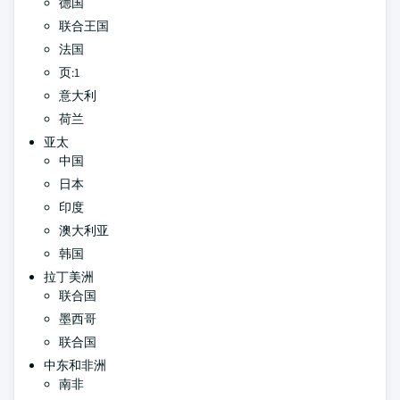
德国
联合王国
法国
页:1
意大利
荷兰
亚太
中国
日本
印度
澳大利亚
韩国
拉丁美洲
联合国
墨西哥
联合国
中东和非洲
南非