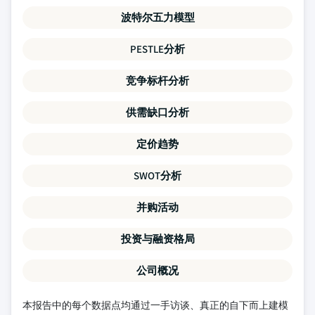
波特尔五力模型
PESTLE分析
竞争标杆分析
供需缺口分析
定价趋势
SWOT分析
并购活动
投资与融资格局
公司概况
本报告中的每个数据点均通过一手访谈、真正的自下而上建模