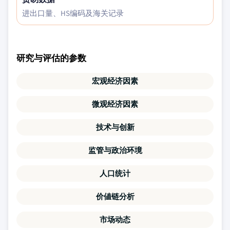
进出口量、HS编码及海关记录
研究与评估的参数
宏观经济因素
微观经济因素
技术与创新
监管与政治环境
人口统计
价値链分析
市场动态