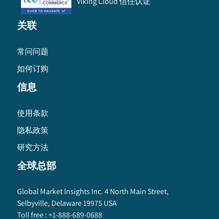
Viking Cloud 信任认证
关联
常问问题
如何订购
信息
使用条款
隐私政策
研究方法
全球总部
Global Market Insights Inc. 4 North Main Street,
Selbyville, Delaware 19975 USA
Toll free :
+1-888-689-0688