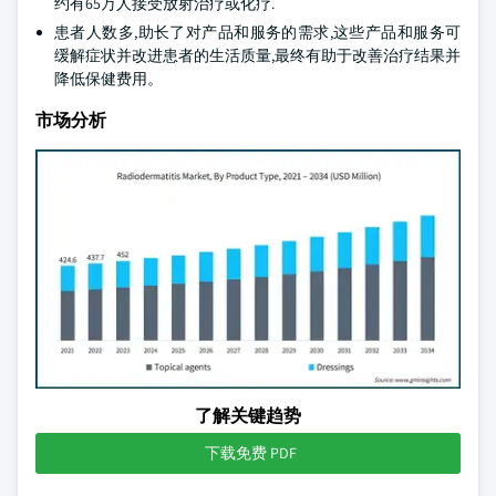
约有65万人接受放射治疗或化疗.
患者人数多,助长了对产品和服务的需求,这些产品和服务可
缓解症状并改进患者的生活质量,最终有助于改善治疗结果并
降低保健费用。
市场分析
了解关键趋势
下载免费 PDF