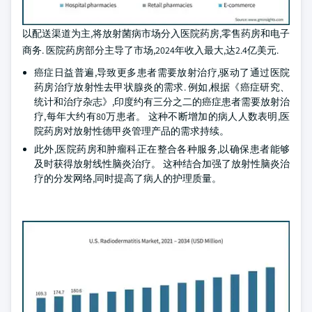
以配送渠道为主,将放射菌病市场分入医院药房,零售药房和电子
商务. 医院药房部分主导了市场,2024年收入最大,达2.4亿美元.
癌症日益普遍,导致更多患者需要放射治疗,驱动了通过医院
药房治疗放射性去甲状腺炎的需求. 例如,根据《癌症研究、
统计和治疗杂志》,印度约有三分之二的癌症患者需要放射治
疗,每年大约有80万患者。 这种不断增加的病人人数表明,医
院药房对放射性德甲炎管理产品的需求持续。
此外,医院药房和肿瘤科正在整合各种服务,以确保患者能够
及时获得放射线性脑炎治疗。 这种结合加强了放射性脑炎治
疗的分发网络,同时提高了病人的护理质量。