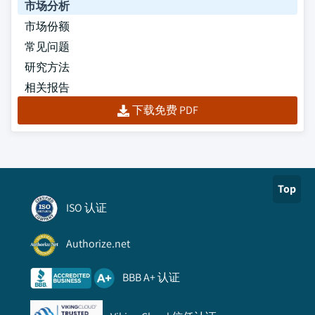
市场分析
市场份额
常见问题
研究方法
相关报告
下载免费 PDF
Top
ISO 认证
Authorize.net
BBB A+ 认证