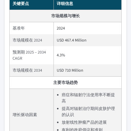
关键要点
详细信息
市场规模与增长
基准年
2024
市场规模在 2024
USD 467.4 Million
预测期 2025 – 2034
4.3%
CAGR
市场规模在 2034
USD 710 Million
主要市场趋势
癌症和辐射疗法使用率不断提
高
提高对辐射治疗期间皮肤护理
增长驱动因素
的认识
放射线性肿瘤产品的进展
有利的政府倡议和准则