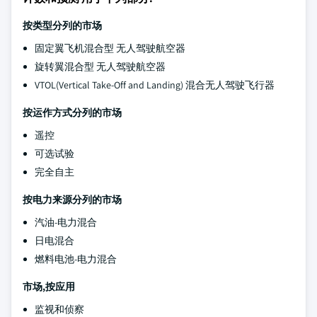
按类型分列的市场
固定翼飞机混合型 无人驾驶航空器
旋转翼混合型 无人驾驶航空器
VTOL(Vertical Take-Off and Landing) 混合无人驾驶飞行器
按运作方式分列的市场
遥控
可选试验
完全自主
按电力来源分列的市场
汽油-电力混合
日电混合
燃料电池-电力混合
市场,按应用
监视和侦察