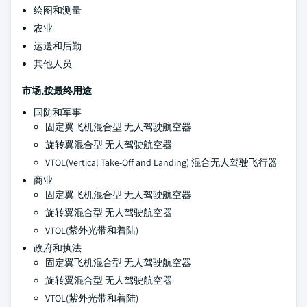
绘图和测量
农业
运送和后勤
其他人员
市场,按最终用途
国防和军事
固定翼飞机混合型 无人驾驶航空器
旋转翼混合型 无人驾驶航空器
VTOL(Vertical Take-Off and Landing) 混合无人驾驶飞行器
商业
固定翼飞机混合型 无人驾驶航空器
旋转翼混合型 无人驾驶航空器
VTOL(紫外光带和着陆)
政府和执法
固定翼飞机混合型 无人驾驶航空器
旋转翼混合型 无人驾驶航空器
VTOL(紫外光带和着陆)