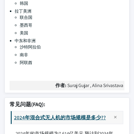
韩国
拉丁美洲
联合国
墨西哥
美国
中东和非洲
沙特阿拉伯
南非
阿联酋
作者:
Suraj Gujar , Alina Srivastava
常见问题(FAQ):
2024年混合式无人机的市场规模是多少??
2024年的市场规模为7.614亿美元,预计到2034年