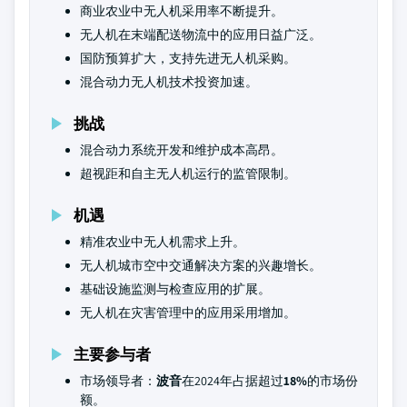
商业农业中无人机采用率不断提升。
无人机在末端配送物流中的应用日益广泛。
国防预算扩大，支持先进无人机采购。
混合动力无人机技术投资加速。
挑战
混合动力系统开发和维护成本高昂。
超视距和自主无人机运行的监管限制。
机遇
精准农业中无人机需求上升。
无人机城市空中交通解决方案的兴趣增长。
基础设施监测与检查应用的扩展。
无人机在灾害管理中的应用采用增加。
主要参与者
市场领导者：
波音
在2024年占据超过
18%
的市场份
额。