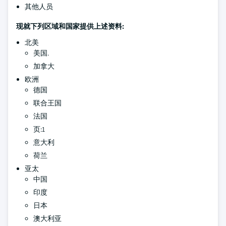
其他人员
现就下列区域和国家提供上述资料:
北美
美国.
加拿大
欧洲
德国
联合王国
法国
页:1
意大利
荷兰
亚太
中国
印度
日本
澳大利亚