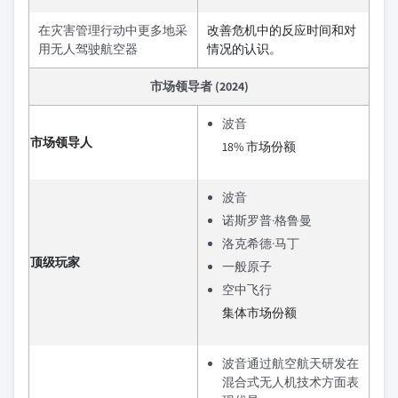
在灾害管理行动中更多地采
改善危机中的反应时间和对
用无人驾驶航空器
情况的认识。
市场领导者 (2024)
波音
市场领导人
18% 市场份额
波音
诺斯罗普·格鲁曼
洛克希德·马丁
顶级玩家
一般原子
空中飞行
集体市场份额
波音通过航空航天研发在
混合式无人机技术方面表