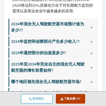
CAGR将达到15%,其驱动力在于对长期耐力监控的
需求以及商业农业中越来越多的采用.
2034年混合无人驾驶航空器市场预计值为
多少??
2024年监控和侦察部分产生多少收入??
2024年遥控部分的估值是多少?
2025年至2034年完全自主的混合无人驾驶
航空器的增长前景如何?
哪个地区领先混合无人驾驶航空器市场?
混合无人驾驶航空器行业即将出现的趋势是
什么?
联系我们
下载免费 PDF