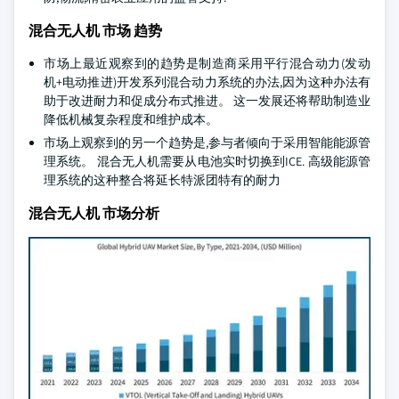
混合无人机 市场 趋势
市场上最近观察到的趋势是制造商采用平行混合动力(发动
机+电动推进)开发系列混合动力系统的办法,因为这种办法有
助于改进耐力和促成分布式推进。 这一发展还将帮助制造业
降低机械复杂程度和维护成本。
市场上观察到的另一个趋势是,参与者倾向于采用智能能源管
理系统。 混合无人机需要从电池实时切换到ICE. 高级能源管
理系统的这种整合将延长特派团特有的耐力
混合无人机 市场分析