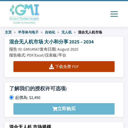
主页
半导体与电子
自动化
无人机
混合无人机市场
混合无人机市场 大小和分享 2025 – 2034
报告 ID: GMI14567
发布日期: August 2025
报告格式: PDF/Excel/仪表板/平台
下载免费 PDF
了解我们的授权许可选项:
起價為: $2,450
立即购买
混合无人机 市场规模