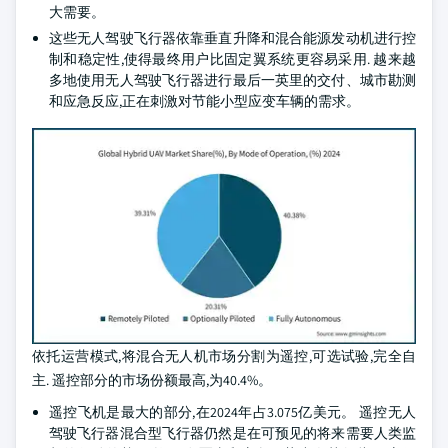
大需要。
这些无人驾驶飞行器依靠垂直升降和混合能源发动机进行控
制和稳定性,使得最终用户比固定翼系统更容易采用. 越来越
多地使用无人驾驶飞行器进行最后一英里的交付、城市勘测
和应急反应,正在刺激对节能小型应变车辆的需求。
依托运营模式,将混合无人机市场分割为遥控,可选试验,完全自
主. 遥控部分的市场份额最高,为40.4%。
遥控飞机是最大的部分,在2024年占3.075亿美元。 遥控无人
驾驶飞行器混合型飞行器仍然是在可预见的将来需要人类监