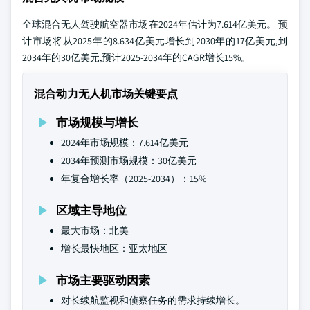
全球混合无人驾驶航空器市场在2024年估计为7.614亿美元。 预
计市场将从2025年的8.634亿美元增长到2030年的17亿美元,到
2034年的30亿美元,预计2025-2034年的CAGR增长15%。
混合动力无人机市场关键要点
市场规模与增长
2024年市场规模：7.614亿美元
2034年预测市场规模：30亿美元
年复合增长率（2025-2034）：15%
区域主导地位
最大市场：北美
增长最快地区：亚太地区
市场主要驱动因素
对长续航监视和侦察任务的需求持续增长。