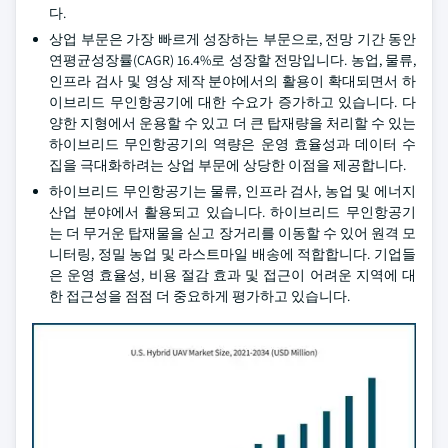
다.
상업 부문은 가장 빠르게 성장하는 부문으로, 전망 기간 동안
연평균성장률(CAGR) 16.4%로 성장할 전망입니다. 농업, 물류,
인프라 검사 및 영상 제작 분야에서의 활용이 확대되면서 하
이브리드 무인항공기에 대한 수요가 증가하고 있습니다. 다
양한 지형에서 운용할 수 있고 더 큰 탑재량을 처리할 수 있는
하이브리드 무인항공기의 역량은 운영 효율성과 데이터 수
집을 극대화하려는 상업 부문에 상당한 이점을 제공합니다.
하이브리드 무인항공기는 물류, 인프라 검사, 농업 및 에너지
산업 분야에서 활용되고 있습니다. 하이브리드 무인항공기
는 더 무거운 탑재물을 싣고 장거리를 이동할 수 있어 원격 모
니터링, 정밀 농업 및 라스트마일 배송에 적합합니다. 기업들
은 운영 효율성, 비용 절감 효과 및 접근이 어려운 지역에 대
한 접근성을 점점 더 중요하게 평가하고 있습니다.