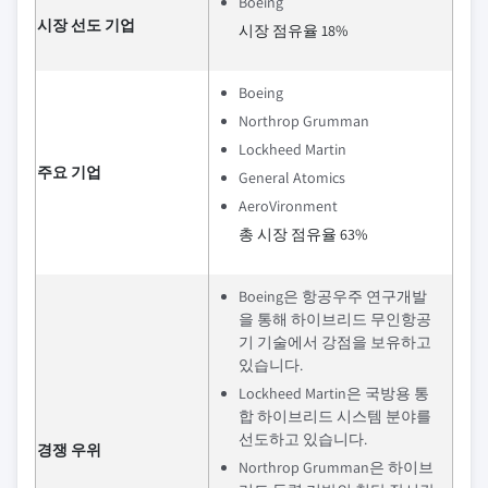
Boeing
시장 선도 기업
시장 점유율 18%
Boeing
Northrop Grumman
Lockheed Martin
주요 기업
General Atomics
AeroVironment
총 시장 점유율 63%
Boeing은 항공우주 연구개발
을 통해 하이브리드 무인항공
기 기술에서 강점을 보유하고
있습니다.
Lockheed Martin은 국방용 통
합 하이브리드 시스템 분야를
선도하고 있습니다.
경쟁 우위
Northrop Grumman은 하이브