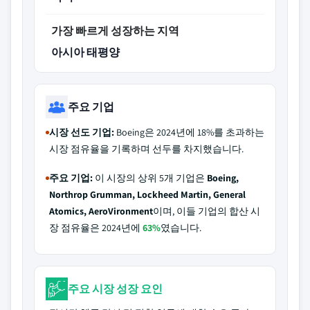
가장 빠르게 성장하는 지역
아시아 태평양
주요 기업
시장 선도 기업:
Boeing은 2024년에 18%를 초과하는
시장 점유율을 기록하며 선두를 차지했습니다.
주요 기업:
이 시장의 상위 5개 기업은
Boeing,
Northrop Grumman, Lockheed Martin, General
Atomics, AeroVironment
이며, 이들 기업의 합산 시
장 점유율은 2024년에
63%
였습니다.
주요 시장 성장 요인