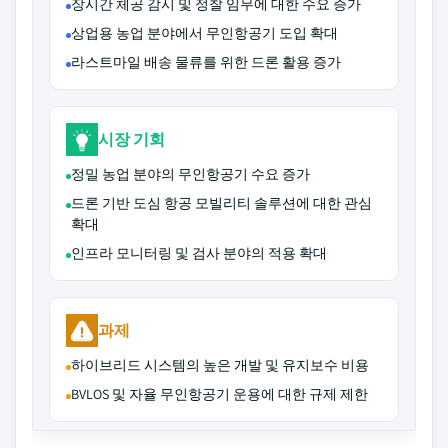
장시간 체공 감시 및 정찰 임무에 대한 수요 증가
상업용 농업 분야에서 무인항공기 도입 확대
라스트마일 배송 물류를 위한 드론 활용 증가
시장 기회
정밀 농업 분야의 무인항공기 수요 증가
드론 기반 도심 항공 모빌리티 솔루션에 대한 관심
확대
인프라 모니터링 및 검사 분야의 적용 확대
과제
하이브리드 시스템의 높은 개발 및 유지보수 비용
BVLOS 및 자율 무인항공기 운용에 대한 규제 제한