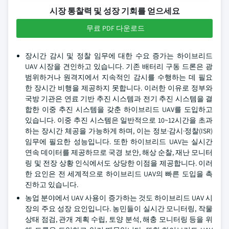
시장 통찰력 및 성장 기회를 얻으세요
무료 PDF 다운로드
장시간 감시 및 정찰 임무에 대한 수요 증가는 하이브리드
UAV 시장을 견인하고 있습니다. 기존 배터리 구동 드론은 광
범위하거나 원격지에서 지속적인 감시를 수행하는 데 필요
한 장시간 비행을 제공하지 못합니다. 이러한 이유로 정부와
국방 기관은 연료 기반 추진 시스템과 전기 추진 시스템을 결
합한 이중 추진 시스템을 갖춘 하이브리드 UAV를 도입하고
있습니다. 이중 추진 시스템은 일반적으로 10~12시간을 초과
하는 장시간 체공을 가능하게 하며, 이는 정보·감시·정찰(ISR)
임무에 필요한 성능입니다. 또한 하이브리드 UAV는 실시간
연속 데이터를 제공하므로 국경 보안, 해상 순찰, 재난 모니터
링 및 전장 상황 인식에서도 상당한 이점을 제공합니다. 이러
한 요인은 전 세계적으로 하이브리드 UAV의 빠른 도입을 촉
진하고 있습니다.
농업 분야에서 UAV 사용이 증가하는 것도 하이브리드 UAV 시
장의 주요 성장 요인입니다. 농민들이 실시간 모니터링, 작물
상태 점검, 관개 계획 수립, 토양 분석, 해충 모니터링 등을 위