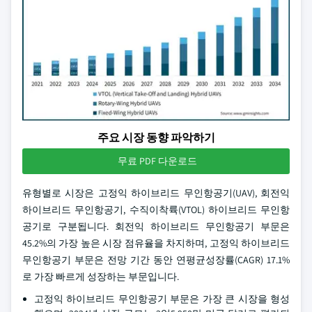
주요 시장 동향 파악하기
무료 PDF 다운로드
유형별로 시장은 고정익 하이브리드 무인항공기(UAV), 회전익
하이브리드 무인항공기, 수직이착륙(VTOL) 하이브리드 무인항
공기로 구분됩니다. 회전익 하이브리드 무인항공기 부문은
45.2%의 가장 높은 시장 점유율을 차지하며, 고정익 하이브리드
무인항공기 부문은 전망 기간 동안 연평균성장률(CAGR) 17.1%
로 가장 빠르게 성장하는 부문입니다.
고정익 하이브리드 무인항공기 부문은 가장 큰 시장을 형성