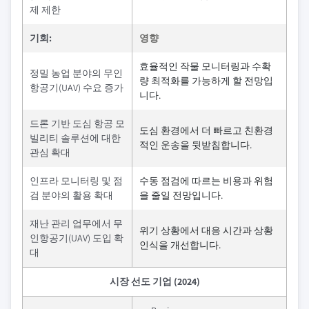
제 제한
기회:
영향
효율적인 작물 모니터링과 수확
정밀 농업 분야의 무인
량 최적화를 가능하게 할 전망입
항공기(UAV) 수요 증가
니다.
드론 기반 도심 항공 모
도심 환경에서 더 빠르고 친환경
빌리티 솔루션에 대한
적인 운송을 뒷받침합니다.
관심 확대
인프라 모니터링 및 점
수동 점검에 따르는 비용과 위험
검 분야의 활용 확대
을 줄일 전망입니다.
재난 관리 업무에서 무
위기 상황에서 대응 시간과 상황
인항공기(UAV) 도입 확
인식을 개선합니다.
대
시장 선도 기업 (2024)