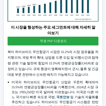
이 시장을 형성하는 주요 세그먼트에 대해 자세히 알
아보기
무료 PDF 다운로드
북미 하이브리드 무인항공기 시장은 32.2%의 시장 점유율을 차
지했으며, 국방 투자 확대, 상업용 드론 도입 및 비행시간과 탑재
량 관련 기술 발전에 힘입어 15.3%의 연평균성장률(CAGR)로 성
장하고 있습니다. 규제 환경이 명확해지면서 군사, 물류 및 긴급
대응 부문 전반에서 신속한 배치가 가능해지고 있습니다.
미국의 하이브리드 무인항공기 산업은 꾸준히 확대되어
15.5%의 연평균성장률(CAGR)을 기록했으며, 2024년 시장 규
모는 1억9,250만 미국 달러에 이르렀습니다. 미국은 다른 어
느 국가보다 빠른 속도로 국방,
국토안보
및 기술의 자율화를
추진하고 있습니다. 하이브리드 무인항공기 시스템은 탄탄