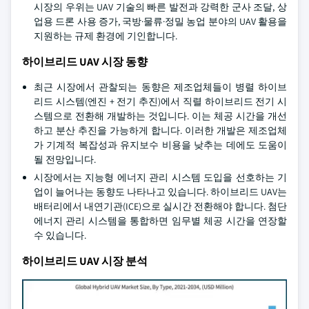
시장의 우위는 UAV 기술의 빠른 발전과 강력한 군사 조달, 상
업용 드론 사용 증가, 국방·물류·정밀 농업 분야의 UAV 활용을
지원하는 규제 환경에 기인합니다.
하이브리드 UAV 시장 동향
최근 시장에서 관찰되는 동향은 제조업체들이 병렬 하이브
리드 시스템(엔진 + 전기 추진)에서 직렬 하이브리드 전기 시
스템으로 전환해 개발하는 것입니다. 이는 체공 시간을 개선
하고 분산 추진을 가능하게 합니다. 이러한 개발은 제조업체
가 기계적 복잡성과 유지보수 비용을 낮추는 데에도 도움이
될 전망입니다.
시장에서는 지능형 에너지 관리 시스템 도입을 선호하는 기
업이 늘어나는 동향도 나타나고 있습니다. 하이브리드 UAV는
배터리에서 내연기관(ICE)으로 실시간 전환해야 합니다. 첨단
에너지 관리 시스템을 통합하면 임무별 체공 시간을 연장할
수 있습니다.
하이브리드 UAV 시장 분석