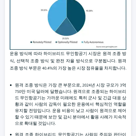
운용 방식에 따라 하이브리드 무인항공기 시장은 원격 조종 방
식, 선택적 조종 방식 및 완전 자율 방식으로 구분됩니다. 원격
조종 방식 부문은 40.4%의 가장 높은 시장 점유율을 차지합니다.
원격 조종 방식은 가장 큰 부문으로, 2024년 시장 규모가 3억
750만 미국 달러에 달했습니다. 원격으로 조종되는 하이브리
드 무인항공기는 가까운 미래에도 특히 군사 및 긴급 대응 상
황과 같이 사람의 감독이 필요한 운용에서 핵심적인 역할을
유지할 전망입니다. 운용 비용이 낮고 사람이 원격으로 제어
할 수 있기 때문에 보안 및 감시 분야에서 활용 사례가 지속적
으로 확대될 것입니다.
원격 조종 하이브리드 무인항공기는 사람의 주의와 판단이