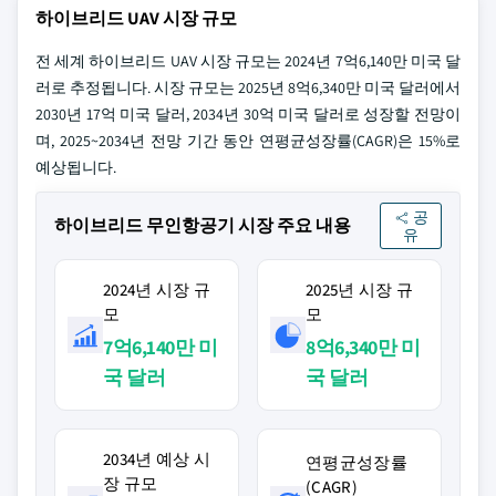
하이브리드 UAV 시장 규모
전 세계 하이브리드 UAV 시장 규모는 2024년 7억6,140만 미국 달
러로 추정됩니다. 시장 규모는 2025년 8억6,340만 미국 달러에서
2030년 17억 미국 달러, 2034년 30억 미국 달러로 성장할 전망이
며, 2025~2034년 전망 기간 동안 연평균성장률(CAGR)은 15%로
예상됩니다.
공
하이브리드 무인항공기 시장 주요 내용
유
2024년 시장 규
2025년 시장 규
모
모
7억6,140만 미
8억6,340만 미
국 달러
국 달러
2034년 예상 시
연평균성장률
장 규모
(CAGR)