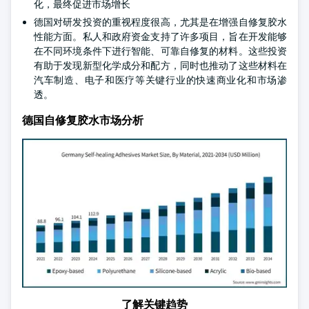
化，最终促进市场增长
德国对研发投资的重视程度很高，尤其是在增强自修复胶水
性能方面。私人和政府资金支持了许多项目，旨在开发能够
在不同环境条件下进行智能、可靠自修复的材料。这些投资
有助于发现新型化学成分和配方，同时也推动了这些材料在
汽车制造、电子和医疗等关键行业的快速商业化和市场渗
透。
德国自修复胶水市场分析
了解关键趋势