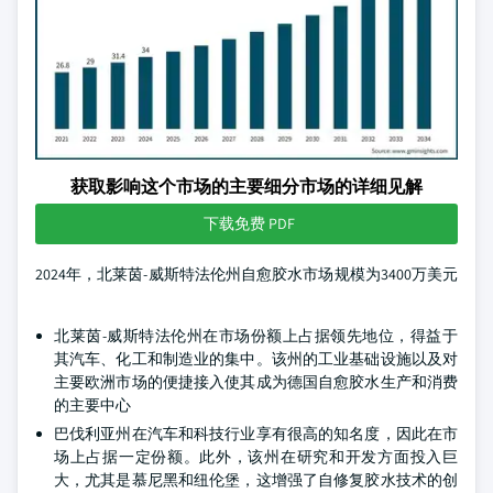
获取影响这个市场的主要细分市场的详细见解
下载免费 PDF
2024年，北莱茵-威斯特法伦州自愈胶水市场规模为3400万美元
北莱茵-威斯特法伦州在市场份额上占据领先地位，得益于
其汽车、化工和制造业的集中。该州的工业基础设施以及对
主要欧洲市场的便捷接入使其成为德国自愈胶水生产和消费
的主要中心
巴伐利亚州在汽车和科技行业享有很高的知名度，因此在市
场上占据一定份额。此外，该州在研究和开发方面投入巨
大，尤其是慕尼黑和纽伦堡，这增强了自修复胶水技术的创