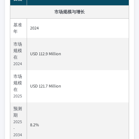
市场规模与增长
基准
2024
年
市场
规模
USD 112.9 Million
在
2024
市场
规模
USD 121.7 Million
在
2025
预测
期
2025
8.2%
-
2034