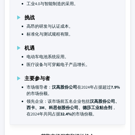
工业4.0与智能制造的采用。
挑战
高昂的研发与认证成本。
标准化与测试规程有限。
机遇
电动车电池系统应用。
医疗设备与可穿戴电子产品增长。
主要参与者
市场领导者：
汉高股份公司
在2024年占据超过
7.9%
的市场份额。
领先企业：该市场前五名企业包括
汉高股份公司、
西卡、3M、科思创股份公司、德莎工业粘合剂
，
在2024年共同占据
32.4%
的市场份额。