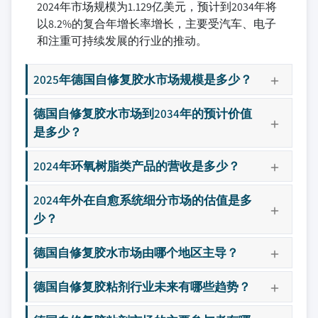
2024年市场规模为1.129亿美元，预计到2034年将
以8.2%的复合年增长率增长，主要受汽车、电子
和注重可持续发展的行业的推动。
2025年德国自修复胶水市场规模是多少？
德国自修复胶水市场到2034年的预计价值
是多少？
2024年环氧树脂类产品的营收是多少？
2024年外在自愈系统细分市场的估值是多
少？
德国自修复胶水市场由哪个地区主导？
德国自修复胶粘剂行业未来有哪些趋势？