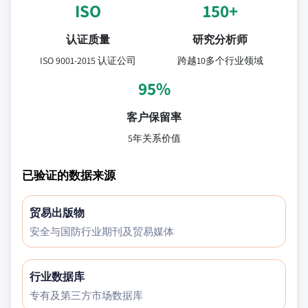
ISO
150+
认证质量
研究分析师
ISO 9001-2015 认证公司
跨越10多个行业领域
95%
客户保留率
5年关系价值
已验证的数据来源
贸易出版物
安全与国防行业期刊及贸易媒体
行业数据库
专有及第三方市场数据库