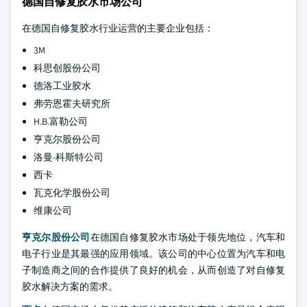
德国自修复胶水市场公司
在德国自修复胶水行业运营的主要企业包括：
3M
科思创股份公司
德洛工业胶水
弗劳恩霍夫研究所
H.B.富勒公司
亨克尔股份公司
洛曼-科斯特公司
西卡
瓦克化学股份公司
维康公司
亨克尔股份公司
在德国自修复胶水市场处于领先地位，汽车和
电子行业是其最强的应用领域。该公司的中心位置为汽车和电
子制造商之间的合作提供了良好的机会，从而创造了对自修复
胶水解决方案的需求。