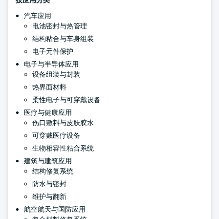
按应用分类
汽车应用
电池密封与热管理
结构粘合与车身组装
电子元件保护
电子与半导体应用
设备组装与封装
热界面材料
柔性电子与可穿戴设备
医疗与健康应用
伤口敷料与皮肤胶水
可穿戴医疗设备
生物相容性粘合系统
建筑与建筑应用
结构修复系统
防水与密封
维护与翻新
航空航天与国防应用