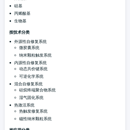
硅基
丙烯酸基
生物基
按技术分类
外源性自修复系统
微胶囊系统
纳米颗粒触发系统
内源性自修复系统
动态共价键系统
可逆化学系统
混合自修复系统
硅烷终端聚合物系统
湿气固化系统
热激活系统
热触发修复系统
磁性纳米颗粒系统