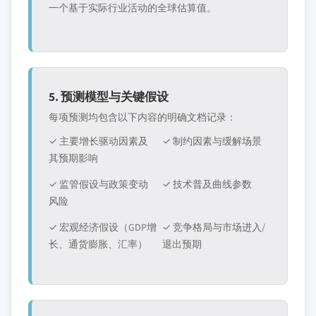
一个基于实际行业活动的全球估算值。
5. 预测模型与关键假设
每项预测均包含以下内容的明确文档记录：
✓ 主要增长驱动因素及
✓ 制约因素与缓解场景
其预期影响
✓ 监管假设与政策变动
✓ 技术普及曲线参数
风险
✓ 宏观经济假设（GDP增
✓ 竞争格局与市场进入/
长、通货膨胀、汇率）
退出预期