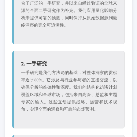
合了广泛的一手研究，并以来自经过验证的全球来
源的全面二手研究作为补充。我们应用量化影响分
析来提供可靠的预测，同时保持从原始数据源到最
终洞察的完全可追溯性。
2. 一手研究
一手研究是我们方法论的基础，对整体洞察的贡献
率近乎80%。它涉及与行业参与者的直接交流，以
确保分析的准确性和深度。我们的结构化访谈计划
覆盖区域和全球市场，包括来自高管、总监和主题
专家的输入。这些互动提供战略、运营和技术视
角，实现全面的洞察和可靠的市场预测。