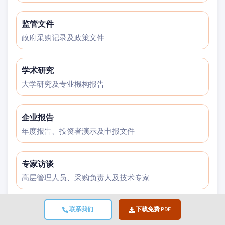
监管文件
政府采购记录及政策文件
学术研究
大学研究及专业機构报告
企业报告
年度报告、投资者演示及申报文件
专家访谈
高层管理人员、采购负责人及技术专家
GMI档案库
联系我们
下载免费 PDF
覆盖30余个行业领域的逶13,000项已发布研究