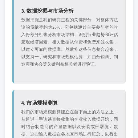
3. 数据挖掘与市场分析
数据挖掘是我们研究过程的关键部分，对整体方法
论的贡献率约为20%。它包括通过主要参与者的收
入份额分析来分析市场结构、识别行业趋势和评估
宏观经济因素。相关数据从付费和免费来源收集，
以建立可靠的数据库。然后将这些信息整合起来，
以支持一手研究和市场规模估算，并由分销商、制
造商和协会等关键利益相关者进行验证。
4. 市场规模测算
我们的市场规模测算建立在自下而上的方法之上，
从通过一手访谈直接收集的企业收入数据开始，同
时结合制造商的产量数据以及安装或部署统计数
据。这些输入数据在各地区市场进行汇总，以得出