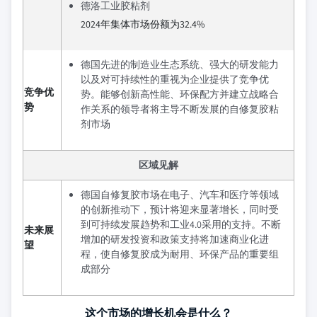
德洛工业胶粘剂
2024年集体市场份额为32.4%
德国先进的制造业生态系统、强大的研发能力
以及对可持续性的重视为企业提供了竞争优
竞争优
势。能够创新高性能、环保配方并建立战略合
势
作关系的领导者将主导不断发展的自修复胶粘
剂市场
区域见解
德国自修复胶市场在电子、汽车和医疗等领域
的创新推动下，预计将迎来显著增长，同时受
到可持续发展趋势和工业4.0采用的支持。不断
未来展
增加的研发投资和政策支持将加速商业化进
望
程，使自修复胶成为耐用、环保产品的重要组
成部分
这个市场的增长机会是什么？