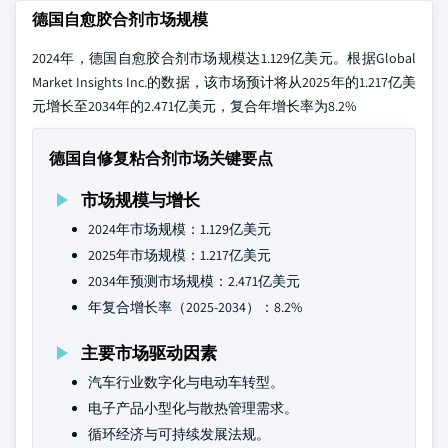
德国自愈胶合剂市场规模
2024年，德国自愈胶合剂市场规模达1.129亿美元。根据Global
Market Insights Inc.的数据，该市场预计将从2025年的1.217亿美
元增长至2034年的2.471亿美元，复合年增长率为8.2%
德国自修复粘合剂市场关键要点
市场规模与增长
2024年市场规模：1.129亿美元
2025年市场规模：1.217亿美元
2034年预测市场规模：2.471亿美元
年复合增长率（2025-2034）：8.2%
主要市场驱动因素
汽车行业数字化与电动车转型。
电子产品小型化与散热管理需求。
循环经济与可持续发展法规。