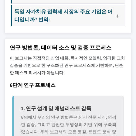
독일 자가치유 접착제 시장의 주요 기업은 어
디입니까? 번역:
연구 방법론, 데이터 소스 및 검증 프로세스
이 보고서는 직접적인 산업 대화, 독자적인 모델링, 엄격한 교차
검증을 기반으로 한 구조화된 연구 프로세스에 기반하며, 단순
한 데스크 리서치가 아닙니다.
6단계 연구 프로세스
1. 연구 설계 및 애널리스트 감독
GMI에서 우리의 연구 방법론은 인간 전문 지식, 엄격
한 검증, 그리고 완전한 투명성의 기반 위에 구축되
었습니다. 우리 보고서의 모든 통찰, 트렌드 분석 및