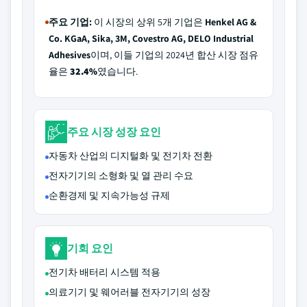
주요 기업:
이 시장의 상위 5개 기업은
Henkel AG &
Co. KGaA, Sika, 3M, Covestro AG, DELO Industrial
Adhesives
이며, 이들 기업의 2024년 합산 시장 점유
율은
32.4%
였습니다.
주요 시장 성장 요인
자동차 산업의 디지털화 및 전기차 전환
전자기기의 소형화 및 열 관리 수요
순환경제 및 지속가능성 규제
기회 요인
전기차 배터리 시스템 적용
의료기기 및 웨어러블 전자기기의 성장