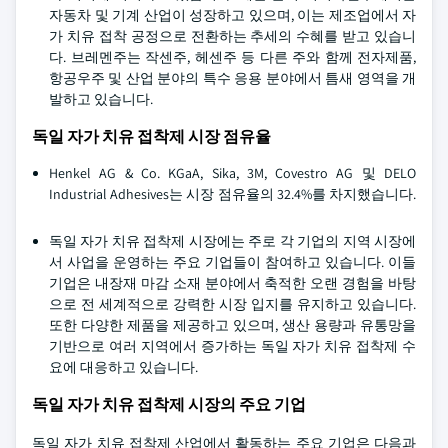
자동차 및 기계 산업이 성장하고 있으며, 이는 제조업에서 자
가 치유 접착 공정으로 전환하는 추세의 수혜를 받고 있습니
다. 브레멘주는 작센주, 헤센주 등 다른 주와 함께 전자제품,
항공우주 및 산업 분야의 특수 응용 분야에서 틈새 영역을 개
발하고 있습니다.
독일 자가 치유 접착제 시장 점유율
Henkel AG & Co. KGaA, Sika, 3M, Covestro AG 및 DELO
Industrial Adhesives는 시장 점유율의 32.4%를 차지했습니다.
독일 자가 치유 접착제 시장에는 주로 각 기업의 지역 시장에
서 사업을 운영하는 주요 기업들이 참여하고 있습니다. 이들
기업은 내장재 마감 소재 분야에서 축적한 오랜 경험을 바탕
으로 전 세계적으로 강력한 시장 입지를 유지하고 있습니다.
또한 다양한 제품을 제공하고 있으며, 생산 용량과 유통망을
기반으로 여러 지역에서 증가하는 독일 자가 치유 접착제 수
요에 대응하고 있습니다.
독일 자가 치유 접착제 시장의 주요 기업
독일 자가 치유 접착제 산업에서 활동하는 주요 기업은 다음과