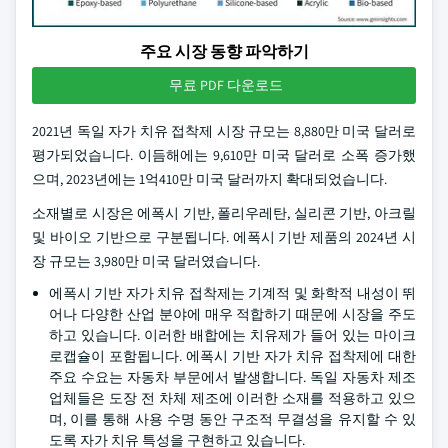
주요 시장 동향 파악하기
무료 PDF 다운로드
2021년 독일 자가 치유 접착제 시장 규모는 8,880만 미국 달러로
평가되었습니다. 이듬해에는 9,610만 미국 달러로 소폭 증가했
으며, 2023년에는 1억410만 미국 달러까지 확대되었습니다.
소재별로 시장은 에폭시 기반, 폴리우레탄, 실리콘 기반, 아크릴
및 바이오 기반으로 구분됩니다. 에폭시 기반 제품의 2024년 시
장 규모는 3,980만 미국 달러였습니다.
에폭시 기반 자가 치유 접착제는 기계적 및 화학적 내성이 뛰
어나 다양한 산업 분야에 매우 적합하기 때문에 시장을 주도
하고 있습니다. 이러한 배합에는 치유제가 들어 있는 마이크
로캡슐이 포함됩니다. 에폭시 기반 자가 치유 접착제에 대한
주요 수요는 자동차 부문에서 발생합니다. 독일 자동차 제조
업체들은 도장 전 차체 제조에 이러한 소재를 적용하고 있으
며, 이를 통해 사용 수명 동안 구조적 무결성을 유지할 수 있
도록 자가 치유 특성을 구현하고 있습니다.