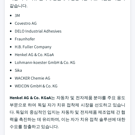
같습니다.
3M
Covestro AG
DELO Industrial Adhesives
Fraunhofer
H.B. Fuller Company
Henkel AG & Co. KGaA
Lohmann-koester GmbH & Co. KG
Sika
WACKER Chemie AG
WEICON GmbH & Co. KG
Henkel AG & Co. KGaA
는 자동차 및 전자제품 분야를 주요 용도
부문으로 하여 독일 자가 치유 접착제 시장을 선도하고 있습니
다. 독일의 중심적인 입지는 자동차 및 전자제품 제조업체 간 협
력을 촉진하는 데 유리하며, 이는 자가 치유 접착 솔루션에 대한
수요를 창출하고 있습니다.