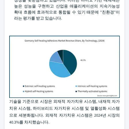
성장을 뒷받침하고 있습니다. 이러한 바이오 기반 대체재는
높은 성능을 구현하고 산업용 애플리케이션의 지속가능성
확대 흐름에 효과적으로 통합될 수 있기 때문에 "친환경"이
라는 평가를 받고 있습니다.
기술을 기준으로 시장은 외재적 자가치유 시스템, 내재적 자가
치유 시스템, 하이브리드 자가치유 시스템 및 열활성화 시스템
으로 세분화됩니다. 외재적 자가치유 시스템은 2024년 시장의
40.3%를 차지했습니다.