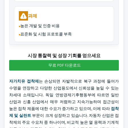
과제
높은 개발 및 인증 비용
표준화 및 시험 프로토콜 부족
시장 통찰력 및 성장 기회를 얻으세요
무료 PDF 다운로드
자가치유 접착제
는 손상되면 자발적으로 복구 과정에 들어가
수명을 연장하고 다양한 산업용도에서 신뢰성을 높일 수 있는
차세대 소재입니다. 독일 연방경제기후행동부에 따르면 일반
산업과 신흥 산업에서 매우 저렴하고 지속가능하며 접근성이
높은 접착 제품에 대한 수요가 증가하고 있으며, 이에 따라
접착
제 및 실란트
부문이 크게 성장하고 있습니다. 자동차 산업은 접
착제의 주요 수요처 중 하나이며, 비교적 높은 열 응력과 기계적