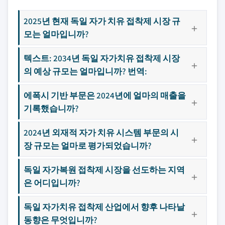
2025년 현재 독일 자가 치유 접착제 시장 규
모는 얼마입니까?
텍스트: 2034년 독일 자가치유 접착제 시장
의 예상 규모는 얼마입니까? 번역:
에폭시 기반 부문은 2024년에 얼마의 매출을
기록했습니까?
2024년 외재적 자가 치유 시스템 부문의 시
장 규모는 얼마로 평가되었습니까?
독일 자가복원 접착제 시장을 선도하는 지역
은 어디입니까?
독일 자가치유 접착제 산업에서 향후 나타날
동향은 무엇입니까?