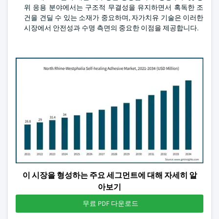
위 응용 분야에서는 구조적 무결성을 유지하면서 혹독한 조
건을 견딜 수 있는 소재가 중요하며, 자가치유 기술은 이러한
시장에서 안전성과 수명 측면의 중요한 이점을 제공합니다.
이 시장을 형성하는 주요 세그먼트에 대해 자세히 알
아보기
무료 PDF 다운로드