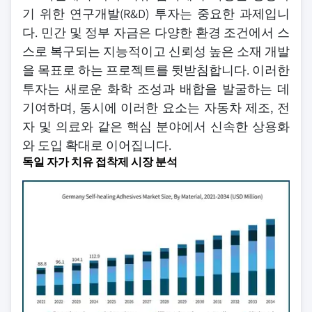
기 위한 연구개발(R&D) 투자는 중요한 과제입니
다. 민간 및 정부 자금은 다양한 환경 조건에서 스
스로 복구되는 지능적이고 신뢰성 높은 소재 개발
을 목표로 하는 프로젝트를 뒷받침합니다. 이러한
투자는 새로운 화학 조성과 배합을 발굴하는 데
기여하며, 동시에 이러한 요소는 자동차 제조, 전
자 및 의료와 같은 핵심 분야에서 신속한 상용화
와 도입 확대로 이어집니다.
독일 자가 치유 접착제 시장 분석