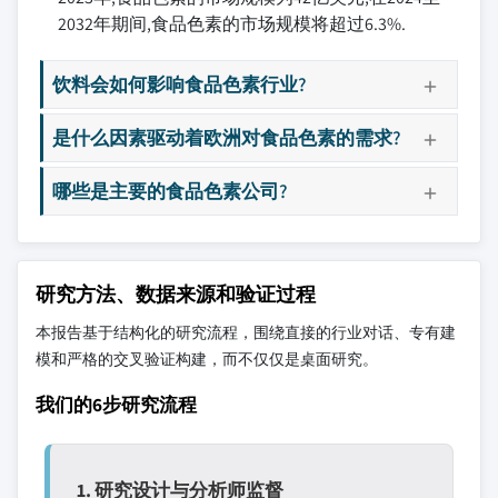
2032年期间,食品色素的市场规模将超过6.3%.
饮料会如何影响食品色素行业?
是什么因素驱动着欧洲对食品色素的需求?
哪些是主要的食品色素公司?
研究方法、数据来源和验证过程
本报告基于结构化的研究流程，围绕直接的行业对话、专有建
模和严格的交叉验证构建，而不仅仅是桌面研究。
我们的6步研究流程
1. 研究设计与分析师监督