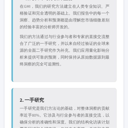
在GMI，我们的研究方法建立在人类专业知识、严
格验证和完全透明的基础上。我们报告中的每一个
洞察、趋势分析和预测都是由理解您市场细微差别
的经验丰富的分析师开发的。
我们的方法通过与行业参与者和专家的直接交流整
合了广泛的一手研究，并以来自经过验证的全球来
源的全面二手研究作为补充。我们应用量化影响分
析来提供可靠的预测，同时保持从原始数据源到最
终洞察的完全可追溯性。
2. 一手研究
一手研究是我们方法论的基础，对整体洞察的贡献
率近乎80%。它涉及与行业参与者的直接交流，以
确保分析的准确性和深度。我们的结构化访谈计划