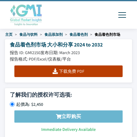
主页
食品与饮料
食品添加剂
食品着色剂
食品着色剂市场
食品着色剂市场 大小和分享 2024 to 2032
报告 ID: GMI2150
发布日期: March 2023
报告格式: PDF/Excel/仪表板/平台
下载免费 PDF
了解我们的授权许可选项:
起價為: $2,450
立即购买
Immediate Delivery Available