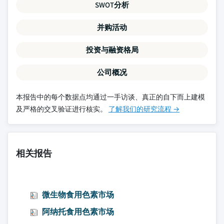
SWOT分析
并购活动
投资与融资格局
公司概况
本报告中的每个数据点均通过一手访谈、真正的自下而上建模
及严格的交叉验证进行核实。
了解我们的研究流程 →
相关报告
微生物食用色素市场
阿纳托食用色素市场