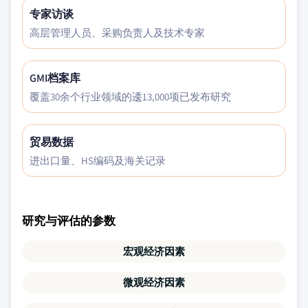
专家访谈
高层管理人员、采购负责人及技术专家
GMI档案库
覆盖30余个行业领域的逶13,000项已发布研究
贸易数据
进出口量、HS编码及海关记录
研究与评估的参数
宏观经济因素
微观经济因素