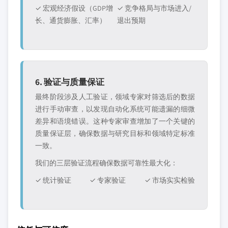
✓ 宏观经济假设（GDP增
✓ 竞争格局与市场进入/
长、通货膨胀、汇率）
退出预期
6. 验证与质量保证
最终阶段涉及人工验证，领域专家对筛选后的数据
进行手动审查，以发现自动化系统可能遗漏的细微
差异和语境错误。这种专家审查增加了一个关键的
质量保证层，确保数据与研究目标和领域特定标准
一致。
我们的三层验证流程确保数据可靠性最大化：
✓ 统计验证
✓ 专家验证
✓ 市场实实检验