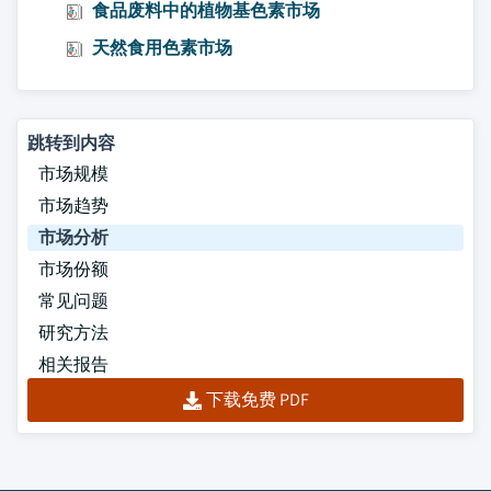
食品废料中的植物基色素市场
天然食用色素市场
跳转到内容
市场规模
市场趋势
市场分析
市场份额
常见问题
研究方法
相关报告
下载免费 PDF