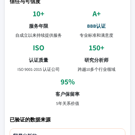
信任与可信度
10+
A+
服务年限
BBB认证
自成立以来持续提供服务
专业标准和满意度
ISO
150+
认证质量
研究分析师
ISO 9001-2015 认证公司
跨越10多个行业领域
95%
客户保留率
5年关系价值
已验证的数据来源