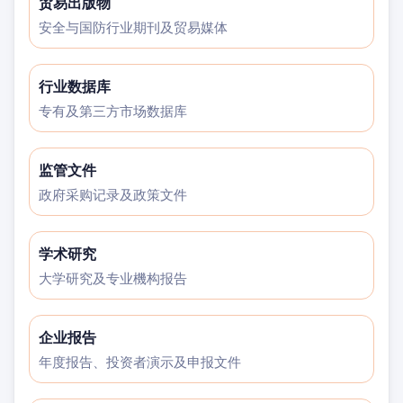
贸易出版物
安全与国防行业期刊及贸易媒体
行业数据库
专有及第三方市场数据库
监管文件
政府采购记录及政策文件
学术研究
大学研究及专业機构报告
企业报告
年度报告、投资者演示及申报文件