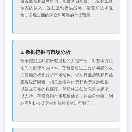
覆盖区域和全球市场，包括来自高管、总监和主题
专家的输入。这些互动提供战略、运营和技术视
角，实现全面的洞察和可靠的市场预测。
3. 数据挖掘与市场分析
数据挖掘是我们研究过程的关键部分，对整体方法
论的贡献率约为20%。它包括通过主要参与者的收
入份额分析来分析市场结构、识别行业趋势和评估
宏观经济因素。相关数据从付费和免费来源收集，
以建立可靠的数据库。然后将这些信息整合起来，
以支持一手研究和市场规模估算，并由分销商、制
造商和协会等关键利益相关者进行验证。