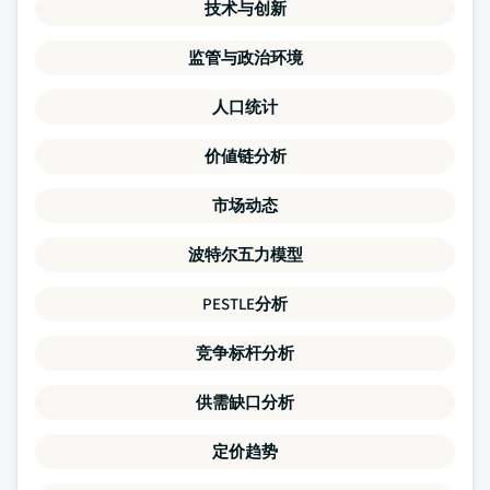
技术与创新
监管与政治环境
人口统计
价値链分析
市场动态
波特尔五力模型
PESTLE分析
竞争标杆分析
供需缺口分析
定价趋势