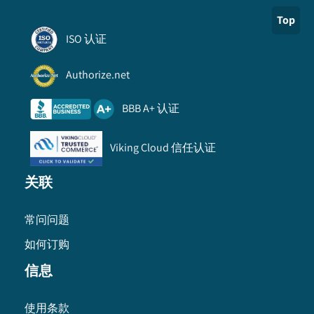
Top
ISO 认证
Authorize.net
BBB A+ 认证
Viking Cloud 信任认证
关联
常问问题
如何订购
信息
使用条款