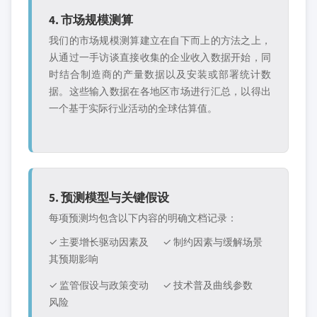
4. 市场规模测算
我们的市场规模测算建立在自下而上的方法之上，
从通过一手访谈直接收集的企业收入数据开始，同
时结合制造商的产量数据以及安装或部署统计数
据。这些输入数据在各地区市场进行汇总，以得出
一个基于实际行业活动的全球估算值。
5. 预测模型与关键假设
每项预测均包含以下内容的明确文档记录：
✓ 主要增长驱动因素及
✓ 制约因素与缓解场景
其预期影响
✓ 监管假设与政策变动
✓ 技术普及曲线参数
风险