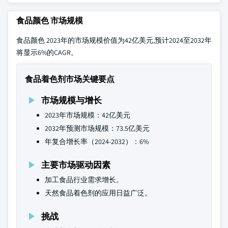
食品颜色 市场规模
食品颜色 2023年的市场规模价值为42亿美元,预计2024至2032年
将显示6%的CAGR。
食品着色剂市场关键要点
市场规模与增长
2023年市场规模：42亿美元
2032年预测市场规模：73.5亿美元
年复合增长率（2024-2032）：6%
主要市场驱动因素
加工食品行业需求增长。
天然食品着色剂的应用日益广泛。
挑战