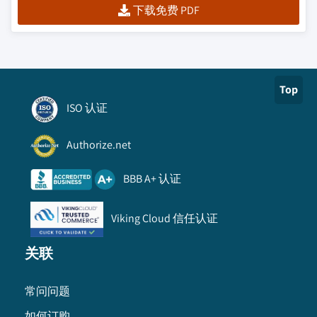
下载免费 PDF
Top
ISO 认证
Authorize.net
BBB A+ 认证
Viking Cloud 信任认证
关联
常问问题
如何订购