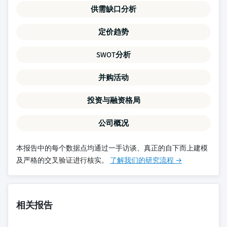
供需缺口分析
定价趋势
SWOT分析
并购活动
投资与融资格局
公司概况
本报告中的每个数据点均通过一手访谈、真正的自下而上建模
及严格的交叉验证进行核实。
了解我们的研究流程 →
相关报告