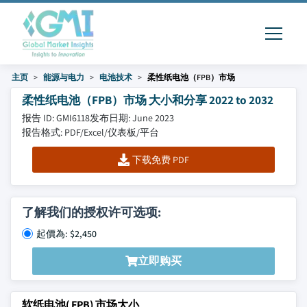
主页
能源与电力
电池技术
柔性纸电池（FPB）市场
柔性纸电池（FPB）市场 大小和分享 2022 to 2032
报告 ID: GMI6118
发布日期: June 2023
报告格式: PDF/Excel/仪表板/平台
下载免费 PDF
了解我们的授权许可选项:
起價為: $2,450
立即购买
软纸电池( FPB) 市场大小