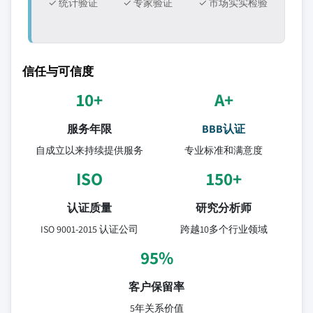
✓ 统计验证
✓ 专家验证
✓ 市场实实检验
信任与可信度
10+
A+
服务年限
BBB认证
自成立以来持续提供服务
专业标准和满意度
ISO
150+
认证质量
研究分析师
ISO 9001-2015 认证公司
跨越10多个行业领域
95%
客户保留率
5年关系价值