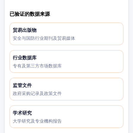
已验证的数据来源
贸易出版物
安全与国防行业期刊及贸易媒体
行业数据库
专有及第三方市场数据库
监管文件
政府采购记录及政策文件
学术研究
大学研究及专业機构报告