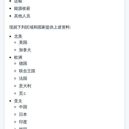
运输
能源收获
其他人员
现就下列区域和国家提供上述资料:
北美
美国.
加拿大
欧洲
德国
联合王国
法国
意大利
页:1
亚太
中国
日本
印度