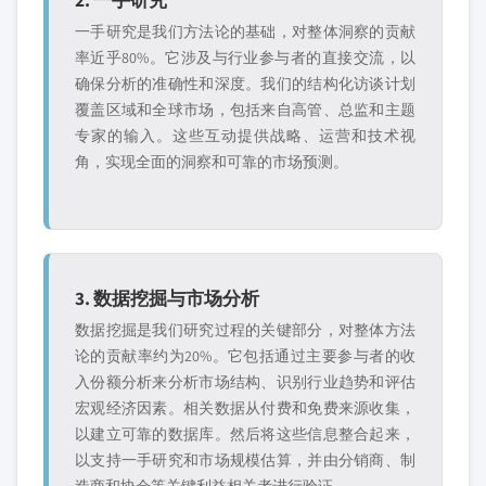
一手研究是我们方法论的基础，对整体洞察的贡献
率近乎80%。它涉及与行业参与者的直接交流，以
确保分析的准确性和深度。我们的结构化访谈计划
覆盖区域和全球市场，包括来自高管、总监和主题
专家的输入。这些互动提供战略、运营和技术视
角，实现全面的洞察和可靠的市场预测。
3. 数据挖掘与市场分析
数据挖掘是我们研究过程的关键部分，对整体方法
论的贡献率约为20%。它包括通过主要参与者的收
入份额分析来分析市场结构、识别行业趋势和评估
宏观经济因素。相关数据从付费和免费来源收集，
以建立可靠的数据库。然后将这些信息整合起来，
以支持一手研究和市场规模估算，并由分销商、制
造商和协会等关键利益相关者进行验证。