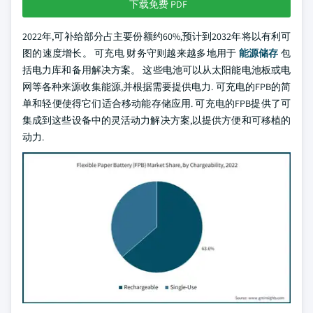
下载免费 PDF
2022年,可补给部分占主要份额约60%,预计到2032年将以有利可
图的速度增长。 可充电 财务守则越来越多地用于
能源储存
包
括电力库和备用解决方案。 这些电池可以从太阳能电池板或电
网等各种来源收集能源,并根据需要提供电力. 可充电的FPB的简
单和轻便使得它们适合移动能存储应用. 可充电的FPB提供了可
集成到这些设备中的灵活动力解决方案,以提供方便和可移植的
动力.