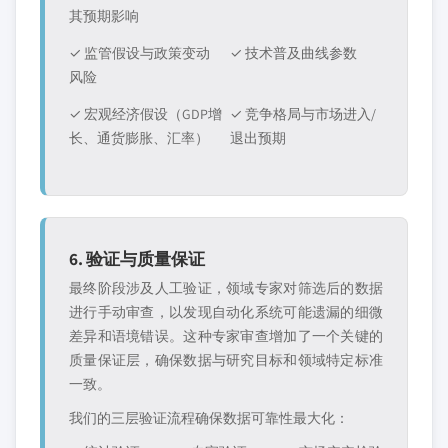
其预期影响
✓ 监管假设与政策变动
✓ 技术普及曲线参数
风险
✓ 宏观经济假设（GDP增
✓ 竞争格局与市场进入/
长、通货膨胀、汇率）
退出预期
6. 验证与质量保证
最终阶段涉及人工验证，领域专家对筛选后的数据
进行手动审查，以发现自动化系统可能遗漏的细微
差异和语境错误。这种专家审查增加了一个关键的
质量保证层，确保数据与研究目标和领域特定标准
一致。
我们的三层验证流程确保数据可靠性最大化：