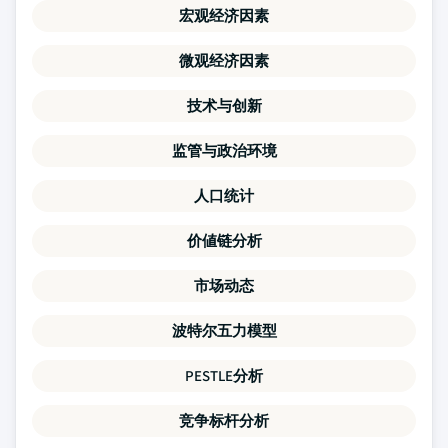
宏观经济因素
微观经济因素
技术与创新
监管与政治环境
人口统计
价値链分析
市场动态
波特尔五力模型
PESTLE分析
竞争标杆分析