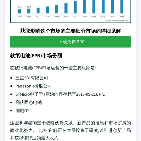
获取影响这个市场的主要细分市场的详细见解
下载免费 PDF
软纸电池(FPB)市场份额
在软纸电池(FPB)市场运营的一些主要玩家是:
三星SDI有限公司.
Panasonic控股公司
STMicro电子学 (原始内容存档于2018-09-21). N.V.
亮伏固态电池
细胞OY
这些参与者侧重于战略伙伴关系、新产品的推出和市场扩展的
商业化努力。 此外,它们正在大量投资于研究,以引进创新产品
并获得该行业的最大收入。