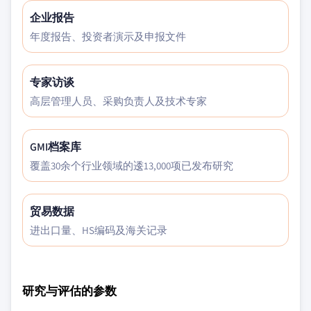
企业报告
年度报告、投资者演示及申报文件
专家访谈
高层管理人员、采购负责人及技术专家
GMI档案库
覆盖30余个行业领域的逶13,000项已发布研究
贸易数据
进出口量、HS编码及海关记录
研究与评估的参数