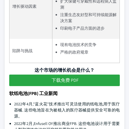
扩大保健可穿戴性和远程病人监
增长驱动因素
测
注重生态友好型和可持续能源解
决方案
印刷电子产品方面的进步
现有电池技术的竞争
陷阱与挑战
严格的政府规章
这个市场的增长机会是什么？
下载免费 PDF
软纸电池(FPB) 工业新闻
2022年4月,"蓝火花"技术推出可灵活使用的纸电池,用于医疗
器械. 这些电池旨在为被植入的医疗器械提供安全可靠的电
源。
2022年2月,Enfusell OY推出商业FPB. 这些电池设计用于需要