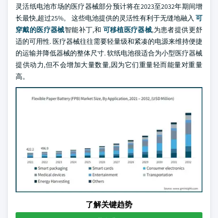
灵活纸电池市场的医疗器械部分预计将在2023至2032年期间增
长最快,超过25%。 这些电池提供的灵活性有利于无缝地融入
可
穿戴的医疗器械
智能补丁,和
可移植医疗器械
,为患者提供更舒
适的可用性. 医疗器械往往需要轻量级和紧凑的电源来维持便捷
的运输并降低器械的整体尺寸. 软纸电池很适合为小型医疗器械
提供动力,但不会增加大量数量,因为它们重量轻而能量对重量
高。
了解关键趋势