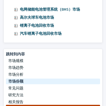
电网储能电池管理系统（BMS）市场
高尔夫球车电池市场
锂离子电池回收市场
汽车锂离子电池回收市场
跳转到内容
市场规模
市场趋势
市场分析
市场份额
常见问题
研究方法
相关报告