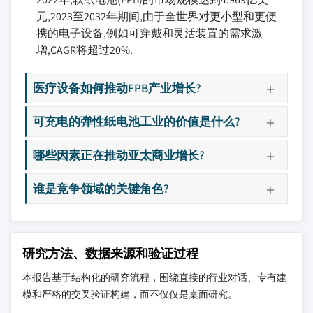
元,2023至2032年期间,由于全世界对更小型和更便
携的电子设备,例如可穿戴和灵活装置的需求激
增,CAGR将超过20%.
医疗设备如何推动FPB产业增长?
可充电的弹性纸电池工业的价值是什么?
哪些因素正在推动亚太商业增长?
谁是竞争领域的关键角色?
研究方法、数据来源和验证过程
本报告基于结构化的研究流程，围绕直接的行业对话、专有建
模和严格的交叉验证构建，而不仅仅是桌面研究。