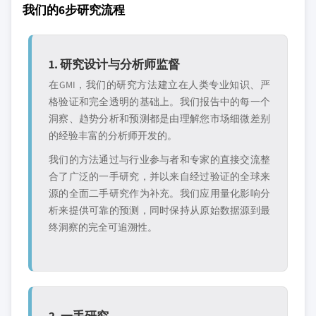
我们的6步研究流程
1. 研究设计与分析师监督
在GMI，我们的研究方法建立在人类专业知识、严
格验证和完全透明的基础上。我们报告中的每一个
洞察、趋势分析和预测都是由理解您市场细微差别
的经验丰富的分析师开发的。
我们的方法通过与行业参与者和专家的直接交流整
合了广泛的一手研究，并以来自经过验证的全球来
源的全面二手研究作为补充。我们应用量化影响分
析来提供可靠的预测，同时保持从原始数据源到最
终洞察的完全可追溯性。
2. 一手研究