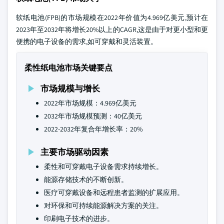
软纸电池(FPB)的市场规模在2022年价值为4.969亿美元,预计在
2023年至2032年将增长20%以上的CAGR,这是由于对更小型和更
便携的电子设备的需求,如可穿戴和灵活装置。
柔性纸电池市场关键要点
市场规模与增长
2022年市场规模：4.969亿美元
2032年市场规模预测：40亿美元
2022-2032年复合年增长率：20%
主要市场驱动因素
柔性和可穿戴电子设备需求持续增长。
能源存储技术的不断创新。
医疗可穿戴设备和远程患者监测的扩展应用。
对环保和可持续能源解决方案的关注。
印刷电子技术的进步。