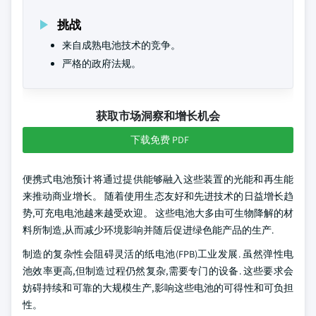
挑战
来自成熟电池技术的竞争。
严格的政府法规。
获取市场洞察和增长机会
下载免费 PDF
便携式电池预计将通过提供能够融入这些装置的光能和再生能
来推动商业增长。 随着使用生态友好和先进技术的日益增长趋
势,可充电电池越来越受欢迎。 这些电池大多由可生物降解的材
料所制造,从而减少环境影响并随后促进绿色能产品的生产.
制造的复杂性会阻碍灵活的纸电池(FPB)工业发展. 虽然弹性电
池效率更高,但制造过程仍然复杂,需要专门的设备. 这些要求会
妨碍持续和可靠的大规模生产,影响这些电池的可得性和可负担
性。