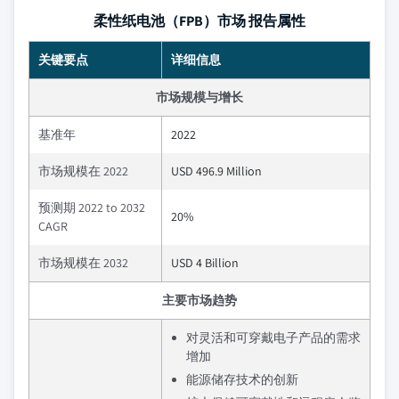
柔性纸电池（FPB）市场 报告属性
关键要点
详细信息
市场规模与增长
基准年
2022
市场规模在 2022
USD 496.9 Million
预测期 2022 to 2032
20%
CAGR
市场规模在 2032
USD 4 Billion
主要市场趋势
对灵活和可穿戴电子产品的需求
增加
能源储存技术的创新