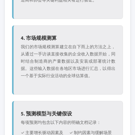
4. 市场规模测算
我们的市场规模测算建立在自下而上的方法之上，
从通过一手访谈直接收集的企业收入数据开始，同
时结合制造商的产量数据以及安装或部署统计数
据。这些输入数据在各地区市场进行汇总，以得出
一个基于实际行业活动的全球估算值。
5. 预测模型与关键假设
每项预测均包含以下内容的明确文档记录：
✓ 主要增长驱动因素及
✓ 制约因素与缓解场景