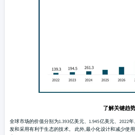
了解关键趋
全球市场的价值分别为1.393亿美元、1.945亿美元、2022
发和采用有利于生态的技术。 此外,最小化设计和减少使