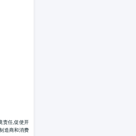
环境责任,促使开
的制造商和消费