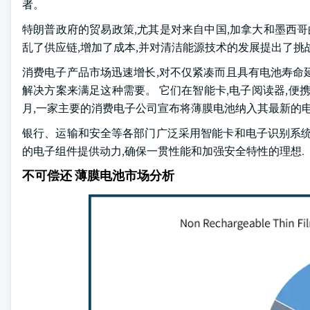
者。
特朗普政府的贸易政策,尤其是对来自中国,加拿大和墨西哥
乱了供应链,增加了成本,并对清洁能源技术的发展提出了挑
消费电子产品市场迅速增长,对不仅紧凑而且具有电池寿命
解决方案来满足这种需要。 它们在智能卡,电子阅读器,便携式
月,一家主要的消费电子公司宣布将薄膜电池纳入其最新的电
银行、运输和安全等各部门广泛采用智能卡和电子识别系统
的电子组件提供动力,确保一贯性能和加强安全特性的理想.
不可偿还 薄膜电池市场分析