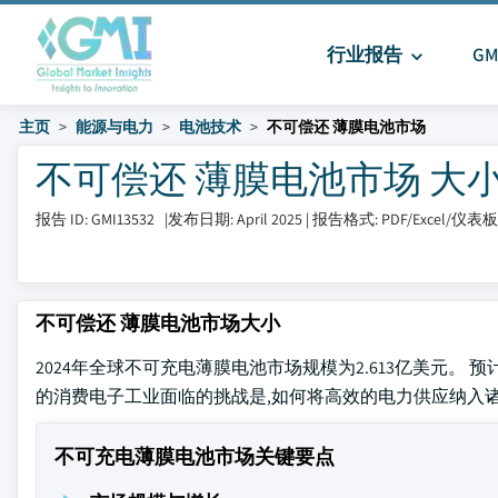
行业报告
G
主页
能源与电力
电池技术
不可偿还 薄膜电池市场
不可偿还 薄膜电池市场 大小和分享
报告 ID: GMI13532
|
发布日期: April 2025
|
报告格式: PDF/Excel/仪表
不可偿还 薄膜电池市场大小
2024年全球不可充电薄膜电池市场规模为2.613亿美元。 预计市场
的消费电子工业面临的挑战是,如何将高效的电力供应纳入
不可充电薄膜电池市场关键要点