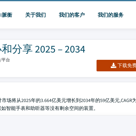
MI脈衝
关于我们
我们的客户
我们的服务
 2025 – 2034
板/平台
下载免费 
将从2025年的3.664亿美元增长到2034年的59亿美元,CAGR为3
诸如智能手表和助听器等没有剩余空间的装置。