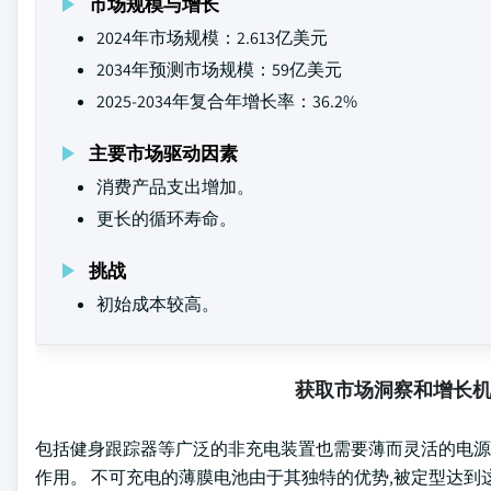
市场规模与增长
2024年市场规模：2.613亿美元
2034年预测市场规模：59亿美元
2025-2034年复合年增长率：36.2%
主要市场驱动因素
消费产品支出增加。
更长的循环寿命。
挑战
初始成本较高。
获取市场洞察和增长
包括健身跟踪器等广泛的非充电装置也需要薄而灵活的电源.
作用。 不可充电的薄膜电池由于其独特的优势,被定型达到