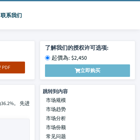
联系我们
了解我们的授权许可选项:
起價為: $2,450
PDF
立即购买
跳转到内容
市场规模
6.2%。 先进
市场趋势
市场分析
市场份额
常见问题