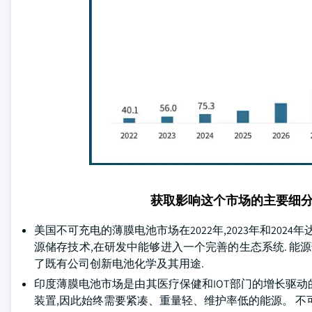
获取影响这个市场的主要细
美国不可充电的薄膜电池市场在2022年,2023年和2024年达
源储存技术,在研发中能够进入一个完善的生态系统. 能
了既有公司创新电池化学及其用途.
印度薄膜电池市场是由其医疗保健和IOT部门的增长驱
装置,因此始终需要紧凑、重量轻、维护率低的能源。 不