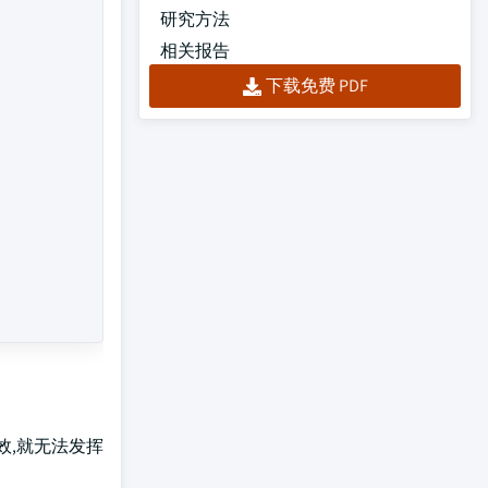
研究方法
相关报告
下载免费 PDF
效,就无法发挥