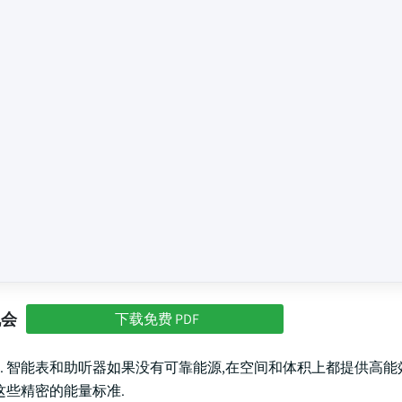
机会
下载免费 PDF
 智能表和助听器如果没有可靠能源,在空间和体积上都提供高能
这些精密的能量标准.