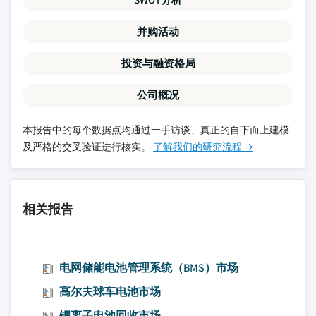
并购活动
投资与融资格局
公司概况
本报告中的每个数据点均通过一手访谈、真正的自下而上建模
及严格的交叉验证进行核实。
了解我们的研究流程 →
相关报告
电网储能电池管理系统（BMS）市场
高尔夫球车电池市场
锂离子电池回收市场