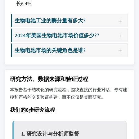
长6.4%.
生物电池工业的酶分量有多大?
2024年美国生物电池市场价值多少??
生物电池市场的关键角色是谁?
研究方法、数据来源和验证过程
本报告基于结构化的研究流程，围绕直接的行业对话、专有建
模和严格的交叉验证构建，而不仅仅是桌面研究。
我们的6步研究流程
1. 研究设计与分析师监督