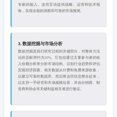
专家的输入。这些互动提供战略、运营和技术视
角，实现全面的洞察和可靠的市场预测。
3. 数据挖掘与市场分析
数据挖掘是我们研究过程的关键部分，对整体方法
论的贡献率约为20%。它包括通过主要参与者的收
入份额分析来分析市场结构、识别行业趋势和评估
宏观经济因素。相关数据从付费和免费来源收集，
以建立可靠的数据库。然后将这些信息整合起来，
以支持一手研究和市场规模估算，并由分销商、制
造商和协会等关键利益相关者进行验证。