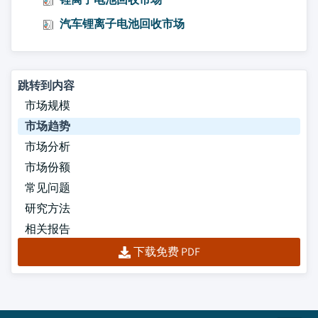
汽车锂离子电池回收市场
跳转到内容
市场规模
市场趋势
市场分析
市场份额
常见问题
研究方法
相关报告
下载免费 PDF