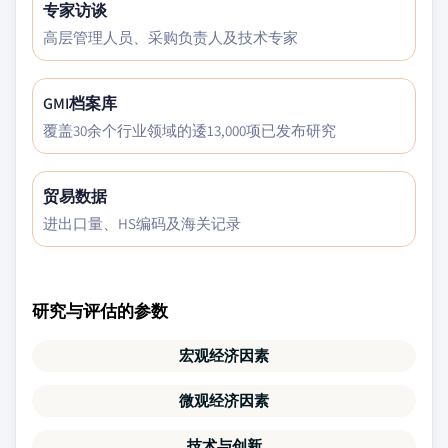
专家访谈
高层管理人员、采购负责人及技术专家
GMI档案库
覆盖30余个行业领域的逶13,000项已发布研究
贸易数据
进出口量、HS编码及海关记录
研究与评估的参数
宏观经济因素
微观经济因素
技术与创新