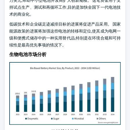
万美元,帮助中小型电池开发商扩大创新规模。 这笔资金用于支
持试点生产、测试和再循环工作,目的是加快全国下一代电池技
术的商业化。
低碳技术和企业碳足迹减排目标的进展将促进产品采用。 国家
能源政策的进展将加强这些电池的转移和定位,使其成为电网一
级和便携式储存中的一种实用替代品,特别是在环境合规和可持
续性是最高优先事项的情况下。
生物电池市场分析