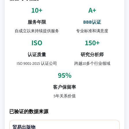
10+
A+
服务年限
BBB认证
自成立以来持续提供服务
专业标准和满意度
ISO
150+
认证质量
研究分析师
ISO 9001-2015 认证公司
跨越10多个行业领域
95%
客户保留率
5年关系价值
已验证的数据来源
贸易出版物