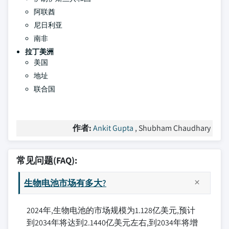
阿联酋
尼日利亚
南非
拉丁美洲
美国
地址
联合国
作者:
Ankit Gupta
, Shubham Chaudhary
常见问题(FAQ):
生物电池市场有多大?
2024年,生物电池的市场规模为1.128亿美元,预计
到2034年将达到2.1440亿美元左右,到2034年将增