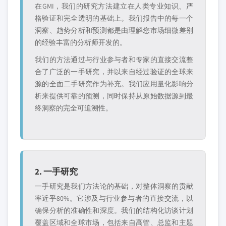
在GMI，我们的研究方法建立在人类专业知识、严
格验证和完全透明的基础上。我们报告中的每一个
洞察、趋势分析和预测都是由理解您市场细微差别
的经验丰富的分析师开发的。
我们的方法通过与行业参与者和专家的直接交流整
合了广泛的一手研究，并以来自经过验证的全球来
源的全面二手研究作为补充。我们应用量化影响分
析来提供可靠的预测，同时保持从原始数据源到最
终洞察的完全可追溯性。
2. 一手研究
一手研究是我们方法论的基础，对整体洞察的贡献
率近乎80%。它涉及与行业参与者的直接交流，以
确保分析的准确性和深度。我们的结构化访谈计划
覆盖区域和全球市场，包括来自高管、总监和主题