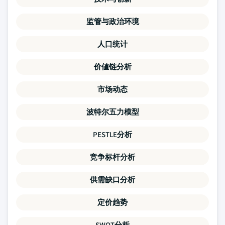
监管与政治环境
人口统计
价値链分析
市场动态
波特尔五力模型
PESTLE分析
竞争标杆分析
供需缺口分析
定价趋势
SWOT分析