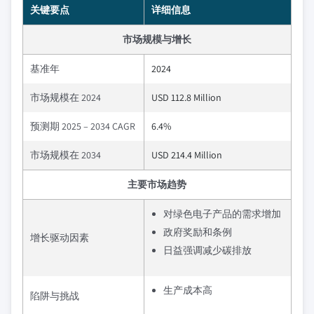
关键要点
详细信息
市场规模与增长
基准年
2024
市场规模在 2024
USD 112.8 Million
预测期 2025 – 2034 CAGR
6.4%
市场规模在 2034
USD 214.4 Million
主要市场趋势
对绿色电子产品的需求增加
政府奖励和条例
增长驱动因素
日益强调减少碳排放
生产成本高
陷阱与挑战