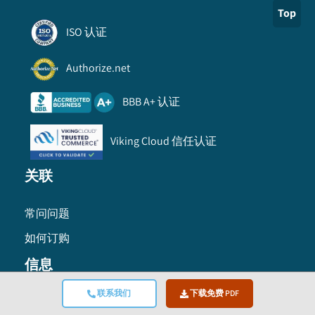
Top
ISO 认证
Authorize.net
BBB A+ 认证
Viking Cloud 信任认证
关联
常问问题
如何订购
信息
联系我们
下载免费 PDF
使用条款