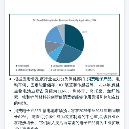
根据应用情况,该行业被划分为保健部门,
消费电子产品
、电
动车辆、固定能量储存、IOT装置和传感器等。 2024年,保健
生物电池业所占份额为31.6%。 利格宁、奇托桑、丝纤维
素、镁和锌等材料的创新使消费者能够使用灵活和体能友好
的电池。
消费电子产品生物电池市场预计将在2025年至2034年期间增
长6.2%。 随着可持续性成为装置制造的中心重点,该行业正
在稳步增长。 它们融入灵活而紧凑的电子产品将为工业扩展
提供重要机会。