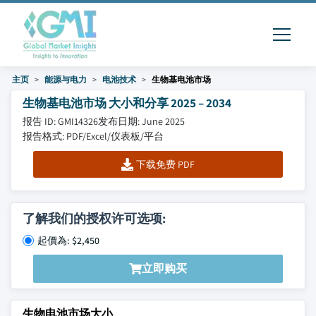
主页
能源与电力
电池技术
生物基电池市场
生物基电池市场 大小和分享 2025 – 2034
报告 ID: GMI14326
发布日期: June 2025
报告格式: PDF/Excel/仪表板/平台
下载免费 PDF
了解我们的授权许可选项:
起價為: $2,450
立即购买
生物电池市场大小