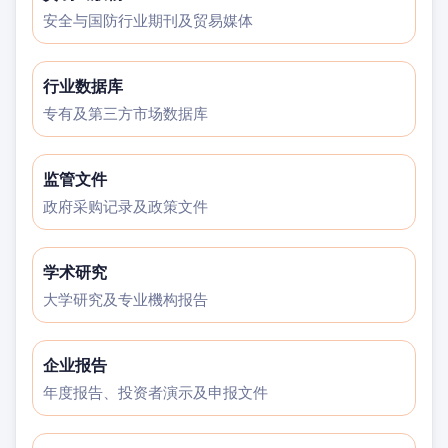
安全与国防行业期刊及贸易媒体
行业数据库
专有及第三方市场数据库
监管文件
政府采购记录及政策文件
学术研究
大学研究及专业機构报告
企业报告
年度报告、投资者演示及申报文件