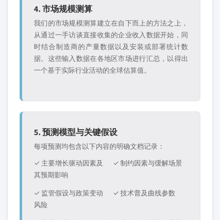
4. 市场规模测算
我们的市场规模测算建立在自下而上的方法之上，
从通过一手访谈直接收集的企业收入数据开始，同
时结合制造商的产量数据以及安装或部署统计数
据。这些输入数据在各地区市场进行汇总，以得出
一个基于实际行业活动的全球估算值。
5. 预测模型与关键假设
每项预测均包含以下内容的明确文档记录：
✓ 主要增长驱动因素及
✓ 制约因素与缓解场景
其预期影响
✓ 监管假设与政策变动
✓ 技术普及曲线参数
风险