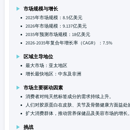
市场规模与增长
2025年市场规模：8.5亿美元
2026年市场规模：9.137亿美元
2035年预测市场规模：18亿美元
2026-2035年复合年增长率（CAGR）：7.5%
区域主导地位
最大市场：亚太地区
增长最快地区：中东及非洲
市场主要驱动因素
消费者对纯天然标签成分的需求持续上升。
人们对胶原蛋白在皮肤、关节及骨骼健康方面益处
扩大消费群体，推动营养保健品及美容市场的增长
挑战