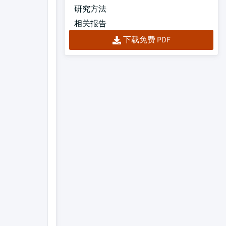
研究方法
相关报告
下载免费 PDF