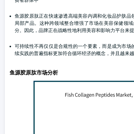
费者群体中
鱼源胶原肽正在快速渗透高端美容内调和化妆品护肤品
局部产品。这种跨领域整合增强了市场在美容保健领域
分。因此，品牌正在战略性地利用美容和影响力平台来
可持续性不再仅仅是合规性的一个要素，而是成为市场
续实践的普遍指标更加符合循环经济的概念，并且越来
鱼源胶原肽市场分析