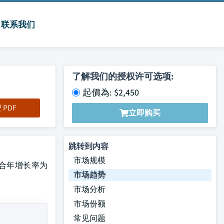
联系我们
了解我们的授权许可选项:
起價為: $2,450
PDF
立即购买
跳转到内容
市场规模
复合年增长率为
市场趋势
市场分析
市场份额
常见问题