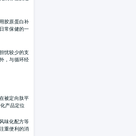
用胶原蛋白补
日常保健的一
担忧较少的支
外，与循环经
在被定向肽平
异化产品定位
风味化配方等
注重便利的消