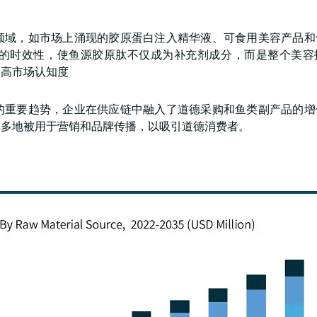
领域，如市场上涌现的胶原蛋白注入精华液、可食用美容产品和
的时效性，使鱼源胶原肽不仅成为补充剂成分，而是整个美容
提高市场认知度
的重要趋势，企业在供应链中融入了道德采购和鱼类副产品的增
越多地被用于营销和品牌传播，以吸引道德消费者。