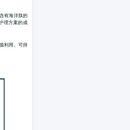
含有海洋肽的
护理方案的成
值利用。可持