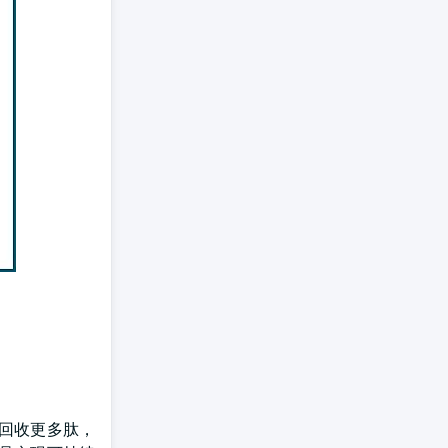
回收更多肽，