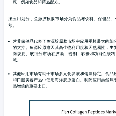
睐，例如食品和药品配方。
按应用划分，鱼源胶原肽市场分为食品与饮料、保健品、化妆
额。
营养保健品代表了鱼源胶原肽市场中应用规模最大的细
的支持。鱼源胶原肅因其高生物利用度和天然属性，主
肉恢复。该细分市场在胶囊、粉剂、软糖和功能性饮料
域。
其他应用市场有助于市场多元化发展和销量稳定。食品
和口服美容产品中使用海洋胶原蛋白。制药应用虽然属
品增值的重要出口。