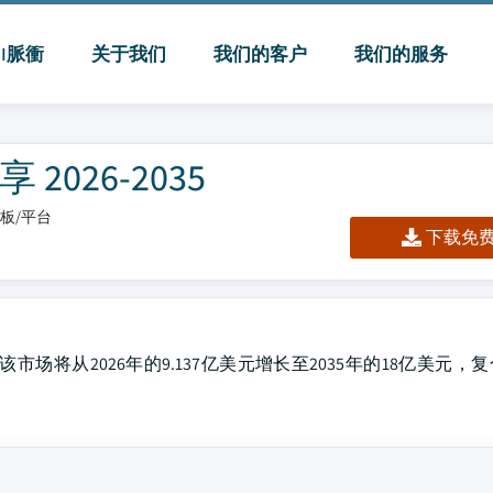
MI脈衝
关于我们
我们的客户
我们的服务
026-2035
仪表板/平台
下载免费 
市场将从2026年的9.137亿美元增长至2035年的18亿美元，