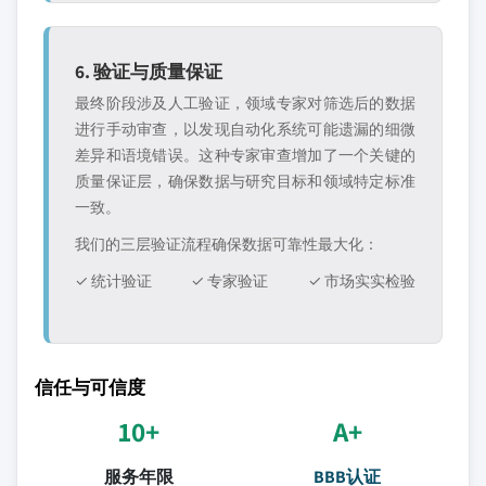
6. 验证与质量保证
最终阶段涉及人工验证，领域专家对筛选后的数据
进行手动审查，以发现自动化系统可能遗漏的细微
差异和语境错误。这种专家审查增加了一个关键的
质量保证层，确保数据与研究目标和领域特定标准
一致。
我们的三层验证流程确保数据可靠性最大化：
✓ 统计验证
✓ 专家验证
✓ 市场实实检验
信任与可信度
10+
A+
服务年限
BBB认证