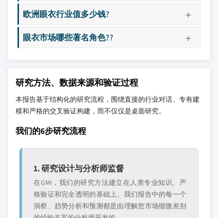
欧洲眼衣行业值多少钱?
眼衣市场哪些著名角色??
研究方法、数据来源和验证过程
本报告基于结构化的研究流程，围绕直接的行业对话、专有建
模和严格的交叉验证构建，而不仅仅是桌面研究。
我们的6步研究流程
1. 研究设计与分析师监督
在GMI，我们的研究方法建立在人类专业知识、严
格验证和完全透明的基础上。我们报告中的每一个
洞察、趋势分析和预测都是由理解您市场细微差别
的经验丰富的分析师开发的。