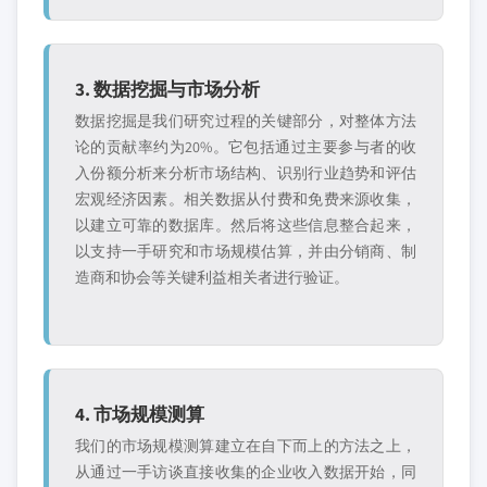
3. 数据挖掘与市场分析
数据挖掘是我们研究过程的关键部分，对整体方法
论的贡献率约为20%。它包括通过主要参与者的收
入份额分析来分析市场结构、识别行业趋势和评估
宏观经济因素。相关数据从付费和免费来源收集，
以建立可靠的数据库。然后将这些信息整合起来，
以支持一手研究和市场规模估算，并由分销商、制
造商和协会等关键利益相关者进行验证。
4. 市场规模测算
我们的市场规模测算建立在自下而上的方法之上，
从通过一手访谈直接收集的企业收入数据开始，同