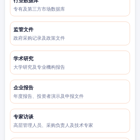
行业数据库
专有及第三方市场数据库
监管文件
政府采购记录及政策文件
学术研究
大学研究及专业機构报告
企业报告
年度报告、投资者演示及申报文件
专家访谈
高层管理人员、采购负责人及技术专家