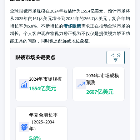
全球眼镜市场规模在2024年被估计为155.4亿美元。预计市场将
从2025年的161亿美元增长到2034年的266.7亿美元，复合年均
增长率为5.8%。不断增长的
奢侈眼镜
需求正在推动全球市场的
增长。个人客户现在将视力矫正视为不仅仅是提供视力矫正功
能工具的问题，同时也是配饰或地位象征。
分
眼镜市场关键要点
享
2034年市场规模
2024年市场规模
预测
1554亿美元
2667亿美元
年复合增长率
（2025–2034
年）
5,8%