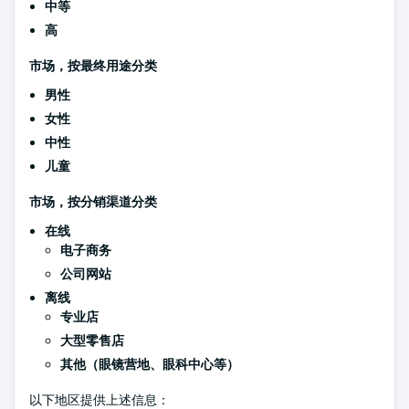
中等
高
市场，按最终用途分类
男性
女性
中性
儿童
市场，按分销渠道分类
在线
电子商务
公司网站
离线
专业店
大型零售店
其他（眼镜营地、眼科中心等）
以下地区提供上述信息：