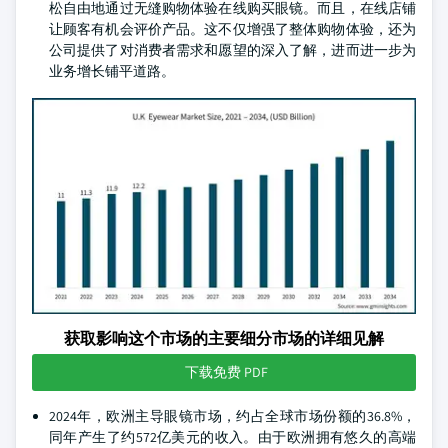
松自由地通过无缝购物体验在线购买眼镜。而且，在线店铺
让顾客有机会评价产品。这不仅增强了整体购物体验，还为
公司提供了对消费者需求和愿望的深入了解，进而进一步为
业务增长铺平道路。
获取影响这个市场的主要细分市场的详细见解
下载免费 PDF
2024年，欧洲主导眼镜市场，约占全球市场份额的36.8%，
同年产生了约572亿美元的收入。由于欧洲拥有悠久的高端