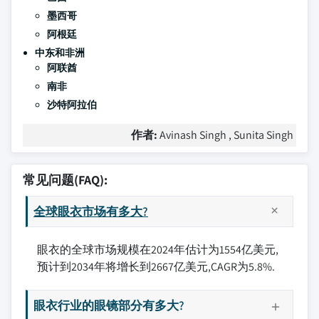
墨西哥
阿根廷
中东和非洲
阿联酋
南非
沙特阿拉伯
作者:
Avinash Singh , Sunita Singh
常见问题(FAQ):
全球眼衣市场有多大?
眼衣的全球市场规模在2024年估计为1554亿美元,
预计到2034年将增长到2667亿美元,CAGR为5.8%.
眼衣行业的眼镜部分有多大?