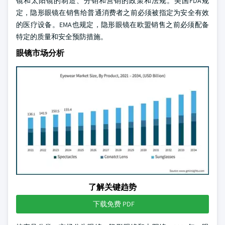
镜和太阳镜的制造、分销和营销的政策和法规。美国FDA规
定，隐形眼镜在销售给普通消费者之前必须被指定为安全有效
的医疗设备。EMA也规定，隐形眼镜在欧盟销售之前必须配备
特定的质量和安全预防措施。
眼镜市场分析
了解关键趋势
下载免费 PDF