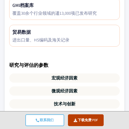
GMI档案库
覆盖30余个行业领域的逶13,000项已发布研究
贸易数据
进出口量、HS编码及海关记录
研究与评估的参数
宏观经济因素
微观经济因素
技术与创新
监管与政治环境
联系我们
下载免费 PDF