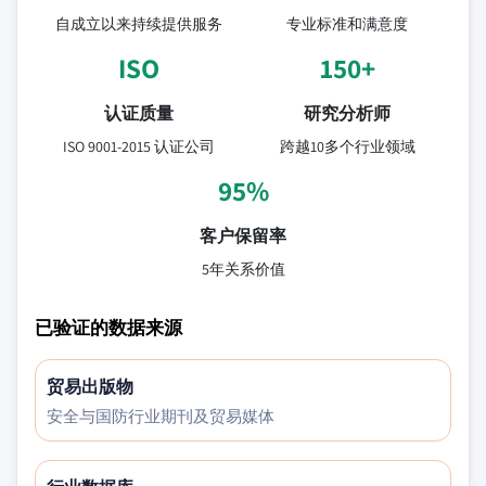
自成立以来持续提供服务
专业标准和满意度
ISO
150+
认证质量
研究分析师
ISO 9001-2015 认证公司
跨越10多个行业领域
95%
客户保留率
5年关系价值
已验证的数据来源
贸易出版物
安全与国防行业期刊及贸易媒体