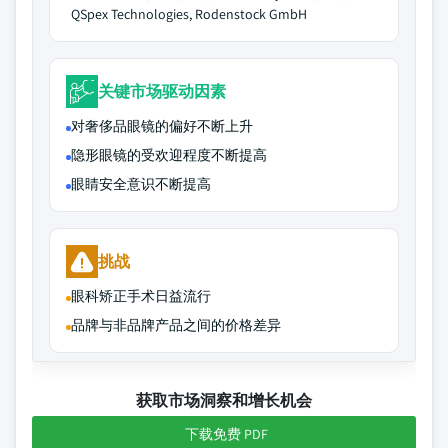
QSpex Technologies, Rodenstock GmbH
关键市场驱动因素
对奢侈品眼镜的偏好不断上升
隐形眼镜的受欢迎程度不断提高
眼睛安全意识不断提高
挑战
眼科矫正手术日益流行
品牌与非品牌产品之间的价格差异
获取市场洞察和增长机会
下载免费 PDF