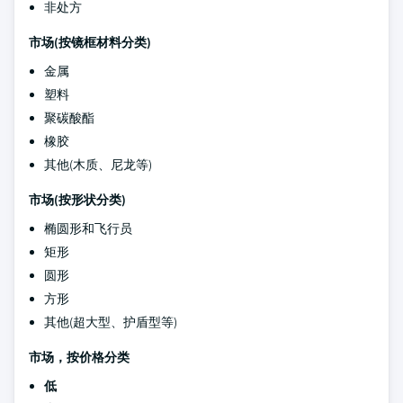
非处方
市场(按镜框材料分类)
金属
塑料
聚碳酸酯
橡胶
其他(木质、尼龙等)
市场(按形状分类)
椭圆形和飞行员
矩形
圆形
方形
其他(超大型、护盾型等)
市场，按价格分类
低