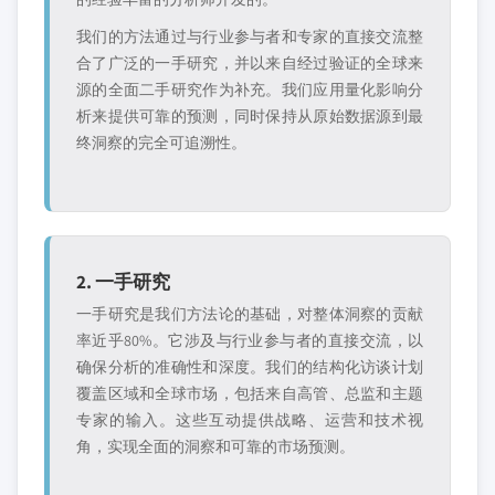
我们的方法通过与行业参与者和专家的直接交流整
合了广泛的一手研究，并以来自经过验证的全球来
源的全面二手研究作为补充。我们应用量化影响分
析来提供可靠的预测，同时保持从原始数据源到最
终洞察的完全可追溯性。
2. 一手研究
一手研究是我们方法论的基础，对整体洞察的贡献
率近乎80%。它涉及与行业参与者的直接交流，以
确保分析的准确性和深度。我们的结构化访谈计划
覆盖区域和全球市场，包括来自高管、总监和主题
专家的输入。这些互动提供战略、运营和技术视
角，实现全面的洞察和可靠的市场预测。