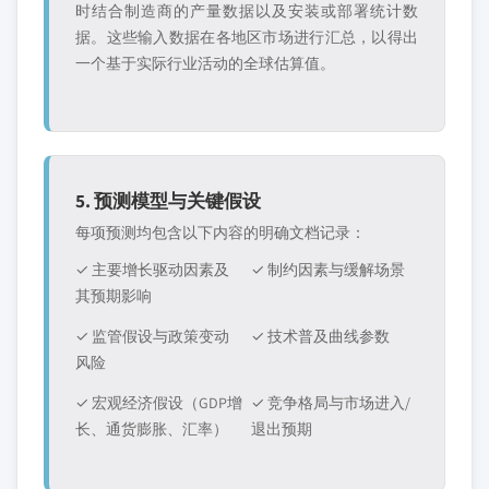
时结合制造商的产量数据以及安装或部署统计数
据。这些输入数据在各地区市场进行汇总，以得出
一个基于实际行业活动的全球估算值。
5. 预测模型与关键假设
每项预测均包含以下内容的明确文档记录：
✓ 主要增长驱动因素及
✓ 制约因素与缓解场景
其预期影响
✓ 监管假设与政策变动
✓ 技术普及曲线参数
风险
✓ 宏观经济假设（GDP增
✓ 竞争格局与市场进入/
长、通货膨胀、汇率）
退出预期