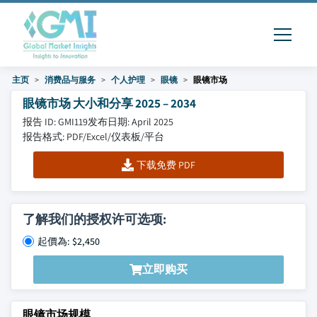
主页
消费品与服务
个人护理
眼镜
眼镜市场
眼镜市场 大小和分享 2025 – 2034
报告 ID: GMI119
发布日期: April 2025
报告格式: PDF/Excel/仪表板/平台
下载免费 PDF
了解我们的授权许可选项:
起價為: $2,450
立即购买
眼镜市场规模