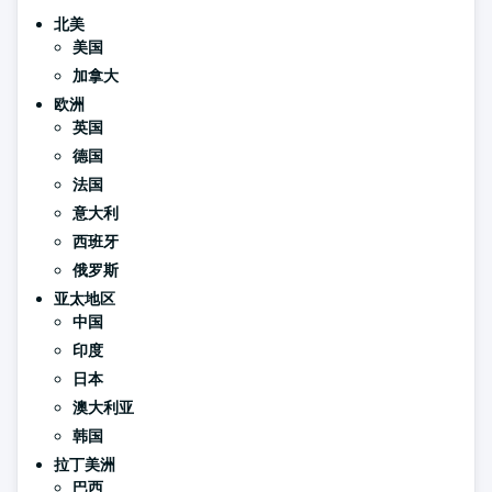
北美
美国
加拿大
欧洲
英国
德国
法国
意大利
西班牙
俄罗斯
亚太地区
中国
印度
日本
澳大利亚
韩国
拉丁美洲
巴西