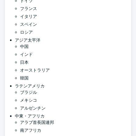
ドイツ
フランス
イタリア
スペイン
ロシア
アジア太平洋
中国
インド
日本
オーストラリア
韓国
ラテンアメリカ
ブラジル
メキシコ
アルゼンチン
中東・アフリカ
アラブ首長国連邦
南アフリカ