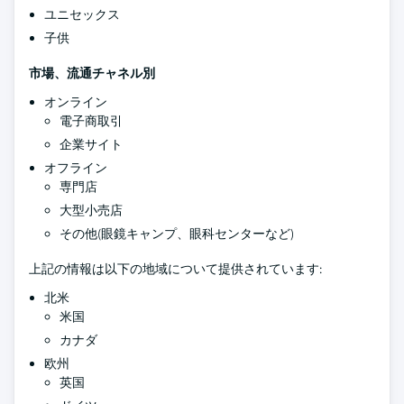
ユニセックス
子供
市場、流通チャネル別
オンライン
電子商取引
企業サイト
オフライン
専門店
大型小売店
その他(眼鏡キャンプ、眼科センターなど)
上記の情報は以下の地域について提供されています:
北米
米国
カナダ
欧州
英国