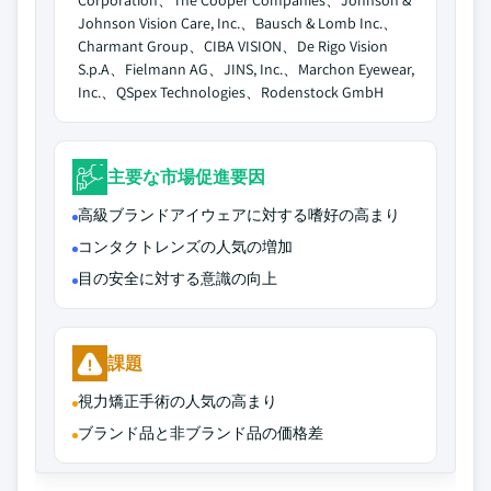
Corporation、The Cooper Companies、Johnson &
Johnson Vision Care, Inc.、Bausch & Lomb Inc.、
Charmant Group、CIBA VISION、De Rigo Vision
S.p.A、Fielmann AG、JINS, Inc.、Marchon Eyewear,
Inc.、QSpex Technologies、Rodenstock GmbH
主要な市場促進要因
高級ブランドアイウェアに対する嗜好の高まり
コンタクトレンズの人気の増加
目の安全に対する意識の向上
課題
視力矯正手術の人気の高まり
ブランド品と非ブランド品の価格差