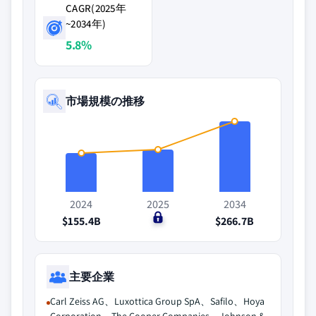
CAGR(2025年
~2034年)
5.8%
市場規模の推移
2024
2025
2034
$155.4B
$0
$266.7B
主要企業
Carl Zeiss AG、Luxottica Group SpA、Safilo、Hoya