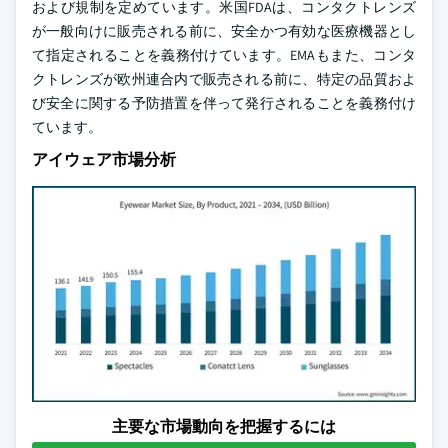
および規制を定めています。米国FDAは、コンタクトレンズ
が一般向けに販売される前に、安全かつ有効な医療機器とし
て指定されることを義務付けています。EMAもまた、コンタ
クトレンズが欧州連合内で販売される前に、特定の品質およ
び安全に関する予防措置を伴って発行されることを義務付け
ています。
アイウェア市場分析
主要な市場動向を把握するには