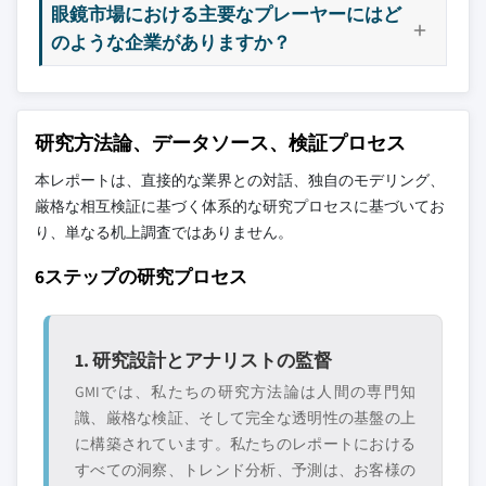
眼鏡市場における主要なプレーヤーにはど
のような企業がありますか？
研究方法論、データソース、検証プロセス
本レポートは、直接的な業界との対話、独自のモデリング、
厳格な相互検証に基づく体系的な研究プロセスに基づいてお
り、単なる机上調査ではありません。
6ステップの研究プロセス
1. 研究設計とアナリストの監督
GMIでは、私たちの研究方法論は人間の専門知
識、厳格な検証、そして完全な透明性の基盤の上
に構築されています。私たちのレポートにおける
すべての洞察、トレンド分析、予測は、お客様の