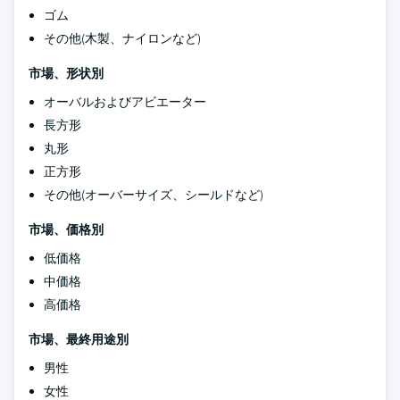
ゴム
その他(木製、ナイロンなど)
市場、形状別
オーバルおよびアビエーター
長方形
丸形
正方形
その他(オーバーサイズ、シールドなど)
市場、価格別
低価格
中価格
高価格
市場、最終用途別
男性
女性