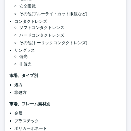
安全眼鏡
その他(ブルーライトカット眼鏡など)
コンタクトレンズ
ソフトコンタクトレンズ
ハードコンタクトレンズ
その他(トーリックコンタクトレンズ)
サングラス
偏光
非偏光
市場、タイプ別
処方
非処方
市場、フレーム素材別
金属
プラスチック
ポリカーボネート