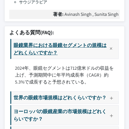
サウジアラビア
著者:
Avinash Singh , Sunita Singh
よくある質問(FAQ):
眼鏡業界における眼鏡セグメントの規模は
どれくらいですか？
2024年、眼鏡セグメントは712億米ドルの収益を
上げ、予測期間中に年平均成長率（CAGR）約
5.3%で成長すると予想されている。
世界の眼鏡市場規模はどれくらいですか？
ヨーロッパの眼鏡産業の市場規模はどれく
らいですか？