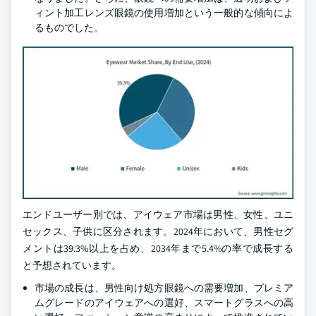
ィント加工レンズ眼鏡の使用増加という一般的な傾向によ
るものでした。
エンドユーザー別では、アイウェア市場は男性、女性、ユニ
セックス、子供に区分されます。2024年において、男性セグ
メントは39.3%以上を占め、2034年まで5.4%の率で成長する
と予想されています。
市場の成長は、男性向け処方眼鏡への需要増加、プレミア
ムグレードのアイウェアへの選好、スマートグラスへの高