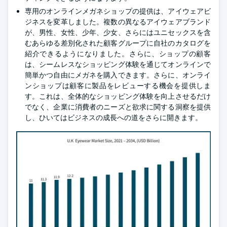
専用のオンラインメガネショップの提供は、アイウェアビ
ジネスを変革しました。複数の異なるアイウェアブランド
が、男性、女性、少年、少女、さらにはユニセックスを含
むあらゆる差別化された顧客グループに自社のカタログを
紹介できるようになりました。さらに、ショップの顧客
は、シームレスなショッピング体験を通じてオンラインで
簡単かつ自由にメガネを購入できます。さらに、オンライ
ンショップは顧客に製品をレビューする機会を提供しま
す。これは、全体的なショッピング体験を向上させるだけ
でなく、企業に消費者のニーズと欲求に関する洞察を提供
し、ひいてはビジネスの成長への道をさらに開きます。