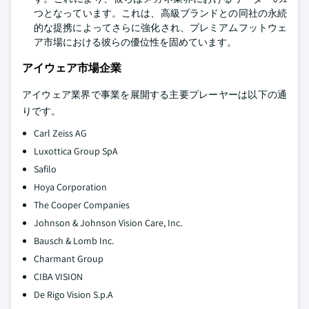
つとなっています。これは、高級ブランドとの同社の永続
的な提携によってさらに強化され、プレミアムフットウェ
ア市場における彼らの優位性を固めています。
アイウェア市場企業
アイウェア業界で事業を展開する主要プレーヤーは以下の通
りです。
Carl Zeiss AG
Luxottica Group SpA
Safilo
Hoya Corporation
The Cooper Companies
Johnson & Johnson Vision Care, Inc.
Bausch & Lomb Inc.
Charmant Group
CIBA VISION
De Rigo Vision S.p.A