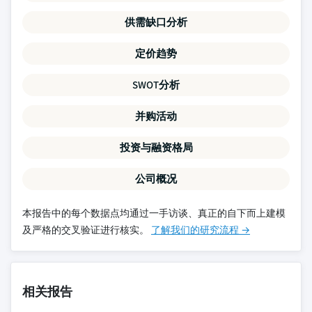
供需缺口分析
定价趋势
SWOT分析
并购活动
投资与融资格局
公司概况
本报告中的每个数据点均通过一手访谈、真正的自下而上建模
及严格的交叉验证进行核实。
了解我们的研究流程 →
相关报告