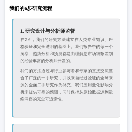
我们的6步研究流程
1. 研究设计与分析师监督
在GMI，我们的研究方法建立在人类专业知识、严
格验证和完全透明的基础上。我们报告中的每一个
洞察、趋势分析和预测都是由理解您市场细微差别
的经验丰富的分析师开发的。
我们的方法通过与行业参与者和专家的直接交流整
合了广泛的一手研究，并以来自经过验证的全球来
源的全面二手研究作为补充。我们应用量化影响分
析来提供可靠的预测，同时保持从原始数据源到最
终洞察的完全可追溯性。