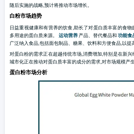
随后实施的战略,预计将推动市场增长。
白粉市场趋势
日益重视健康和有营养的饮食,助长了对蛋白质丰富的食物的
多用途的蛋白质来源。
运动营养
产品、替代餐品和
功能食
广泛纳入食品,包括面包制品、糖果、饮料和方便食品,以提
对蛋白粉的需求正在超越传统市场,消费增加,特别是在新
城市化正在推动对蛋白质丰富的成分的需求,对市场规模产
蛋白粉市场分析