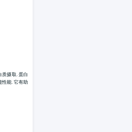
质摄取. 蛋白
性能. 它有助