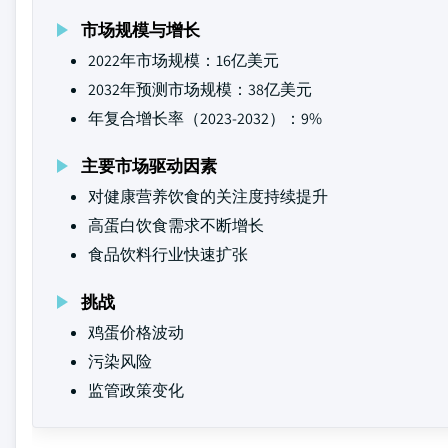
市场规模与增长
2022年市场规模：16亿美元
2032年预测市场规模：38亿美元
年复合增长率（2023-2032）：9%
主要市场驱动因素
对健康营养饮食的关注度持续提升
高蛋白饮食需求不断增长
食品饮料行业快速扩张
挑战
鸡蛋价格波动
污染风险
监管政策变化