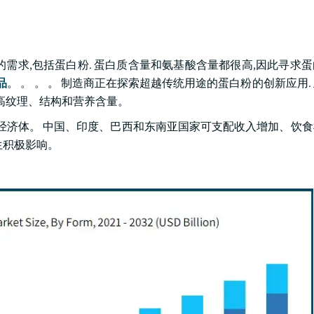
需求,包括蛋白粉. 蛋白质含量和氨基酸含量都很高,因此寻求
品
。 。 。 。 制造商正在探索超越传统用途的蛋白粉的创新应用.
高纹理、结构和营养含量。
兴经济体。 中国、印度、巴西和东南亚国家可支配收入增加、饮
生积极影响。