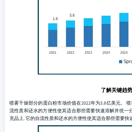
了解关键趋
喷雾干燥部分的蛋白粉市场价值在2022年为3.8亿美元。 
流性质和还水的方便性使其适合那些需要快速溶解并统一分散
充品上. 它的自流性质和还水的方便性使其适合那些需要快