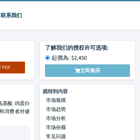
联系我们
了解我们的授权许可选项:
起價為: $2,450
PDF
立即购买
跳转到内容
市场规模
氨基酸. 鸡蛋白
市场趋势
白和消费者对健
市场分析
市场份额
常见问题