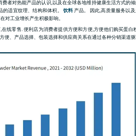
功于消费者对热能产品的认识,以及在全球各地维持健康生活方式的
商品的适宜纹理、结构和体积。
饮料
产品。 因此,高质量服务以
监管正在对工业增长产生积极影响。
,在线零售. 便利店为消费者提供方便和方便,方便他们购买蛋白粉
. 方便、产品选择、包装选择和供应商关系在通过各种分销渠道