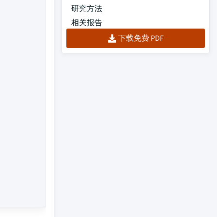
研究方法
相关报告
下载免费 PDF