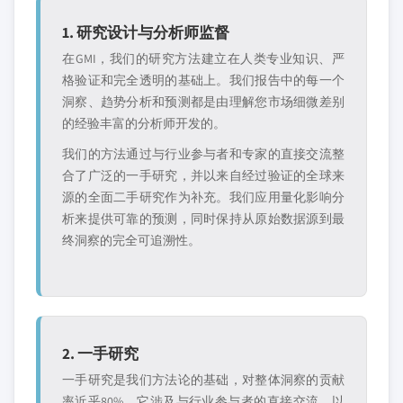
1. 研究设计与分析师监督
在GMI，我们的研究方法建立在人类专业知识、严
格验证和完全透明的基础上。我们报告中的每一个
洞察、趋势分析和预测都是由理解您市场细微差别
的经验丰富的分析师开发的。
我们的方法通过与行业参与者和专家的直接交流整
合了广泛的一手研究，并以来自经过验证的全球来
源的全面二手研究作为补充。我们应用量化影响分
析来提供可靠的预测，同时保持从原始数据源到最
终洞察的完全可追溯性。
2. 一手研究
一手研究是我们方法论的基础，对整体洞察的贡献
率近乎80%。它涉及与行业参与者的直接交流，以