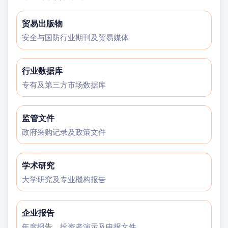
贸易出版物
安全与国防行业期刊及贸易媒体
行业数据库
专有及第三方市场数据库
监管文件
政府采购记录及政策文件
学术研究
大学研究及专业機构报告
企业报告
年度报告、投资者演示及申报文件