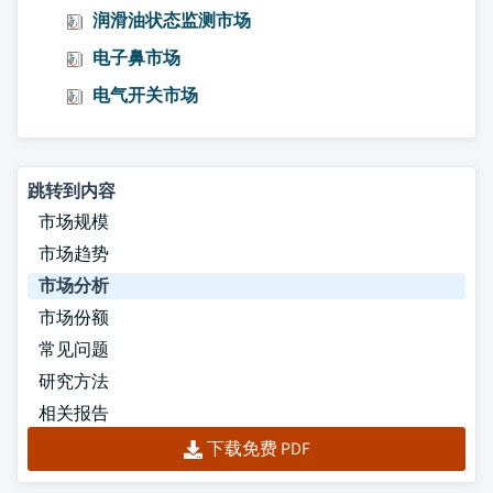
润滑油状态监测市场
电子鼻市场
电气开关市场
跳转到内容
市场规模
市场趋势
市场分析
市场份额
常见问题
研究方法
相关报告
下载免费 PDF