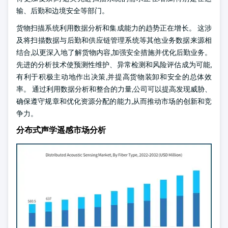
输、后勤和边境安全等部门。
货物扫描系统利用数据分析和集成能力的趋势正在增长。 这涉
及将扫描数据与后勤和供应链管理系统等其他业务数据来源相
结合,以更深入地了解货物内容,加强安全措施并优化后勤业务。
先进的分析技术使预测性维护、异常检测和风险评估成为可能,
有利于积极主动地作出决策,并提高货物装卸和安全的总体效
率。 通过利用数据分析和整合的力量,公司可以提高发现威胁、
确保遵守规章和优化资源分配的能力,从而推动市场的创新和竞
争力。
分布式声学遥感市场分析