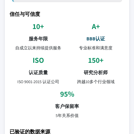
信任与可信度
10+
A+
服务年限
BBB认证
自成立以来持续提供服务
专业标准和满意度
ISO
150+
认证质量
研究分析师
ISO 9001-2015 认证公司
跨越10多个行业领域
95%
客户保留率
5年关系价值
已验证的数据来源