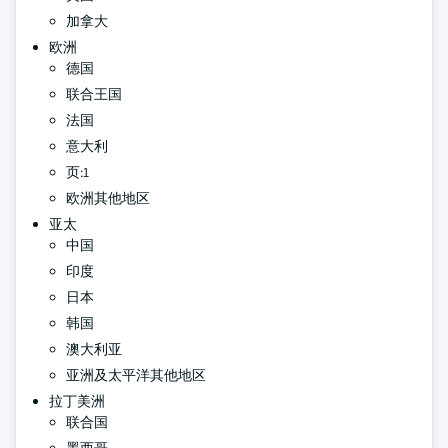
加拿大
欧洲
德国
联合王国
法国
意大利
页:1
欧洲其他地区
亚太
中国
印度
日本
韩国
澳大利亚
亚洲及太平洋其他地区
拉丁美洲
联合国