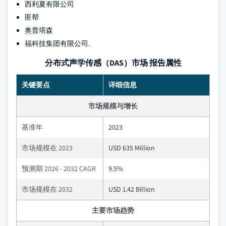
西利夏有限公司
匪帮
奥普塔森
福科技集团有限公司.
分布式声学传感（DAS）市场 报告属性
关键要点
详细信息
市场规模与增长
基准年
2023
市场规模在 2023
USD 635 Million
预测期 2026 - 2032 CAGR
9.5%
市场规模在 2032
USD 1.42 Billion
主要市场趋势