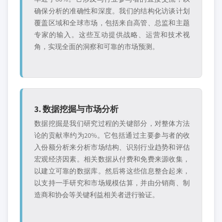
确保分析的准确性和深度。我们的结构化访谈计划
覆盖区域和全球市场，包括来自高管、总监和主题
专家的输入。这些互动提供战略、运营和技术视
角，实现全面的洞察和可靠的市场预测。
3. 数据挖掘与市场分析
数据挖掘是我们研究过程的关键部分，对整体方法
论的贡献率约为20%。它包括通过主要参与者的收
入份额分析来分析市场结构、识别行业趋势和评估
宏观经济因素。相关数据从付费和免费来源收集，
以建立可靠的数据库。然后将这些信息整合起来，
以支持一手研究和市场规模估算，并由分销商、制
造商和协会等关键利益相关者进行验证。