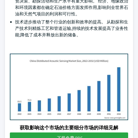
资决策、勘探活动和生产水平有重大影响。 经济、地缘政治
和环境因素都在确定石油价格方面发挥作用,影响到全世界石
油和天然气项目的利润和可行性。
技术进步推动了整个行业的创新和效率的提高。 从勘探和生
产技术到精炼工艺和管道运输,持续的技术发展提高了业务性
能,降低了成本并释放出新的储备。
获取影响这个市场的主要细分市场的详细见解