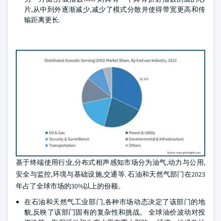
片,从中到外逐渐减少,减少了模式分散并使得带宽更高和传
输距离更长.
基于终端使用行业,分布式相声感知市场分为油气,动力与公用,
安全与监控,环境与基础设施,交通等. 石油和天然气部门在2023
年占了全球市场的30%以上的份额。
在石油和天然气工业部门,各种市场动态决定了该部门的地
貌,反映了该部门固有的复杂性和挑战。 全球油价波动对投