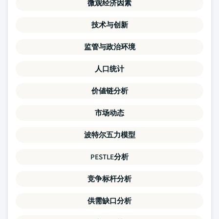
微观经济因素
技术与创新
监管与政治环境
人口统计
价値链分析
市场动态
波特尔五力模型
PESTLE分析
竞争标杆分析
供需缺口分析