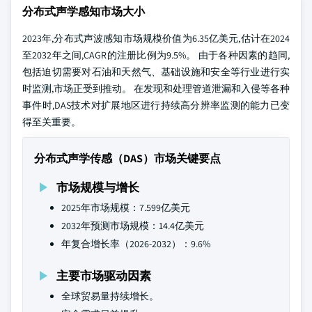
分布式声学感知市场大小
2023年,分布式声波感知市场规模价值为6.35亿美元,估计在2024
至2032年之间,CAGR的注册比例为9.5%。 由于各种因素的趋同,
包括迫切需要对石油和天然气、基础设施和安全等行业进行实
时监测,市场正受到推动。 在发现和处理管道泄漏和入侵等各种
事件时,DAS技术对扩展地区进行持续高分辨率监测的能力已变
得至关重要。
分布式声学传感（DAS）市场关键要点
市场规模与增长
2025年市场规模：7.599亿美元
2032年预测市场规模：14.4亿美元
年复合增长率（2026-2032）：9.6%
主要市场驱动因素
全球贸易量持续增长。