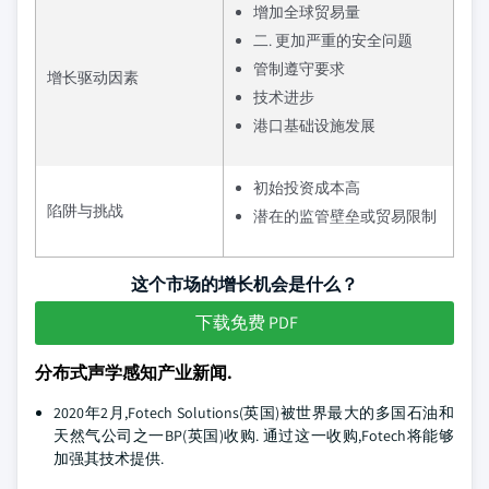
增加全球贸易量
二. 更加严重的安全问题
管制遵守要求
增长驱动因素
技术进步
港口基础设施发展
初始投资成本高
陷阱与挑战
潜在的监管壁垒或贸易限制
这个市场的增长机会是什么？
下载免费 PDF
分布式声学感知产业新闻.
2020年2月,Fotech Solutions(英国)被世界最大的多国石油和
天然气公司之一BP(英国)收购. 通过这一收购,Fotech将能够
加强其技术提供.