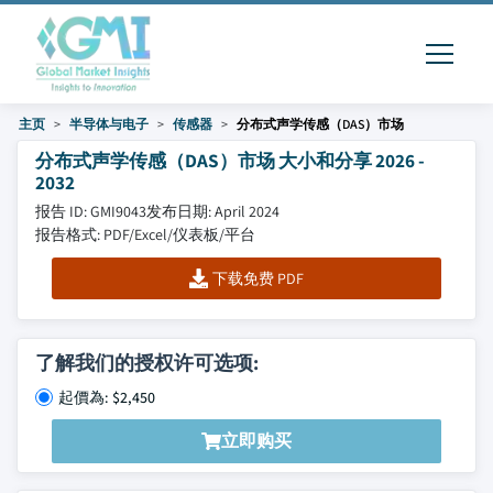
主页
半导体与电子
传感器
分布式声学传感（DAS）市场
分布式声学传感（DAS）市场 大小和分享 2026 -
2032
报告 ID: GMI9043
发布日期: April 2024
报告格式: PDF/Excel/仪表板/平台
下载免费 PDF
了解我们的授权许可选项:
起價為: $2,450
立即购买