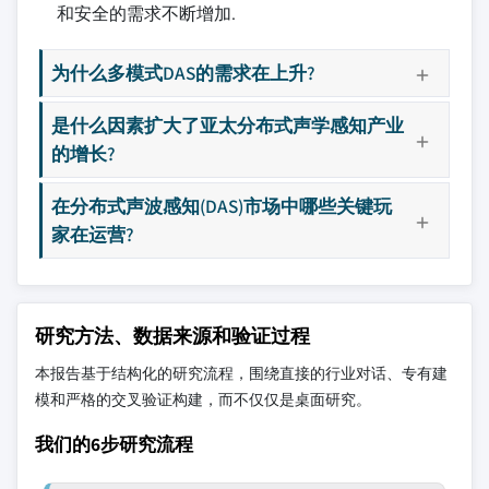
和安全的需求不断增加.
为什么多模式DAS的需求在上升?
是什么因素扩大了亚太分布式声学感知产业
的增长?
在分布式声波感知(DAS)市场中哪些关键玩
家在运营?
研究方法、数据来源和验证过程
本报告基于结构化的研究流程，围绕直接的行业对话、专有建
模和严格的交叉验证构建，而不仅仅是桌面研究。
我们的6步研究流程