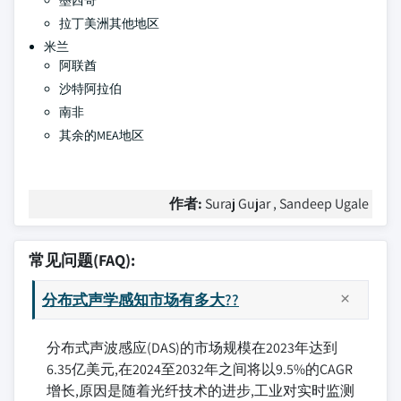
墨西哥
拉丁美洲其他地区
米兰
阿联酋
沙特阿拉伯
南非
其余的MEA地区
作者:
Suraj Gujar , Sandeep Ugale
常见问题(FAQ):
分布式声学感知市场有多大??
分布式声波感应(DAS)的市场规模在2023年达到
6.35亿美元,在2024至2032年之间将以9.5%的CAGR
增长,原因是随着光纤技术的进步,工业对实时监测