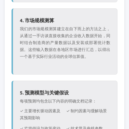
4. 市场规模测算
我们的市场规模测算建立在自下而上的方法之上，
从通过一手访谈直接收集的企业收入数据开始，同
时结合制造商的产量数据以及安装或部署统计数
据。这些输入数据在各地区市场进行汇总，以得出
一个基于实际行业活动的全球估算值。
5. 预测模型与关键假设
每项预测均包含以下内容的明确文档记录：
✓ 主要增长驱动因素及
✓ 制约因素与缓解场景
其预期影响
✓ 监管假设与政策变动
✓ 技术普及曲线参数