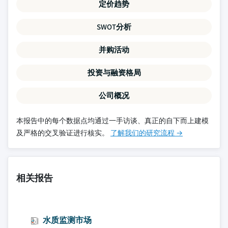
定价趋势
SWOT分析
并购活动
投资与融资格局
公司概况
本报告中的每个数据点均通过一手访谈、真正的自下而上建模
及严格的交叉验证进行核实。
了解我们的研究流程 →
相关报告
水质监测市场