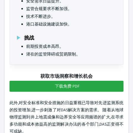
安全需求日益提升。
监管合规要求不断加强。
技术不断进步。
港口基础设施建设加快。
挑战
前期投资成本高昂。
潜在的监管障碍或贸易限制。
获取市场洞察和增长机会
下载免费 PDF
此外,对安全标准和安全措施的日益重视已导致对先进监测系统
的投资增加,进一步刺激了对DAS解决方案的需求。 随着从地球
物理监测到井上地震成像和边界安全等应用频谱的扩大,在寻求
多功能和成本效益高的监测解决办法的各个部门,DAS正变得不
可或缺。