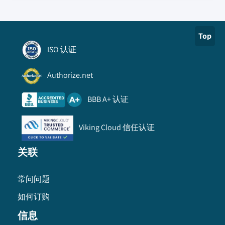
Top
ISO 认证
Authorize.net
BBB A+ 认证
Viking Cloud 信任认证
关联
常问问题
如何订购
信息