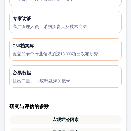
专家访谈
高层管理人员、采购负责人及技术专家
GMI档案库
覆盖30余个行业领域的逶13,000项已发布研究
贸易数据
进出口量、HS编码及海关记录
研究与评估的参数
宏观经济因素