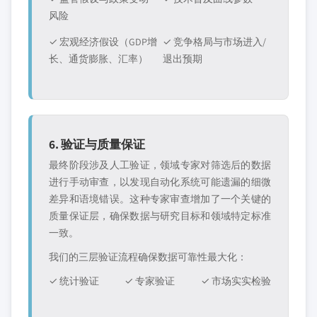
风险
✓ 宏观经济假设（GDP增
✓ 竞争格局与市场进入/
长、通货膨胀、汇率）
退出预期
6. 验证与质量保证
最终阶段涉及人工验证，领域专家对筛选后的数据
进行手动审查，以发现自动化系统可能遗漏的细微
差异和语境错误。这种专家审查增加了一个关键的
质量保证层，确保数据与研究目标和领域特定标准
一致。
我们的三层验证流程确保数据可靠性最大化：
✓ 统计验证
✓ 专家验证
✓ 市场实实检验