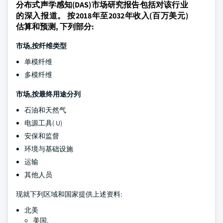
分布式声学感知(DAS)市场研究报告包括对该行业
的深入报道。 按2018年至2032年收入(百万美元)
估算和预测, 下列部分:
市场,按纤维类型
单模纤维
多模纤维
市场,按最终用途分列
石油和天然气
电源工具( U)
安保和监督
环境与基础设施
运输
其他人员
现就下列区域和国家提供上述资料:
北美
美国.