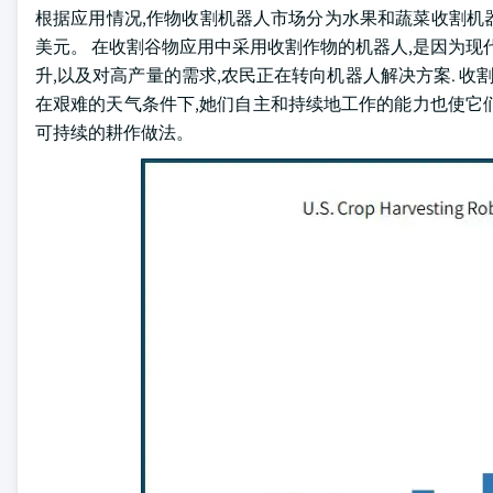
根据应用情况,作物收割机器人市场分为水果和蔬菜收割机器人
美元。 在收割谷物应用中采用收割作物的机器人,是因为现
升,以及对高产量的需求,农民正在转向机器人解决方案. 收
在艰难的天气条件下,她们自主和持续地工作的能力也使它
可持续的耕作做法。