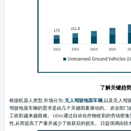
了解关键趋
根据机器人类型,市场分为:
无人驾驶地面车辆
,以及无人驾
驾驶地面车辆的需求是由几个关键因素驱动的。 农业部门的劳动力
工收割越来越困难。 UGVs通过自动化作物收割的劳动密
性,从而提高了产量并减少了收获后的损失。 日益强调由技