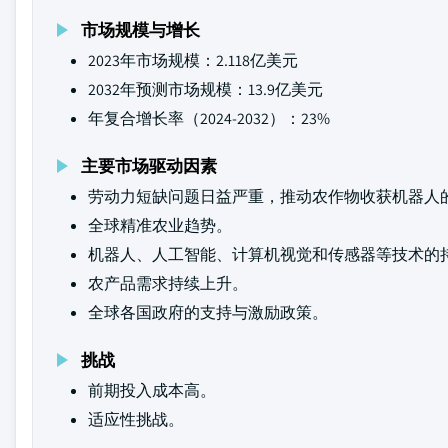
市场规模与增长
2023年市场规模：2.118亿美元
2032年预测市场规模：13.9亿美元
年复合增长率（2024-2032）：23%
主要市场驱动因素
劳动力短缺问题日益严重，推动农作物收获机器人
全球精准农业趋势。
机器人、人工智能、计算机视觉和传感器等技术的
农产品需求持续上升。
全球各国政府的支持与激励政策。
挑战
前期投入成本高。
适应性挑战。