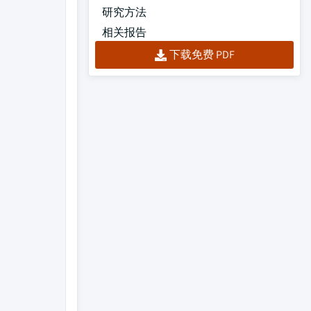
研究方法
相关报告
下载免费 PDF