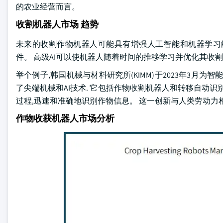
的农业经营而言。
收割机器人市场 趋势
未来的收割作物机器人可能具有增强人工智能和机器学习
件。 高级AI可以使机器人随着时间的推移学习并优化其收
举个例子,韩国机械与材料研究所(KIMM)于2023年3月
了尖端机械和AI技术. 它包括作物收割机器人和转移自动
过程,迅速和准确地识别作物信息。 这一创新与人类劳动力相
作物收获机器人市场分析