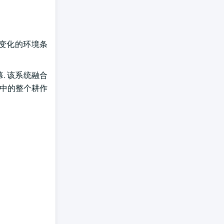
变化的环境条
. 该系统融合
境中的整个耕作