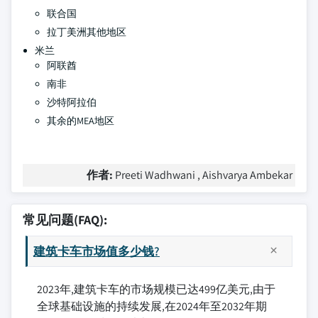
联合国
拉丁美洲其他地区
米兰
阿联酋
南非
沙特阿拉伯
其余的MEA地区
作者:
Preeti Wadhwani , Aishvarya Ambekar
常见问题(FAQ):
建筑卡车市场值多少钱?
2023年,建筑卡车的市场规模已达499亿美元,由于
全球基础设施的持续发展,在2024年至2032年期