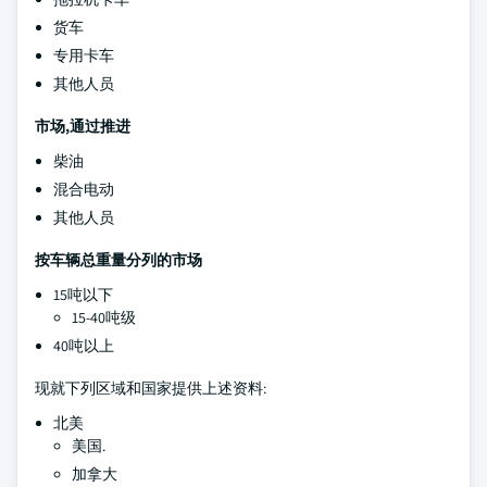
货车
专用卡车
其他人员
市场,通过推进
柴油
混合电动
其他人员
按车辆总重量分列的市场
15吨以下
15-40吨级
40吨以上
现就下列区域和国家提供上述资料:
北美
美国.
加拿大