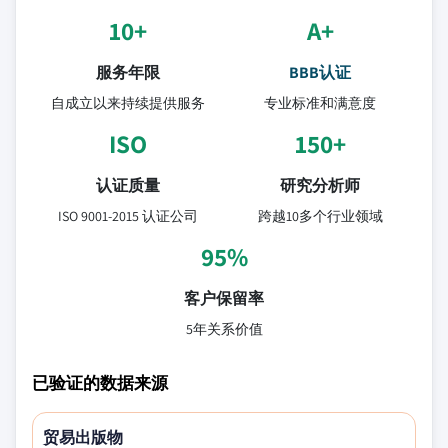
10+
A+
服务年限
BBB认证
自成立以来持续提供服务
专业标准和满意度
ISO
150+
认证质量
研究分析师
ISO 9001-2015 认证公司
跨越10多个行业领域
95%
客户保留率
5年关系价值
已验证的数据来源
贸易出版物