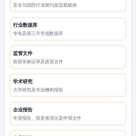
安全与国防行业期刊及贸易媒体
行业数据库
专有及第三方市场数据库
监管文件
政府采购记录及政策文件
学术研究
大学研究及专业機构报告
企业报告
年度报告、投资者演示及申报文件