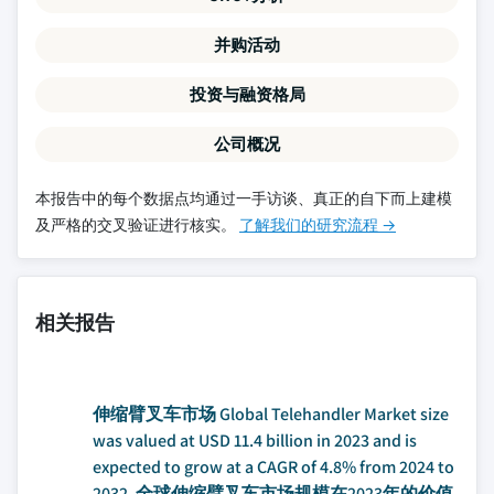
并购活动
投资与融资格局
公司概况
本报告中的每个数据点均通过一手访谈、真正的自下而上建模
及严格的交叉验证进行核实。
了解我们的研究流程 →
相关报告
伸缩臂叉车市场 Global Telehandler Market size
was valued at USD 11.4 billion in 2023 and is
expected to grow at a CAGR of 4.8% from 2024 to
2032. 全球伸缩臂叉车市场规模在2023年的价值