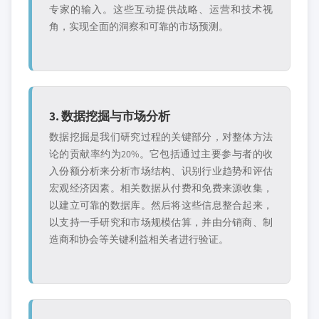
专家的输入。这些互动提供战略、运营和技术视
角，实现全面的洞察和可靠的市场预测。
3. 数据挖掘与市场分析
数据挖掘是我们研究过程的关键部分，对整体方法
论的贡献率约为20%。它包括通过主要参与者的收
入份额分析来分析市场结构、识别行业趋势和评估
宏观经济因素。相关数据从付费和免费来源收集，
以建立可靠的数据库。然后将这些信息整合起来，
以支持一手研究和市场规模估算，并由分销商、制
造商和协会等关键利益相关者进行验证。