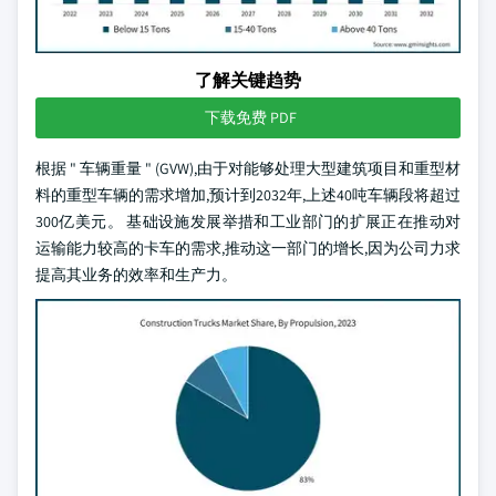
了解关键趋势
下载免费 PDF
根据 " 车辆重量 " (GVW),由于对能够处理大型建筑项目和重型材
料的重型车辆的需求增加,预计到2032年,上述40吨车辆段将超过
300亿美元。 基础设施发展举措和工业部门的扩展正在推动对
运输能力较高的卡车的需求,推动这一部门的增长,因为公司力求
提高其业务的效率和生产力。