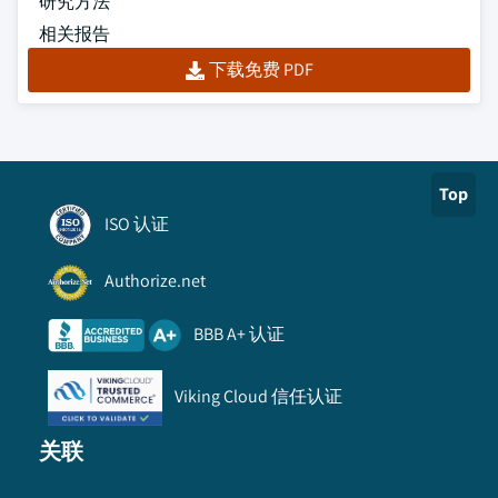
研究方法
相关报告
下载免费 PDF
Top
ISO 认证
Authorize.net
BBB A+ 认证
Viking Cloud 信任认证
关联