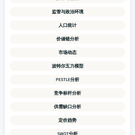
监管与政治环境
人口统计
价値链分析
市场动态
波特尔五力模型
PESTLE分析
竞争标杆分析
供需缺口分析
定价趋势
SWOT分析