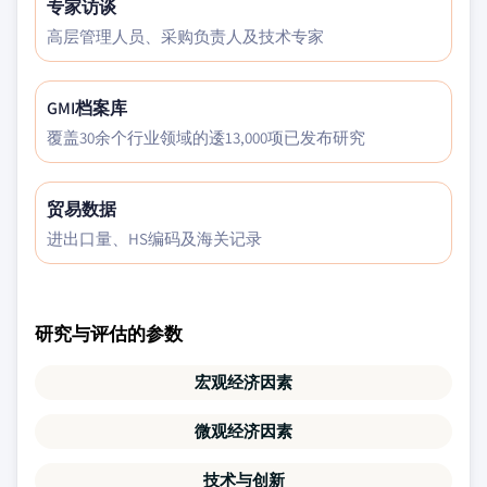
专家访谈
高层管理人员、采购负责人及技术专家
GMI档案库
覆盖30余个行业领域的逶13,000项已发布研究
贸易数据
进出口量、HS编码及海关记录
研究与评估的参数
宏观经济因素
微观经济因素
技术与创新