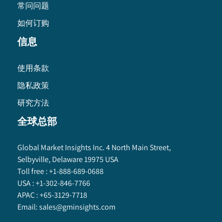
常问问题
如何订购
信息
使用条款
隐私政策
研究方法
全球总部
Global Market Insights Inc. 4 North Main Street,
Selbyville, Delaware 19975 USA
Toll free :
+1-888-689-0688
USA :
+1-302-846-7766
APAC :
+65-3129-7718
Email:
sales@gminsights.com