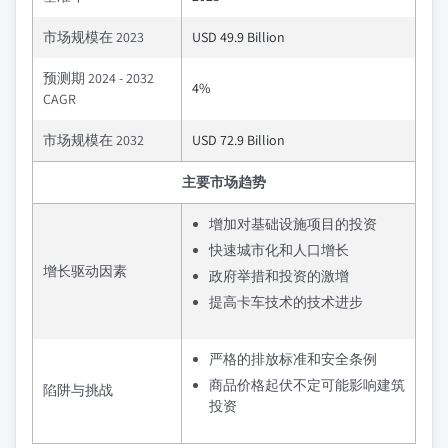
市场规模在 2023
USD 49.9 Billion
预测期 2024 - 2032
4%
CAGR
市场规模在 2032
USD 72.9 Billion
主要市场趋势
增加对基础设施项目的投资
快速城市化和人口增长
增长驱动因素
政府举措和投资的激增
提高卡车技术的技术进步
严格的排放标准和安全条例
商品价格起伏不定可能影响建筑
陷阱与挑战
投资