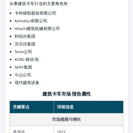
从事建筑卡车行业的主要角色有:
卡特彼勒股份有限公司.
Komatsu有限公司.
Hitachi建筑机械有限公司
利伯尔集团
沃尔沃集团
Terex公司
XCMG 移动 组
SANY集团
斗山公司
现代建筑设备
建筑卡车市场 报告属性
关键要点
详细信息
市场规模与增长
基准年
2023