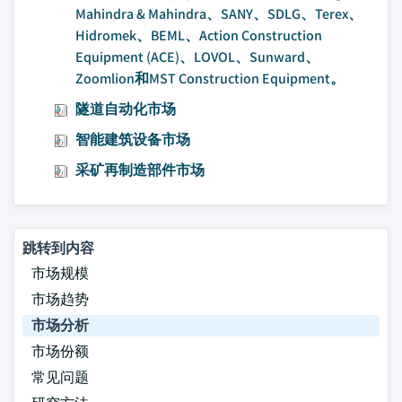
Mahindra & Mahindra、SANY、SDLG、Terex、
Hidromek、BEML、Action Construction
Equipment (ACE)、LOVOL、Sunward、
Zoomlion和MST Construction Equipment。
隧道自动化市场
智能建筑设备市场
采矿再制造部件市场
跳转到内容
市场规模
市场趋势
市场分析
市场份额
常见问题