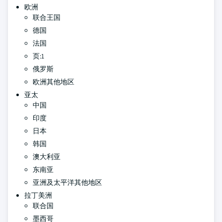
欧洲
联合王国
德国
法国
页:1
俄罗斯
欧洲其他地区
亚太
中国
印度
日本
韩国
澳大利亚
东南亚
亚洲及太平洋其他地区
拉丁美洲
联合国
墨西哥