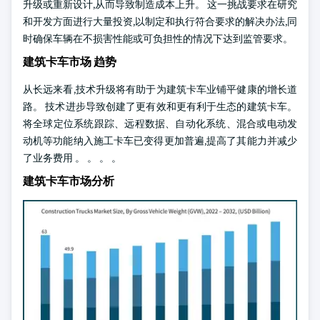
升级或重新设计,从而导致制造成本上升。 这一挑战要求在研究
和开发方面进行大量投资,以制定和执行符合要求的解决办法,同
时确保车辆在不损害性能或可负担性的情况下达到监管要求。
建筑卡车市场 趋势
从长远来看,技术升级将有助于为建筑卡车业铺平健康的增长道
路。 技术进步导致创建了更有效和更有利于生态的建筑卡车。
将全球定位系统跟踪、远程数据、自动化系统、混合或电动发
动机等功能纳入施工卡车已变得更加普遍,提高了其能力并减少
了业务费用
。 。 。 。
建筑卡车市场分析