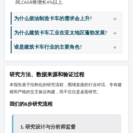
间,CAGR将增长4%以上.
为什么柴油制造卡车的需求会上升?
为什么建筑卡车工业在亚太地区蓬勃发展?
谁是建筑卡车行业的主要角色?
研究方法、数据来源和验证过程
本报告基于结构化的研究流程，围绕直接的行业对话、专有建
模和严格的交叉验证构建，而不仅仅是桌面研究。
我们的6步研究流程
1. 研究设计与分析师监督