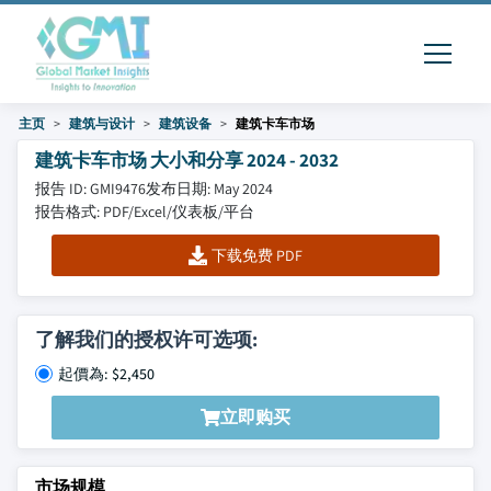
主页
建筑与设计
建筑设备
建筑卡车市场
建筑卡车市场 大小和分享 2024 - 2032
报告 ID: GMI9476
发布日期: May 2024
报告格式: PDF/Excel/仪表板/平台
下载免费 PDF
了解我们的授权许可选项:
起價為: $2,450
立即购买
市场规模