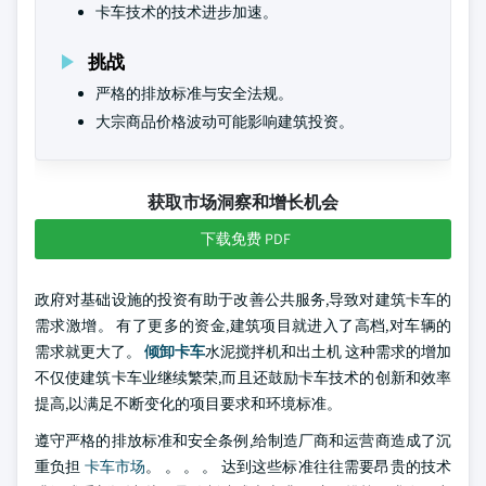
卡车技术的技术进步加速。
挑战
严格的排放标准与安全法规。
大宗商品价格波动可能影响建筑投资。
获取市场洞察和增长机会
下载免费 PDF
政府对基础设施的投资有助于改善公共服务,导致对建筑卡车的
需求激增。 有了更多的资金,建筑项目就进入了高档,对车辆的
需求就更大了。
倾卸卡车
水泥搅拌机和出土机 这种需求的增加
不仅使建筑卡车业继续繁荣,而且还鼓励卡车技术的创新和效率
提高,以满足不断变化的项目要求和环境标准。
遵守严格的排放标准和安全条例,给制造厂商和运营商造成了沉
重负担
卡车市场
。 。 。 。 达到这些标准往往需要昂贵的技术