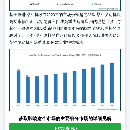
基于推进,柴油机段在2023年的市场份额超过83%. 柴油发动机以
高功率输出而出名,使得它们成为重力建造应用的理想. 此外,与
其他一些燃料相比,柴油往往能提供更好的燃料节约和更长的驾
驶时间。 此外,柴油燃料的广泛供应以及操作人员和维修人员对
柴油发动机的熟悉,也促使建筑业继续需求。
获取影响这个市场的主要细分市场的详细见解
下载免费 PDF