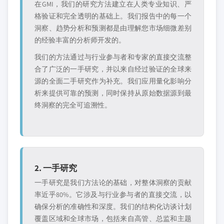
在GMI，我们的研究方法建立在人类专业知识、严
格验证和完全透明的基础上。我们报告中的每一个
洞察、趋势分析和预测都是由理解您市场细微差别
的经验丰富的分析师开发的。
我们的方法通过与行业参与者和专家的直接交流整
合了广泛的一手研究，并以来自经过验证的全球来
源的全面二手研究作为补充。我们应用量化影响分
析来提供可靠的预测，同时保持从原始数据源到最
终洞察的完全可追溯性。
2. 一手研究
一手研究是我们方法论的基础，对整体洞察的贡献
率近乎80%。它涉及与行业参与者的直接交流，以
确保分析的准确性和深度。我们的结构化访谈计划
覆盖区域和全球市场，包括来自高管、总监和主题