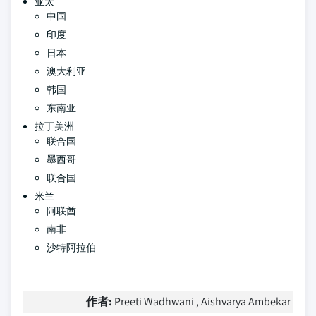
亚太
中国
印度
日本
澳大利亚
韩国
东南亚
拉丁美洲
联合国
墨西哥
联合国
米兰
阿联酋
南非
沙特阿拉伯
作者:
Preeti Wadhwani , Aishvarya Ambekar