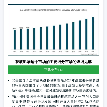
获取影响这个市场的主要细分市场的详细见解
下载免费 PDF
北美主导了全球建筑设备诊断市场,2024年占主要份额超过
33%,而美国主导了该地区的市场. 由于建筑设备需求高、创
新和生产率提高,很大一部分建筑机械诊断市场由美国提供。
与此同时,美国是全世界最先进的建筑市场之一,它的人口高
度集中,基础设施得到发展,同时开展大量经济活动,包括商
业、住宅、工业和基础设施部门。 所有这些建筑活动都需要