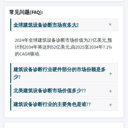
常见问题(FAQ):
全球建筑设备诊断市场有多大?
2024年全球建筑设备诊断市场价值为27亿美元,预
计到2034年将达到52亿美元,由2025至2034年7.1%
的CAGR驱动.
建筑设备诊断行业硬件部分的市场份额是多
少?
北美建筑设备诊断市场价值多少??
建筑设备诊断行业的主要角色是谁??