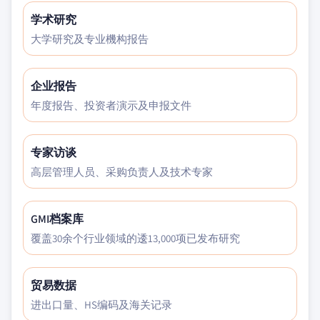
学术研究
大学研究及专业機构报告
企业报告
年度报告、投资者演示及申报文件
专家访谈
高层管理人员、采购负责人及技术专家
GMI档案库
覆盖30余个行业领域的逶13,000项已发布研究
贸易数据
进出口量、HS编码及海关记录