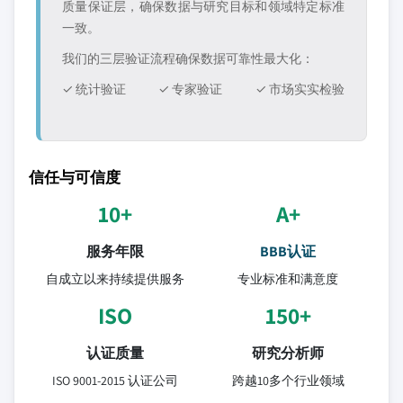
质量保证层，确保数据与研究目标和领域特定标准
一致。
我们的三层验证流程确保数据可靠性最大化：
✓ 统计验证
✓ 专家验证
✓ 市场实实检验
信任与可信度
10+
A+
服务年限
BBB认证
自成立以来持续提供服务
专业标准和满意度
ISO
150+
认证质量
研究分析师
ISO 9001-2015 认证公司
跨越10多个行业领域