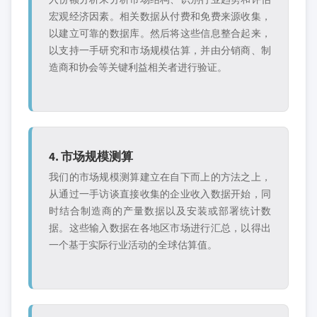
宏观经济因素。相关数据从付费和免费来源收集，
以建立可靠的数据库。然后将这些信息整合起来，
以支持一手研究和市场规模估算，并由分销商、制
造商和协会等关键利益相关者进行验证。
4. 市场规模测算
我们的市场规模测算建立在自下而上的方法之上，
从通过一手访谈直接收集的企业收入数据开始，同
时结合制造商的产量数据以及安装或部署统计数
据。这些输入数据在各地区市场进行汇总，以得出
一个基于实际行业活动的全球估算值。