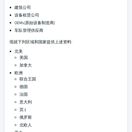
建筑公司
设备租赁公司
OEMs(原始设备制造商)
车队管理供应商
现就下列区域和国家提供上述资料:
北美
美国.
加拿大
欧洲
联合王国
德国
法国
意大利
页:1
俄罗斯
北欧人