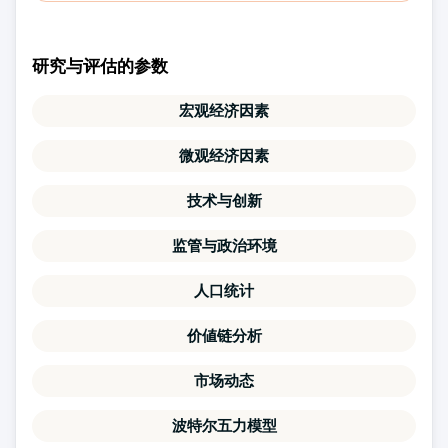
研究与评估的参数
宏观经济因素
微观经济因素
技术与创新
监管与政治环境
人口统计
价値链分析
市场动态
波特尔五力模型