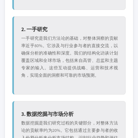
2. 一手研究
一手研究是我们方法论的基础，对整体洞察的贡献
率近乎80%。它涉及与行业参与者的直接交流，以
确保分析的准确性和深度。我们的结构化访谈计划
覆盖区域和全球市场，包括来自高管、总监和主题
专家的输入。这些互动提供战略、运营和技术视
角，实现全面的洞察和可靠的市场预测。
3. 数据挖掘与市场分析
数据挖掘是我们研究过程的关键部分，对整体方法
论的贡献率约为20%。它包括通过主要参与者的收
入份额分析来分析市场结构、识别行业趋势和评估