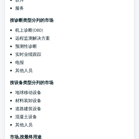
软件
服务
按诊断类型分列的市场
机上诊断(OBD)
远程监测解决方案
预测性诊断
实时业绩跟踪
电报
其他人员
按设备类型分列的市场
地球移动设备
材料装卸设备
道路建筑设备
混凝土设备
其他人员
市场,按最终用途