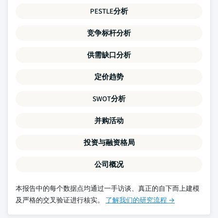
PESTLE分析
竞争标杆分析
供需缺口分析
定价趋势
SWOT分析
并购活动
投资与融资格局
公司概况
本报告中的每个数据点均通过一手访谈、真正的自下而上建模
及严格的交叉验证进行核实。
了解我们的研究流程 →