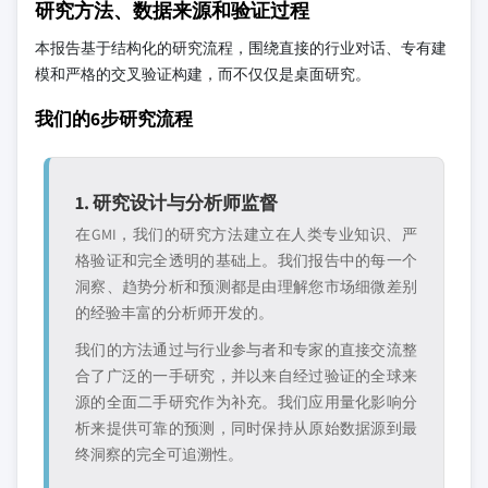
研究方法、数据来源和验证过程
本报告基于结构化的研究流程，围绕直接的行业对话、专有建
模和严格的交叉验证构建，而不仅仅是桌面研究。
我们的6步研究流程
1. 研究设计与分析师监督
在GMI，我们的研究方法建立在人类专业知识、严
格验证和完全透明的基础上。我们报告中的每一个
洞察、趋势分析和预测都是由理解您市场细微差别
的经验丰富的分析师开发的。
我们的方法通过与行业参与者和专家的直接交流整
合了广泛的一手研究，并以来自经过验证的全球来
源的全面二手研究作为补充。我们应用量化影响分
析来提供可靠的预测，同时保持从原始数据源到最
终洞察的完全可追溯性。