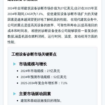
2024年全球建筑设备诊断市场价值为27亿美元,估计在2025年至
2034年期间,CAGR为7.1%。 促使建筑设备诊断市场扩大的关键
因素是越来越渴望更好地了解机器的性能。 在现代建筑业务中,
公司的重点是提高其设备的效率、可靠性和寿命,以提高项目的
成本和时间表。 精密的诊断设备使各公司能够获得一套复杂的
数据,涵盖机器在燃料消耗、运行时间、温度、发动机等方面的
性能。
工程设备诊断市场关键要点
市场规模与增长
2024年市场规模：27亿美元
2034年预测市场规模：52亿美元
2025-2034年复合年增长率：7.1%
主要市场驱动因素
建筑和基础设施项目的增加。