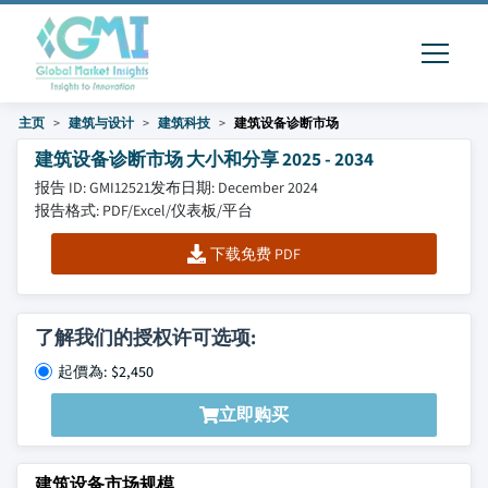
主页
建筑与设计
建筑科技
建筑设备诊断市场
建筑设备诊断市场 大小和分享 2025 - 2034
报告 ID: GMI12521
发布日期: December 2024
报告格式: PDF/Excel/仪表板/平台
下载免费 PDF
了解我们的授权许可选项:
起價為: $2,450
立即购买
建筑设备市场规模