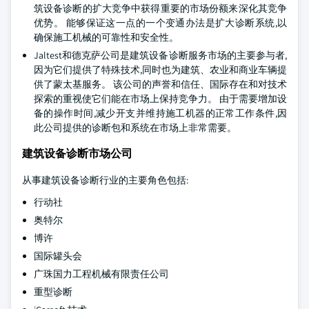
筑设备诊断的扩大竞争中获得重要的市场份额来深化其竞争
优势。 能够保证这一点的一个变通办法是扩大诊断系统,以
确保施工机械的可靠性和安全性。
Jaltest和德克萨公司是建筑设备诊断服务市场的主要参与者,
因为它们提供了特殊技术,同时也为建筑、农业和商业车辆提
供了蒙太基服务。 该公司的声誉和信任、国际存在和对技术
探索的重视使它们能在市场上保持竞争力。 由于需要增加设
备的操作时间,减少开支并维持施工机器的正常工作条件,因
此公司提供的诊断包和系统在市场上非常需要。
建筑设备诊断市场公司
从事建筑设备诊断行业的主要角色包括:
行动社
奥特尔
博许
国际罐头会
广珠国力工程机械有限责任公司
重型诊断