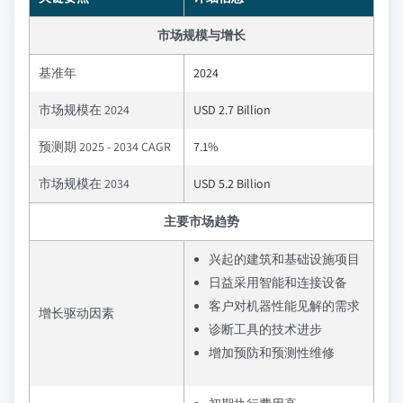
市场规模与增长
基准年
2024
市场规模在 2024
USD 2.7 Billion
预测期 2025 - 2034 CAGR
7.1%
市场规模在 2034
USD 5.2 Billion
主要市场趋势
兴起的建筑和基础设施项目
日益采用智能和连接设备
客户对机器性能见解的需求
增长驱动因素
诊断工具的技术进步
增加预防和预测性维修