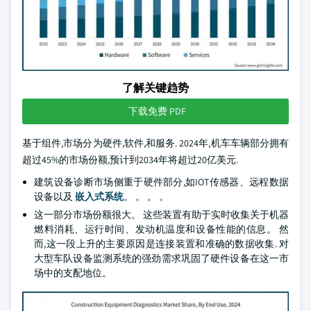
了解关键趋势
下载免费 PDF
基于组件,市场分为硬件,软件,和服务. 2024年,机车车辆部分拥有
超过45%的市场份额,预计到2034年将超过20亿美元.
建筑设备诊断市场侧重于硬件部分,如IOT传感器、远程数据
设备以及
嵌入式系统
。 。 。 。
这一部分市场份额很大。 这些装置有助于实时收集关于机器
燃料消耗、运行时间、发动机温度和设备性能的信息。 然
而,这一段上升的主要原因是连接装置和准确的数据收集. 对
大型车队设备监测系统的强劲需求巩固了硬件设备在这一市
场中的支配地位。