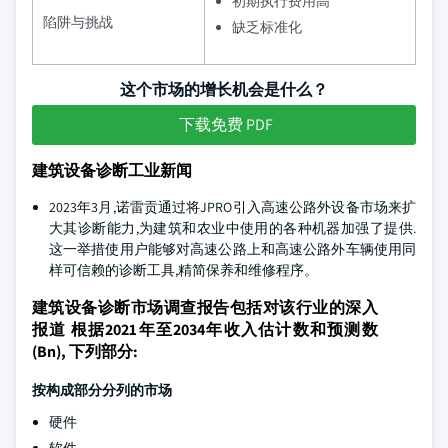
初期执行费用高
陷阱与挑战
缺乏标准化
这个市场的增长机会是什么？
下载免费 PDF
建筑设备诊断工业新闻
2023年3月,诺雷贡通过将JPRO引入高速公路外设备市场来扩
大其诊断能力,为建筑和农业中使用的各种机器加强了提供.
这一举措使用户能够对高速公路上和高速公路外车辆使用同
样可信赖的诊断工具,精简保养和维修程序。
建筑设备诊断市场调查报告包括对该行业的深入
报道 根据2021年至2034年收入估计数和预测数
(Bn), 下列部分:
按构成部分分列的市场
硬件