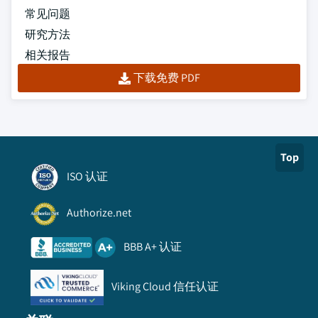
常见问题
研究方法
相关报告
下载免费 PDF
Top
ISO 认证
Authorize.net
BBB A+ 认证
Viking Cloud 信任认证