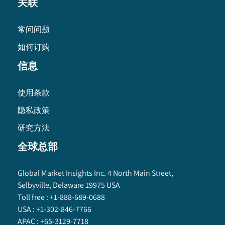
关联
常问问题
如何订购
信息
使用条款
隐私政策
研究方法
全球总部
Global Market Insights Inc. 4 North Main Street,
Selbyville, Delaware 19975 USA
Toll free :
+1-888-689-0688
USA :
+1-302-846-7766
APAC :
+65-3129-7718