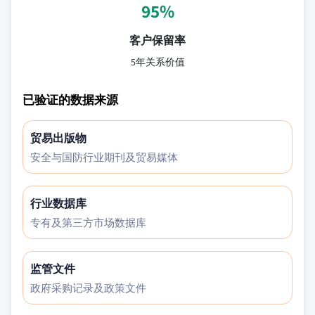
95%
客户保留率
5年关系价值
已验证的数据来源
贸易出版物
安全与国防行业期刊及贸易媒体
行业数据库
专有及第三方市场数据库
监管文件
政府采购记录及政策文件