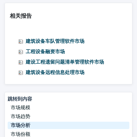
相关报告
建筑设备车队管理软件市场
工程设备融资市场
建设工程遗留问题清单管理软件市场
建筑设备远程信息处理市场
跳转到内容
市场规模
市场趋势
市场分析
市场份额