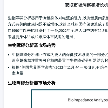
获取市场洞察和增长
生物障碍分析器用于测量身体对电流的阻力,以测量肌肉质
方式有关的健康问题不断增多,这给全球的医疗保健造成了压
自1990年以来肥胖率翻了一番,2022年全球人口中约有1
来监测身体组成和跟踪体重减退的进展。
生物障碍分析器市场趋势
生物障碍分析器正在成为更大的保健技术系统的一部分,
造商越来越注重将可穿戴的装置与生物障碍分析器结合起
根据"美国营养医学杂志"(2022年11月)的一项研究
室测量.
生物障碍分析器市场分析