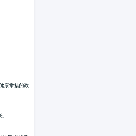
健康举措的政
长。