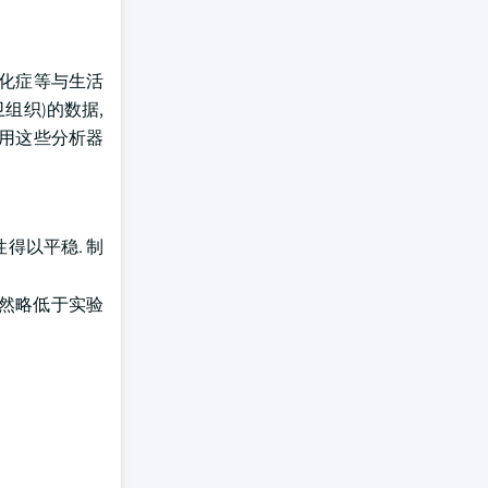
硬化症等与生活
组织)的数据,
利用这些分析器
得以平稳. 制
虽然略低于实验