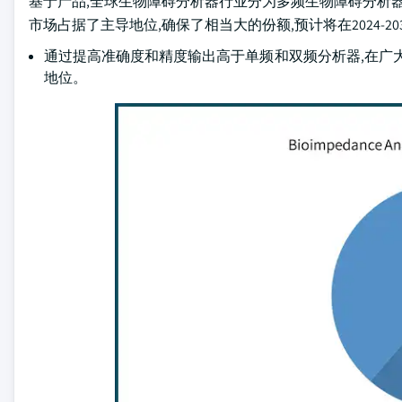
基于产品,全球生物障碍分析器行业分为多频生物障碍分析器
市场占据了主导地位,确保了相当大的份额,预计将在2024-203
通过提高准确度和精度输出高于单频和双频分析器,在广
地位。