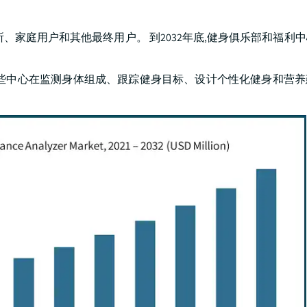
、家庭用户和其他最终用户。 到2032年底,健身俱乐部和福利
这些中心在监测身体组成、跟踪健身目标、设计个性化健身和营养
。