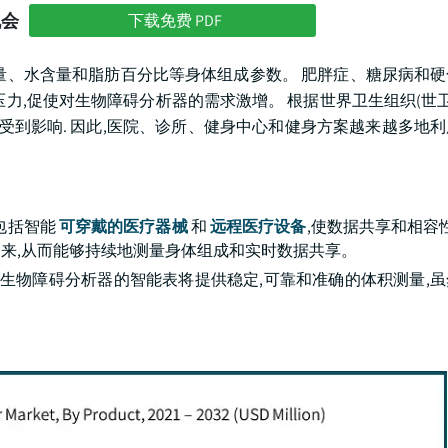
机会
下载免费 PDF
量、水含量和脂肪百分比等身体组成参数。 肥胖症、糖尿病和
力,促使对生物障碍分析器的需求激增。 根据世界卫生组织(世卫
2.5%受到影响. 因此,医院、诊所、健身中心和健身方案越来越多地
包括智能
可穿戴的医疗器械
和
远程医疗设备
,使数据共享和相容性
来,从而能够持续地测量身体组成和实时数据共享。
,有综合生物障碍分析器的智能表将提供稳定,可靠和准确的体积测量,