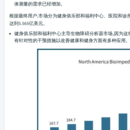
体测量的需求已经增加。
根据最终用户,市场分为健身俱乐部和福利中心、医院和诊所
达到5.565亿美元。
健身俱乐部和福利中心主导生物障碍分析器市场,因为
有针对性的干预措施以改善健康和健身方面有多种应用