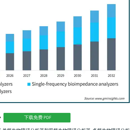
势
下载免费 PDF