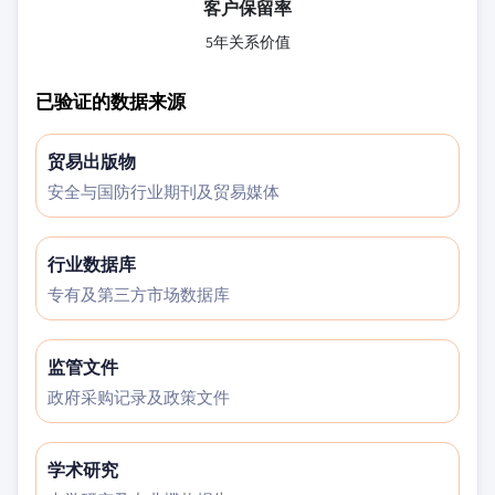
客户保留率
5年关系价值
已验证的数据来源
贸易出版物
安全与国防行业期刊及贸易媒体
行业数据库
专有及第三方市场数据库
监管文件
政府采购记录及政策文件
学术研究