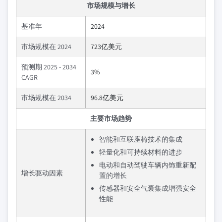
市场规模与增长
基准年
2024
市场规模在 2024
723亿美元
预测期 2025 - 2034
3%
CAGR
市场规模在 2034
96.8亿美元
主要市场趋势
智能和互联座椅技术的集成
轻量化和可持续材料的进步
电动和自动驾驶车辆内饰重新配
增长驱动因素
置的增长
传感器和安全气囊集成增强安全
性能