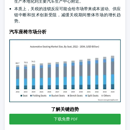
生产本地化到主要汽车生产中心附近。
本质上，关税的连锁反应可能会给市场带来成本波动、供应
链中断和技术创新受阻，减缓关税期间整体市场的增长趋
势。
汽车座椅市场分析
了解关键趋势
下载免费 PDF