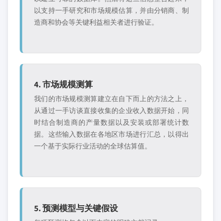
以支持一手研究和市场规模估算，并由分销商、制
造商和协会等关键利益相关者进行验证。
4. 市场规模测算
我们的市场规模测算建立在自下而上的方法之上，
从通过一手访谈直接收集的企业收入数据开始，同
时结合制造商的产量数据以及安装或部署统计数
据。这些输入数据在各地区市场进行汇总，以得出
一个基于实际行业活动的全球估算值。
5. 预测模型与关键假设