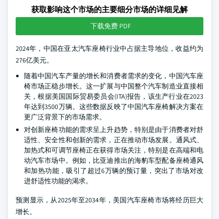
获取影响这个市场的主要细分市场的详细见解
下载免费 PDF
2024年，中国在亚太汽车座椅行业中占据主导地位，收益约为
276亿美元。
随着中国汽车产量的增长和消费者需求的变化，中国汽车座
椅市场正稳步增长。这一扩展与中国整个汽车制造业直接相
关，根据美国国际贸易委员会(ITA)报告，该生产行业在2023
年达到3500万辆。这些数据反映了中国汽车座椅解决方案在
更广泛背景下的市场需求。
对创新座椅功能的需求呈上升趋势，特别是由于消费者对舒
适性、安全性和创新的需求，正在推动市场发展。通风式、
加热式和可调节座椅正在获得市场关注，特别是在高端和电
动汽车市场中。例如，比亚迪推出的海豹车型配备座椅通风
和加热功能，吸引了超过6万辆的预订量，突出了市场对改
进舒适性功能的渴求。
预测显示，从2025年至2034年，美国汽车座椅市场将经历巨大
增长。