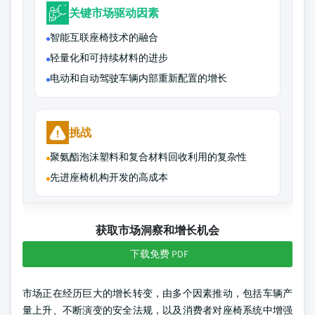
关键市场驱动因素
智能互联座椅技术的融合
轻量化和可持续材料的进步
电动和自动驾驶车辆内部重新配置的增长
挑战
聚氨酯泡沫塑料和复合材料回收利用的复杂性
先进座椅机构开发的高成本
获取市场洞察和增长机会
下载免费 PDF
市场正在经历巨大的增长转变，由多个因素推动，包括车辆产
量上升、不断演变的安全法规，以及消费者对座椅系统中增强