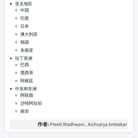
亚太地区
中国
印度
日本
澳大利亚
韩国
东南亚
拉丁美洲
巴西
墨西哥
阿根廷
中东和非洲
阿联酋
沙特阿拉伯
南非
作者:
Preeti Wadhwani , Aishvarya Ambekar