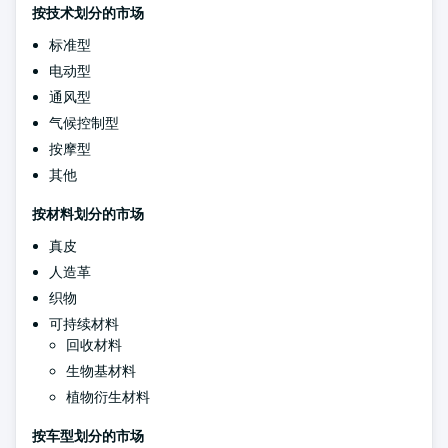
按技术划分的市场
标准型
电动型
通风型
气候控制型
按摩型
其他
按材料划分的市场
真皮
人造革
织物
可持续材料
回收材料
生物基材料
植物衍生材料
按车型划分的市场