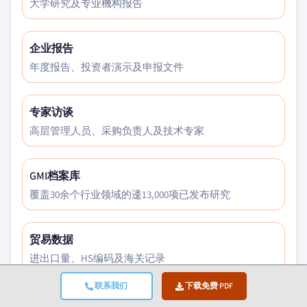
大学研究及专业機构报告
企业报告
年度报告、投资者演示及申报文件
专家访谈
高层管理人员、采购负责人及技术专家
GMI档案库
覆盖30余个行业领域的逶13,000项已发布研究
贸易数据
进出口量、HS编码及海关记录
联系我们
下载免费 PDF