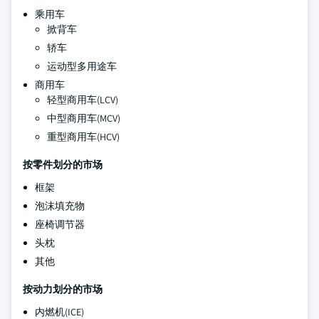
乘用车
掀背车
轿车
运动型多用途车
商用车
轻型商用车(LCV)
中型商用车(MCV)
重型商用车(HCV)
按零件划分的市场
框架
泡沫填充物
座椅调节器
头枕
其他
按动力划分的市场
内燃机(ICE)