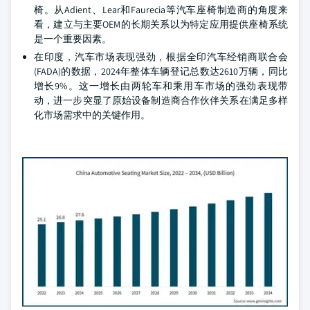
椅。从Adient、Lear和Faurecia等汽车座椅制造商的角度来
看，建立与主要OEM的长期关系以为特定应用提供座椅系统
是一个重要因素。
在印度，汽车市场表现强劲，根据全印汽车经销商联合会
(FADA)的数据，2024年整体车辆登记总数达2610万辆，同比
增长9%。这一增长由两轮车和乘用车市场的强劲表现带
动，进一步突显了原始设备制造商合作伙伴关系在满足多样
化市场需求中的关键作用。