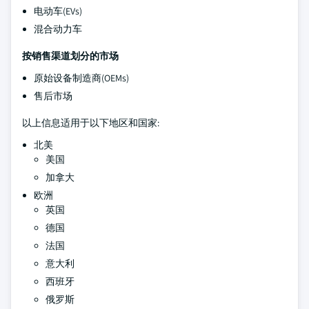
电动车(EVs)
混合动力车
按销售渠道划分的市场
原始设备制造商(OEMs)
售后市场
以上信息适用于以下地区和国家:
北美
美国
加拿大
欧洲
英国
德国
法国
意大利
西班牙
俄罗斯