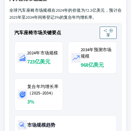
全球汽车座椅市场规模在2024年的价值为72.3亿美元，预计在
2025年至2034年间将登记3%的复合年均增长率。
分
汽车座椅市场关键要点
享
2034年预测市场
2024年市场规模
规模
723亿美元
968亿美元
复合年均增长率
（2025–2034）
3%
市场规模趋势