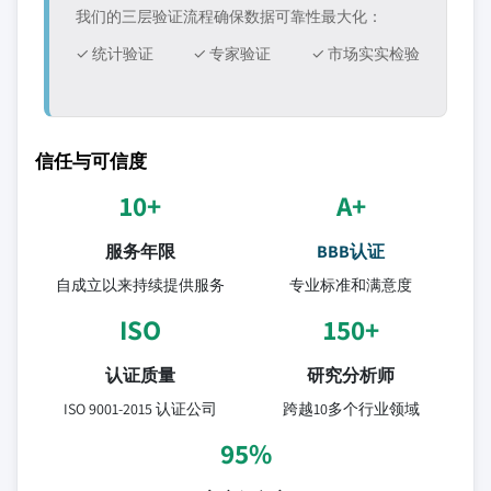
我们的三层验证流程确保数据可靠性最大化：
✓ 统计验证
✓ 专家验证
✓ 市场实实检验
信任与可信度
10+
A+
服务年限
BBB认证
自成立以来持续提供服务
专业标准和满意度
ISO
150+
认证质量
研究分析师
ISO 9001-2015 认证公司
跨越10多个行业领域
95%