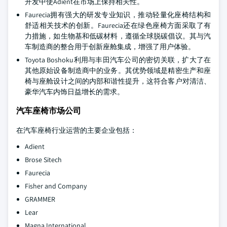
开发中使Adient在市场上保持相关性。
Faurecia拥有强大的研发专业知识，推动轻量化座椅结构和
舒适相关技术的创新。Faurecia还在绿色座椅方面采取了有
力措施，如生物基和低碳材料，遵循全球脱碳倡议。其与汽
车制造商的整合用于创新座舱集成，增强了用户体验。
Toyota Boshoku利用与丰田汽车公司的密切关联，扩大了在
其他原始设备制造商中的业务。其优势领域是精密生产和座
椅与座舱设计之间的内部和谐性提升，这符合客户对清洁、
豪华汽车内饰日益增长的需求。
汽车座椅市场公司
在汽车座椅行业运营的主要企业包括：
Adient
Brose Sitech
Faurecia
Fisher and Company
GRAMMER
Lear
Magna International