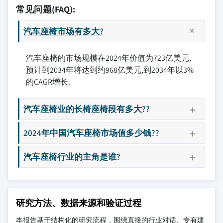
常见问题(FAQ):
汽车座椅市场有多大?
汽车座椅的市场规模在2024年价值为723亿美元,
预计到2034年将达到约968亿美元,到2034年以3%
的CAGR增长.
汽车座椅业的长椅座椅段有多大??
2024年中国汽车座椅市场值多少钱??
汽车座椅行业的主角是谁?
研究方法、数据来源和验证过程
本报告基于结构化的研究流程，围绕直接的行业对话、专有建