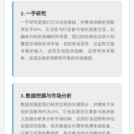
2. 一手研究
一手研究是我们方法论的基础，对整体洞察的贡献
率近乎80%。它涉及与行业参与者的直接交流，以
确保分析的准确性和深度。我们的结构化访谈计划
覆盖区域和全球市场，包括来自高管、总监和主题
专家的输入。这些互动提供战略、运营和技术视
角，实现全面的洞察和可靠的市场预测。
3. 数据挖掘与市场分析
数据挖掘是我们研究过程的关键部分，对整体方法
论的贡献率约为20%。它包括通过主要参与者的收
入份额分析来分析市场结构、识别行业趋势和评估
宏观经济因素。相关数据从付费和免费来源收集，
以建立可靠的数据库。然后将这些信息整合起来，