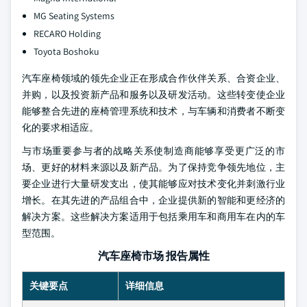
MG Seating Systems
RECARO Holding
Toyota Boshoku
汽车座椅领域的领先企业正在形成合作伙伴关系、合资企业、
并购，以及投资新产品和服务以及研发活动。这些转变使企业
能够整合先进的座椅管理系统和技术，与车辆和消费者不断变
化的要求相适应。
与市场重要参与者的战略关系使制造商能够享受更广泛的市
场、更好的材料来源以及新产品。为了保持竞争领先地位，主
要企业进行大量研发支出，使其能够应对技术变化并刺激行业
增长。在其先进的产品组合中，企业提供新的智能和更经济的
解决方案。这些解决方案适用于包括乘用车和商用车在内的车
型范围。
汽车座椅市场 报告属性
关键要点
详细信息