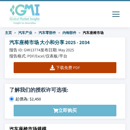
主页
汽车产业
汽车零部件
内饰部件
汽车座椅市场
汽车座椅市场 大小和分享 2025 - 2034
报告 ID: GMI13774
发布日期: May 2025
报告格式: PDF/Excel/仪表板/平台
下载免费 PDF
了解我们的授权许可选项:
起價為: $2,450
立即购买
汽车座椅市场规模