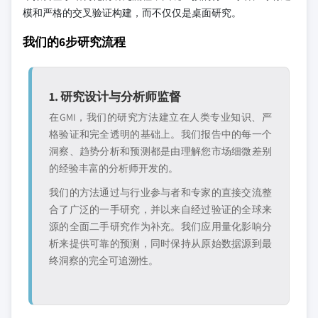
模和严格的交叉验证构建，而不仅仅是桌面研究。
我们的6步研究流程
1. 研究设计与分析师监督
在GMI，我们的研究方法建立在人类专业知识、严
格验证和完全透明的基础上。我们报告中的每一个
洞察、趋势分析和预测都是由理解您市场细微差别
的经验丰富的分析师开发的。
我们的方法通过与行业参与者和专家的直接交流整
合了广泛的一手研究，并以来自经过验证的全球来
源的全面二手研究作为补充。我们应用量化影响分
析来提供可靠的预测，同时保持从原始数据源到最
终洞察的完全可追溯性。