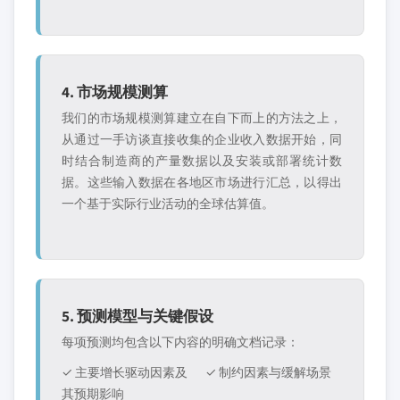
4. 市场规模测算
我们的市场规模测算建立在自下而上的方法之上，
从通过一手访谈直接收集的企业收入数据开始，同
时结合制造商的产量数据以及安装或部署统计数
据。这些输入数据在各地区市场进行汇总，以得出
一个基于实际行业活动的全球估算值。
5. 预测模型与关键假设
每项预测均包含以下内容的明确文档记录：
✓ 主要增长驱动因素及
✓ 制约因素与缓解场景
其预期影响