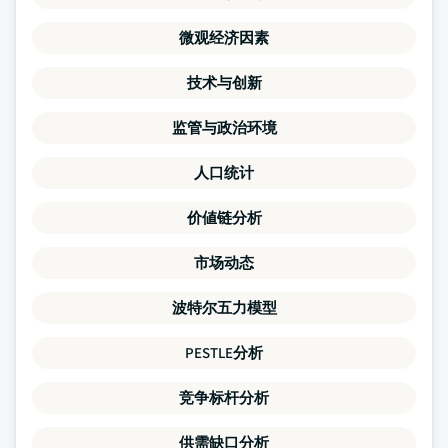
微观经济因素
技术与创新
监管与政治环境
人口统计
价値链分析
市场动态
波特尔五力模型
PESTLE分析
竞争标杆分析
供需缺口分析