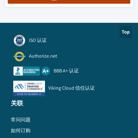
Top
ISO 认证
Authorize.net
BBB A+ 认证
Viking Cloud 信任认证
关联
常问问题
如何订购