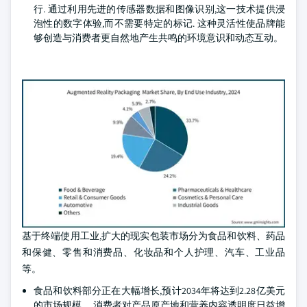
行. 通过利用先进的传感器数据和图像识别,这一技术提供浸
泡性的数字体验,而不需要特定的标记. 这种灵活性使品牌能
够创造与消费者更自然地产生共鸣的环境意识和动态互动。
基于终端使用工业,扩大的现实包装市场分为食品和饮料、药品
和保健、零售和消费品、化妆品和个人护理、汽车、工业品
等。
食品和饮料部分正在大幅增长,预计2034年将达到2.28亿美元
的市场规模。 消费者对产品原产地和营养内容透明度日益增