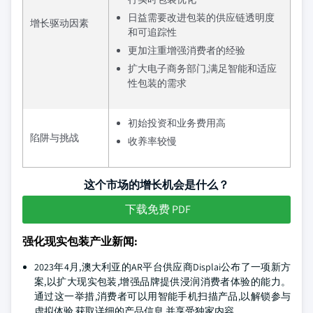
日益需要改进包装的供应链透明度
增长驱动因素
和可追踪性
更加注重增强消费者的经验
扩大电子商务部门,满足智能和适应
性包装的需求
初始投资和业务费用高
陷阱与挑战
收养率较慢
这个市场的增长机会是什么？
下载免费 PDF
强化现实包装产业新闻:
2023年4月,澳大利亚的AR平台供应商Displai公布了一项新方
案,以扩大现实包装,增强品牌提供浸润消费者体验的能力。
通过这一举措,消费者可以用智能手机扫描产品,以解锁参与
虚拟体验,获取详细的产品信息,并享受独家内容.