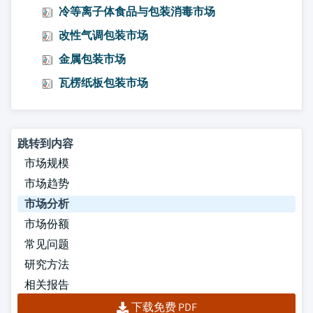
冷等离子体食品与包装消毒市场
改性气调包装市场
金属包装市场
瓦楞纸板包装市场
跳转到内容
市场规模
市场趋势
市场分析
市场份额
常见问题
研究方法
相关报告
下载免费 PDF