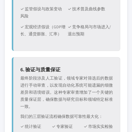
✓ 监管假设与政策变动
✓ 技术普及曲线参数
风险
✓ 宏观经济假设（GDP增
✓ 竞争格局与市场进入/
长、通货膨胀、汇率）
退出预期
6. 验证与质量保证
最终阶段涉及人工验证，领域专家对筛选后的数据
进行手动审查，以发现自动化系统可能遗漏的细微
差异和语境错误。这种专家审查增加了一个关键的
质量保证层，确保数据与研究目标和领域特定标准
一致。
我们的三层验证流程确保数据可靠性最大化：
✓ 统计验证
✓ 专家验证
✓ 市场实实检验