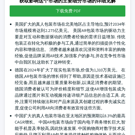
获取影响这个市场的主要细分市场的详细见解
下载免费 PDF
美国扩大的真人包装市场在北美地区占主导地位,预计2034年
市场规模将达到2.275亿美元。 美国AR包装市场的驱动力主
要是对互动和数据驱动的消费者经验的需求日益增加. 传统
包装正在转化为积极的参与工具,通过简单的扫描提供个性化
内容和增值信息。 消费者越来越喜欢沉浸和资料丰富的购物
经验,促使品牌采用AR技术,加强客户的参与,并在竞争性市场
中自我区别,这助长了这种转变。
德国在2024年扩大了现实包装市场,价值为1,310万美元。 在
德国,AR包装市场的增长得到了帮助,原因是技术基础设施已
经完备,而且越来越注重质量和创新,以满足消费者的期望。
德国消费者被认可为评价精度和细节,这使AR增强包装成为
品牌通过图片和互动视频传递详细产品信息的合适工具. 此
外,注重可持续做法和对产品来源及其创建过程的事先诚实态
度,促使公司利用AR向消费者有效宣传这些方面。
中国扩大的真人包装市场在亚太地区的预测期以8.3%的最高
CAGR增长。 中国AR包装市场由于国内电子商务增长巨大,智
能手机普及率较高,因此快速发展. 中国购物商对数字技术反
应极快,品牌正利用AR包装来提供接触性购物体验,从而缩小