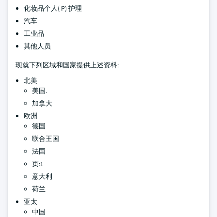
化妆品个人( P) 护理
汽车
工业品
其他人员
现就下列区域和国家提供上述资料:
北美
美国.
加拿大
欧洲
德国
联合王国
法国
页:1
意大利
荷兰
亚太
中国