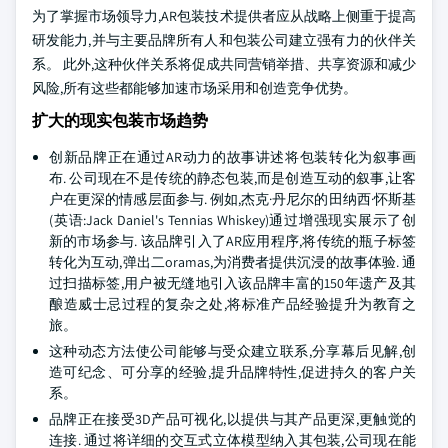
为了掌握市场领导力,AR包装技术提供者应从战略上侧重于提高
研发能力,并与主要品牌所有人和包装公司建立强有力的伙伴关
系。 此外,这种伙伴关系将促成共同营销举措、共享资源和减少
风险,所有这些都能够加速市场采用和创造竞争优势。
扩大的现实包装市场趋势
创新品牌正在通过AR动力的故事讲述将包装转化为叙事画
布. 公司现在不是传统的静态包装,而是创造互动的叙事,让客
户在更深的情感层面参与. 例如,杰克·丹尼尔的田纳西·怀斯基
(英语:Jack Daniel's Tennias Whiskey)通过增强现实展示了创
新的市场参与. 该品牌引入了AR应用程序,将传统的瓶子标签
转化为互动,弹出二oramas,为消费者提供沉浸的故事体验. 通
过扫描标签,用户被无缝地引入该品牌丰富的150年遗产及其
酿造威士忌过程的复杂之处,将标准产品经验提升为教育之
旅。
这种动态方法使公司能够与受众建立联系,分享幕后见解,创
造可纪念、可分享的经验,提升品牌特性,促进持久的客户关
系。
品牌正在接受3D产品可视化,以提供与其产品更深,更触觉的
连接. 通过将详细的交互式立体模型纳入其包装,公司现在能