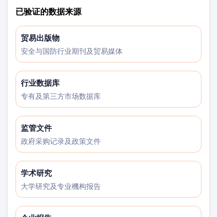
已验证的数据来源
贸易出版物
安全与国防行业期刊及贸易媒体
行业数据库
专有及第三方市场数据库
监管文件
政府采购记录及政策文件
学术研究
大学研究及专业機构报告