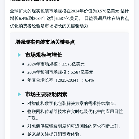
全球扩大的现实包装市场规模在2024年价值为3.576亿美元,估计
增长6.4%,到2034年达到6.587亿美元。 日益强调品牌在销售点
优化消费者经验是市场增长的关键驱动力.
增强现实包装市场关键要点
市场规模与增长
2024年市场规模：3.576亿美元
2034年预测市场规模：6.587亿美元
年复合增长率（2025-2034）：6.4%
市场主要驱动因素
对智能和数字化包装解决方案的需求持续增长。
物联网和传感器技术在实时包装优化中的应用日益
广泛。
对包装供应链透明度和可追溯性的需求不断上升。
越来越关注提升消费者体验。