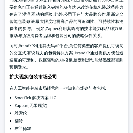
FlippAR和Brand XR是排名前5的公司,占市场份额的56%-65%. 主
要角色也正在通过嵌入尖端的AR能力来改造传统包装,这些能力
创造了浸润,互动的经验. 此外,公司正在与大品牌合作,重新定义
智能包装做法,最大限度地提高产品的可追溯性、可持续性和消
费者的参与。 例如,Zapper利用其既有的技术能力和品牌力量,
推动与顶级消费者品牌和包装公司的战略伙伴关系。
同时,BrandXR利用其无码AR平台,为任何类型的客户提供可访问
的交互式,有说服力的包装解决方案. BrandXR通过提供方便创造
速度的可定制、数据驱动的AR模板,使定制运动能够迅速部署到
预期受众。
扩大现实包装市场公司
在人工智能包装市场经营的一些知名市场参与者包括:
SmartTek 解决方案.LLC
Zappar( 无限现实)
雅索伦
翻转
布兰德XR