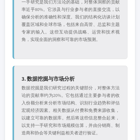
一手研究是我们方法论的基础，对整体洞察的贡献
率近乎80%。它涉及与行业参与者的直接交流，以
确保分析的准确性和深度。我们的结构化访谈计划
覆盖区域和全球市场，包括来自高管、总监和主题
专家的输入。这些互动提供战略、运营和技术视
角，实现全面的洞察和可靠的市场预测。
3. 数据挖掘与市场分析
数据挖掘是我们研究过程的关键部分，对整体方法
论的贡献率约为20%。它包括通过主要参与者的收
入份额分析来分析市场结构、识别行业趋势和评估
宏观经济因素。相关数据从付费和免费来源收集，
以建立可靠的数据库。然后将这些信息整合起来，
以支持一手研究和市场规模估算，并由分销商、制
造商和协会等关键利益相关者进行验证。