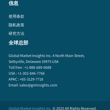
信息
使用条款
隐私政策
研究方法
全球总部
Global Market Insights Inc. 4 North Main Street,
Selbyville, Delaware 19975 USA
Toll free :
+1-888-689-0688
USA :
+1-302-846-7766
APAC :
+65-3129-7718
Email:
sales@gminsights.com
Global Market Insights Inc.
©
2025
All Rights Reserved.