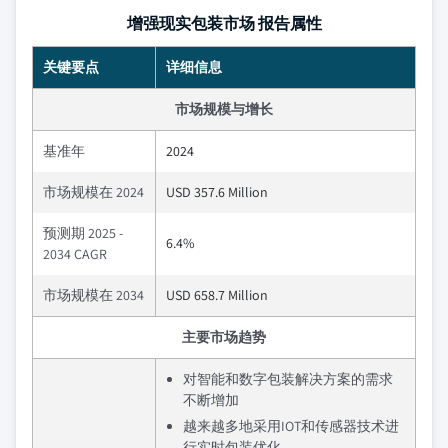
增强现实包装市场 报告属性
关键要点
详细信息
市场规模与增长
基准年
2024
市场规模在 2024
USD 357.6 Million
预测期 2025 -
6.4%
2034 CAGR
市场规模在 2034
USD 658.7 Million
主要市场趋势
对智能和数字包装解决方案的需求
不断增加
越来越多地采用IOT和传感器技术进
行实时包装优化