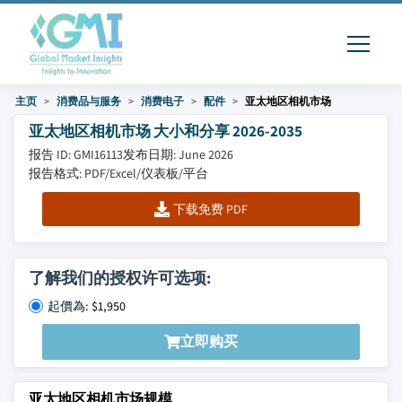
主页
消费品与服务
消费电子
配件
亚太地区相机市场
亚太地区相机市场 大小和分享 2026-2035
报告 ID: GMI16113
发布日期: June 2026
报告格式: PDF/Excel/仪表板/平台
下载免费 PDF
了解我们的授权许可选项:
起價為: $1,950
立即购买
亚太地区相机市场规模