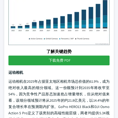
了解关键趋势
下载免费 PDF
运动相机
运动相机在2025年占据亚太地区相机市场总价值的61.9%，成为
绝对收入最高的细分领域。这一份额预计到2035年将收窄至
54%，因为竞争性产品形态加速抢占增量增长，但从绝对值来
看，该细分领域预计将从2025年的约21.8亿美元，以14.4%的年
复合增长率在预测期内扩张。GoPro HERO13 Black和DJI Osmo
Action 5 Pro定义了该类别的高端性能层级，两者均提供5.3K视