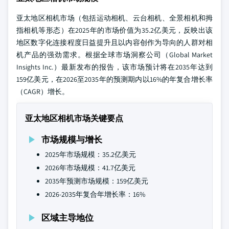
亚太地区相机市场（包括运动相机、云台相机、全景相机和拇
指相机等形态）在2025年的市场价值为35.2亿美元，反映出该
地区数字化连接程度日益提升且以内容创作为导向的人群对相
机产品的强劲需求。根据全球市场洞察公司（Global Market
Insights Inc.）最新发布的报告，该市场预计将在2035年达到
159亿美元，在2026至2035年的预测期内以16%的年复合增长率
（CAGR）增长。
亚太地区相机市场关键要点
市场规模与增长
2025年市场规模：35.2亿美元
2026年市场规模：41.7亿美元
2035年预测市场规模：159亿美元
2026-2035年复合年增长率：16%
区域主导地位