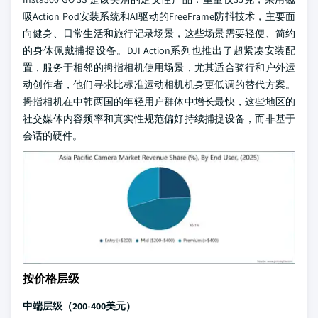
吸Action Pod安装系统和AI驱动的FreeFrame防抖技术，主要面
向健身、日常生活和旅行记录场景，这些场景需要轻便、简约
的身体佩戴捕捉设备。DJI Action系列也推出了超紧凑安装配
置，服务于相邻的拇指相机使用场景，尤其适合骑行和户外运
动创作者，他们寻求比标准运动相机机身更低调的替代方案。
拇指相机在中韩两国的年轻用户群体中增长最快，这些地区的
社交媒体内容频率和真实性规范偏好持续捕捉设备，而非基于
会话的硬件。
按价格层级
中端层级（200-400美元）