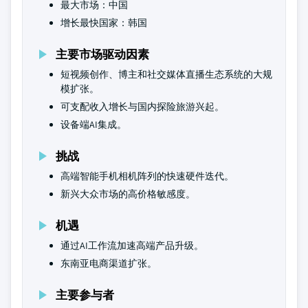
最大市场：中国
增长最快国家：韩国
主要市场驱动因素
短视频创作、博主和社交媒体直播生态系统的大规
模扩张。
可支配收入增长与国内探险旅游兴起。
设备端AI集成。
挑战
高端智能手机相机阵列的快速硬件迭代。
新兴大众市场的高价格敏感度。
机遇
通过AI工作流加速高端产品升级。
东南亚电商渠道扩张。
主要参与者