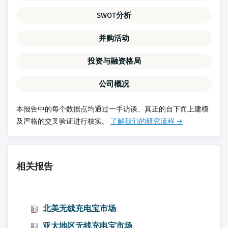
SWOT分析
并购活动
投资与融资格局
公司概况
本报告中的每个数据点均通过一手访谈、真正的自下而上建模
及严格的交叉验证进行核实。
了解我们的研究流程 →
相关报告
北美无线充电宝市场
亚太地区无线充电宝市场