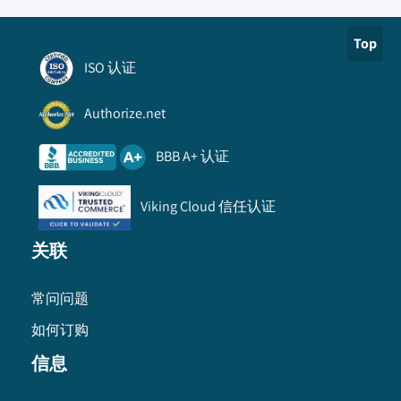
Top
ISO 认证
Authorize.net
BBB A+ 认证
Viking Cloud 信任认证
关联
常问问题
如何订购
信息