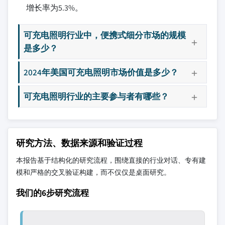
增长率为5.3%。
可充电照明行业中，便携式细分市场的规模
是多少？
2024年美国可充电照明市场价值是多少？
可充电照明行业的主要参与者有哪些？
研究方法、数据来源和验证过程
本报告基于结构化的研究流程，围绕直接的行业对话、专有建
模和严格的交叉验证构建，而不仅仅是桌面研究。
我们的6步研究流程