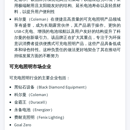
用极端耐用且太阳能友好的结构、延长电池寿命以及轻质材
料，以提升用户便利性
科尔曼（Coleman）在便捷且高质量的可充电照明产品领域
享有盛誉，成为长期露营伙伴，其产品易于操作。更快的
USB-C充电、增强的电池续航以及用户友好的结构提升了科
尔曼的创新吸引力。该品牌正在扩大其重点，专注于为环保
意识消费者提供便携式可充电照明产品，这些产品具备低成
本和绿色特性。这种负责任的做法更好地契合了其在推动可
持续发展方面的不断努力
可充电照明市场企业
可充电照明行业的主要企业包括：
黑钻石设备（Black Diamond Equipment）
科尔曼（Coleman）
金霸王（Duracell）
永备电池（Energizer）
费耐克照明（Fenix Lighting）
Goal Zero