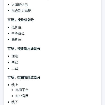
太阳能供电
混合动力系统
市场，按价格划分
低价位
中等价位
高价位
市场，按终端用途划分
住宅
商业
工业
市场，按销售渠道划分
线上
电商平台
企业官网
线下