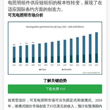
电照明组件供应链组织的根本性转变，展现了在
适应国际条约方面的创造力。
可充电照明市场分析
了解关键趋势
下载免费 PDF
按类型划分，可充电照明市场可分为固定式和便携式。2024
年，便携式细分市场创造了67亿美元的收入，预计在预测期内