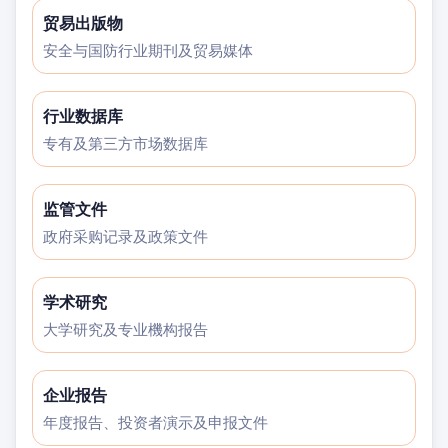
贸易出版物
安全与国防行业期刊及贸易媒体
行业数据库
专有及第三方市场数据库
监管文件
政府采购记录及政策文件
学术研究
大学研究及专业機构报告
企业报告
年度报告、投资者演示及申报文件