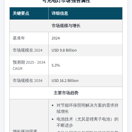
可充电灯市场 报告属性
关键要点
详细信息
市场规模与增长
基准年
2024
市场规模在 2024
USD 9.8 Billion
预测期 2025 - 2034
5.3%
CAGR
市场规模在 2034
USD 16.2 Billion
主要市场趋势
对节能环保照明解决方案的需求持
续增长
电池技术（尤其是锂离子电池）的
不断进步
增长驱动因素