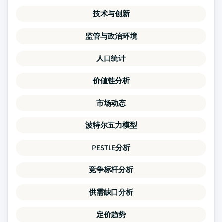
技术与创新
监管与政治环境
人口统计
价値链分析
市场动态
波特尔五力模型
PESTLE分析
竞争标杆分析
供需缺口分析
定价趋势