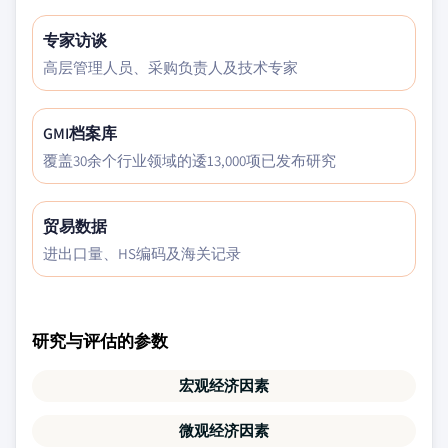
专家访谈
高层管理人员、采购负责人及技术专家
GMI档案库
覆盖30余个行业领域的逶13,000项已发布研究
贸易数据
进出口量、HS编码及海关记录
研究与评估的参数
宏观经济因素
微观经济因素