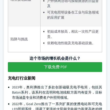
户外休闲活动与探险旅游的日益普
及
可充电照明设备在工业与应急领域
的应用扩展
初始成本较高，相比一次性产品更
贵。
陷阱与挑战
依赖电池性能及充电基础设施。
这个市场的增长机会是什么？
下载免费 PDF
充电灯行业新闻
2023年，奥利弗推出了多款创新磁吸充电手电筒，包括其
Baton系列，该系列在流明和电池续航方面均有提升，目标
市场涵盖专业和消费者户外照明领域。
2022年，Goal Zero推出了一系列扩展的便携电站和可充电
LED照明系统，强调了更强的太阳能充电能力和更高效的锂