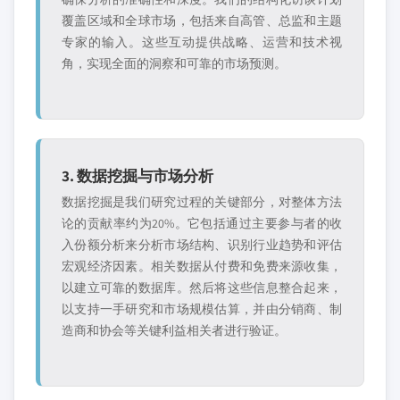
覆盖区域和全球市场，包括来自高管、总监和主题
专家的输入。这些互动提供战略、运营和技术视
角，实现全面的洞察和可靠的市场预测。
3. 数据挖掘与市场分析
数据挖掘是我们研究过程的关键部分，对整体方法
论的贡献率约为20%。它包括通过主要参与者的收
入份额分析来分析市场结构、识别行业趋势和评估
宏观经济因素。相关数据从付费和免费来源收集，
以建立可靠的数据库。然后将这些信息整合起来，
以支持一手研究和市场规模估算，并由分销商、制
造商和协会等关键利益相关者进行验证。