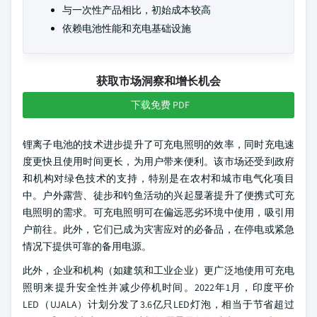
与一次性产品相比，初始成本较高
依赖电池性能和充电基础设施
获取市场洞察和增长机会
下载免费 PDF
锂离子电池的技术进步提升了可充电照明的效率，同时充电速
度更快且使用时间更长，为用户带来便利。该市场还受到政府
和机构对绿色技术的支持，特别是在农村和城市电气化项目
中。户外露营、徒步和钓鱼活动的兴起显著提升了便携式可充
电照明的需求。可充电照明可在偏远恶劣环境中使用，吸引用
户前往。此外，它们已成为灾害应对的必备品，在停电或紧急
情况下提供可靠的备用电源。
此外，企业和机构（如建筑和工业企业）更广泛地使用可充电
照明来提升安全性并减少停机时间。2022年1月，印度平价
LED（UJALA）计划分发了3.6亿只LED灯泡，相当于节省超过