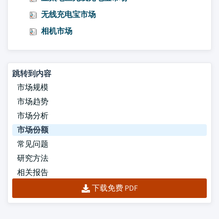
无线充电宝市场
相机市场
跳转到内容
市场规模
市场趋势
市场分析
市场份额
常见问题
研究方法
相关报告
下载免费 PDF