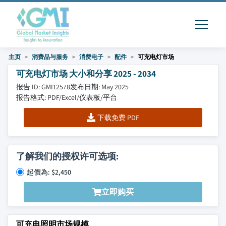
主页
消费品与服务
消费电子
配件
可充电灯市场
可充电灯市场 大小和分享 2025 - 2034
报告 ID: GMI12578
发布日期: May 2025
报告格式: PDF/Excel/仪表板/平台
下载免费 PDF
了解我们的授权许可选项:
起價為: $2,450
立即购买
可充电照明市场规模