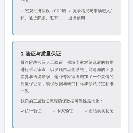
✓ 宏观经济假设（GDP增
✓ 竞争格局与市场进入/
长、通货膨胀、汇率）
退出预期
6. 验证与质量保证
最终阶段涉及人工验证，领域专家对筛选后的数据
进行手动审查，以发现自动化系统可能遗漏的细微
差异和语境错误。这种专家审查增加了一个关键的
质量保证层，确保数据与研究目标和领域特定标准
一致。
我们的三层验证流程确保数据可靠性最大化：
✓ 统计验证
✓ 专家验证
✓ 市场实实检验