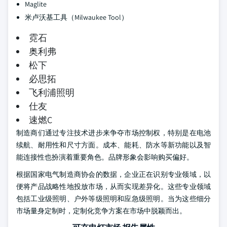
Maglite
米卢沃基工具（Milwaukee Tool）
霓石
奥利弗
松下
必思拓
飞利浦照明
仕友
速燃C
制造商们通过专注技术进步来争夺市场控制权，特别是在电池
续航、耐用性和尺寸方面。成本、能耗、防水等新功能以及智
能连接性也扮演着重要角色。品牌形象会影响购买偏好。
根据国家电气制造商协会的数据，企业正在识别专业领域，以
便将产品战略性地投放市场，从而实现差异化。这些专业领域
包括工业级照明、户外等级照明和应急级照明。当为这些细分
市场量身定制时，定制化竞争方案在市场中脱颖而出。