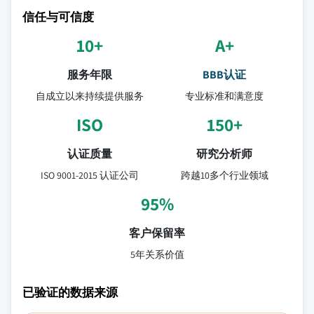
信任与可信度
10+
A+
服务年限
BBB认证
自成立以来持续提供服务
专业标准和满意度
ISO
150+
认证质量
研究分析师
ISO 9001-2015 认证公司
跨越10多个行业领域
95%
客户保留率
5年关系价值
已验证的数据来源