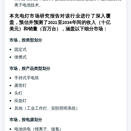
离子电池技术。
本充电灯市场研究报告对该行业进行了深入覆
盖，预估并预测了2021至2034年间的收入（十亿
美元）和销量（百万台），涵盖以下细分市场：
市场，按类型划分
固定式
便携式
市场，按产品类型划分
手持式手电筒
露营灯
头灯
应急灯
其他（工业工作灯、安防照明系统）
市场，按电源划分
电池供电（锂离子、镍氢）