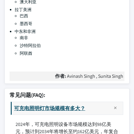
澳大利亚
拉丁美洲
巴西
墨西哥
中东和非洲
南非
沙特阿拉伯
阿联酋
作者:
Avinash Singh , Sunita Singh
常见问题(FAQ):
可充电照明灯市场规模有多大？
2024年，可充电照明设备市场规模达到98亿美
元，预计到2034年将增长至约162亿美元，年复合