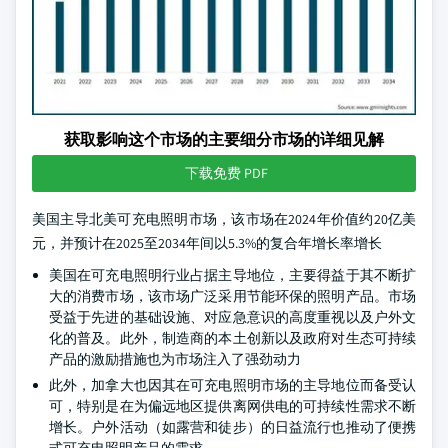
获取影响这个市场的主要细分市场的详细见解
下载免费 PDF
美国主导北美可充电照明市场，该市场在2024年价值约20亿美
元，并预计在2025至2034年间以5.3%的复合年增长率增长
美国在可充电照明行业占据主导地位，主要得益于其不断扩
大的消费市场，该市场广泛采用节能环保的照明产品。市场
受益于先进的基础设施、对应急意识的高度重视以及户外文
化的普及。此外，制造商的本土创新以及政府对生态可持续
产品的激励措施也为市场注入了强劲动力
此外，加拿大也因其在可充电照明市场的主导地位而备受认
可，特别是在为偏远地区提供离网供电的可持续性需求不断
增长。户外活动（如露营和徒步）的日益流行也推动了便携