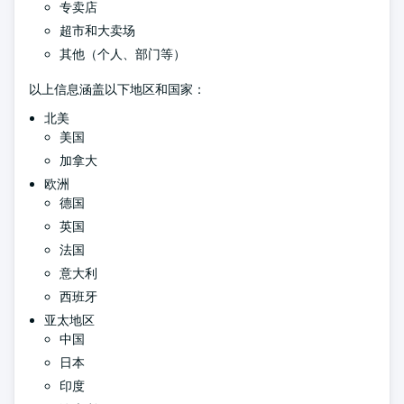
专卖店
超市和大卖场
其他（个人、部门等）
以上信息涵盖以下地区和国家：
北美
美国
加拿大
欧洲
德国
英国
法国
意大利
西班牙
亚太地区
中国
日本
印度