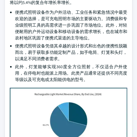
将以约5.4%的复合年增长率增长。
便携式照明设备作为户外活动、工业任务和紧急情况中最受
欢迎的选择，是可充电照明市场的主要驱动力。消费级和专
业级照明工具的高需求进一步巩固了市场地位。此外，对轻
便耐用的户外运动设备和移动设备的需求增长，也在城市和
农村地区巩固了便携式渠道的主导地位。
便携式照明设备凭借其卓越的设计形式和出色的便携性脱颖
而出，易于获取多功能定制产品，如手电筒、灯笼和头灯，
以满足不同消费者需求。
此外，灯笼能够实现360度全方位照射，不仅适合户外使
用，在停电时也能派上用场。此类产品通常还提供不同亮度
等级以及可充电或太阳能供电的型号。