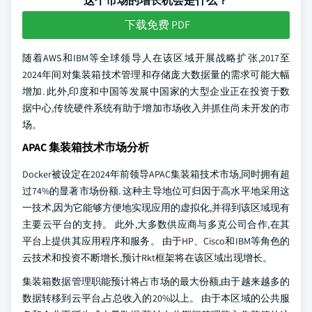
这个市场的增长机会是什么？
下载免费 PDF
随着AWS和IBM等全球领导人在该区域开展战略扩张,2017至
2024年间对集装箱技术管理和存储庞大数据量的需求可能大幅
增加. 此外,印度和中国等发展中国家的大型企业正在投资于数
据中心,传统硬件系统有助于增加市场收入并抓住尚未开发的市
场。
APAC 集装箱技术市场分析
Docker被设定在2024年前领导APAC集装箱技术市场,同时拥有超
过74%的显著市场份额. 这种主导地位可归因于高水平地采用这
一技术,因为它能够方便地实现应用的虚拟化,并得到该区域现有
主要云平台的支持。 此外,大多数供应商与多克公司合作,在其
平台上提供其应用程序和服务。 由于HP、Cisco和IBM等角色的
云技术和投资不断增长,预计Rkt框架将在该区域出现增长。
集装箱数据管理职能预计将占市场的最大份额,由于越来越多的
数据转移到云平台,占总收入的20%以上。 由于本区域的公共服