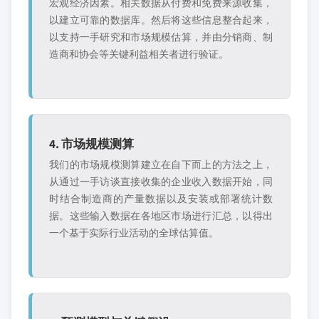
宏观经济因素。相关数据从付费和免费来源收集，
以建立可靠的数据库。然后将这些信息整合起来，
以支持一手研究和市场规模估算，并由分销商、制
造商和协会等关键利益相关者进行验证。
4. 市场规模测算
我们的市场规模测算建立在自下而上的方法之上，
从通过一手访谈直接收集的企业收入数据开始，同
时结合制造商的产量数据以及安装或部署统计数
据。这些输入数据在各地区市场进行汇总，以得出
一个基于实际行业活动的全球估算值。