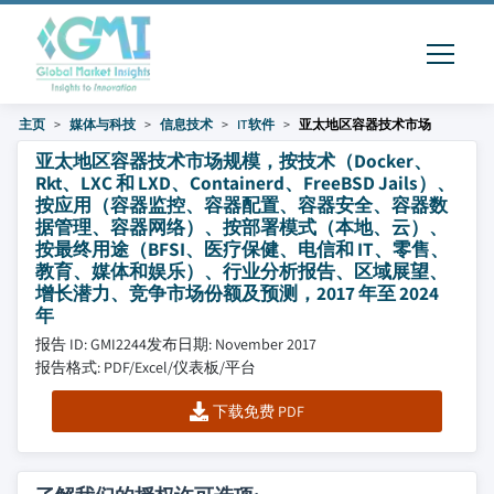
主页
媒体与科技
信息技术
IT软件
亚太地区容器技术市场
亚太地区容器技术市场规模，按技术（Docker、
Rkt、LXC 和 LXD、Containerd、FreeBSD Jails）、
按应用（容器监控、容器配置、容器安全、容器数
据管理、容器网络）、按部署模式（本地、云）、
按最终用途（BFSI、医疗保健、电信和 IT、零售、
教育、媒体和娱乐）、行业分析报告、区域展望、
增长潜力、竞争市场份额及预测，2017 年至 2024
年
报告 ID: GMI2244
发布日期: November 2017
报告格式: PDF/Excel/仪表板/平台
下载免费 PDF