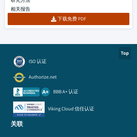
研究方法
相关报告
下载免费 PDF
Top
ISO 认证
Authorize.net
BBB A+ 认证
Viking Cloud 信任认证
关联