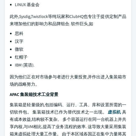
LINUX 基金会
此外,Sysdig,Twistlock等纯玩家和ClubHQ也专注于提供定制产品
来增加他们的影响力和品牌组合. 软件巨头,如
思科
汉字
微软
红帽子
IBM (英语).
因为他们正在对市场参与者进行大量投资,并作出进入集装箱市
场的战略努力。
APAC 集装箱技术工业背景
集装箱是轻量级的,包括编码、运行、工具、库和设置所需的一
切软件包。 集装箱技术已作为替代技术之一出现。
虚拟机
具
有成本效益,结构较不复杂。 多个容器运行在同一台机器上并共
享内核,与VM相比,提高了业务流程的效率. 这导致大量采用集装
箱来虚拟处理大量工作量。 由于本区域各国正在集中力量将其