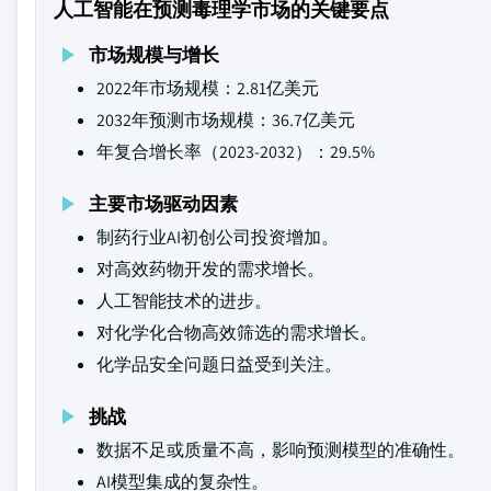
人工智能在预测毒理学市场的关键要点
市场规模与增长
2022年市场规模：2.81亿美元
2032年预测市场规模：36.7亿美元
年复合增长率（2023-2032）：29.5%
主要市场驱动因素
制药行业AI初创公司投资增加。
对高效药物开发的需求增长。
人工智能技术的进步。
对化学化合物高效筛选的需求增长。
化学品安全问题日益受到关注。
挑战
数据不足或质量不高，影响预测模型的准确性。
AI模型集成的复杂性。