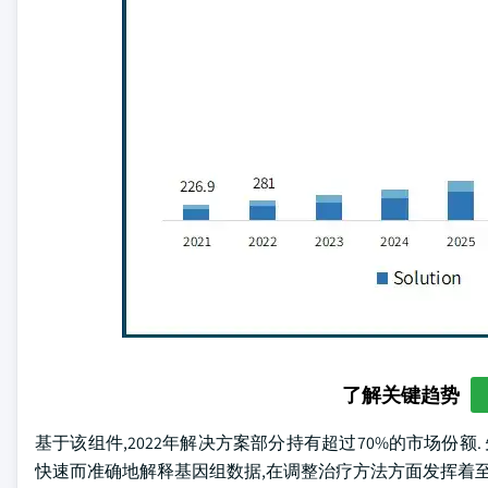
了解关键趋势
基于该组件,2022年解决方案部分持有超过70%的市场份额
快速而准确地解释基因组数据,在调整治疗方法方面发挥着