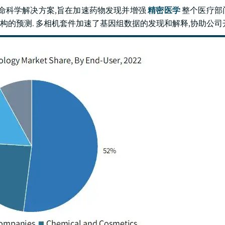
动的创新生命科学解决方案,旨在加速药物发现并增强
精密医学
整个医疗部
的预测. 多相机套件加速了基因组数据的发现和解释,协助公司