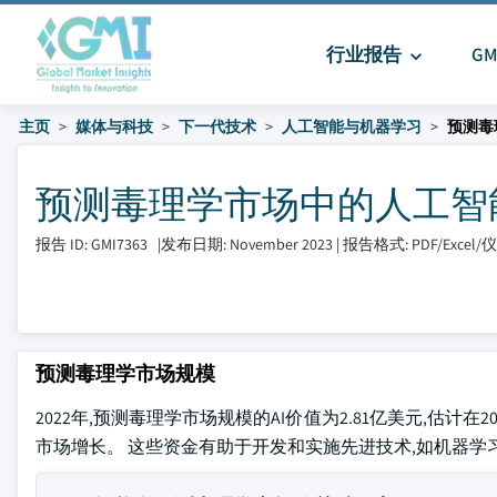
行业报告
G
主页
媒体与科技
下一代技术
人工智能与机器学习
预测毒
预测毒理学市场中的人工智能 大小
报告 ID: GMI7363
|
发布日期: November 2023
|
报告格式: PDF/Excel
预测毒理学市场规模
2022年,预测毒理学市场规模的AI价值为2.81亿美元,估计在
市场增长。 这些资金有助于开发和实施先进技术,如机器学