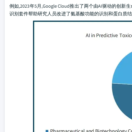
例如,2023年5月,Google Cloud推出了两个由AI驱
识别套件帮助研究人员改进了氨基酸功能的识别和蛋白质结构