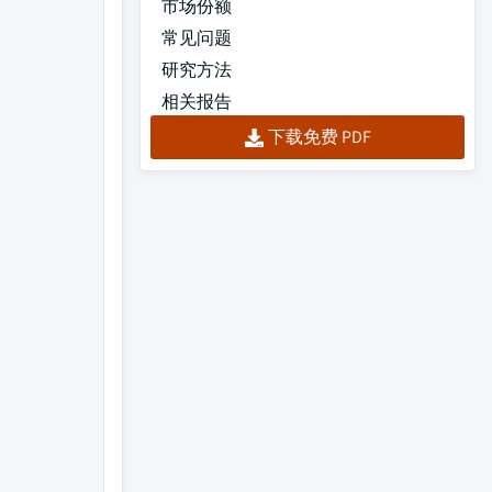
市场份额
常见问题
研究方法
相关报告
下载免费 PDF