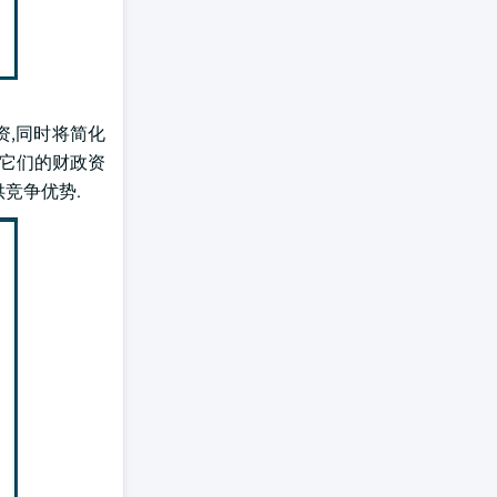
资,同时将简化
 它们的财政资
竞争优势.