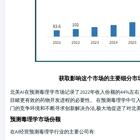
获取影响这个市场的主要细分市
北美AI在预测毒理学市场记录了2022年收入份额的44%
目睹更有效的药物开发进程的必要性。 在预测毒理学中引入A
门的竞争环境和不断寻求创新解决办法,极大地促进了对北美
预测毒理学市场份额
在AI经营预测毒理学行业的主要公司有: