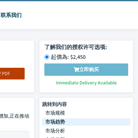
联系我们
了解我们的授权许可选项:
起價為: $2,450
立即购买
PDF
Immediate Delivery Available
跳转到内容
市场规模
断增加,正在推动
市场趋势
市场分析