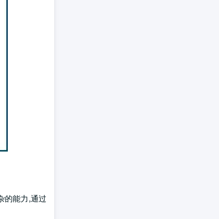
杂的能力,通过