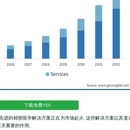
下载免费 PDF
. 先进的精密医学解决方案正在为市场起火. 这些解决方案以其复
至关重要的作用。