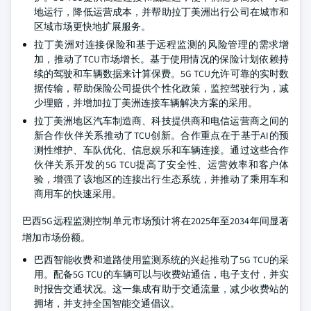
地运行，降低运营成本，并帮助拉丁美洲出行公司在城市和
区域市场更快地扩展服务。
拉丁美洲对连接保险和基于远程监测的风险管理的需求增
加，推动了TCU市场增长。基于使用情况的保险计划依赖持
续的驾驶和车辆数据来计算保费。5G TCU允许可靠的实时数
据传输，帮助保险公司提供个性化政策，监控驾驶行为，减
少理赔，并增加拉丁美洲连接车辆解决方案的采用。
拉丁美洲地区汽车制造商、科技提供商和电信运营商之间的
新合作伙伴关系推动了TCU创新。合作重点在于基于AI的预
测性维护、车队优化、信息娱乐和车辆连接。通过这些合作
伙伴关系开发的5G TCU提高了安全性、运营效率和客户体
验，增强了该地区的连接出行生态系统，并推动了乘用车和
商用车的快速采用。
巴西5G远程监测控制单元市场预计将在2025年至2034年间显著
增加市场份额。
巴西智能收费和道路使用监测系统的兴起推动了5G TCU的采
用。配备5G TCU的车辆可以与收费站通信，电子支付，并实
时报告交通状况。这一集成有助于交通流量，减少收费站的
拥堵，并支持全国智能交通倡议。