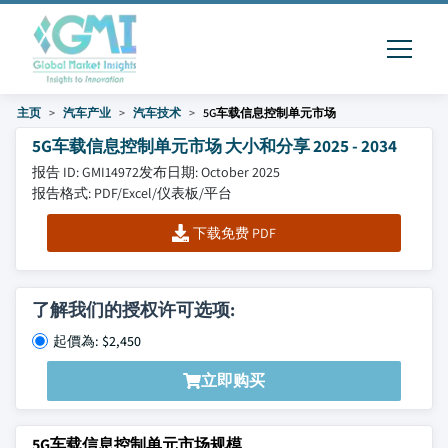
主页
汽车产业
汽车技术
5G车载信息控制单元市场
5G车载信息控制单元市场 大小和分享 2025 - 2034
报告 ID: GMI14972
发布日期: October 2025
报告格式: PDF/Excel/仪表板/平台
下载免费 PDF
了解我们的授权许可选项:
起價為: $2,450
立即购买
5G车载信息控制单元市场规模