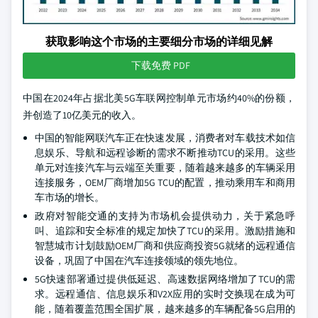
获取影响这个市场的主要细分市场的详细见解
下载免费 PDF
中国在2024年占据北美5G车联网控制单元市场约40%的份额，
并创造了10亿美元的收入。
中国的智能网联汽车正在快速发展，消费者对车载技术如信
息娱乐、导航和远程诊断的需求不断推动TCU的采用。这些
单元对连接汽车与云端至关重要，随着越来越多的车辆采用
连接服务，OEM厂商增加5G TCU的配置，推动乘用车和商用
车市场的增长。
政府对智能交通的支持为市场机会提供动力，关于紧急呼
叫、追踪和安全标准的规定加快了TCU的采用。激励措施和
智慧城市计划鼓励OEM厂商和供应商投资5G就绪的远程通信
设备，巩固了中国在汽车连接领域的领先地位。
5G快速部署通过提供低延迟、高速数据网络增加了TCU的需
求。远程通信、信息娱乐和V2X应用的实时交换现在成为可
能，随着覆盖范围全国扩展，越来越多的车辆配备5G启用的