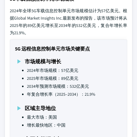
2024年全球5G车载信息控制单元市场规模估计为57亿美元。根
据Global Market Insights Inc.最新发布的报告，该市场预计将从
2025年的89亿美元增长至2034年的532亿美元，复合年增长率
为21.9%。
5G 远程信息控制单元市场关键要点
市场规模与增长
2024年市场规模：57亿美元
2025年市场规模：89亿美元
2034年预测市场规模：532亿美元
年复合增长率（2025–2034）：21.9%
区域主导地位
最大市场：美国
增长最快地区：中国