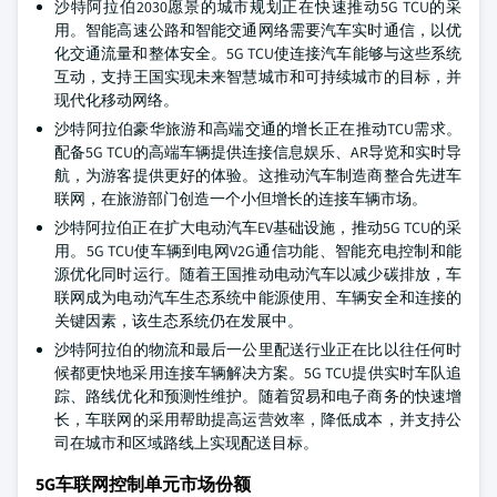
沙特阿拉伯2030愿景的城市规划正在快速推动5G TCU的采
用。智能高速公路和智能交通网络需要汽车实时通信，以优
化交通流量和整体安全。5G TCU使连接汽车能够与这些系统
互动，支持王国实现未来智慧城市和可持续城市的目标，并
现代化移动网络。
沙特阿拉伯豪华旅游和高端交通的增长正在推动TCU需求。
配备5G TCU的高端车辆提供连接信息娱乐、AR导览和实时导
航，为游客提供更好的体验。这推动汽车制造商整合先进车
联网，在旅游部门创造一个小但增长的连接车辆市场。
沙特阿拉伯正在扩大电动汽车EV基础设施，推动5G TCU的采
用。5G TCU使车辆到电网V2G通信功能、智能充电控制和能
源优化同时运行。随着王国推动电动汽车以减少碳排放，车
联网成为电动汽车生态系统中能源使用、车辆安全和连接的
关键因素，该生态系统仍在发展中。
沙特阿拉伯的物流和最后一公里配送行业正在比以往任何时
候都更快地采用连接车辆解决方案。5G TCU提供实时车队追
踪、路线优化和预测性维护。随着贸易和电子商务的快速增
长，车联网的采用帮助提高运营效率，降低成本，并支持公
司在城市和区域路线上实现配送目标。
5G车联网控制单元市场份额