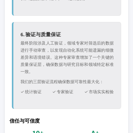
6. 验证与质量保证
最终阶段涉及人工验证，领域专家对筛选后的数据
进行手动审查，以发现自动化系统可能遗漏的细微
差异和语境错误。这种专家审查增加了一个关键的
质量保证层，确保数据与研究目标和领域特定标准
一致。
我们的三层验证流程确保数据可靠性最大化：
✓ 统计验证
✓ 专家验证
✓ 市场实实检验
信任与可信度
10+
A+