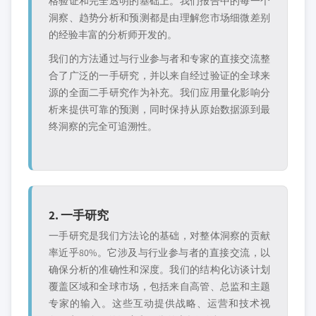
格验证和完全透明的基础上。我们报告中的每一个
洞察、趋势分析和预测都是由理解您市场细微差别
的经验丰富的分析师开发的。
我们的方法通过与行业参与者和专家的直接交流整
合了广泛的一手研究，并以来自经过验证的全球来
源的全面二手研究作为补充。我们应用量化影响分
析来提供可靠的预测，同时保持从原始数据源到最
终洞察的完全可追溯性。
2. 一手研究
一手研究是我们方法论的基础，对整体洞察的贡献
率近乎80%。它涉及与行业参与者的直接交流，以
确保分析的准确性和深度。我们的结构化访谈计划
覆盖区域和全球市场，包括来自高管、总监和主题
专家的输入。这些互动提供战略、运营和技术视