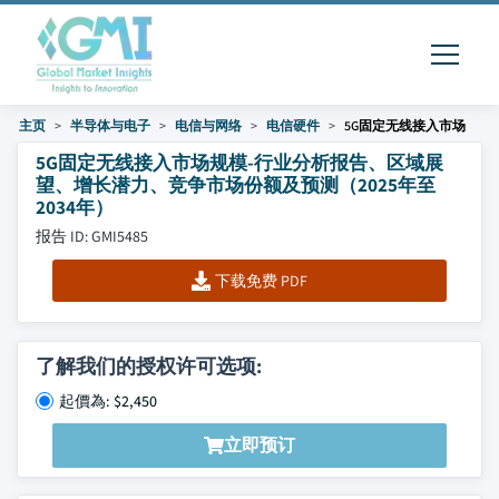
主页
半导体与电子
电信与网络
电信硬件
5G固定无线接入市场
5G固定无线接入市场规模-行业分析报告、区域展
望、增长潜力、竞争市场份额及预测（2025年至
2034年）
报告 ID: GMI5485
下载免费 PDF
了解我们的授权许可选项:
起價為: $2,450
立即预订