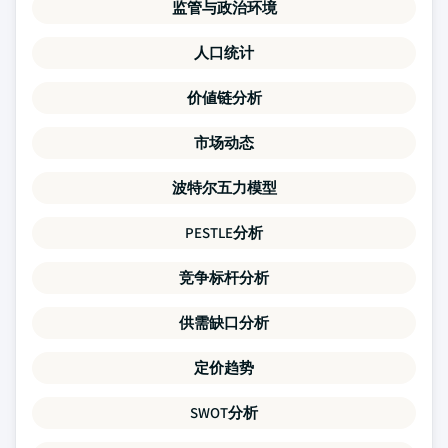
监管与政治环境
人口统计
价値链分析
市场动态
波特尔五力模型
PESTLE分析
竞争标杆分析
供需缺口分析
定价趋势
SWOT分析