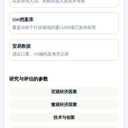
高层管理人员、采购负责人及技术专家
GMI档案库
覆盖30余个行业领域的逶13,000项已发布研究
贸易数据
进出口量、HS编码及海关记录
研究与评估的参数
宏观经济因素
微观经济因素
技术与创新