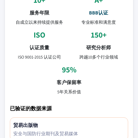
服务年限
BBB认证
自成立以来持续提供服务
专业标准和满意度
ISO
150+
认证质量
研究分析师
ISO 9001-2015 认证公司
跨越10多个行业领域
95%
客户保留率
5年关系价值
已验证的数据来源
贸易出版物
安全与国防行业期刊及贸易媒体