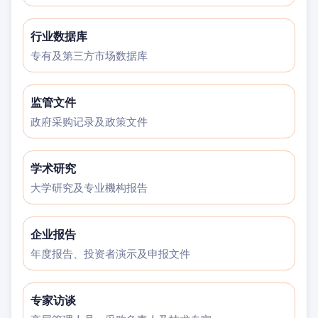
行业数据库
专有及第三方市场数据库
监管文件
政府采购记录及政策文件
学术研究
大学研究及专业機构报告
企业报告
年度报告、投资者演示及申报文件
专家访谈