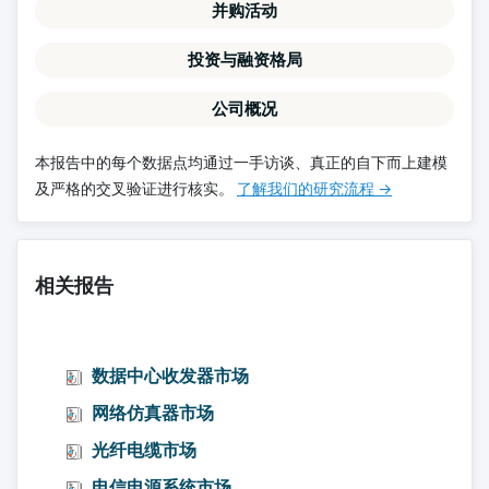
并购活动
投资与融资格局
公司概况
本报告中的每个数据点均通过一手访谈、真正的自下而上建模
及严格的交叉验证进行核实。
了解我们的研究流程 →
相关报告
数据中心收发器市场
网络仿真器市场
光纤电缆市场
电信电源系统市场