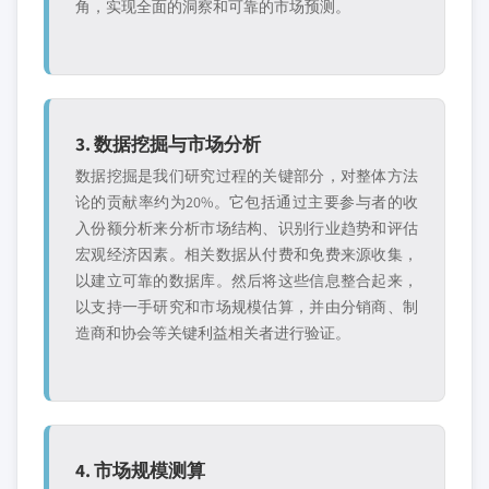
角，实现全面的洞察和可靠的市场预测。
3. 数据挖掘与市场分析
数据挖掘是我们研究过程的关键部分，对整体方法
论的贡献率约为20%。它包括通过主要参与者的收
入份额分析来分析市场结构、识别行业趋势和评估
宏观经济因素。相关数据从付费和免费来源收集，
以建立可靠的数据库。然后将这些信息整合起来，
以支持一手研究和市场规模估算，并由分销商、制
造商和协会等关键利益相关者进行验证。
4. 市场规模测算