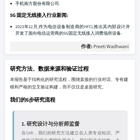
手机南方股份有限公司.
5G 固定无线接入行业新闻:
2023年12月,作为电信设备制造商的HFCL推出其内部设计并
开发了面向电信运营商的5G固定无线接入消费场所设备.
作者:
Preeti Wadhwani
研究方法、数据来源和验证过程
本报告基于结构化的研究流程，围绕直接的行业对话、专有建
模和严格的交叉验证构建，而不仅仅是桌面研究。
我们的6步研究流程
1. 研究设计与分析师监督
在GMI，我们的研究方法建立在人类专业知识、严